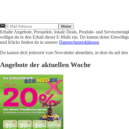
Weiter
Erhalte Angebote, Prospekte, lokale Deals, Produkt- und Serviceneuig
willigst du in den Erhalt dieser E-Mails ein. Du kannst deine Einwill
und Klicks findest du in unserer
Datenschutzerklärung
.
Du kannst dich jederzeit vom Newsletter abmelden, in dem du auf den i
Angebote der aktuellen Woche