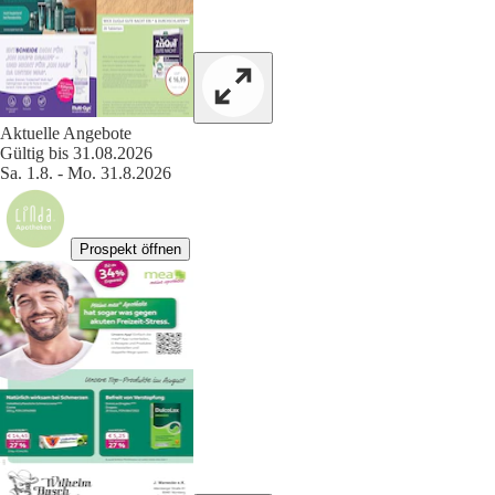
Aktuelle Angebote
Gültig bis 31.08.2026
Sa. 1.8. - Mo. 31.8.2026
Prospekt öffnen