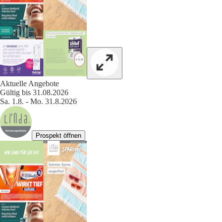
Aktuelle Angebote
Gültig bis 31.08.2026
Sa. 1.8. - Mo. 31.8.2026
Prospekt öffnen