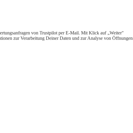
rtungsanfragen von Trustpilot per E-Mail. Mit Klick auf „Weiter"
ormationen zur Verarbeitung Deiner Daten und zur Analyse von Öffnungen