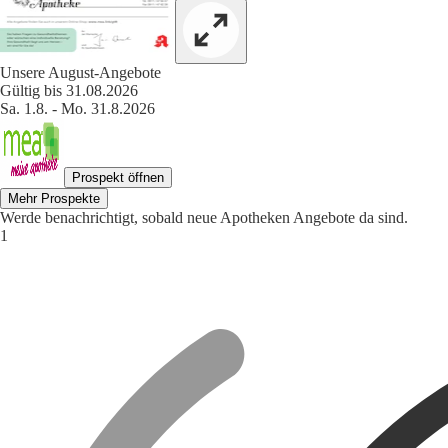
Unsere August-Angebote
Gültig bis 31.08.2026
Sa. 1.8. - Mo. 31.8.2026
Prospekt öffnen
Mehr Prospekte
Werde benachrichtigt, sobald neue Apotheken Angebote da sind.