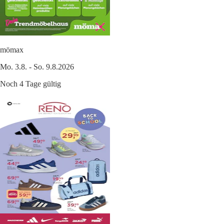
mömax
Mo. 3.8. - So. 9.8.2026
Noch 4 Tage gültig