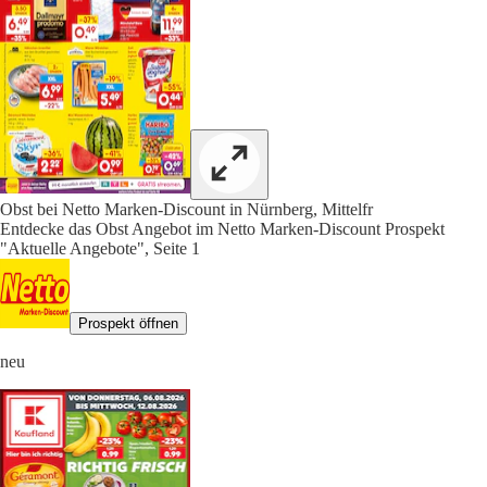
Obst bei Netto Marken-Discount in Nürnberg, Mittelfr
Entdecke das Obst Angebot im Netto Marken-Discount Prospekt
"Aktuelle Angebote", Seite 1
Prospekt öffnen
neu