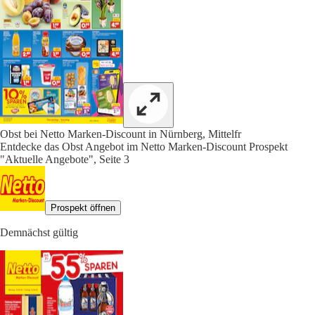
Obst bei Netto Marken-Discount in Nürnberg, Mittelfr
Entdecke das Obst Angebot im Netto Marken-Discount Prospekt
"Aktuelle Angebote", Seite 3
Prospekt öffnen
Demnächst gültig