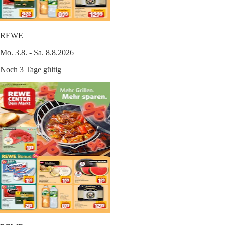
REWE
Mo. 3.8. - Sa. 8.8.2026
Noch 3 Tage gültig