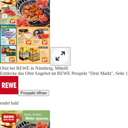
Obst bei REWE in Nürnberg, Mittelfr
Entdecke das Obst Angebot im REWE Prospekt "Dein Markt", Seite 1
Prospekt öffnen
endet bald