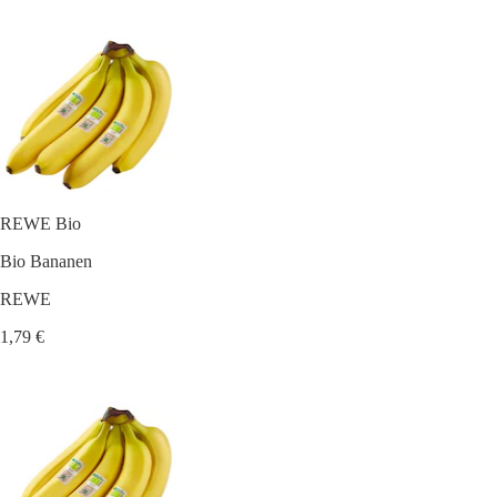
REWE Bio
Bio Bananen
REWE
1,79 €