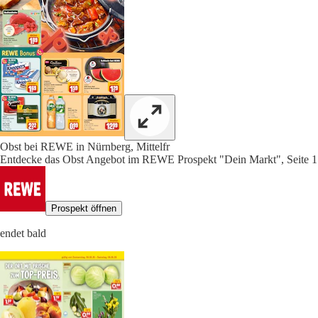
Obst bei REWE in Nürnberg, Mittelfr
Entdecke das Obst Angebot im REWE Prospekt "Dein Markt", Seite 1
Prospekt öffnen
endet bald