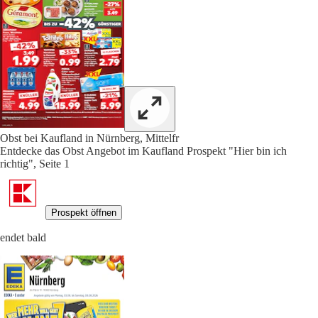
Obst bei Kaufland in Nürnberg, Mittelfr
Entdecke das Obst Angebot im Kaufland Prospekt "Hier bin ich
richtig", Seite 1
Prospekt öffnen
endet bald