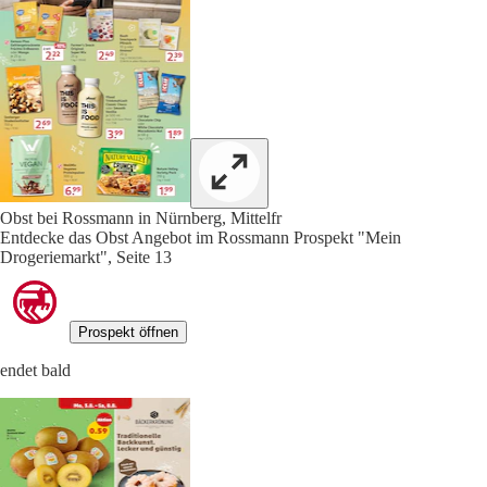
Obst bei Rossmann in Nürnberg, Mittelfr
Entdecke das Obst Angebot im Rossmann Prospekt "Mein
Drogeriemarkt", Seite 13
Prospekt öffnen
endet bald