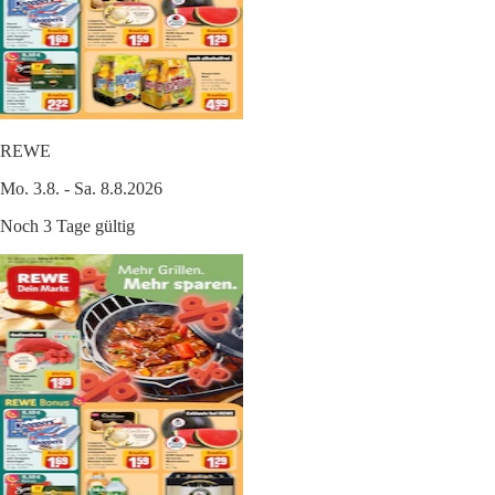
REWE
Mo. 3.8. - Sa. 8.8.2026
Noch 3 Tage gültig