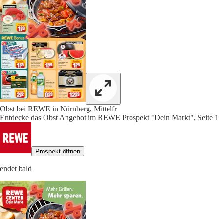
Obst bei REWE in Nürnberg, Mittelfr
Entdecke das Obst Angebot im REWE Prospekt "Dein Markt", Seite 1
Prospekt öffnen
endet bald