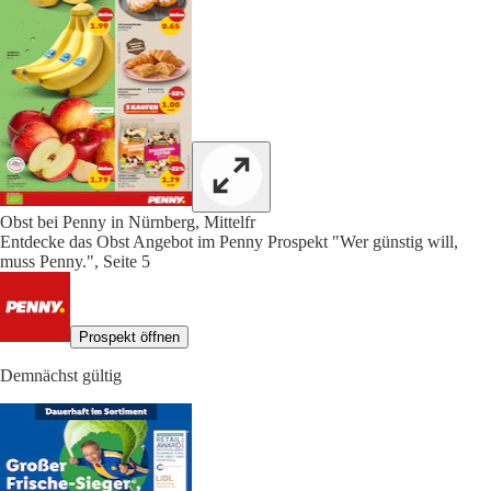
Obst bei Penny in Nürnberg, Mittelfr
Entdecke das Obst Angebot im Penny Prospekt "Wer günstig will,
muss Penny.", Seite 5
Prospekt öffnen
Demnächst gültig