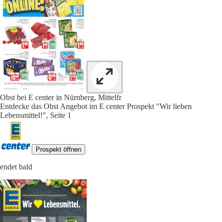
Obst bei E center in Nürnberg, Mittelfr
Entdecke das Obst Angebot im E center Prospekt "Wir lieben
Lebensmittel!", Seite 1
Prospekt öffnen
endet bald