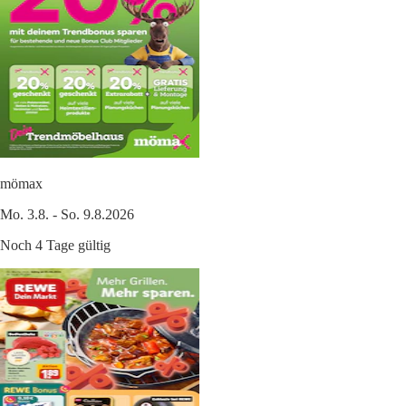
mömax
Mo. 3.8. - So. 9.8.2026
Noch 4 Tage gültig