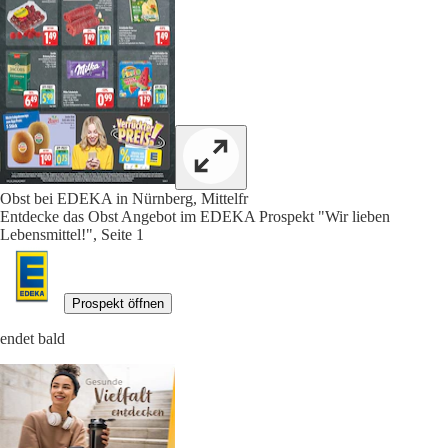
Obst bei EDEKA in Nürnberg, Mittelfr
Entdecke das Obst Angebot im EDEKA Prospekt "Wir lieben
Lebensmittel!", Seite 1
Prospekt öffnen
endet bald