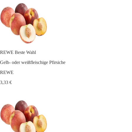
REWE Beste Wahl
Gelb- oder weißfleischige Pfirsiche
REWE
3,33 €