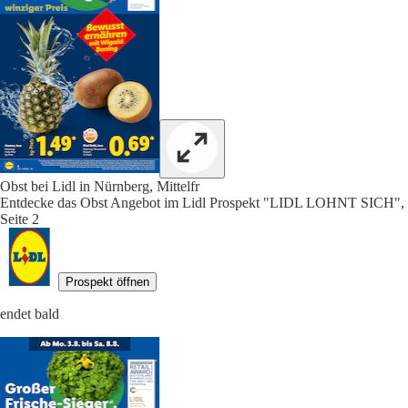
Obst bei Lidl in Nürnberg, Mittelfr
Entdecke das Obst Angebot im Lidl Prospekt "LIDL LOHNT SICH",
Seite 2
Prospekt öffnen
endet bald