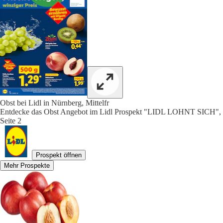
Obst bei Lidl in Nürnberg, Mittelfr
Entdecke das Obst Angebot im Lidl Prospekt "LIDL LOHNT SICH",
Seite 2
Prospekt öffnen
Mehr Prospekte