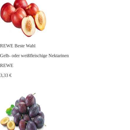
REWE Beste Wahl
Gelb- oder weißfleischige Nektarinen
REWE
3,33 €