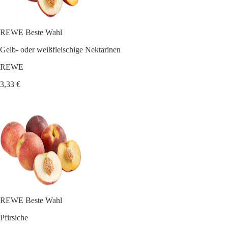
REWE Beste Wahl
Gelb- oder weißfleischige Nektarinen
REWE
3,33 €
REWE Beste Wahl
Pfirsiche