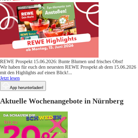
REWE Prospekt 15.06.2026: Bunte Blumen und frisches Obst!
Wir haben für euch den neuesten REWE Prospekt ab dem 15.06.2026
mit den Highlights auf einen Blick!
...
Jetzt lesen
App herunterladen!
Aktuelle Wochenangebote in Nürnberg