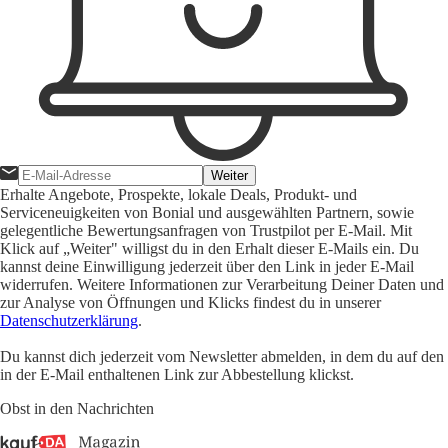
Weiter
Erhalte Angebote, Prospekte, lokale Deals, Produkt- und
Serviceneuigkeiten von Bonial und ausgewählten Partnern, sowie
gelegentliche Bewertungsanfragen von Trustpilot per E-Mail. Mit
Klick auf „Weiter" willigst du in den Erhalt dieser E-Mails ein. Du
kannst deine Einwilligung jederzeit über den Link in jeder E-Mail
widerrufen. Weitere Informationen zur Verarbeitung Deiner Daten und
zur Analyse von Öffnungen und Klicks findest du in unserer
Datenschutzerklärung
.
Du kannst dich jederzeit vom Newsletter abmelden, in dem du auf den
in der E-Mail enthaltenen Link zur Abbestellung klickst.
Obst in den Nachrichten