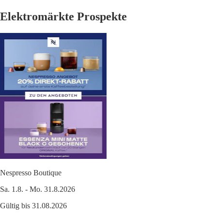
Elektromärkte Prospekte
Nespresso Boutique
Sa. 1.8. - Mo. 31.8.2026
Gültig bis 31.08.2026