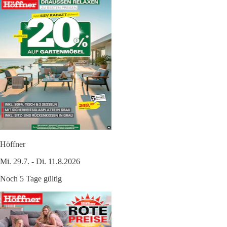
Höffner
Mi. 29.7. - Di. 11.8.2026
Noch 5 Tage gültig