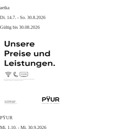
aetka
Di. 14.7. - So. 30.8.2026
Gültig bis 30.08.2026
PŸUR
Mi. 1.10. - Mi. 30.9.2026