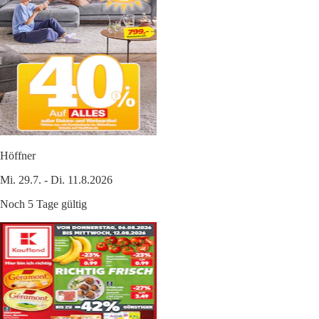
Höffner
Mi. 29.7. - Di. 11.8.2026
Noch 5 Tage gültig