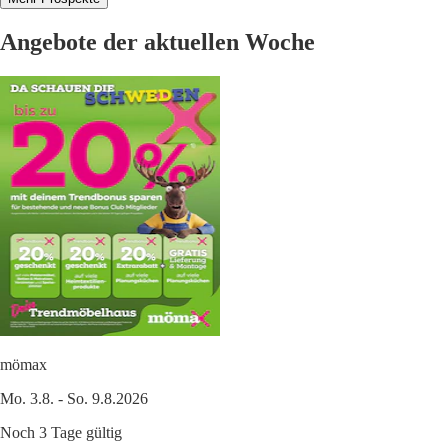
Angebote der aktuellen Woche
mömax
Mo. 3.8. - So. 9.8.2026
Noch 3 Tage gültig