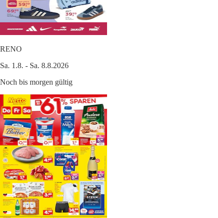
RENO
Sa. 1.8. - Sa. 8.8.2026
Noch bis morgen gültig