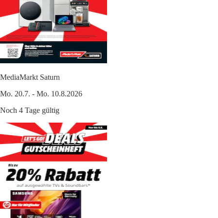
MediaMarkt Saturn
Mo. 20.7. - Mo. 10.8.2026
Noch 4 Tage gültig