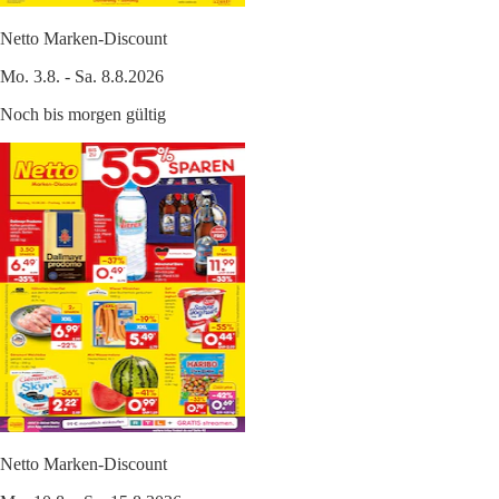
Netto Marken-Discount
Mo. 3.8. - Sa. 8.8.2026
Noch bis morgen gültig
Netto Marken-Discount