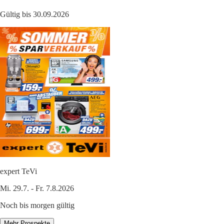
Gültig bis 30.09.2026
expert TeVi
Mi. 29.7. - Fr. 7.8.2026
Noch bis morgen gültig
Mehr Prospekte