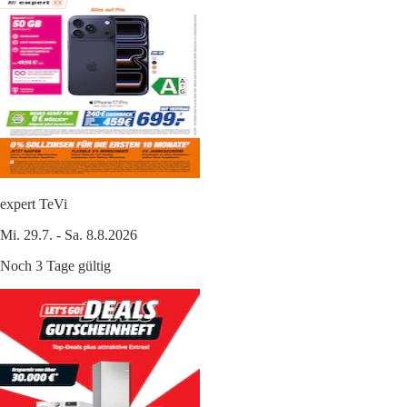
expert TeVi
Mi. 29.7. - Sa. 8.8.2026
Noch 3 Tage gültig