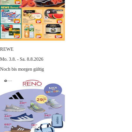
REWE
Mo. 3.8. - Sa. 8.8.2026
Noch bis morgen gültig