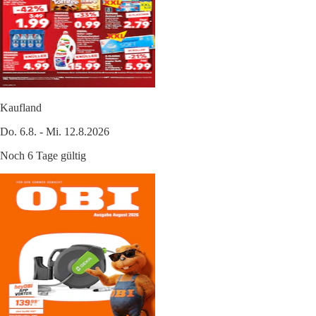
Kaufland
Do. 6.8. - Mi. 12.8.2026
Noch 6 Tage gültig