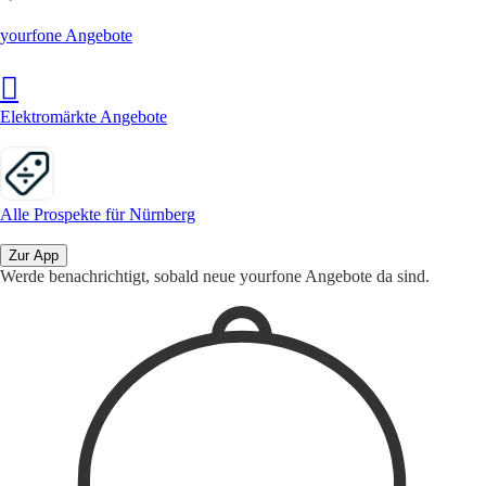
yourfone Angebote
Elektromärkte Angebote
Alle Prospekte für Nürnberg
Zur App
Werde benachrichtigt, sobald neue yourfone Angebote da sind.