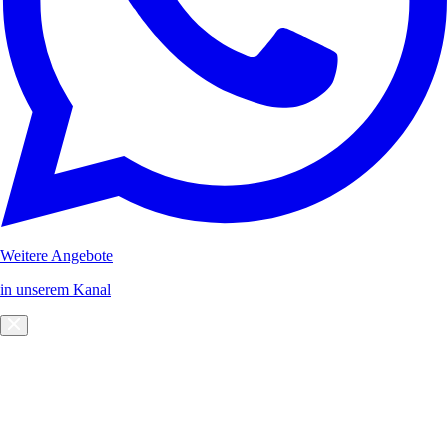
Weitere Angebote
in unserem Kanal