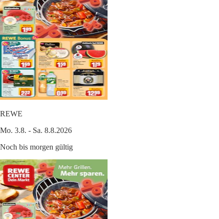
REWE
Mo. 3.8. - Sa. 8.8.2026
Noch bis morgen gültig