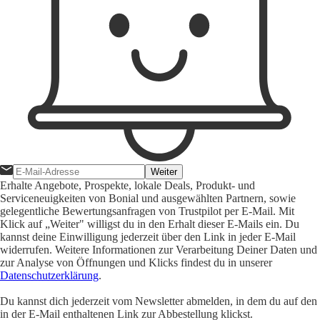
Weiter
Erhalte Angebote, Prospekte, lokale Deals, Produkt- und
Serviceneuigkeiten von Bonial und ausgewählten Partnern, sowie
gelegentliche Bewertungsanfragen von Trustpilot per E-Mail. Mit
Klick auf „Weiter" willigst du in den Erhalt dieser E-Mails ein. Du
kannst deine Einwilligung jederzeit über den Link in jeder E-Mail
widerrufen. Weitere Informationen zur Verarbeitung Deiner Daten und
zur Analyse von Öffnungen und Klicks findest du in unserer
Datenschutzerklärung
.
Du kannst dich jederzeit vom Newsletter abmelden, in dem du auf den
in der E-Mail enthaltenen Link zur Abbestellung klickst.