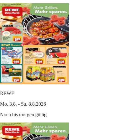
REWE
Mo. 3.8. - Sa. 8.8.2026
Noch bis morgen gültig