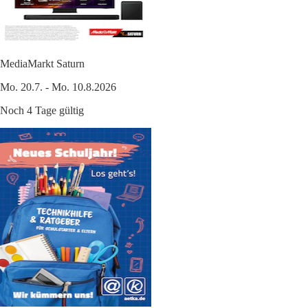
MediaMarkt Saturn
Mo. 20.7. - Mo. 10.8.2026
Noch 4 Tage gültig