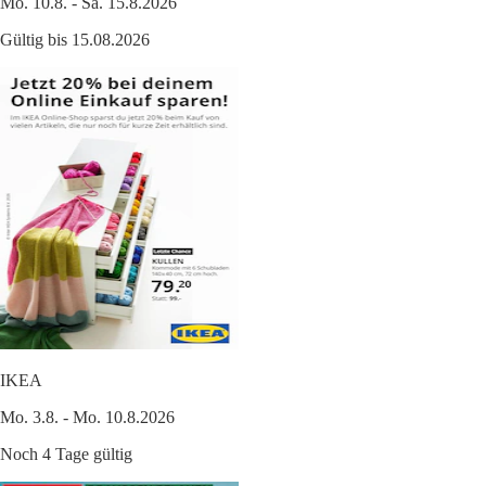
Mo. 10.8. - Sa. 15.8.2026
Gültig bis 15.08.2026
IKEA
Mo. 3.8. - Mo. 10.8.2026
Noch 4 Tage gültig