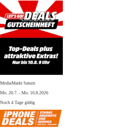
MediaMarkt Saturn
Mo. 20.7. - Mo. 10.8.2026
Noch 4 Tage gültig