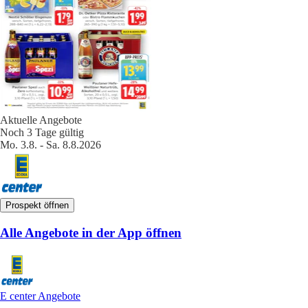
Aktuelle Angebote
Noch 3 Tage gültig
Mo. 3.8. - Sa. 8.8.2026
Prospekt öffnen
Alle Angebote in der App öffnen
E center Angebote