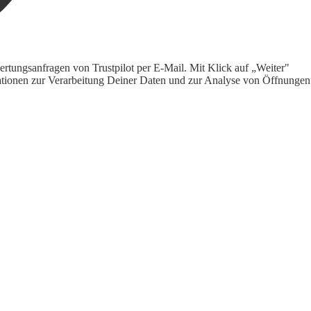
rtungsanfragen von Trustpilot per E-Mail. Mit Klick auf „Weiter"
ormationen zur Verarbeitung Deiner Daten und zur Analyse von Öffnungen