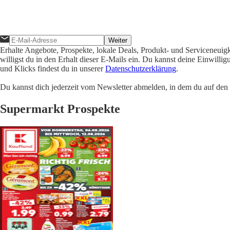
Weiter
Erhalte Angebote, Prospekte, lokale Deals, Produkt- und Serviceneuig
willigst du in den Erhalt dieser E-Mails ein. Du kannst deine Einwill
und Klicks findest du in unserer
Datenschutzerklärung
.
Du kannst dich jederzeit vom Newsletter abmelden, in dem du auf den i
Supermarkt Prospekte