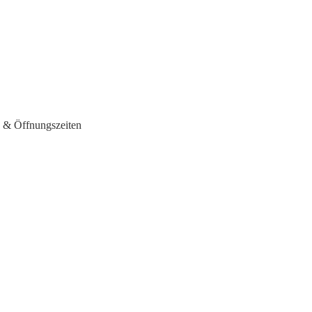
n & Öffnungszeiten