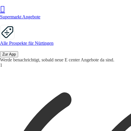
Supermarkt Angebote
Alle Prospekte für Nürtingen
Zur App
Werde benachrichtigt, sobald neue E center Angebote da sind.