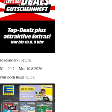
MediaMarkt Saturn
Mo. 20.7. - Mo. 10.8.2026
Nur noch heute gültig