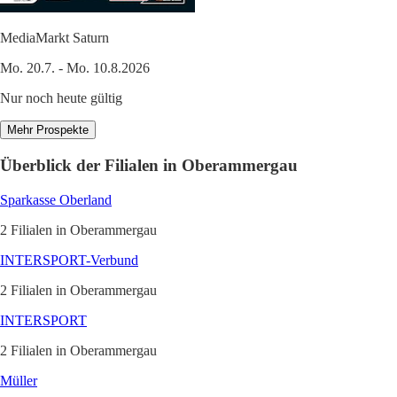
MediaMarkt Saturn
Mo. 20.7. - Mo. 10.8.2026
Nur noch heute gültig
Mehr Prospekte
Überblick der Filialen in Oberammergau
Sparkasse Oberland
2 Filialen in Oberammergau
INTERSPORT-Verbund
2 Filialen in Oberammergau
INTERSPORT
2 Filialen in Oberammergau
Müller