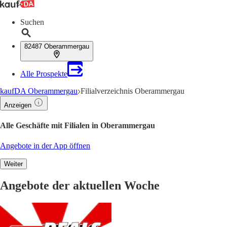
Suchen
82487 Oberammergau
Alle Prospekte
kaufDA Oberammergau
Filialverzeichnis Oberammergau
Anzeigen
Alle Geschäfte mit Filialen in Oberammergau
Angebote in der App öffnen
Weiter
Angebote der aktuellen Woche