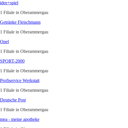
idee+spiel
1 Filiale in Oberammergau
Getränke Fleischmann
1 Filiale in Oberammergau
Opel
1 Filiale in Oberammergau
SPORT-2000
1 Filiale in Oberammergau
Profiservice Werkstatt
1 Filiale in Oberammergau
Deutsche Post
1 Filiale in Oberammergau
mea - meine apotheke