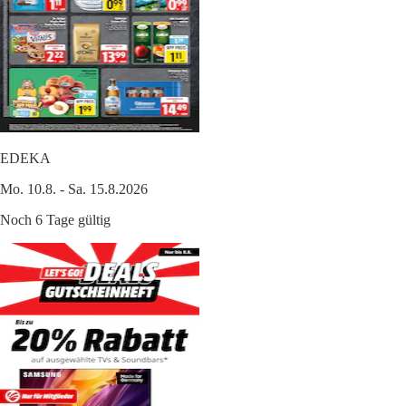
EDEKA
Mo. 10.8. - Sa. 15.8.2026
Noch 6 Tage gültig