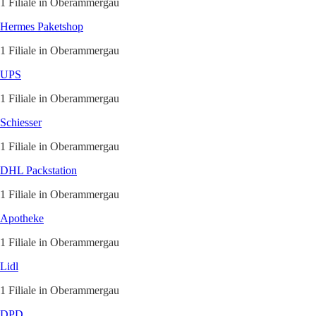
1 Filiale in Oberammergau
Hermes Paketshop
1 Filiale in Oberammergau
UPS
1 Filiale in Oberammergau
Schiesser
1 Filiale in Oberammergau
DHL Packstation
1 Filiale in Oberammergau
Apotheke
1 Filiale in Oberammergau
Lidl
1 Filiale in Oberammergau
DPD