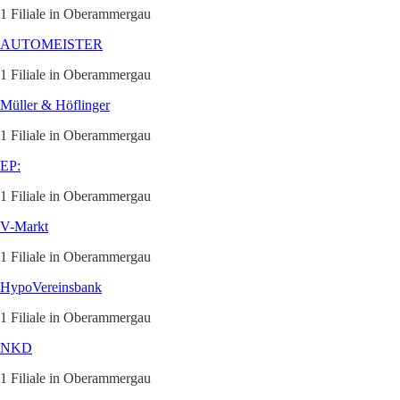
1 Filiale in Oberammergau
AUTOMEISTER
1 Filiale in Oberammergau
Müller & Höflinger
1 Filiale in Oberammergau
EP:
1 Filiale in Oberammergau
V-Markt
1 Filiale in Oberammergau
HypoVereinsbank
1 Filiale in Oberammergau
NKD
1 Filiale in Oberammergau