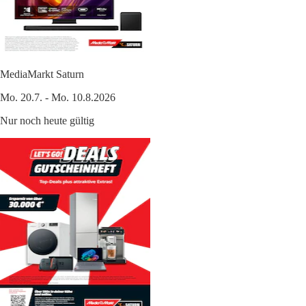
MediaMarkt Saturn
Mo. 20.7. - Mo. 10.8.2026
Nur noch heute gültig