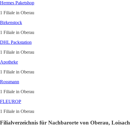
Hermes Paketshop
1 Filiale in Oberau
Birkenstock
1 Filiale in Oberau
DHL Packstation
1 Filiale in Oberau
Apotheke
1 Filiale in Oberau
Rossmann
1 Filiale in Oberau
FLEUROP
1 Filiale in Oberau
Filialverzeichnis für Nachbarorte von Oberau, Loisach