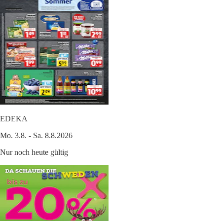
EDEKA
Mo. 3.8. - Sa. 8.8.2026
Nur noch heute gültig