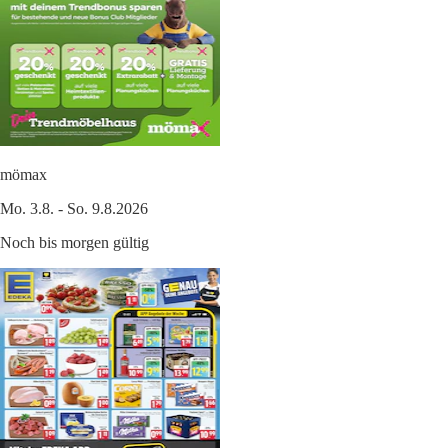
mömax
Mo. 3.8. - So. 9.8.2026
Noch bis morgen gültig