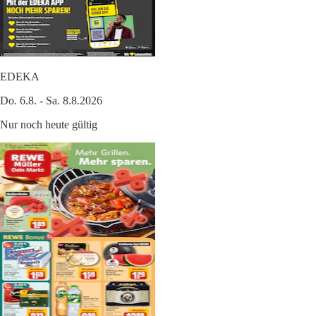
EDEKA
Do. 6.8. - Sa. 8.8.2026
Nur noch heute gültig