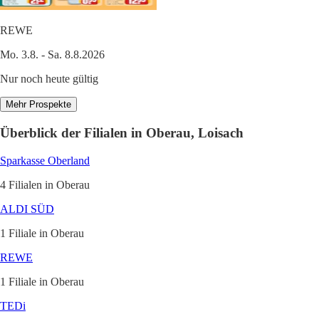
REWE
Mo. 3.8. - Sa. 8.8.2026
Nur noch heute gültig
Mehr Prospekte
Überblick der Filialen in Oberau, Loisach
Sparkasse Oberland
4 Filialen in Oberau
ALDI SÜD
1 Filiale in Oberau
REWE
1 Filiale in Oberau
TEDi