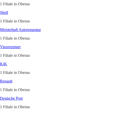
1 Filiale in Oberau
Shell
1 Filiale in Oberau
Meisterhaft Autoreparatur
1 Filiale in Oberau
Vinzenzmurr
1 Filiale in Oberau
KiK
1 Filiale in Oberau
Renault
1 Filiale in Oberau
Deutsche Post
1 Filiale in Oberau