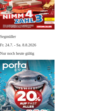
Segmüller
Fr. 24.7. - Sa. 8.8.2026
Nur noch heute gültig