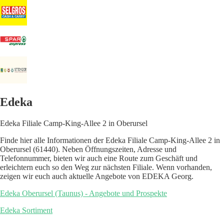
Edeka
Edeka Filiale Camp-King-Allee 2 in Oberursel
Finde hier alle Informationen der Edeka Filiale Camp-King-Allee 2 in
Oberursel (61440). Neben Öffnungszeiten, Adresse und
Telefonnummer, bieten wir auch eine Route zum Geschäft und
erleichtern euch so den Weg zur nächsten Filiale. Wenn vorhanden,
zeigen wir euch auch aktuelle Angebote von EDEKA Georg.
Edeka Oberursel (Taunus) - Angebote und Prospekte
Edeka Sortiment