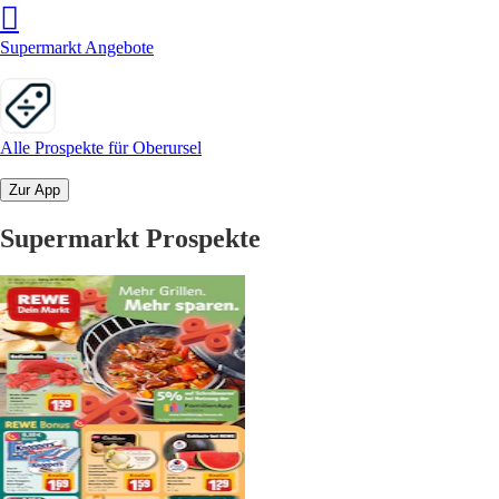
Supermarkt Angebote
Alle Prospekte für Oberursel
Zur App
Supermarkt Prospekte