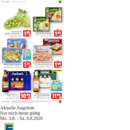
Aktuelle Angebote
Nur noch heute gültig
Mo. 3.8. - Sa. 8.8.2026