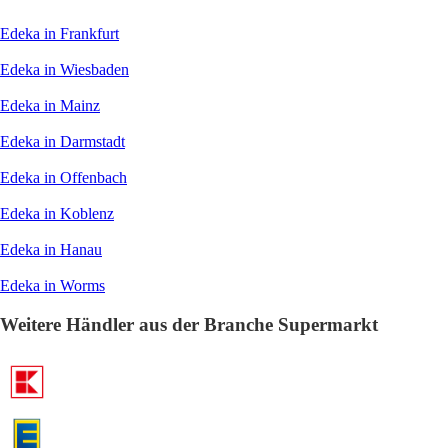
Edeka in Frankfurt
Edeka in Wiesbaden
Edeka in Mainz
Edeka in Darmstadt
Edeka in Offenbach
Edeka in Koblenz
Edeka in Hanau
Edeka in Worms
Weitere Händler aus der Branche Supermarkt