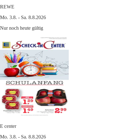
REWE
Mo. 3.8. - Sa. 8.8.2026
Nur noch heute gültig
E center
Mo. 3.8. - Sa. 8.8.2026