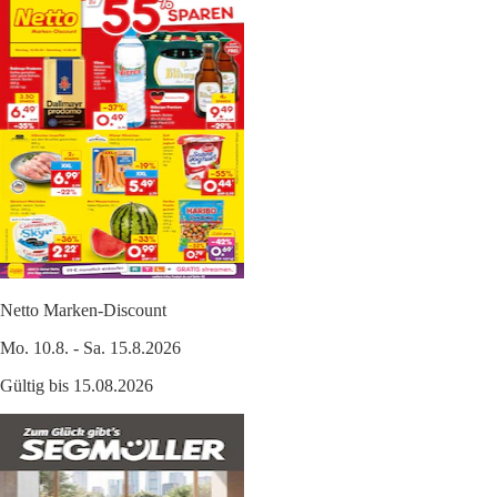
Netto Marken-Discount
Mo. 10.8. - Sa. 15.8.2026
Gültig bis 15.08.2026