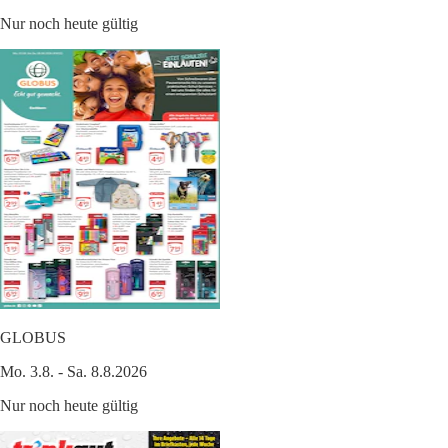
Nur noch heute gültig
GLOBUS
Mo. 3.8. - Sa. 8.8.2026
Nur noch heute gültig