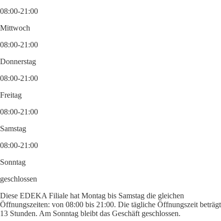
08:00-21:00
Mittwoch
08:00-21:00
Donnerstag
08:00-21:00
Freitag
08:00-21:00
Samstag
08:00-21:00
Sonntag
geschlossen
Diese EDEKA Filiale hat Montag bis Samstag die gleichen
Öffnungszeiten: von 08:00 bis 21:00. Die tägliche Öffnungszeit beträgt
13 Stunden. Am Sonntag bleibt das Geschäft geschlossen.