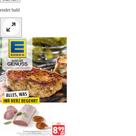
endet bald