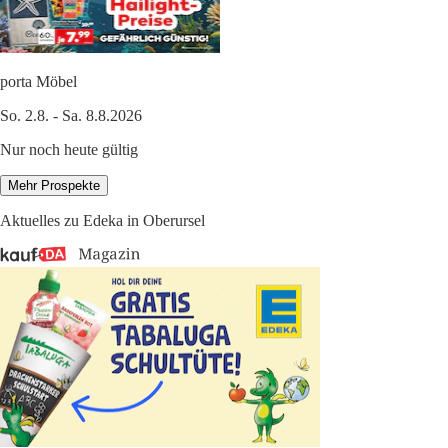
porta Möbel
So. 2.8. - Sa. 8.8.2026
Nur noch heute gültig
Mehr Prospekte
Aktuelles zu Edeka in Oberursel