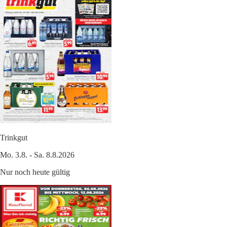
Trinkgut
Mo. 3.8. - Sa. 8.8.2026
Nur noch heute gültig