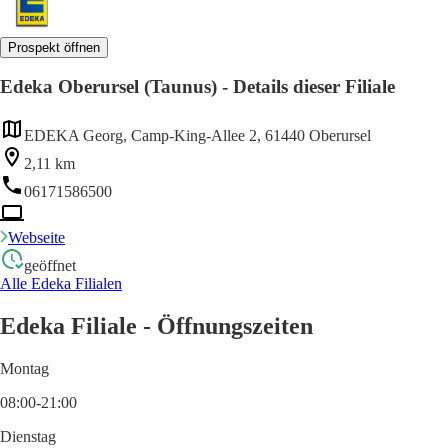
Prospekt öffnen
Edeka Oberursel (Taunus) - Details dieser Filiale
EDEKA Georg, Camp-King-Allee 2, 61440 Oberursel
2,11 km
06171586500
Webseite
geöffnet
Alle Edeka Filialen
Edeka Filiale - Öffnungszeiten
Montag
08:00-21:00
Dienstag