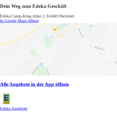
Dein Weg zum Edeka-Geschäft
Edeka Camp-King-Allee 2, 61440 Oberursel
In Google Maps öffnen
Alle Angebote in der App öffnen
Edeka Angebote