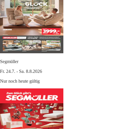
Segmüller
Fr. 24.7. - Sa. 8.8.2026
Nur noch heute gültig