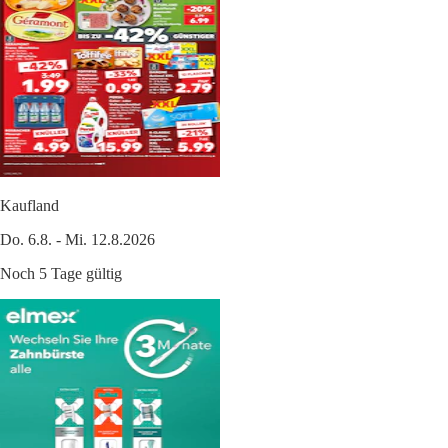
Kaufland
Do. 6.8. - Mi. 12.8.2026
Noch 5 Tage gültig