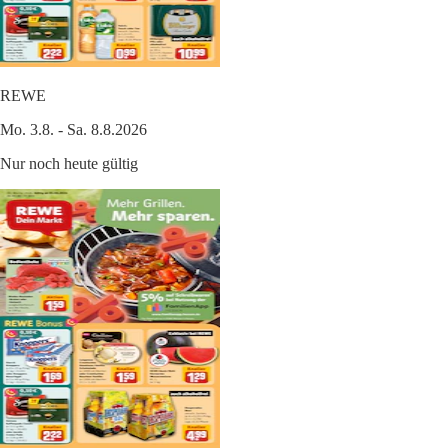
REWE
Mo. 3.8. - Sa. 8.8.2026
Nur noch heute gültig