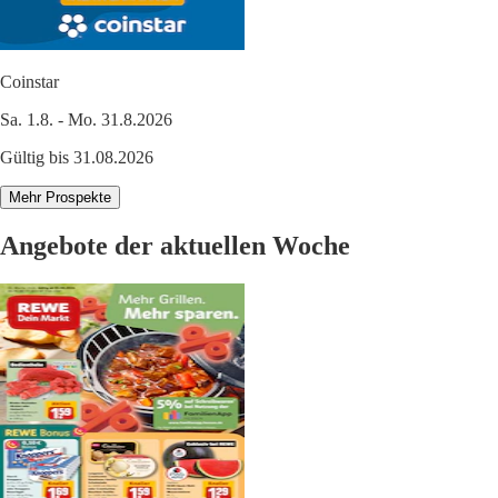
Coinstar
Sa. 1.8. - Mo. 31.8.2026
Gültig bis 31.08.2026
Mehr Prospekte
Angebote der aktuellen Woche