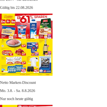
Gültig bis 22.08.2026
Netto Marken-Discount
Mo. 3.8. - Sa. 8.8.2026
Nur noch heute gültig