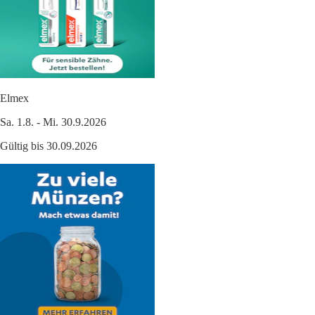
Elmex
Sa. 1.8. - Mi. 30.9.2026
Gültig bis 30.09.2026