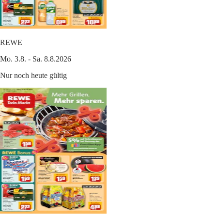
REWE
Mo. 3.8. - Sa. 8.8.2026
Nur noch heute gültig