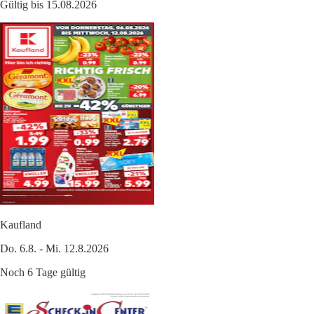
Gültig bis 15.08.2026
Kaufland
Do. 6.8. - Mi. 12.8.2026
Noch 6 Tage gültig