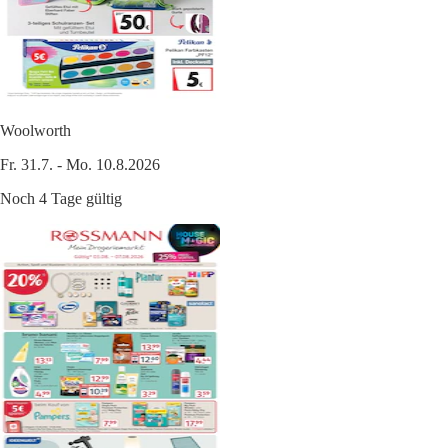
Woolworth
Fr. 31.7. - Mo. 10.8.2026
Noch 4 Tage gültig