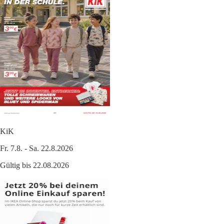
KiK
Fr. 7.8. - Sa. 22.8.2026
Gültig bis 22.08.2026