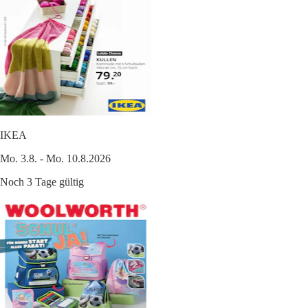
IKEA
Mo. 3.8. - Mo. 10.8.2026
Noch 3 Tage gültig