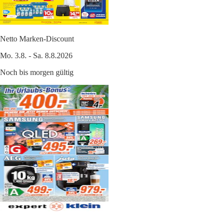
Netto Marken-Discount
Mo. 3.8. - Sa. 8.8.2026
Noch bis morgen gültig