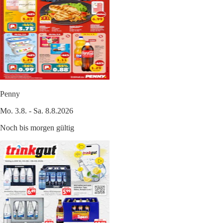
Penny
Mo. 3.8. - Sa. 8.8.2026
Noch bis morgen gültig