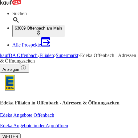
Suchen
63069 Offenbach am Main
Alle Prospekte
kaufDA Offenbach
Filialen
Supermarkt
Edeka Offenbach - Adressen
& Öffnungszeiten
Anzeigen
Edeka Filialen in Offenbach - Adressen & Öffnungszeiten
Edeka Angebote Offenbach
Edeka Angebote in der App öffnen
WEITER