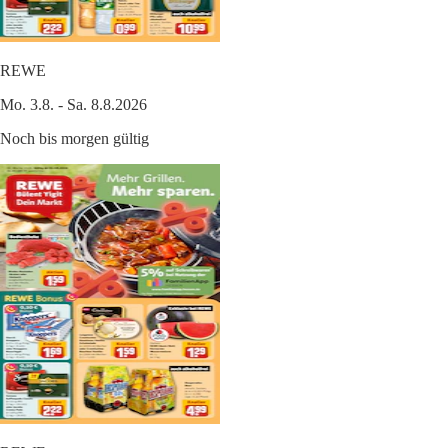
REWE
Mo. 3.8. - Sa. 8.8.2026
Noch bis morgen gültig