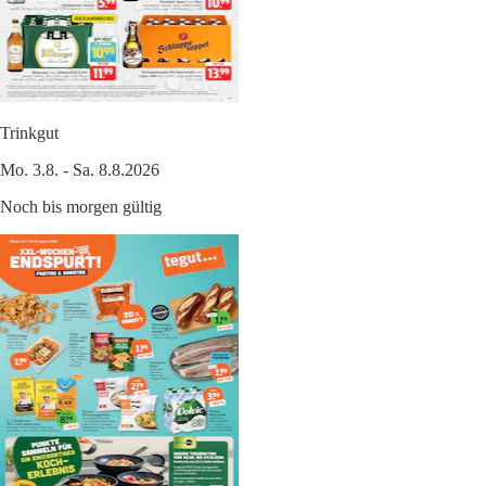
Trinkgut
Mo. 3.8. - Sa. 8.8.2026
Noch bis morgen gültig