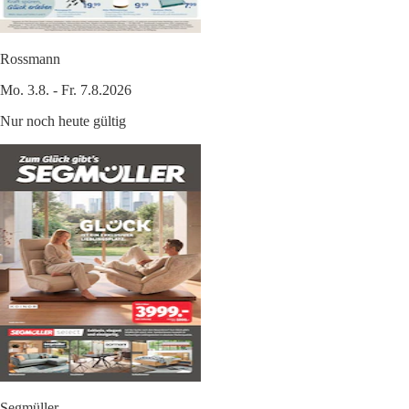
Rossmann
Mo. 3.8. - Fr. 7.8.2026
Nur noch heute gültig
Segmüller