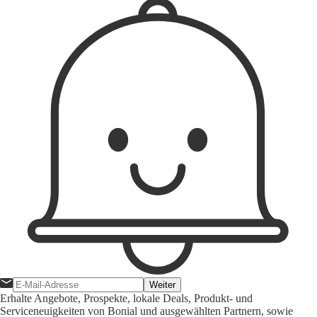
Weiter
Erhalte Angebote, Prospekte, lokale Deals, Produkt- und
Serviceneuigkeiten von Bonial und ausgewählten Partnern, sowie