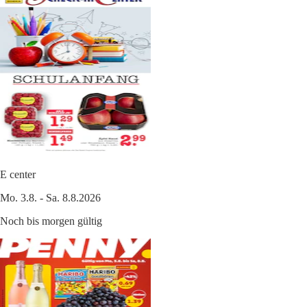
E center
Mo. 3.8. - Sa. 8.8.2026
Noch bis morgen gültig