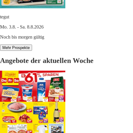
tegut
Mo. 3.8. - Sa. 8.8.2026
Noch bis morgen gültig
Mehr Prospekte
Angebote der aktuellen Woche