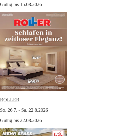
Gültig bis 15.08.2026
ROLLER
So. 26.7. - Sa. 22.8.2026
Gültig bis 22.08.2026