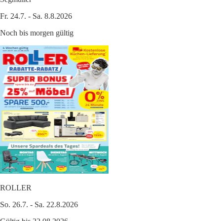
Fr. 24.7. - Sa. 8.8.2026
Noch bis morgen gültig
ROLLER
So. 26.7. - Sa. 22.8.2026