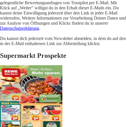
gelegentliche Bewertungsanfragen von Trustpilot per E-Mail. Mit
Klick auf „Weiter" willigst du in den Erhalt dieser E-Mails ein. Du
kannst deine Einwilligung jederzeit über den Link in jeder E-Mail
widerrufen. Weitere Informationen zur Verarbeitung Deiner Daten und
zur Analyse von Öffnungen und Klicks findest du in unserer
Datenschutzerklärung
.
Du kannst dich jederzeit vom Newsletter abmelden, in dem du auf den
in der E-Mail enthaltenen Link zur Abbestellung klickst.
Supermarkt Prospekte