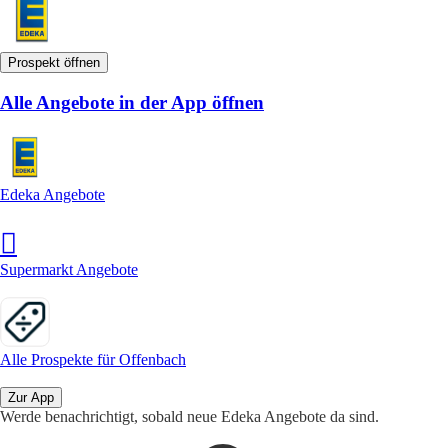
Prospekt öffnen
Alle Angebote in der App öffnen
Edeka Angebote
Supermarkt Angebote
Alle Prospekte für Offenbach
Zur App
Werde benachrichtigt, sobald neue Edeka Angebote da sind.
1