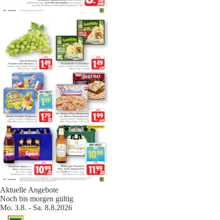
Aktuelle Angebote
Noch bis morgen gültig
Mo. 3.8. - Sa. 8.8.2026