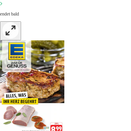
endet bald