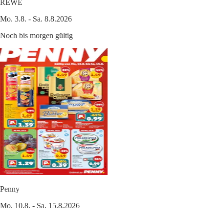
REWE
Mo. 3.8. - Sa. 8.8.2026
Noch bis morgen gültig
Penny
Mo. 10.8. - Sa. 15.8.2026