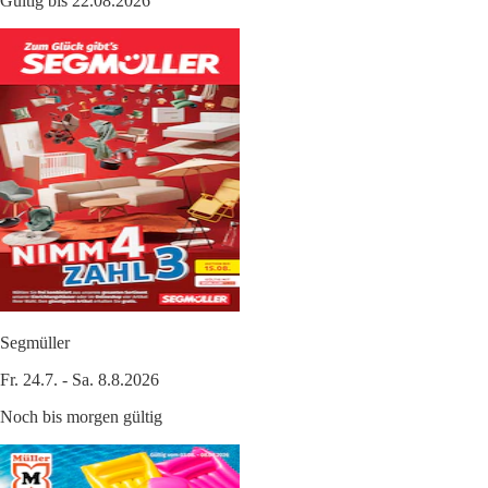
Gültig bis 22.08.2026
Segmüller
Fr. 24.7. - Sa. 8.8.2026
Noch bis morgen gültig