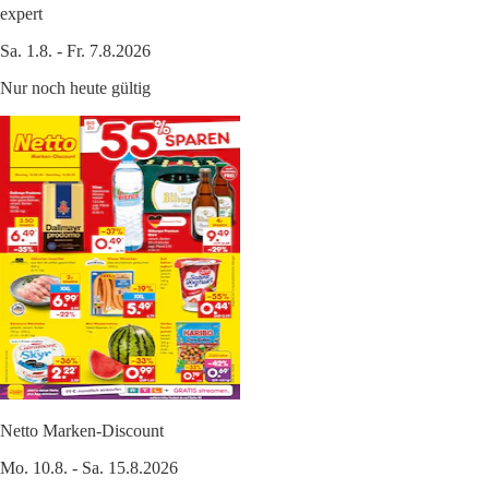
expert
Sa. 1.8. - Fr. 7.8.2026
Nur noch heute gültig
Netto Marken-Discount
Mo. 10.8. - Sa. 15.8.2026