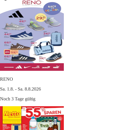
RENO
Sa. 1.8. - Sa. 8.8.2026
Noch 3 Tage gültig