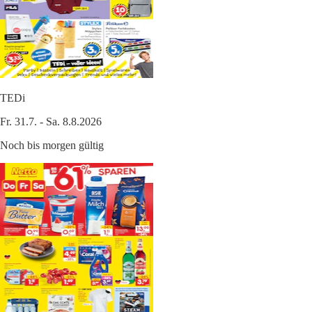
TEDi
Fr. 31.7. - Sa. 8.8.2026
Noch bis morgen gültig