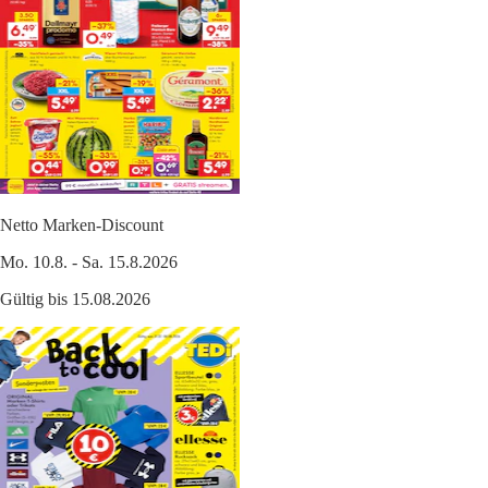
Netto Marken-Discount
Mo. 10.8. - Sa. 15.8.2026
Gültig bis 15.08.2026