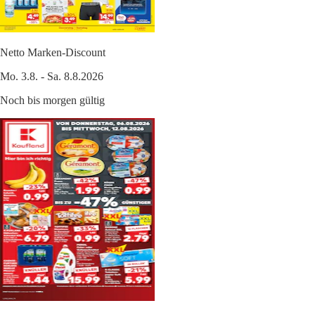
Netto Marken-Discount
Mo. 3.8. - Sa. 8.8.2026
Noch bis morgen gültig