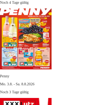
Noch 4 Tage gültig
Penny
Mo. 3.8. - Sa. 8.8.2026
Noch 3 Tage gültig