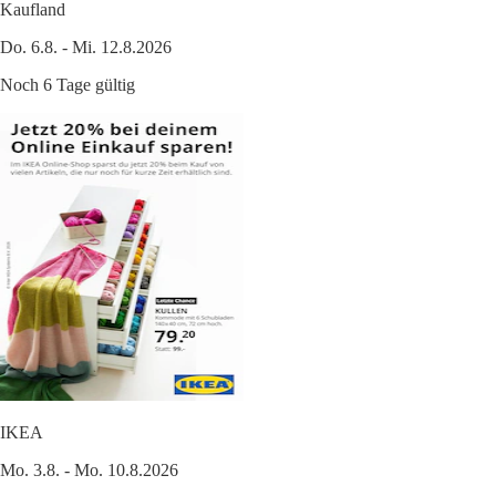
Kaufland
Do. 6.8. - Mi. 12.8.2026
Noch 6 Tage gültig
IKEA
Mo. 3.8. - Mo. 10.8.2026