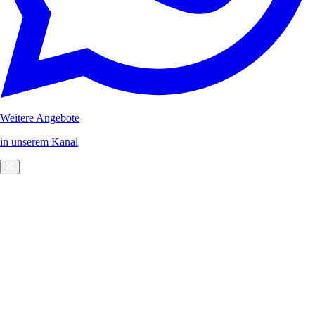
Weitere Angebote
in unserem Kanal