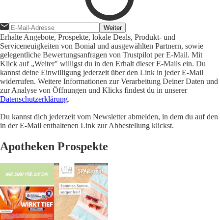
Weiter
Erhalte Angebote, Prospekte, lokale Deals, Produkt- und
Serviceneuigkeiten von Bonial und ausgewählten Partnern, sowie
gelegentliche Bewertungsanfragen von Trustpilot per E-Mail. Mit
Klick auf „Weiter" willigst du in den Erhalt dieser E-Mails ein. Du
kannst deine Einwilligung jederzeit über den Link in jeder E-Mail
widerrufen. Weitere Informationen zur Verarbeitung Deiner Daten und
zur Analyse von Öffnungen und Klicks findest du in unserer
Datenschutzerklärung
.
Du kannst dich jederzeit vom Newsletter abmelden, in dem du auf den
in der E-Mail enthaltenen Link zur Abbestellung klickst.
Apotheken Prospekte