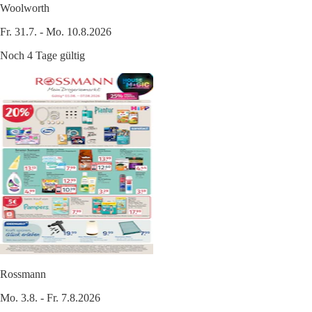
Woolworth
Fr. 31.7. - Mo. 10.8.2026
Noch 4 Tage gültig
Rossmann
Mo. 3.8. - Fr. 7.8.2026