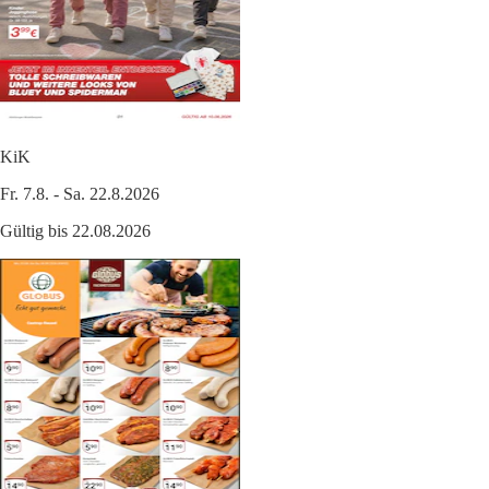
KiK
Fr. 7.8. - Sa. 22.8.2026
Gültig bis 22.08.2026