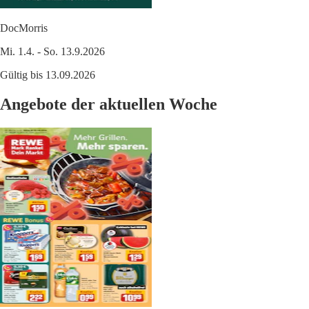
DocMorris
Mi. 1.4. - So. 13.9.2026
Gültig bis 13.09.2026
Angebote der aktuellen Woche