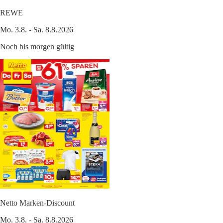
REWE
Mo. 3.8. - Sa. 8.8.2026
Noch bis morgen gültig
Netto Marken-Discount
Mo. 3.8. - Sa. 8.8.2026