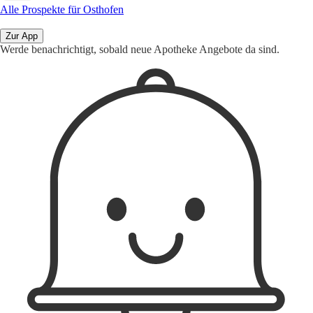
Alle Prospekte für Osthofen
Zur App
Werde benachrichtigt, sobald neue Apotheke Angebote da sind.