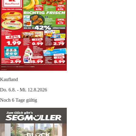
Kaufland
Do. 6.8. - Mi. 12.8.2026
Noch 6 Tage gültig