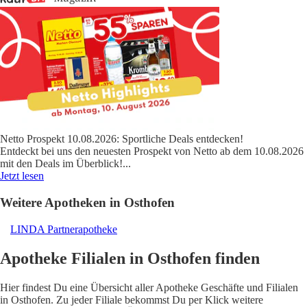
Netto Prospekt 10.08.2026: Sportliche Deals entdecken!
Entdeckt bei uns den neuesten Prospekt von Netto ab dem 10.08.2026
mit den Deals im Überblick!
...
Jetzt lesen
Weitere Apotheken in Osthofen
LINDA Partnerapotheke
Apotheke Filialen in Osthofen finden
Hier findest Du eine Übersicht aller Apotheke Geschäfte und Filialen
in Osthofen. Zu jeder Filiale bekommst Du per Klick weitere