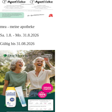
mea - meine apotheke
Sa. 1.8. - Mo. 31.8.2026
Gültig bis 31.08.2026