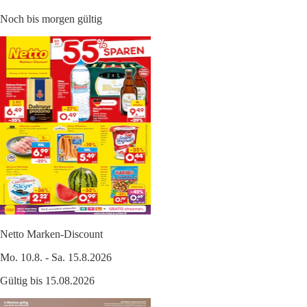
Noch bis morgen gültig
Netto Marken-Discount
Mo. 10.8. - Sa. 15.8.2026
Gültig bis 15.08.2026