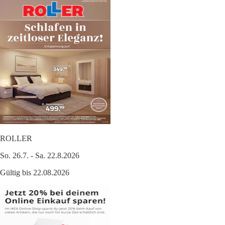
ROLLER
So. 26.7. - Sa. 22.8.2026
Gültig bis 22.08.2026