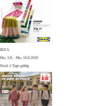
IKEA
Mo. 3.8. - Mo. 10.8.2026
Noch 3 Tage gültig