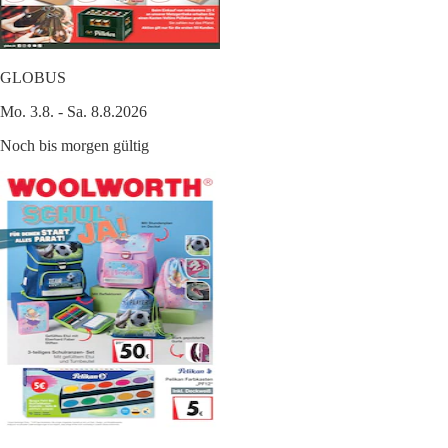
GLOBUS
Mo. 3.8. - Sa. 8.8.2026
Noch bis morgen gültig