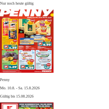
Nur noch heute gültig
Penny
Mo. 10.8. - Sa. 15.8.2026
Gültig bis 15.08.2026