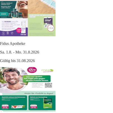
Fidus Apotheke
Sa. 1.8. - Mo. 31.8.2026
Gültig bis 31.08.2026