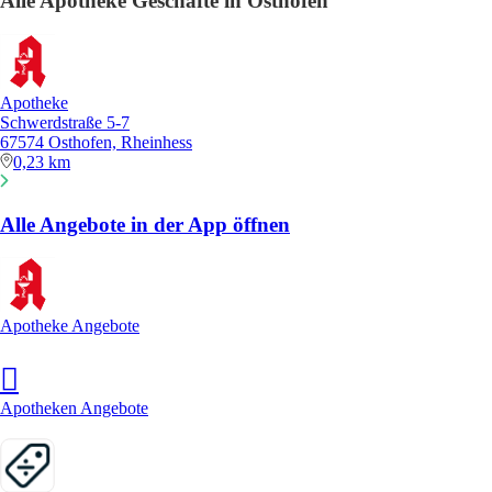
Alle Apotheke Geschäfte in Osthofen
Apotheke
Schwerdstraße 5-7
67574 Osthofen, Rheinhess
0,23 km
Alle Angebote in der App öffnen
Apotheke Angebote
Apotheken Angebote