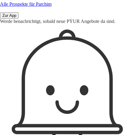
Alle Prospekte für Parchim
Zur App
Werde benachrichtigt, sobald neue PŸUR Angebote da sind.