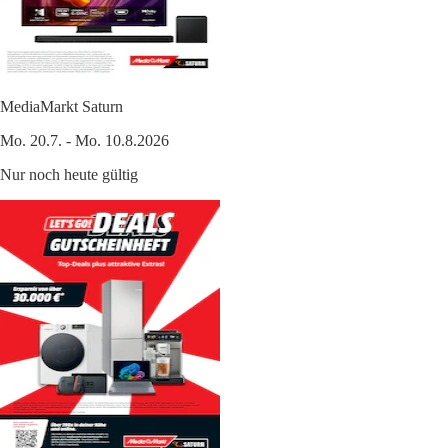
MediaMarkt Saturn
Mo. 20.7. - Mo. 10.8.2026
Nur noch heute gültig