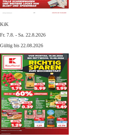
KiK
Fr. 7.8. - Sa. 22.8.2026
Gültig bis 22.08.2026