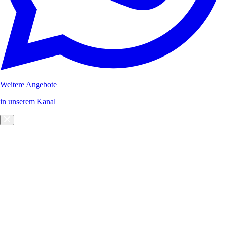
Weitere Angebote
in unserem Kanal