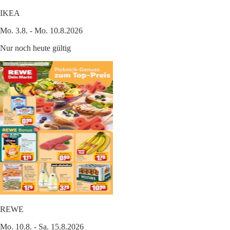
IKEA
Mo. 3.8. - Mo. 10.8.2026
Nur noch heute gültig
REWE
Mo. 10.8. - Sa. 15.8.2026