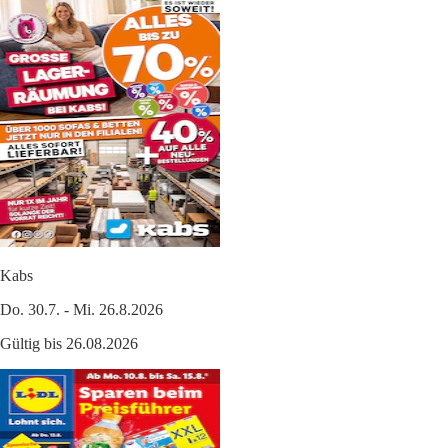
Kabs
Do. 30.7. - Mi. 26.8.2026
Gültig bis 26.08.2026