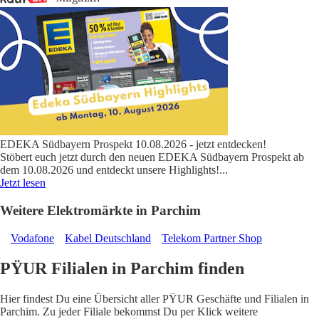
EDEKA Südbayern Prospekt 10.08.2026 - jetzt entdecken!
Stöbert euch jetzt durch den neuen EDEKA Südbayern Prospekt ab
dem 10.08.2026 und entdeckt unsere Highlights!
...
Jetzt lesen
Weitere Elektromärkte in Parchim
Vodafone
Kabel Deutschland
Telekom Partner Shop
PŸUR Filialen in Parchim finden
Hier findest Du eine Übersicht aller PŸUR Geschäfte und Filialen in
Parchim. Zu jeder Filiale bekommst Du per Klick weitere