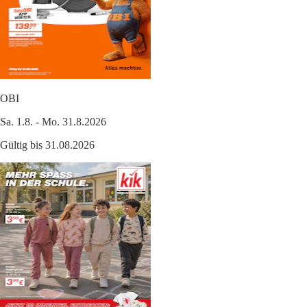
OBI
Sa. 1.8. - Mo. 31.8.2026
Gültig bis 31.08.2026