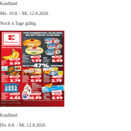
Kaufland
Mo. 10.8. - Mi. 12.8.2026
Noch 4 Tage gültig
Kaufland
Do. 6.8. - Mi. 12.8.2026