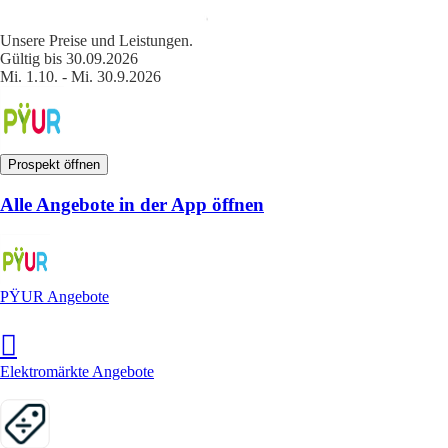
Unsere Preise und Leistungen.
Gültig bis 30.09.2026
Mi. 1.10. - Mi. 30.9.2026
Prospekt öffnen
Alle Angebote in der App öffnen
PŸUR Angebote
Elektromärkte Angebote