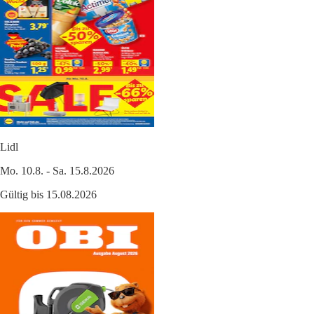
Lidl
Mo. 10.8. - Sa. 15.8.2026
Gültig bis 15.08.2026