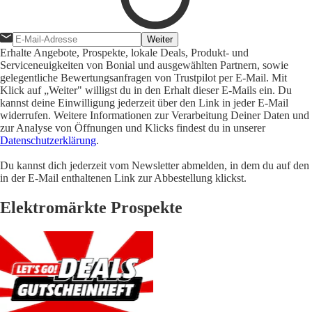
Weiter
Erhalte Angebote, Prospekte, lokale Deals, Produkt- und
Serviceneuigkeiten von Bonial und ausgewählten Partnern, sowie
gelegentliche Bewertungsanfragen von Trustpilot per E-Mail. Mit
Klick auf „Weiter" willigst du in den Erhalt dieser E-Mails ein. Du
kannst deine Einwilligung jederzeit über den Link in jeder E-Mail
widerrufen. Weitere Informationen zur Verarbeitung Deiner Daten und
zur Analyse von Öffnungen und Klicks findest du in unserer
Datenschutzerklärung
.
Du kannst dich jederzeit vom Newsletter abmelden, in dem du auf den
in der E-Mail enthaltenen Link zur Abbestellung klickst.
Elektromärkte Prospekte