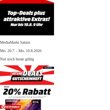
MediaMarkt Saturn
Mo. 20.7. - Mo. 10.8.2026
Nur noch heute gültig