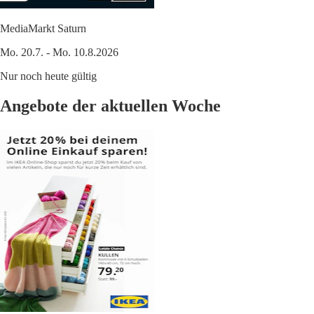
MediaMarkt Saturn
Mo. 20.7. - Mo. 10.8.2026
Nur noch heute gültig
Angebote der aktuellen Woche