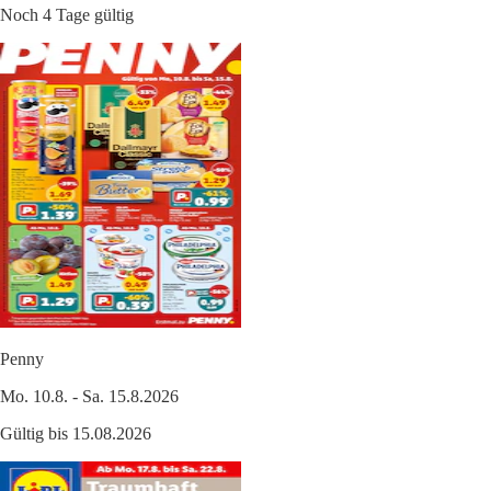
Noch 4 Tage gültig
Penny
Mo. 10.8. - Sa. 15.8.2026
Gültig bis 15.08.2026