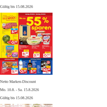
Gültig bis 15.08.2026
Netto Marken-Discount
Mo. 10.8. - Sa. 15.8.2026
Gültig bis 15.08.2026