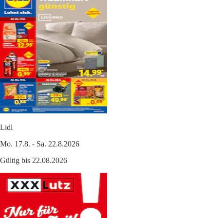
Lidl
Mo. 17.8. - Sa. 22.8.2026
Gültig bis 22.08.2026