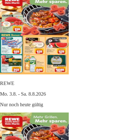
REWE
Mo. 3.8. - Sa. 8.8.2026
Nur noch heute gültig