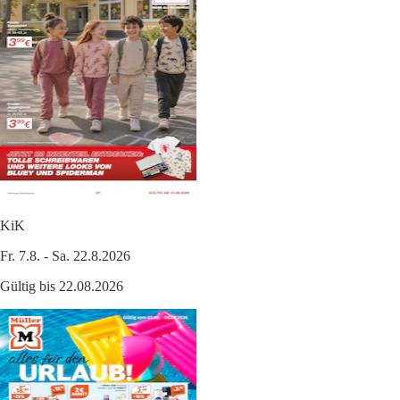
KiK
Fr. 7.8. - Sa. 22.8.2026
Gültig bis 22.08.2026