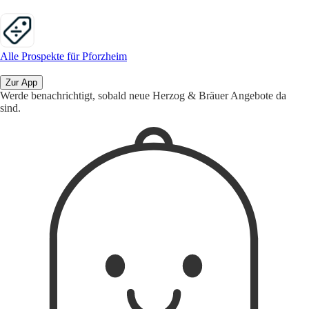
Alle Prospekte für Pforzheim
Zur App
Werde benachrichtigt, sobald neue Herzog & Bräuer Angebote da
sind.