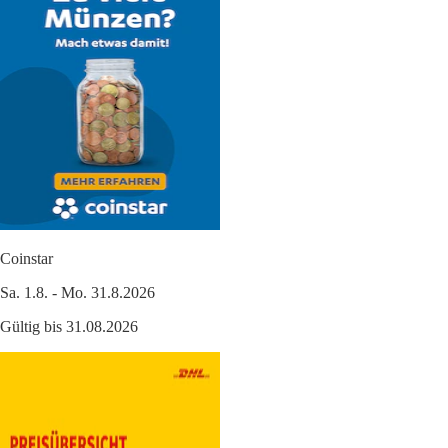
Coinstar
Sa. 1.8. - Mo. 31.8.2026
Gültig bis 31.08.2026