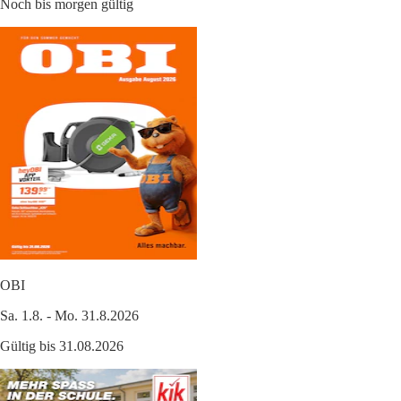
Noch bis morgen gültig
OBI
Sa. 1.8. - Mo. 31.8.2026
Gültig bis 31.08.2026