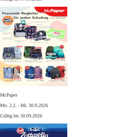
McPaper
Mo. 2.2. - Mi. 30.9.2026
Gültig bis 30.09.2026