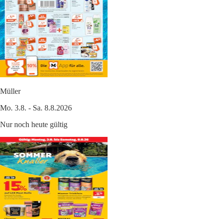
Müller
Mo. 3.8. - Sa. 8.8.2026
Nur noch heute gültig