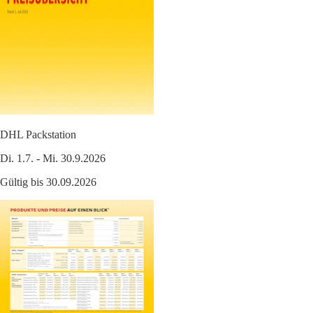
DHL Packstation
Di. 1.7. - Mi. 30.9.2026
Gültig bis 30.09.2026