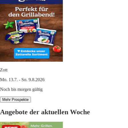
Zott
Mo. 13.7. - So. 9.8.2026
Noch bis morgen gültig
Mehr Prospekte
Angebote der aktuellen Woche