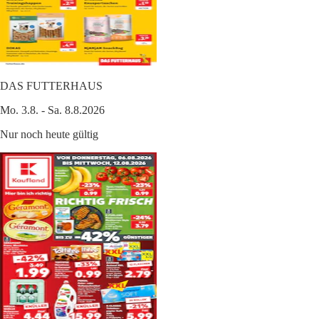
DAS FUTTERHAUS
Mo. 3.8. - Sa. 8.8.2026
Nur noch heute gültig