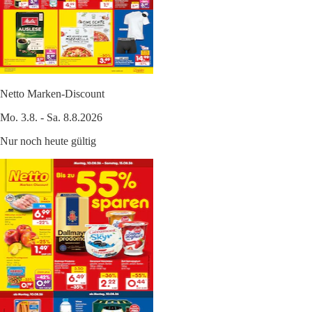
Netto Marken-Discount
Mo. 3.8. - Sa. 8.8.2026
Nur noch heute gültig