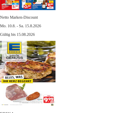
Netto Marken-Discount
Mo. 10.8. - Sa. 15.8.2026
Gültig bis 15.08.2026