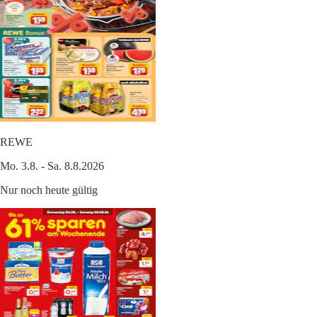
REWE
Mo. 3.8. - Sa. 8.8.2026
Nur noch heute gültig