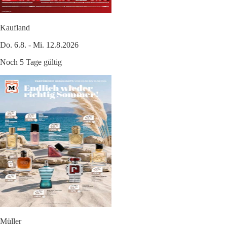
Kaufland
Do. 6.8. - Mi. 12.8.2026
Noch 5 Tage gültig
Müller