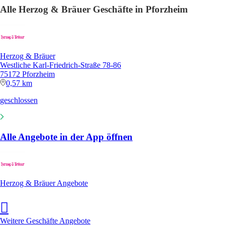
Alle Herzog & Bräuer Geschäfte in Pforzheim
Herzog & Bräuer
Westliche Karl-Friedrich-Straße 78-86
75172 Pforzheim
0,57 km
geschlossen
Alle Angebote in der App öffnen
Herzog & Bräuer Angebote
Weitere Geschäfte Angebote