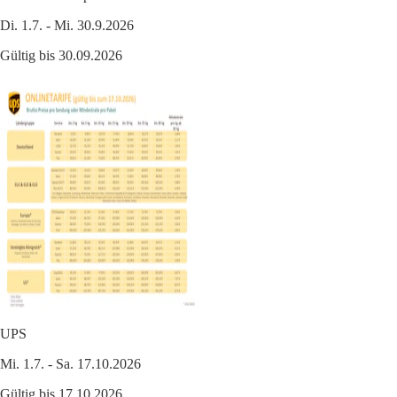
Di. 1.7. - Mi. 30.9.2026
Gültig bis 30.09.2026
UPS
Mi. 1.7. - Sa. 17.10.2026
Gültig bis 17.10.2026