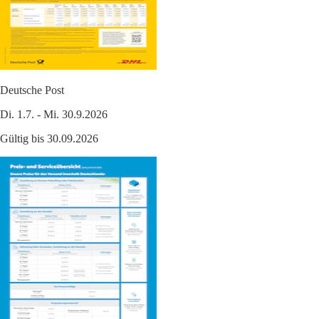
Deutsche Post
Di. 1.7. - Mi. 30.9.2026
Gültig bis 30.09.2026