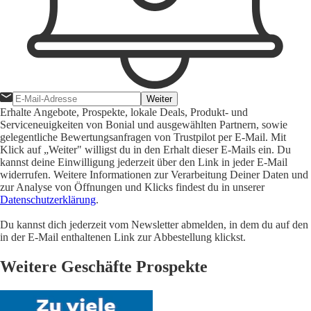
Weiter
Erhalte Angebote, Prospekte, lokale Deals, Produkt- und
Serviceneuigkeiten von Bonial und ausgewählten Partnern, sowie
gelegentliche Bewertungsanfragen von Trustpilot per E-Mail. Mit
Klick auf „Weiter" willigst du in den Erhalt dieser E-Mails ein. Du
kannst deine Einwilligung jederzeit über den Link in jeder E-Mail
widerrufen. Weitere Informationen zur Verarbeitung Deiner Daten und
zur Analyse von Öffnungen und Klicks findest du in unserer
Datenschutzerklärung
.
Du kannst dich jederzeit vom Newsletter abmelden, in dem du auf den
in der E-Mail enthaltenen Link zur Abbestellung klickst.
Weitere Geschäfte Prospekte