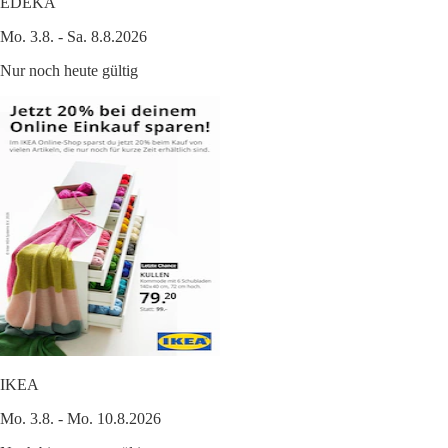
EDEKA
Mo. 3.8. - Sa. 8.8.2026
Nur noch heute gültig
IKEA
Mo. 3.8. - Mo. 10.8.2026