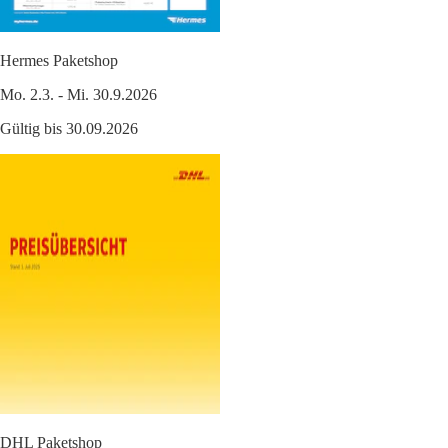
Hermes Paketshop
Mo. 2.3. - Mi. 30.9.2026
Gültig bis 30.09.2026
DHL Paketshop