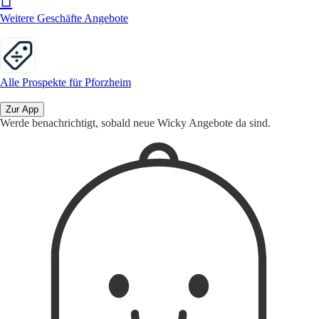
Weitere Geschäfte Angebote
Alle Prospekte für Pforzheim
Zur App
Werde benachrichtigt, sobald neue Wicky Angebote da sind.