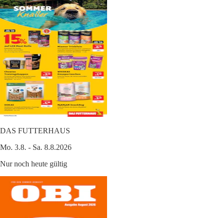
DAS FUTTERHAUS
Mo. 3.8. - Sa. 8.8.2026
Nur noch heute gültig