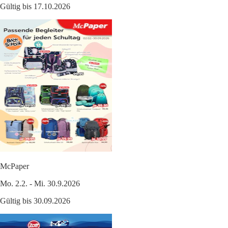
Gültig bis 17.10.2026
McPaper
Mo. 2.2. - Mi. 30.9.2026
Gültig bis 30.09.2026