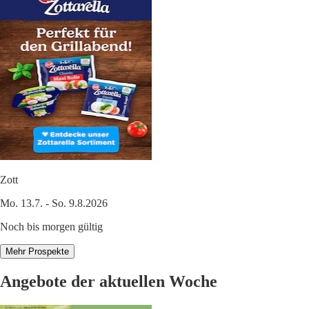
Zott
Mo. 13.7. - So. 9.8.2026
Noch bis morgen gültig
Mehr Prospekte
Angebote der aktuellen Woche