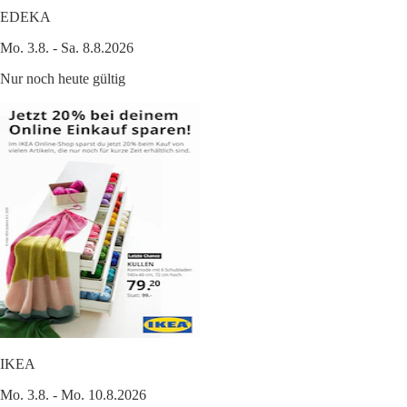
EDEKA
Mo. 3.8. - Sa. 8.8.2026
Nur noch heute gültig
IKEA
Mo. 3.8. - Mo. 10.8.2026