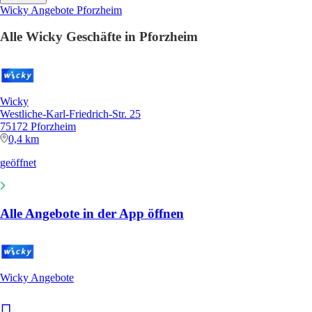
Wicky Angebote Pforzheim
Alle Wicky Geschäfte in Pforzheim
Wicky
Westliche-Karl-Friedrich-Str. 25
75172 Pforzheim
0,4 km
geöffnet
Alle Angebote in der App öffnen
Wicky Angebote