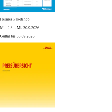
Hermes Paketshop
Mo. 2.3. - Mi. 30.9.2026
Gültig bis 30.09.2026