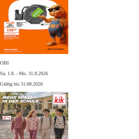
OBI
Sa. 1.8. - Mo. 31.8.2026
Gültig bis 31.08.2026