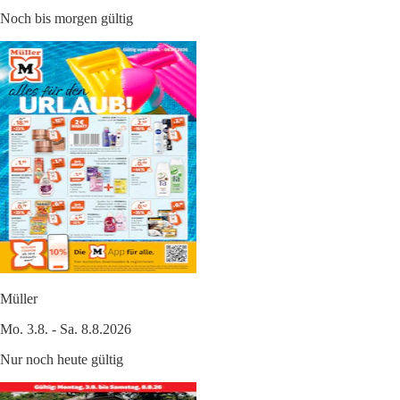
Noch bis morgen gültig
Müller
Mo. 3.8. - Sa. 8.8.2026
Nur noch heute gültig