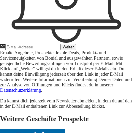
Weiter
Erhalte Angebote, Prospekte, lokale Deals, Produkt- und
Serviceneuigkeiten von Bonial und ausgewählten Partnern, sowie
gelegentliche Bewertungsanfragen von Trustpilot per E-Mail. Mit
Klick auf „Weiter" willigst du in den Erhalt dieser E-Mails ein. Du
kannst deine Einwilligung jederzeit über den Link in jeder E-Mail
widerrufen. Weitere Informationen zur Verarbeitung Deiner Daten und
zur Analyse von Öffnungen und Klicks findest du in unserer
Datenschutzerklärung
.
Du kannst dich jederzeit vom Newsletter abmelden, in dem du auf den
in der E-Mail enthaltenen Link zur Abbestellung klickst.
Weitere Geschäfte Prospekte