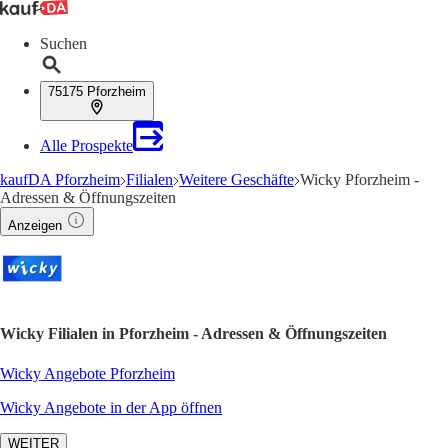
Suchen
75175 Pforzheim
Alle Prospekte
kaufDA Pforzheim
Filialen
Weitere Geschäfte
Wicky Pforzheim -
Adressen & Öffnungszeiten
Anzeigen
Wicky Filialen in Pforzheim - Adressen & Öffnungszeiten
Wicky Angebote Pforzheim
Wicky Angebote in der App öffnen
WEITER