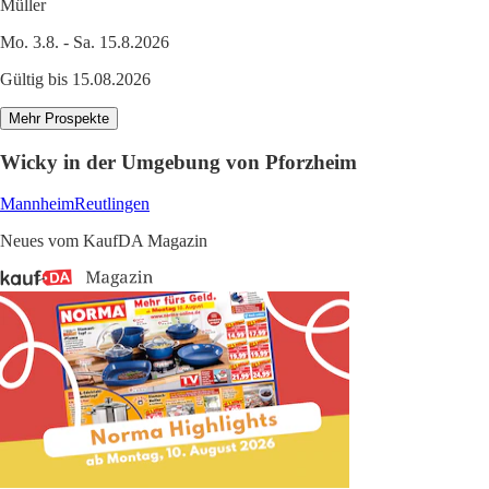
Müller
Mo. 3.8. - Sa. 15.8.2026
Gültig bis 15.08.2026
Mehr Prospekte
Wicky in der Umgebung von Pforzheim
Mannheim
Reutlingen
Neues vom KaufDA Magazin