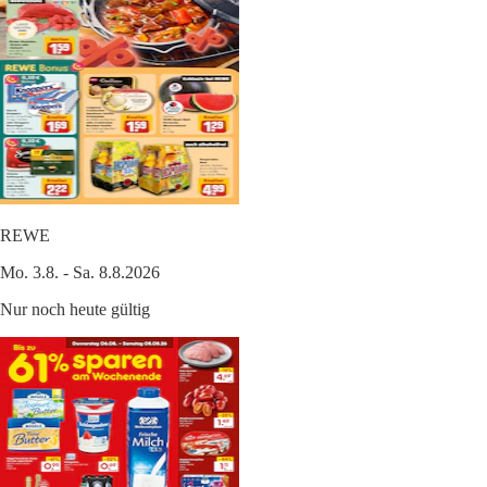
REWE
Mo. 3.8. - Sa. 8.8.2026
Nur noch heute gültig