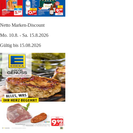
Netto Marken-Discount
Mo. 10.8. - Sa. 15.8.2026
Gültig bis 15.08.2026