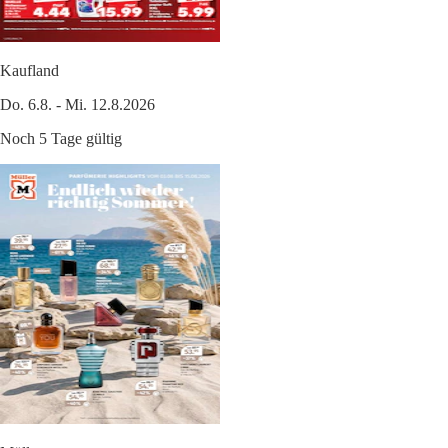
Kaufland
Do. 6.8. - Mi. 12.8.2026
Noch 5 Tage gültig