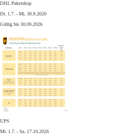
DHL Paketshop
Di. 1.7. - Mi. 30.9.2026
Gültig bis 30.09.2026
UPS
Mi. 1.7. - Sa. 17.10.2026