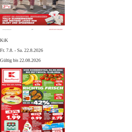
KiK
Fr. 7.8. - Sa. 22.8.2026
Gültig bis 22.08.2026