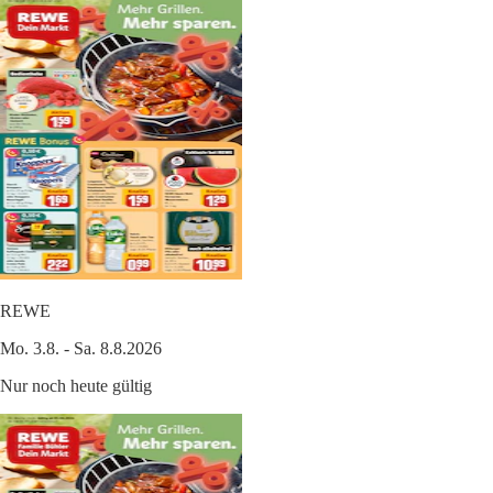
REWE
Mo. 3.8. - Sa. 8.8.2026
Nur noch heute gültig