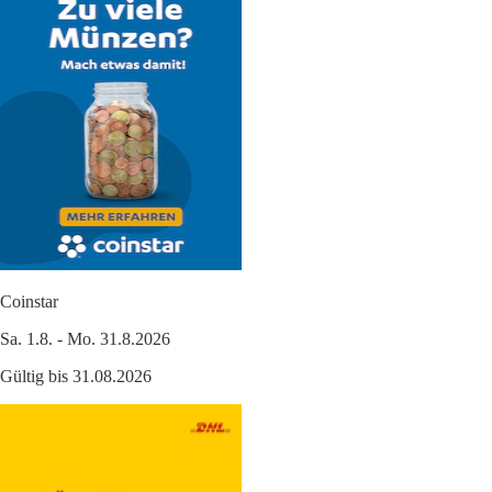
Coinstar
Sa. 1.8. - Mo. 31.8.2026
Gültig bis 31.08.2026