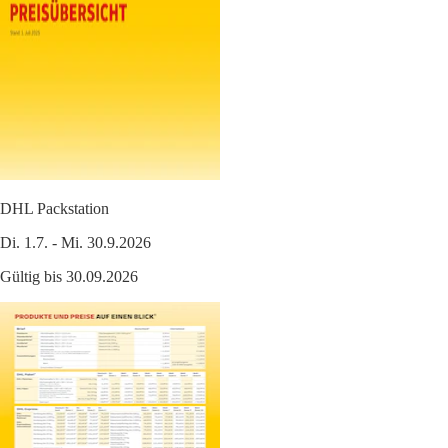
DHL Packstation
Di. 1.7. - Mi. 30.9.2026
Gültig bis 30.09.2026