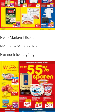
Netto Marken-Discount
Mo. 3.8. - Sa. 8.8.2026
Nur noch heute gültig