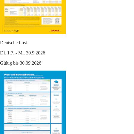
Deutsche Post
Di. 1.7. - Mi. 30.9.2026
Gültig bis 30.09.2026