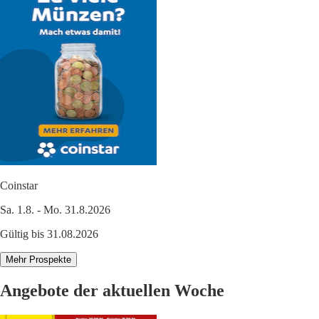
Coinstar
Sa. 1.8. - Mo. 31.8.2026
Gültig bis 31.08.2026
Mehr Prospekte
Angebote der aktuellen Woche