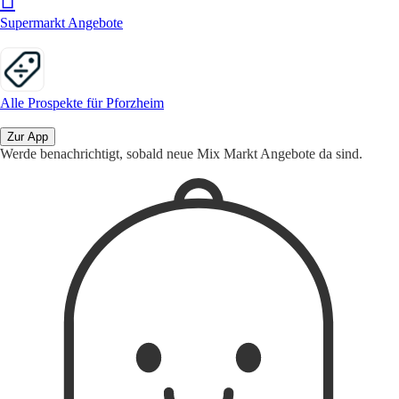
Supermarkt Angebote
Alle Prospekte für Pforzheim
Zur App
Werde benachrichtigt, sobald neue Mix Markt Angebote da sind.
1