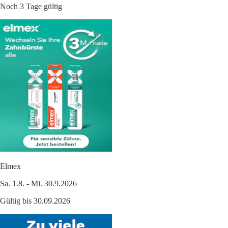
Noch 3 Tage gültig
Elmex
Sa. 1.8. - Mi. 30.9.2026
Gültig bis 30.09.2026