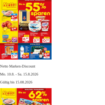
Netto Marken-Discount
Mo. 10.8. - Sa. 15.8.2026
Gültig bis 15.08.2026