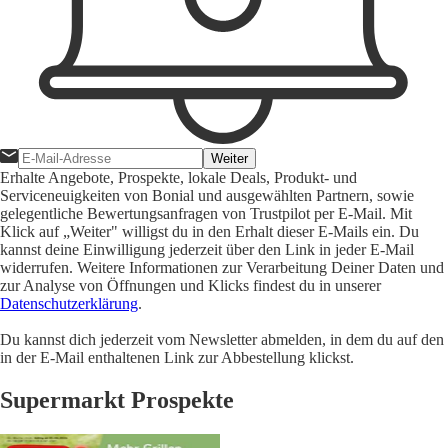
Weiter
Erhalte Angebote, Prospekte, lokale Deals, Produkt- und
Serviceneuigkeiten von Bonial und ausgewählten Partnern, sowie
gelegentliche Bewertungsanfragen von Trustpilot per E-Mail. Mit
Klick auf „Weiter" willigst du in den Erhalt dieser E-Mails ein. Du
kannst deine Einwilligung jederzeit über den Link in jeder E-Mail
widerrufen. Weitere Informationen zur Verarbeitung Deiner Daten und
zur Analyse von Öffnungen und Klicks findest du in unserer
Datenschutzerklärung
.
Du kannst dich jederzeit vom Newsletter abmelden, in dem du auf den
in der E-Mail enthaltenen Link zur Abbestellung klickst.
Supermarkt Prospekte