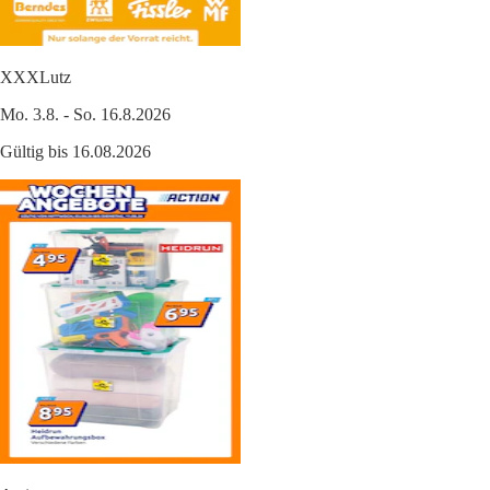
XXXLutz
Mo. 3.8. - So. 16.8.2026
Gültig bis 16.08.2026