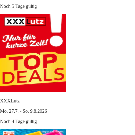
Noch 5 Tage gültig
XXXLutz
Mo. 27.7. - So. 9.8.2026
Noch 4 Tage gültig