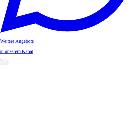
Weitere Angebote
in unserem Kanal