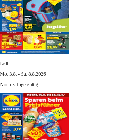
Lidl
Mo. 3.8. - Sa. 8.8.2026
Noch 3 Tage gültig