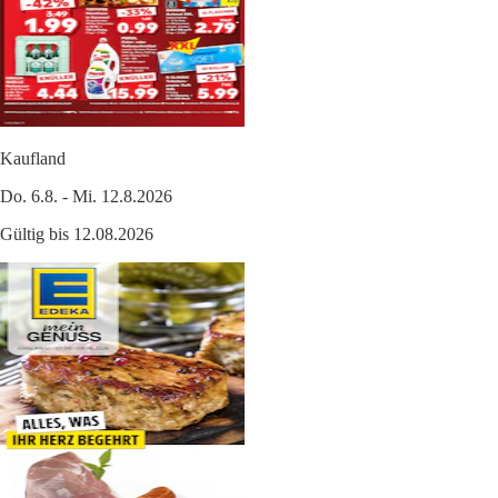
Kaufland
Do. 6.8. - Mi. 12.8.2026
Gültig bis 12.08.2026