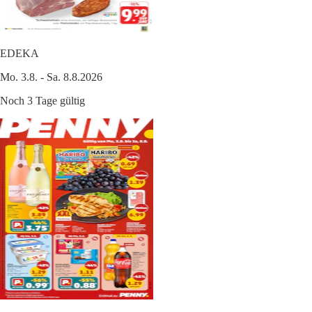
EDEKA
Mo. 3.8. - Sa. 8.8.2026
Noch 3 Tage gültig