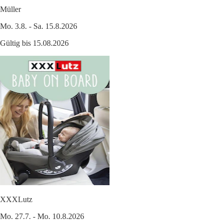
Müller
Mo. 3.8. - Sa. 15.8.2026
Gültig bis 15.08.2026
XXXLutz
Mo. 27.7. - Mo. 10.8.2026