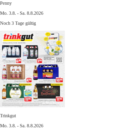
Penny
Mo. 3.8. - Sa. 8.8.2026
Noch 3 Tage gültig
Trinkgut
Mo. 3.8. - Sa. 8.8.2026