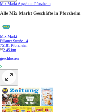
Mix Markt Angebote Pforzheim
Alle Mix Markt Geschäfte in Pforzheim
Mix Markt
Pillauer Straße 14
75181 Pforzheim
2,45 km
geschlossen