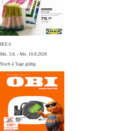
IKEA
Mo. 3.8. - Mo. 10.8.2026
Noch 4 Tage gültig