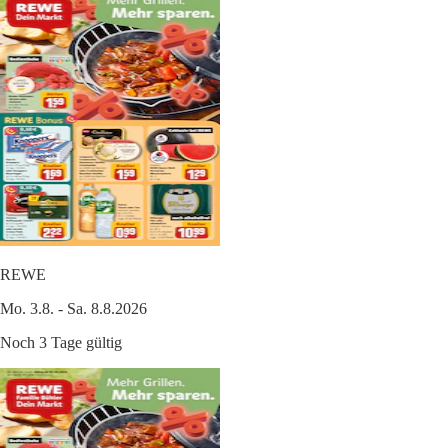
REWE
Mo. 3.8. - Sa. 8.8.2026
Noch 3 Tage gültig