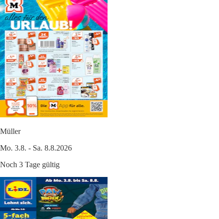
Müller
Mo. 3.8. - Sa. 8.8.2026
Noch 3 Tage gültig