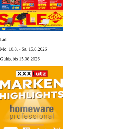
Lidl
Mo. 10.8. - Sa. 15.8.2026
Gültig bis 15.08.2026