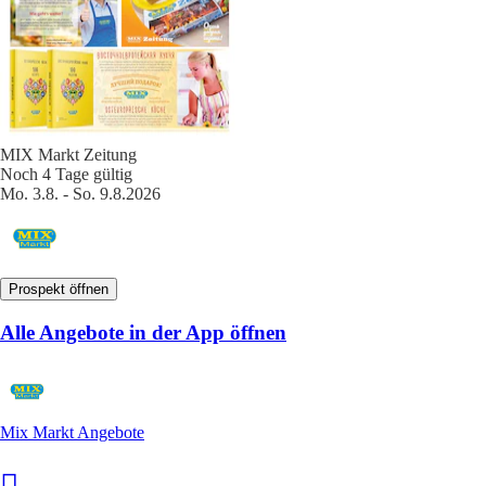
MIX Markt Zeitung
Noch 4 Tage gültig
Mo. 3.8. - So. 9.8.2026
Prospekt öffnen
Alle Angebote in der App öffnen
Mix Markt Angebote