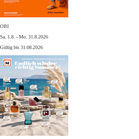
OBI
Sa. 1.8. - Mo. 31.8.2026
Gültig bis 31.08.2026