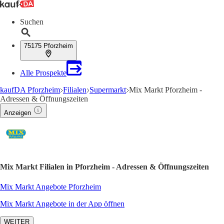
Suchen
75175 Pforzheim
Alle Prospekte
kaufDA Pforzheim
Filialen
Supermarkt
Mix Markt Pforzheim -
Adressen & Öffnungszeiten
Anzeigen
Mix Markt Filialen in Pforzheim - Adressen & Öffnungszeiten
Mix Markt Angebote Pforzheim
Mix Markt Angebote in der App öffnen
WEITER