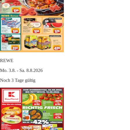
REWE
Mo. 3.8. - Sa. 8.8.2026
Noch 3 Tage gültig