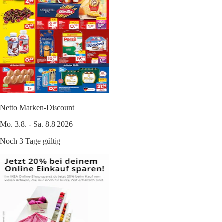
Netto Marken-Discount
Mo. 3.8. - Sa. 8.8.2026
Noch 3 Tage gültig