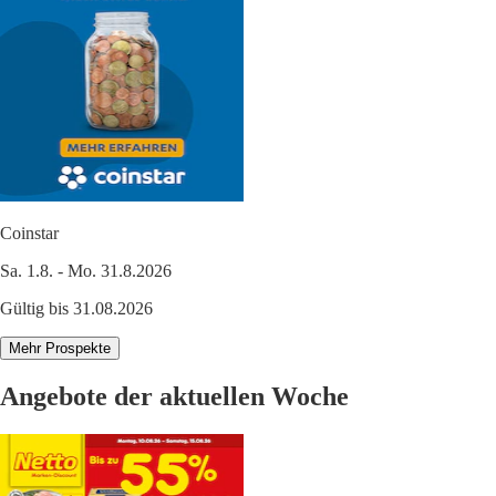
Coinstar
Sa. 1.8. - Mo. 31.8.2026
Gültig bis 31.08.2026
Mehr Prospekte
Angebote der aktuellen Woche