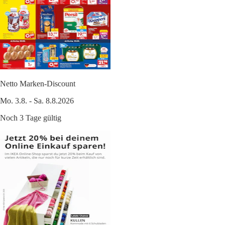
Netto Marken-Discount
Mo. 3.8. - Sa. 8.8.2026
Noch 3 Tage gültig