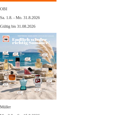
OBI
Sa. 1.8. - Mo. 31.8.2026
Gültig bis 31.08.2026
Müller