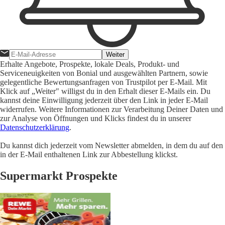
Weiter
Erhalte Angebote, Prospekte, lokale Deals, Produkt- und
Serviceneuigkeiten von Bonial und ausgewählten Partnern, sowie
gelegentliche Bewertungsanfragen von Trustpilot per E-Mail. Mit
Klick auf „Weiter" willigst du in den Erhalt dieser E-Mails ein. Du
kannst deine Einwilligung jederzeit über den Link in jeder E-Mail
widerrufen. Weitere Informationen zur Verarbeitung Deiner Daten und
zur Analyse von Öffnungen und Klicks findest du in unserer
Datenschutzerklärung
.
Du kannst dich jederzeit vom Newsletter abmelden, in dem du auf den
in der E-Mail enthaltenen Link zur Abbestellung klickst.
Supermarkt Prospekte