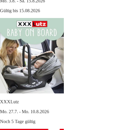
Mo. 3.8. - Sa. 15.8.2026
Gültig bis 15.08.2026
XXXLutz
Mo. 27.7. - Mo. 10.8.2026
Noch 5 Tage gültig