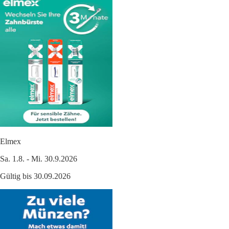
Elmex
Sa. 1.8. - Mi. 30.9.2026
Gültig bis 30.09.2026