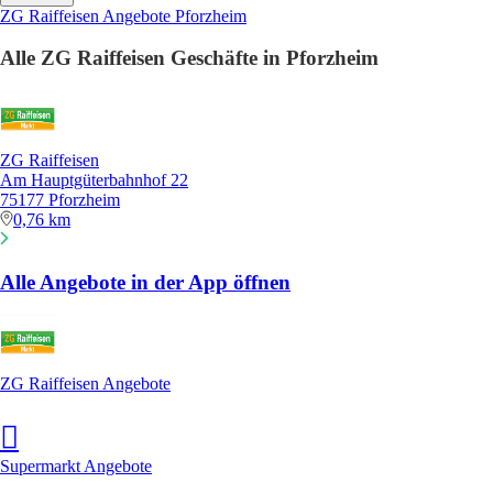
ZG Raiffeisen Angebote Pforzheim
Alle ZG Raiffeisen Geschäfte in Pforzheim
ZG Raiffeisen
Am Hauptgüterbahnhof 22
75177 Pforzheim
0,76 km
Alle Angebote in der App öffnen
ZG Raiffeisen Angebote
Supermarkt Angebote