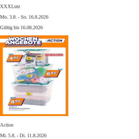
XXXLutz
Mo. 3.8. - So. 16.8.2026
Gültig bis 16.08.2026
Action
Mi. 5.8. - Di. 11.8.2026