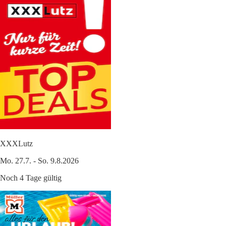
XXXLutz
Mo. 27.7. - So. 9.8.2026
Noch 4 Tage gültig