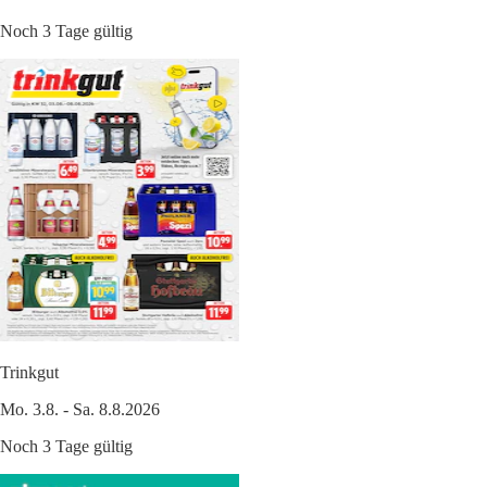
Noch 3 Tage gültig
Trinkgut
Mo. 3.8. - Sa. 8.8.2026
Noch 3 Tage gültig