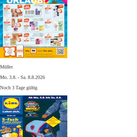
Müller
Mo. 3.8. - Sa. 8.8.2026
Noch 3 Tage gültig