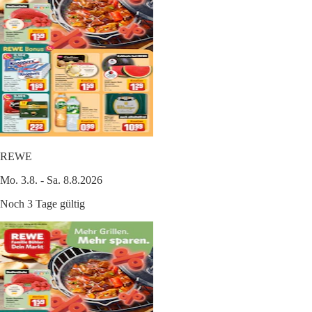
REWE
Mo. 3.8. - Sa. 8.8.2026
Noch 3 Tage gültig