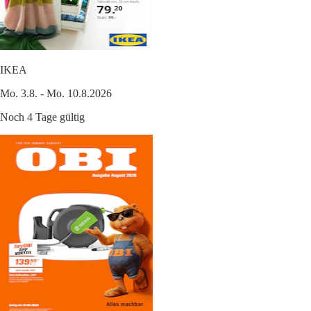
IKEA
Mo. 3.8. - Mo. 10.8.2026
Noch 4 Tage gültig