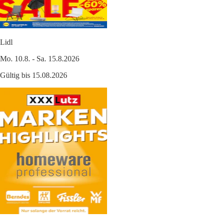
Lidl
Mo. 10.8. - Sa. 15.8.2026
Gültig bis 15.08.2026