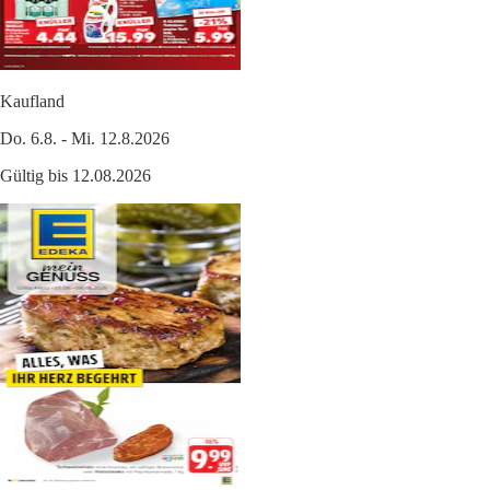
Kaufland
Do. 6.8. - Mi. 12.8.2026
Gültig bis 12.08.2026