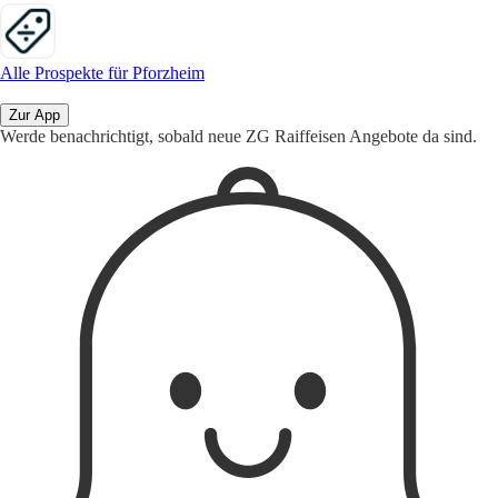
Alle Prospekte für Pforzheim
Zur App
Werde benachrichtigt, sobald neue ZG Raiffeisen Angebote da sind.