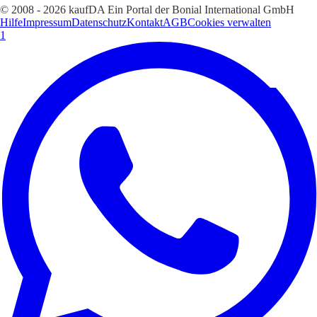
© 2008 - 2026 kaufDA Ein Portal der Bonial International GmbH
Hilfe
Impressum
Datenschutz
Kontakt
AGB
Cookies verwalten
1