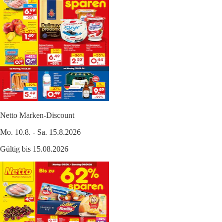
Netto Marken-Discount
Mo. 10.8. - Sa. 15.8.2026
Gültig bis 15.08.2026