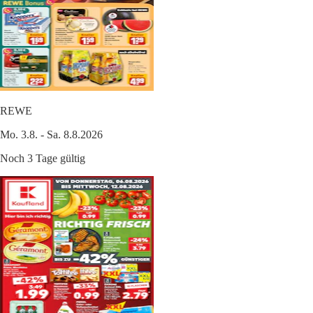
REWE
Mo. 3.8. - Sa. 8.8.2026
Noch 3 Tage gültig