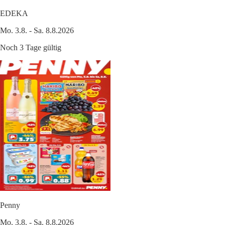
EDEKA
Mo. 3.8. - Sa. 8.8.2026
Noch 3 Tage gültig
Penny
Mo. 3.8. - Sa. 8.8.2026