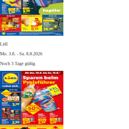
Lidl
Mo. 3.8. - Sa. 8.8.2026
Noch 3 Tage gültig