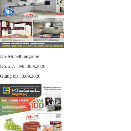
Die Möbelfundgrube
Do. 2.7. - Mi. 30.9.2026
Gültig bis 30.09.2026