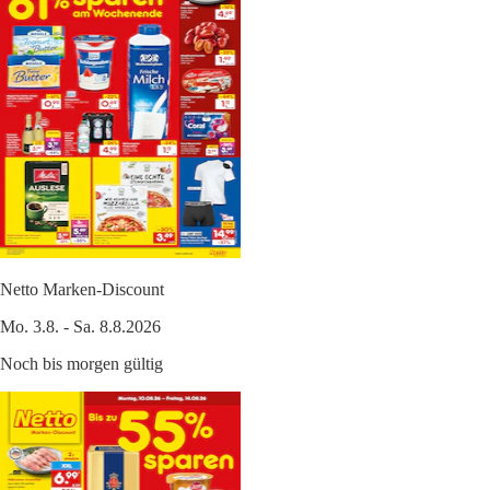
Netto Marken-Discount
Mo. 3.8. - Sa. 8.8.2026
Noch bis morgen gültig