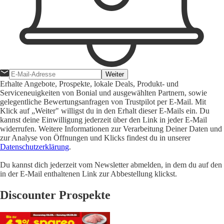
Weiter
Erhalte Angebote, Prospekte, lokale Deals, Produkt- und
Serviceneuigkeiten von Bonial und ausgewählten Partnern, sowie
gelegentliche Bewertungsanfragen von Trustpilot per E-Mail. Mit
Klick auf „Weiter" willigst du in den Erhalt dieser E-Mails ein. Du
kannst deine Einwilligung jederzeit über den Link in jeder E-Mail
widerrufen. Weitere Informationen zur Verarbeitung Deiner Daten und
zur Analyse von Öffnungen und Klicks findest du in unserer
Datenschutzerklärung
.
Du kannst dich jederzeit vom Newsletter abmelden, in dem du auf den
in der E-Mail enthaltenen Link zur Abbestellung klickst.
Discounter Prospekte