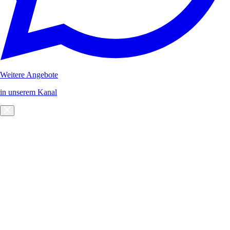
Weitere Angebote
in unserem Kanal