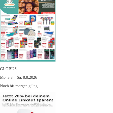
GLOBUS
Mo. 3.8. - Sa. 8.8.2026
Noch bis morgen gültig