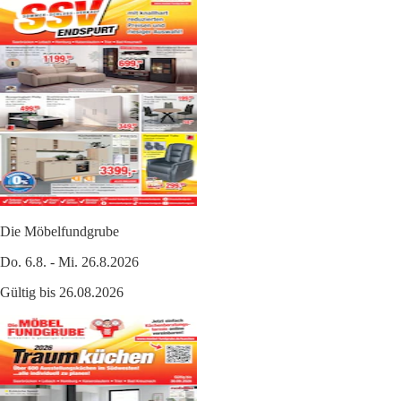
Die Möbelfundgrube
Do. 6.8. - Mi. 26.8.2026
Gültig bis 26.08.2026