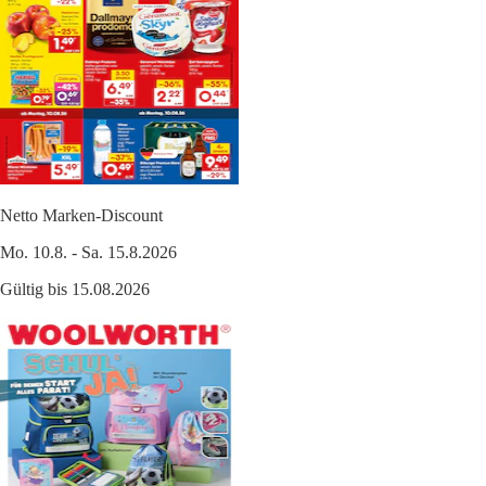
Netto Marken-Discount
Mo. 10.8. - Sa. 15.8.2026
Gültig bis 15.08.2026