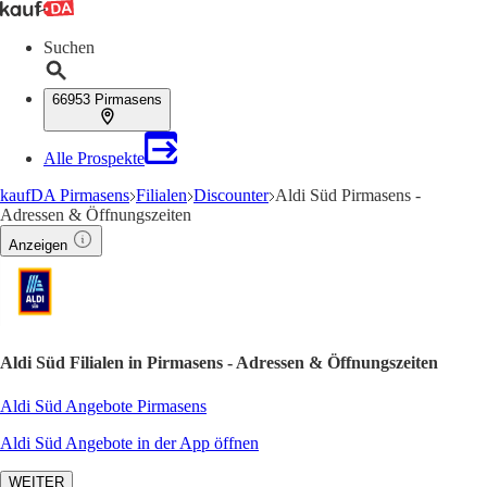
Suchen
66953 Pirmasens
Alle Prospekte
kaufDA Pirmasens
Filialen
Discounter
Aldi Süd Pirmasens -
Adressen & Öffnungszeiten
Anzeigen
Aldi Süd Filialen in Pirmasens - Adressen & Öffnungszeiten
Aldi Süd Angebote Pirmasens
Aldi Süd Angebote in der App öffnen
WEITER