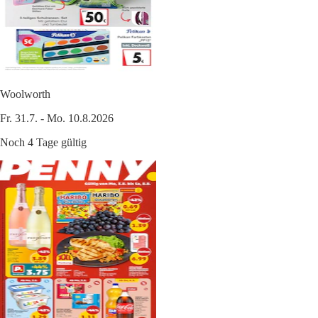
Woolworth
Fr. 31.7. - Mo. 10.8.2026
Noch 4 Tage gültig