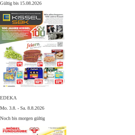
Gültig bis 15.08.2026
EDEKA
Mo. 3.8. - Sa. 8.8.2026
Noch bis morgen gültig