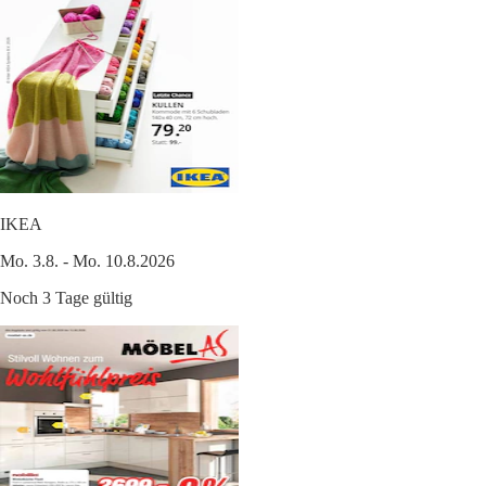
IKEA
Mo. 3.8. - Mo. 10.8.2026
Noch 3 Tage gültig