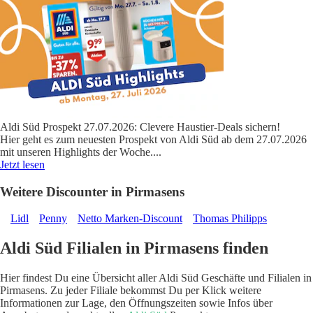
Aldi Süd Prospekt 27.07.2026: Clevere Haustier-Deals sichern!
Hier geht es zum neuesten Prospekt von Aldi Süd ab dem 27.07.2026
mit unseren Highlights der Woche.
...
Jetzt lesen
Weitere Discounter in Pirmasens
Lidl
Penny
Netto Marken-Discount
Thomas Philipps
Aldi Süd Filialen in Pirmasens finden
Hier findest Du eine Übersicht aller Aldi Süd Geschäfte und Filialen in
Pirmasens. Zu jeder Filiale bekommst Du per Klick weitere
Informationen zur Lage, den Öffnungszeiten sowie Infos über