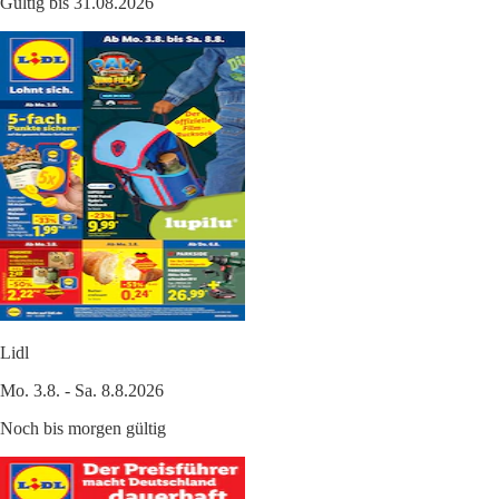
Gültig bis 31.08.2026
Lidl
Mo. 3.8. - Sa. 8.8.2026
Noch bis morgen gültig