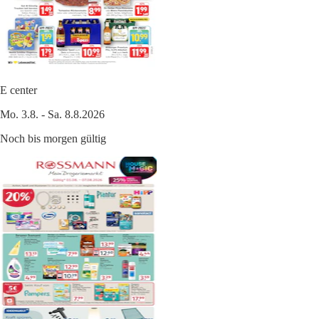
E center
Mo. 3.8. - Sa. 8.8.2026
Noch bis morgen gültig