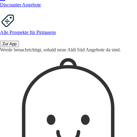
Discounter Angebote
Alle Prospekte für Pirmasens
Zur App
Werde benachrichtigt, sobald neue Aldi Süd Angebote da sind.