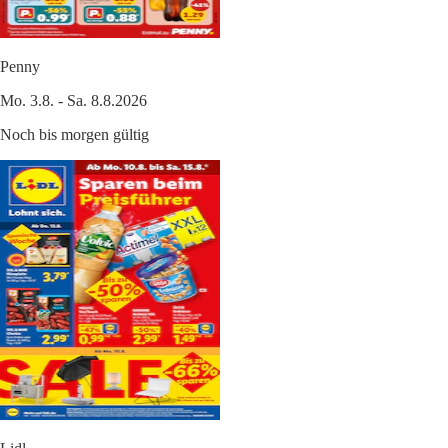
Penny
Mo. 3.8. - Sa. 8.8.2026
Noch bis morgen gültig