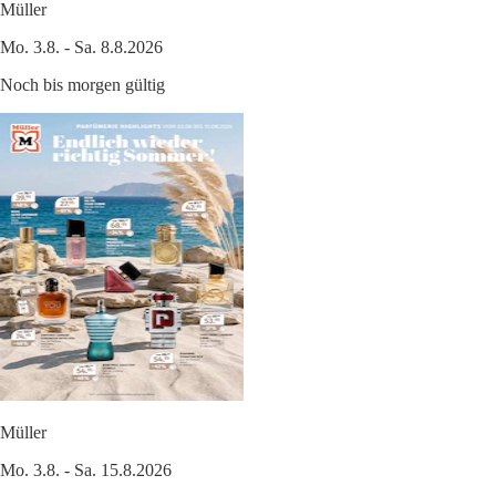
Müller
Mo. 3.8. - Sa. 8.8.2026
Noch bis morgen gültig
Müller
Mo. 3.8. - Sa. 15.8.2026