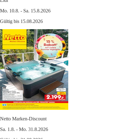
Lidl
Mo. 10.8. - Sa. 15.8.2026
Gültig bis 15.08.2026
Netto Marken-Discount
Sa. 1.8. - Mo. 31.8.2026