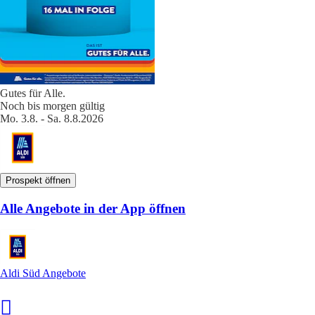
Gutes für Alle.
Noch bis morgen gültig
Mo. 3.8. - Sa. 8.8.2026
Prospekt öffnen
Alle Angebote in der App öffnen
Aldi Süd Angebote