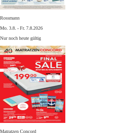
Rossmann
Mo. 3.8. - Fr. 7.8.2026
Nur noch heute gültig
Matratzen Concord