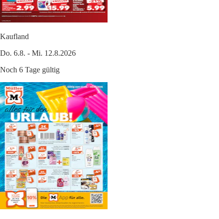
Kaufland
Do. 6.8. - Mi. 12.8.2026
Noch 6 Tage gültig