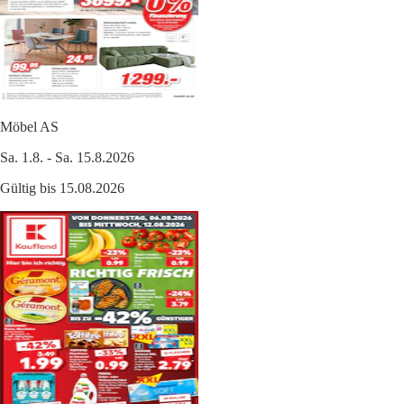
Möbel AS
Sa. 1.8. - Sa. 15.8.2026
Gültig bis 15.08.2026