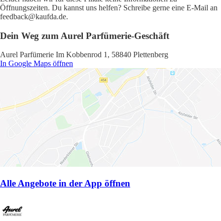
Öffnungszeiten. Du kannst uns helfen? Schreibe gerne eine E-Mail an
feedback@kaufda.de.
Dein Weg zum Aurel Parfümerie-Geschäft
Aurel Parfümerie Im Kobbenrod 1, 58840 Plettenberg
In Google Maps öffnen
Alle Angebote in der App öffnen