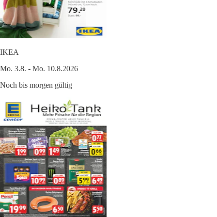
IKEA
Mo. 3.8. - Mo. 10.8.2026
Noch bis morgen gültig