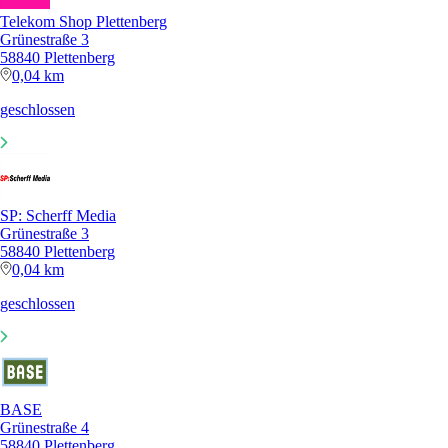
Telekom Shop Plettenberg
Grünestraße 3
58840 Plettenberg
0,04 km
geschlossen
SP: Scherff Media
Grünestraße 3
58840 Plettenberg
0,04 km
geschlossen
BASE
Grünestraße 4
58840 Plettenberg