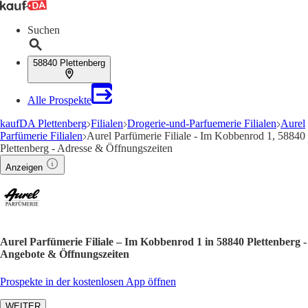
Suchen
58840 Plettenberg
Alle Prospekte
kaufDA Plettenberg
Filialen
Drogerie-und-Parfuemerie Filialen
Aurel
Parfümerie Filialen
Aurel Parfümerie Filiale - Im Kobbenrod 1, 58840
Plettenberg - Adresse & Öffnungszeiten
Anzeigen
Aurel Parfümerie Filiale – Im Kobbenrod 1 in 58840 Plettenberg -
Angebote & Öffnungszeiten
Prospekte in der kostenlosen App öffnen
WEITER