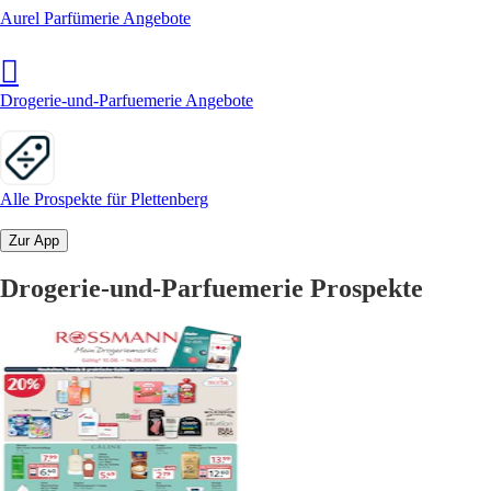
Aurel Parfümerie Angebote
Drogerie-und-Parfuemerie Angebote
Alle Prospekte für Plettenberg
Zur App
Drogerie-und-Parfuemerie Prospekte