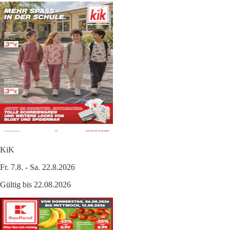
KiK
Fr. 7.8. - Sa. 22.8.2026
Gültig bis 22.08.2026