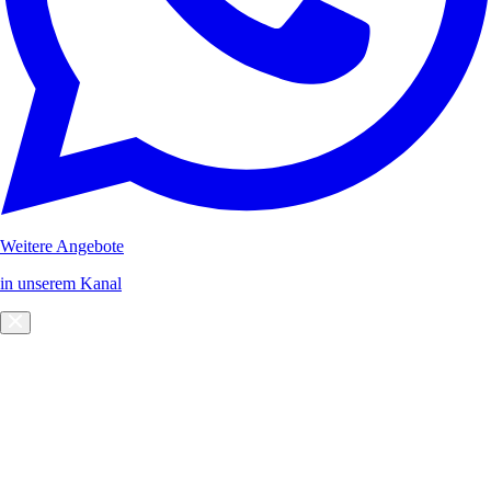
Weitere Angebote
in unserem Kanal