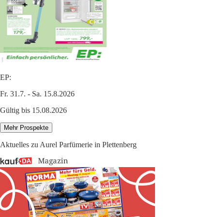
EP:
Fr. 31.7. - Sa. 15.8.2026
Gültig bis 15.08.2026
Mehr Prospekte
Aktuelles zu Aurel Parfümerie in Plettenberg