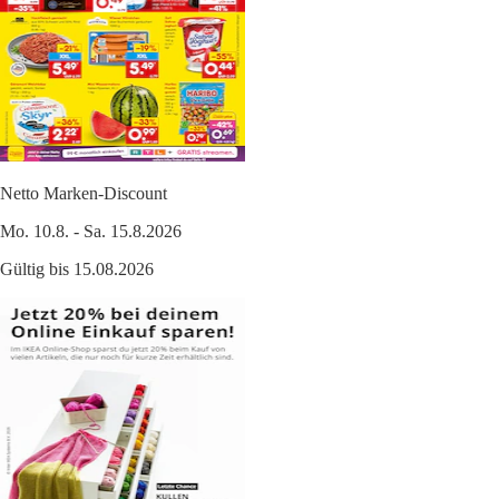
Netto Marken-Discount
Mo. 10.8. - Sa. 15.8.2026
Gültig bis 15.08.2026