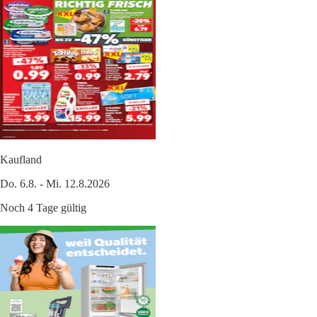
Kaufland
Do. 6.8. - Mi. 12.8.2026
Noch 4 Tage gültig