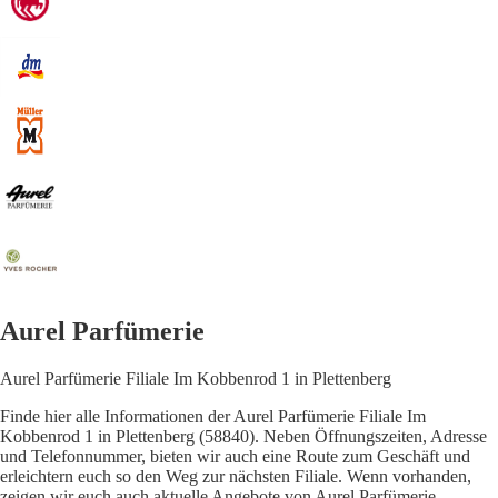
Aurel Parfümerie
Aurel Parfümerie Filiale Im Kobbenrod 1 in Plettenberg
Finde hier alle Informationen der Aurel Parfümerie Filiale Im
Kobbenrod 1 in Plettenberg (58840). Neben Öffnungszeiten, Adresse
und Telefonnummer, bieten wir auch eine Route zum Geschäft und
erleichtern euch so den Weg zur nächsten Filiale. Wenn vorhanden,
zeigen wir euch auch aktuelle Angebote von Aurel Parfümerie.