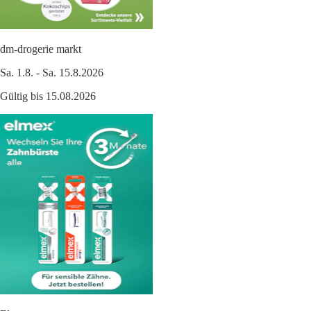
dm-drogerie markt
Sa. 1.8. - Sa. 15.8.2026
Gültig bis 15.08.2026