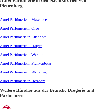
Aurel Parfümerie in den Nachbarorten von
Plettenberg
Aurel Parfümerie in Meschede
Aurel Parfümerie in Olpe
Aurel Parfümerie in Attendorn
Aurel Parfümerie in Haiger
Aurel Parfümerie in Werdohl
Aurel Parfümerie in Frankenberg
Aurel Parfümerie in Winterberg
Aurel Parfümerie in Betzdorf
Weitere Händler aus der Branche Drogerie-und-
Parfuemerie