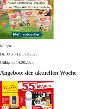
Milupa
Di. 30.6. - Fr. 14.8.2026
Gültig bis 14.08.2026
Angebote der aktuellen Woche