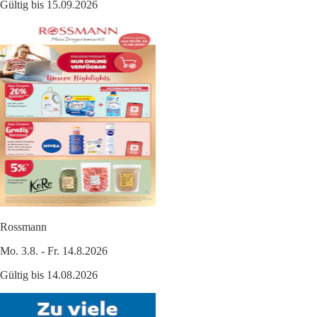
Gültig bis 15.09.2026
Rossmann
Mo. 3.8. - Fr. 14.8.2026
Gültig bis 14.08.2026