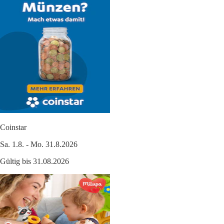
Coinstar
Sa. 1.8. - Mo. 31.8.2026
Gültig bis 31.08.2026