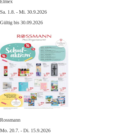
Elmex
Sa. 1.8. - Mi. 30.9.2026
Gültig bis 30.09.2026
Rossmann
Mo. 20.7. - Di. 15.9.2026