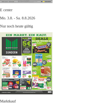
E center
Mo. 3.8. - Sa. 8.8.2026
Nur noch heute gültig
Marktkauf