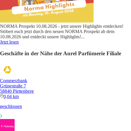
NORMA Prospekt 10.08.2026 - jetzt unsere Highlights entdecken!
Stöbert euch jetzt durch den neuen NORMA Prospekt ab dem
10.08.2026 und entdeckt unsere Highlights!
...
Jetzt lesen
Geschäfte in der Nähe der Aurel Parfümerie Filiale
Commerzbank
Grünestraße 7
58840 Plettenberg
0,04 km
geschlossen