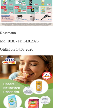
Rossmann
Mo. 10.8. - Fr. 14.8.2026
Gültig bis 14.08.2026