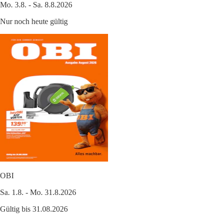
Mo. 3.8. - Sa. 8.8.2026
Nur noch heute gültig
OBI
Sa. 1.8. - Mo. 31.8.2026
Gültig bis 31.08.2026