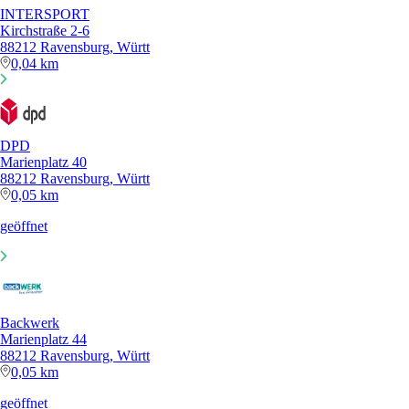
INTERSPORT
Kirchstraße 2-6
88212 Ravensburg, Württ
0,04 km
DPD
Marienplatz 40
88212 Ravensburg, Württ
0,05 km
geöffnet
Backwerk
Marienplatz 44
88212 Ravensburg, Württ
0,05 km
geöffnet