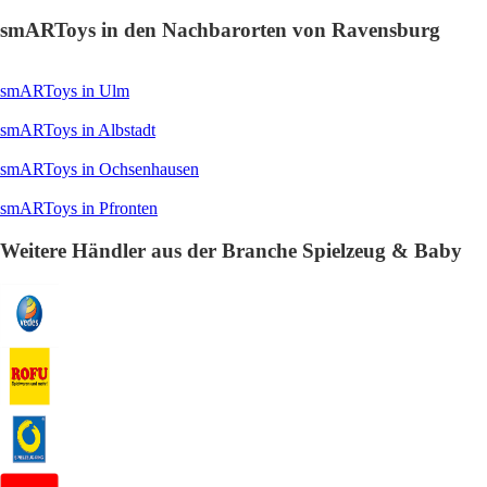
smARToys in den Nachbarorten von Ravensburg
smARToys in Ulm
smARToys in Albstadt
smARToys in Ochsenhausen
smARToys in Pfronten
Weitere Händler aus der Branche Spielzeug & Baby