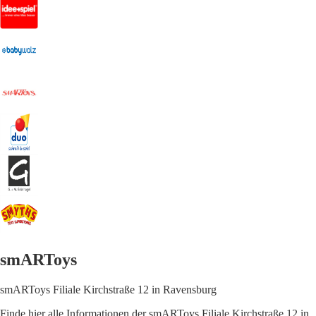
smARToys
smARToys Filiale Kirchstraße 12 in Ravensburg
Finde hier alle Informationen der smARToys Filiale Kirchstraße 12 in