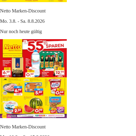
Netto Marken-Discount
Mo. 3.8. - Sa. 8.8.2026
Nur noch heute gültig
Netto Marken-Discount