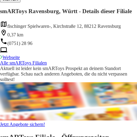
smARToys Ravensburg, Württ - Details dieser Filiale
fischinger Spielwaren-, Kirchstraße 12, 88212 Ravensburg
0,37 km
(0751) 28 96
Webseite
Alle smARToys Filialen
Aktuell ist leider kein smARToys Prospekt an deinem Standort
verfügbar. Schau nach anderen Angeboten, die du nicht verpassen
solltest!
Jetzt Angebote sichern!