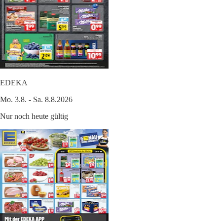
EDEKA
Mo. 3.8. - Sa. 8.8.2026
Nur noch heute gültig