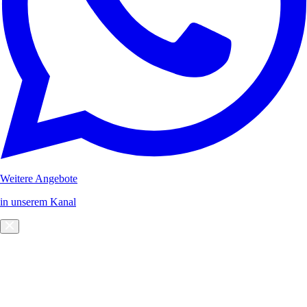
Weitere Angebote
in unserem Kanal