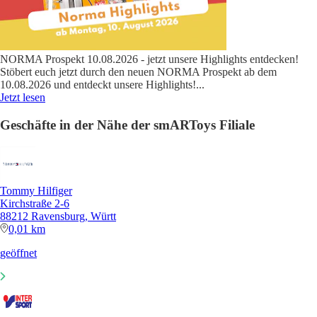
NORMA Prospekt 10.08.2026 - jetzt unsere Highlights entdecken!
Stöbert euch jetzt durch den neuen NORMA Prospekt ab dem
10.08.2026 und entdeckt unsere Highlights!
...
Jetzt lesen
Geschäfte in der Nähe der smARToys Filiale
Tommy Hilfiger
Kirchstraße 2-6
88212 Ravensburg, Württ
0,01 km
geöffnet