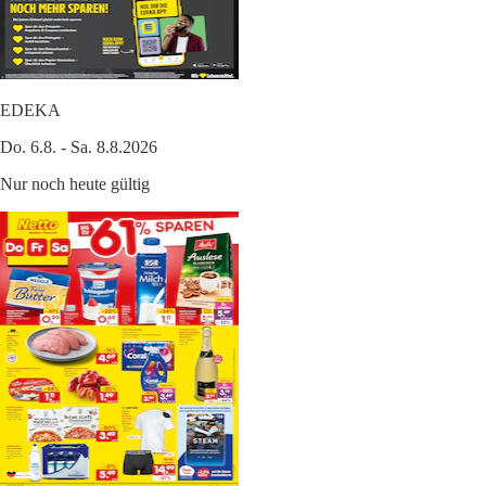
EDEKA
Do. 6.8. - Sa. 8.8.2026
Nur noch heute gültig