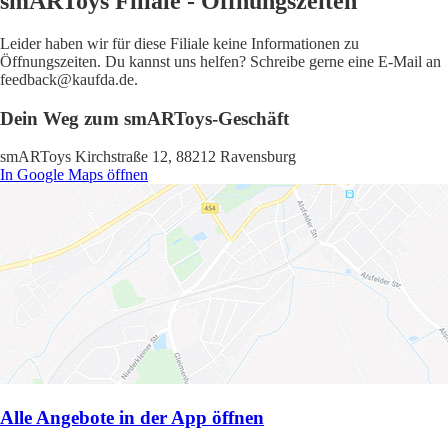
smARToys Filiale - Öffnungszeiten
Leider haben wir für diese Filiale keine Informationen zu
Öffnungszeiten. Du kannst uns helfen? Schreibe gerne eine E-Mail an
feedback@kaufda.de.
Dein Weg zum smARToys-Geschäft
smARToys Kirchstraße 12, 88212 Ravensburg
In Google Maps öffnen
Alle Angebote in der App öffnen