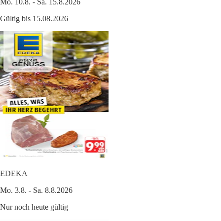
Mo. 10.8. - Sa. 15.8.2026
Gültig bis 15.08.2026
EDEKA
Mo. 3.8. - Sa. 8.8.2026
Nur noch heute gültig