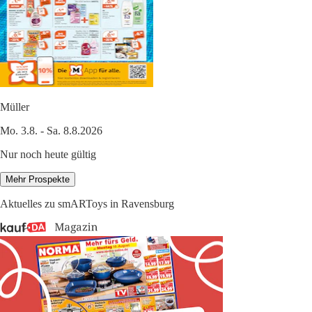
Müller
Mo. 3.8. - Sa. 8.8.2026
Nur noch heute gültig
Mehr Prospekte
Aktuelles zu smARToys in Ravensburg