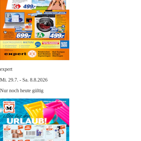
expert
Mi. 29.7. - Sa. 8.8.2026
Nur noch heute gültig