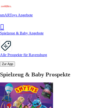
smARToys Angebote
Spielzeug & Baby Angebote
Alle Prospekte für Ravensburg
Zur App
Spielzeug & Baby Prospekte