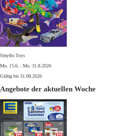
Smyths Toys
Mo. 15.6. - Mo. 31.8.2026
Gültig bis 31.08.2026
Angebote der aktuellen Woche