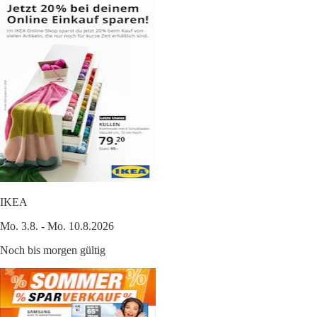
IKEA
Mo. 3.8. - Mo. 10.8.2026
Noch bis morgen gültig