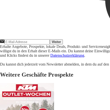
Weiter
Erhalte Angebote, Prospekte, lokale Deals, Produkt- und Serviceneuig
willigst du in den Erhalt dieser E-Mails ein. Du kannst deine Einwill
und Klicks findest du in unserer
Datenschutzerklärung
.
Du kannst dich jederzeit vom Newsletter abmelden, in dem du auf den i
Weitere Geschäfte Prospekte