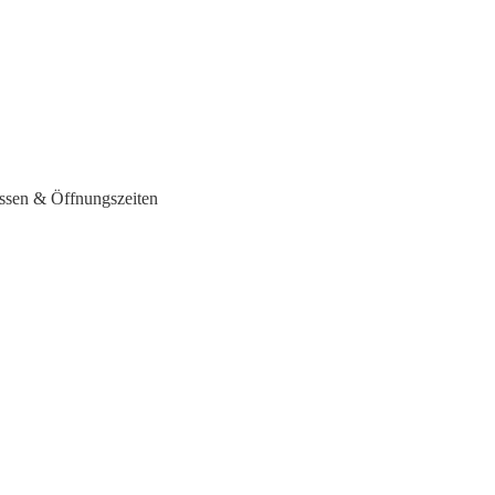
ssen & Öffnungszeiten