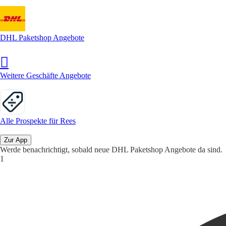
DHL Paketshop Angebote
Weitere Geschäfte Angebote
Alle Prospekte für Rees
Zur App
Werde benachrichtigt, sobald neue DHL Paketshop Angebote da sind.