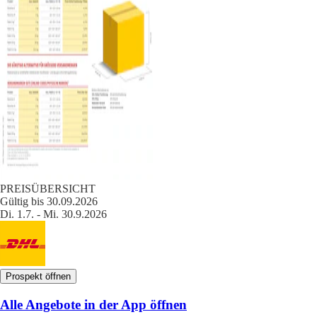
PREISÜBERSICHT
Gültig bis 30.09.2026
Di. 1.7. - Mi. 30.9.2026
Prospekt öffnen
Alle Angebote in der App öffnen