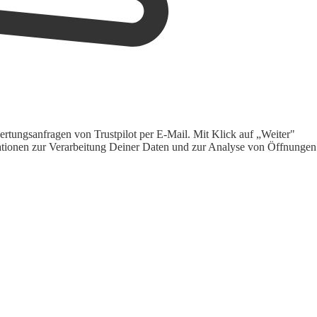
rtungsanfragen von Trustpilot per E-Mail. Mit Klick auf „Weiter"
ormationen zur Verarbeitung Deiner Daten und zur Analyse von Öffnungen