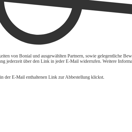
keiten von Bonial und ausgewählten Partnern, sowie gelegentliche Bewe
igung jederzeit über den Link in jeder E-Mail widerrufen. Weitere Inf
n der E-Mail enthaltenen Link zur Abbestellung klickst.