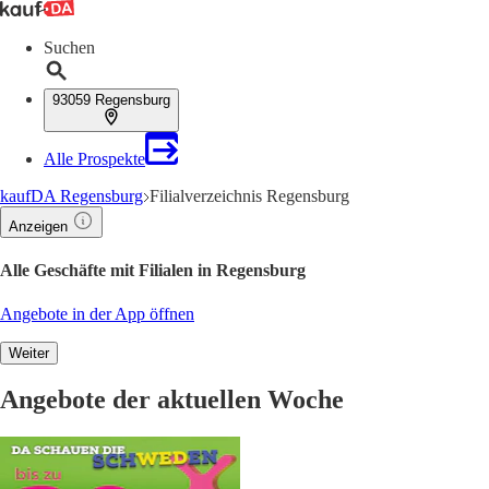
Suchen
93059 Regensburg
Alle Prospekte
kaufDA Regensburg
Filialverzeichnis Regensburg
Anzeigen
Alle Geschäfte mit Filialen in Regensburg
Angebote in der App öffnen
Weiter
Angebote der aktuellen Woche