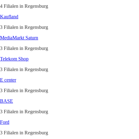
4 Filialen in Regensburg
Kaufland
3 Filialen in Regensburg
MediaMarkt Saturn
3 Filialen in Regensburg
Telekom Shop
3 Filialen in Regensburg
E center
3 Filialen in Regensburg
BASE
3 Filialen in Regensburg
Ford
3 Filialen in Regensburg