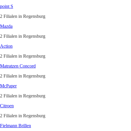
point S
2 Filialen in Regensburg
Mazda
2 Filialen in Regensburg
Action
2 Filialen in Regensburg
Matratzen Concord
2 Filialen in Regensburg
McPaper
2 Filialen in Regensburg
Citroen
2 Filialen in Regensburg
Fielmann Brillen