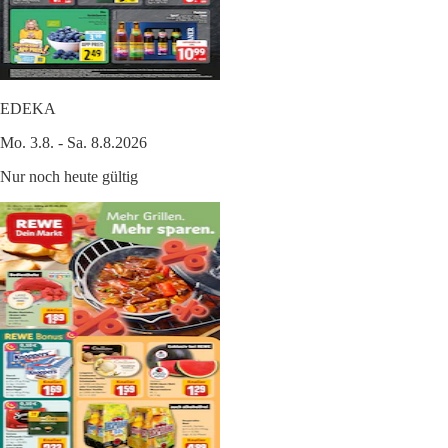
EDEKA
Mo. 3.8. - Sa. 8.8.2026
Nur noch heute gültig