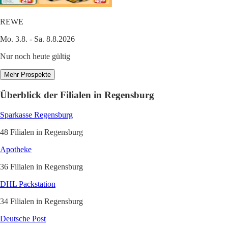
REWE
Mo. 3.8. - Sa. 8.8.2026
Nur noch heute gültig
Mehr Prospekte
Überblick der Filialen in Regensburg
Sparkasse Regensburg
48 Filialen in Regensburg
Apotheke
36 Filialen in Regensburg
DHL Packstation
34 Filialen in Regensburg
Deutsche Post