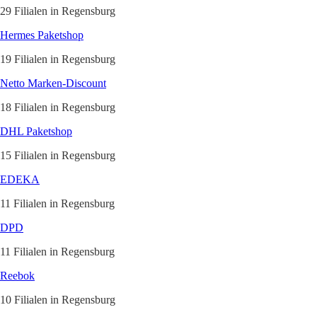
29 Filialen in Regensburg
Hermes Paketshop
19 Filialen in Regensburg
Netto Marken-Discount
18 Filialen in Regensburg
DHL Paketshop
15 Filialen in Regensburg
EDEKA
11 Filialen in Regensburg
DPD
11 Filialen in Regensburg
Reebok
10 Filialen in Regensburg