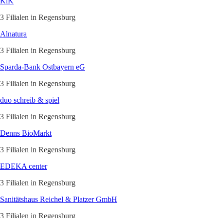
KiK
3 Filialen in Regensburg
Alnatura
3 Filialen in Regensburg
Sparda-Bank Ostbayern eG
3 Filialen in Regensburg
duo schreib & spiel
3 Filialen in Regensburg
Denns BioMarkt
3 Filialen in Regensburg
EDEKA center
3 Filialen in Regensburg
Sanitätshaus Reichel & Platzer GmbH
3 Filialen in Regensburg