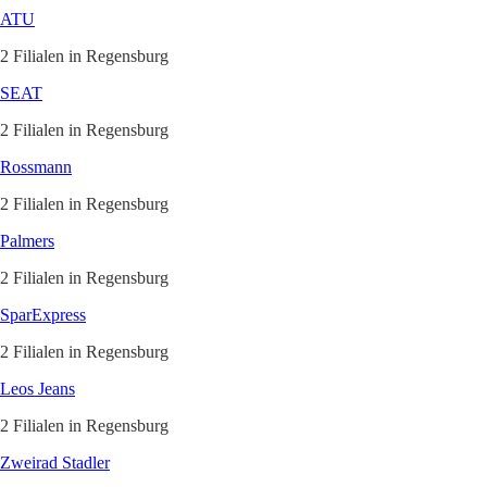
ATU
2 Filialen in Regensburg
SEAT
2 Filialen in Regensburg
Rossmann
2 Filialen in Regensburg
Palmers
2 Filialen in Regensburg
SparExpress
2 Filialen in Regensburg
Leos Jeans
2 Filialen in Regensburg
Zweirad Stadler