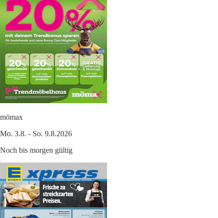
mömax
Mo. 3.8. - So. 9.8.2026
Noch bis morgen gültig