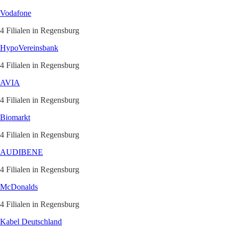
Vodafone
4 Filialen in Regensburg
HypoVereinsbank
4 Filialen in Regensburg
AVIA
4 Filialen in Regensburg
Biomarkt
4 Filialen in Regensburg
AUDIBENE
4 Filialen in Regensburg
McDonalds
4 Filialen in Regensburg
Kabel Deutschland