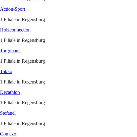
Action-Sport
1 Filiale in Regensburg
Holzconnection
1 Filiale in Regensburg
Targobank
1 Filiale in Regensburg
Takko
1 Filiale in Regensburg
Decathlon
1 Filiale in Regensburg
Stefanel
1 Filiale in Regensburg
Comazo