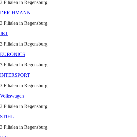
3 Filialen in Regensburg
DEICHMANN
3 Filialen in Regensburg
JET
3 Filialen in Regensburg
EURONICS
3 Filialen in Regensburg
INTERSPORT
3 Filialen in Regensburg
Volkswagen
3 Filialen in Regensburg
STIHL
3 Filialen in Regensburg