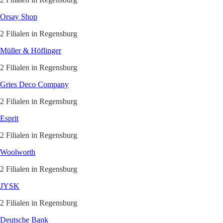
Orsay Shop
2 Filialen in Regensburg
Müller & Höflinger
2 Filialen in Regensburg
Gries Deco Company
2 Filialen in Regensburg
Esprit
2 Filialen in Regensburg
Woolworth
2 Filialen in Regensburg
JYSK
2 Filialen in Regensburg
Deutsche Bank