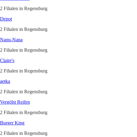
2 Filialen in Regensburg
Depot
2 Filialen in Regensburg
Nanu-Nana
2 Filialen in Regensburg
Claire's
2 Filialen in Regensburg
aetka
2 Filialen in Regensburg
Vergölst Reifen
2 Filialen in Regensburg
Burger King
2 Filialen in Regensburg