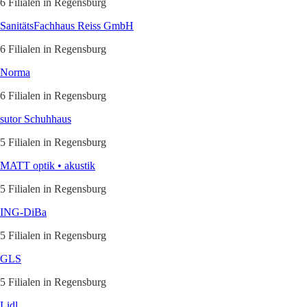
6 Filialen in Regensburg
SanitätsFachhaus Reiss GmbH
6 Filialen in Regensburg
Norma
6 Filialen in Regensburg
sutor Schuhhaus
5 Filialen in Regensburg
MATT optik • akustik
5 Filialen in Regensburg
ING-DiBa
5 Filialen in Regensburg
GLS
5 Filialen in Regensburg
Lidl