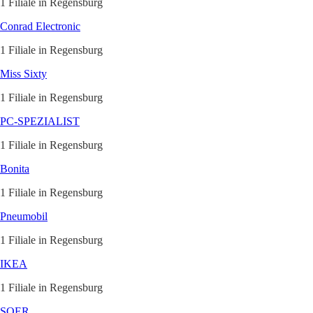
1 Filiale in Regensburg
Conrad Electronic
1 Filiale in Regensburg
Miss Sixty
1 Filiale in Regensburg
PC-SPEZIALIST
1 Filiale in Regensburg
Bonita
1 Filiale in Regensburg
Pneumobil
1 Filiale in Regensburg
IKEA
1 Filiale in Regensburg
SOER