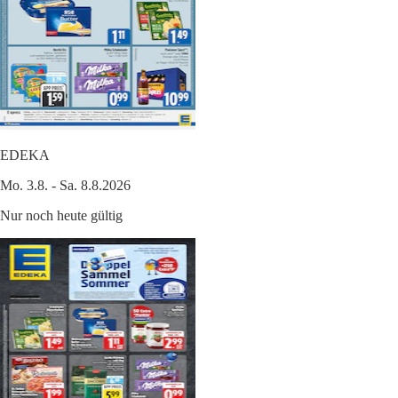
EDEKA
Mo. 3.8. - Sa. 8.8.2026
Nur noch heute gültig