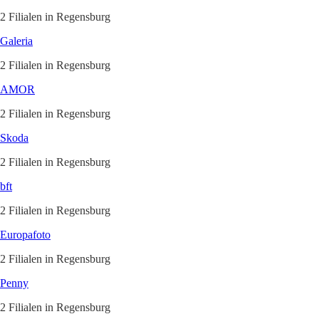
2 Filialen in Regensburg
Galeria
2 Filialen in Regensburg
AMOR
2 Filialen in Regensburg
Skoda
2 Filialen in Regensburg
bft
2 Filialen in Regensburg
Europafoto
2 Filialen in Regensburg
Penny
2 Filialen in Regensburg