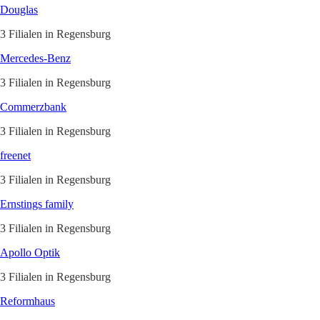
Douglas
3 Filialen in Regensburg
Mercedes-Benz
3 Filialen in Regensburg
Commerzbank
3 Filialen in Regensburg
freenet
3 Filialen in Regensburg
Ernstings family
3 Filialen in Regensburg
Apollo Optik
3 Filialen in Regensburg
Reformhaus