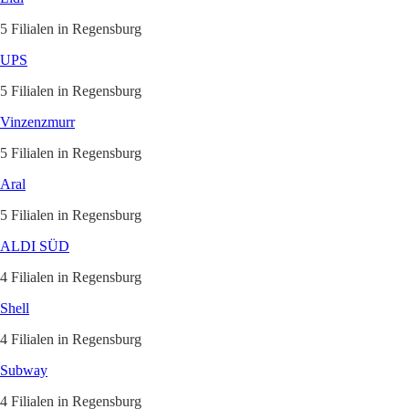
5 Filialen in Regensburg
UPS
5 Filialen in Regensburg
Vinzenzmurr
5 Filialen in Regensburg
Aral
5 Filialen in Regensburg
ALDI SÜD
4 Filialen in Regensburg
Shell
4 Filialen in Regensburg
Subway
4 Filialen in Regensburg