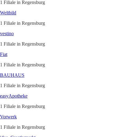
1 Filiale in Regensburg
Weltbild
1 Filiale in Regensburg
vestino
1 Filiale in Regensburg
Fiat
1 Filiale in Regensburg
BAUHAUS
1 Filiale in Regensburg
easyApotheke
1 Filiale in Regensburg
Vorwerk
1 Filiale in Regensburg