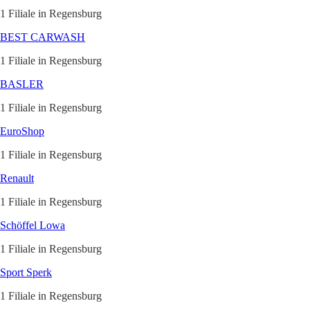
1 Filiale in Regensburg
BEST CARWASH
1 Filiale in Regensburg
BASLER
1 Filiale in Regensburg
EuroShop
1 Filiale in Regensburg
Renault
1 Filiale in Regensburg
Schöffel Lowa
1 Filiale in Regensburg
Sport Sperk
1 Filiale in Regensburg