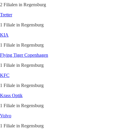
2 Filialen in Regensburg
Tretter
1 Filiale in Regensburg
KIA
1 Filiale in Regensburg
Flying Tiger Copenhagen
1 Filiale in Regensburg
KFC
1 Filiale in Regensburg
Krass Optik
1 Filiale in Regensburg
Volvo
1 Filiale in Regensburg