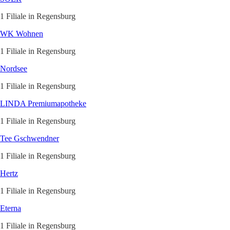
1 Filiale in Regensburg
WK Wohnen
1 Filiale in Regensburg
Nordsee
1 Filiale in Regensburg
LINDA Premiumapotheke
1 Filiale in Regensburg
Tee Gschwendner
1 Filiale in Regensburg
Hertz
1 Filiale in Regensburg
Eterna
1 Filiale in Regensburg