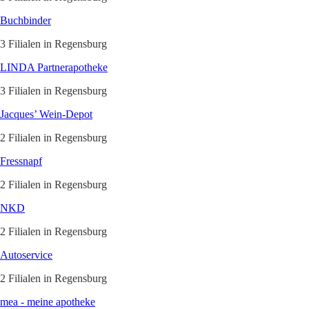
Buchbinder
3 Filialen in Regensburg
LINDA Partnerapotheke
3 Filialen in Regensburg
Jacques’ Wein-Depot
2 Filialen in Regensburg
Fressnapf
2 Filialen in Regensburg
NKD
2 Filialen in Regensburg
Autoservice
2 Filialen in Regensburg
mea - meine apotheke