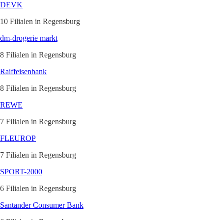
DEVK
10 Filialen in Regensburg
dm-drogerie markt
8 Filialen in Regensburg
Raiffeisenbank
8 Filialen in Regensburg
REWE
7 Filialen in Regensburg
FLEUROP
7 Filialen in Regensburg
SPORT-2000
6 Filialen in Regensburg
Santander Consumer Bank