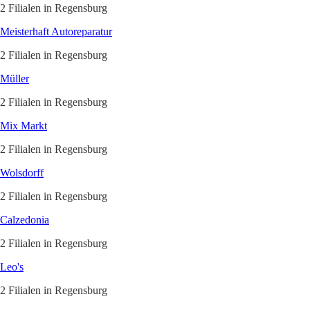
2 Filialen in Regensburg
Meisterhaft Autoreparatur
2 Filialen in Regensburg
Müller
2 Filialen in Regensburg
Mix Markt
2 Filialen in Regensburg
Wolsdorff
2 Filialen in Regensburg
Calzedonia
2 Filialen in Regensburg
Leo's
2 Filialen in Regensburg