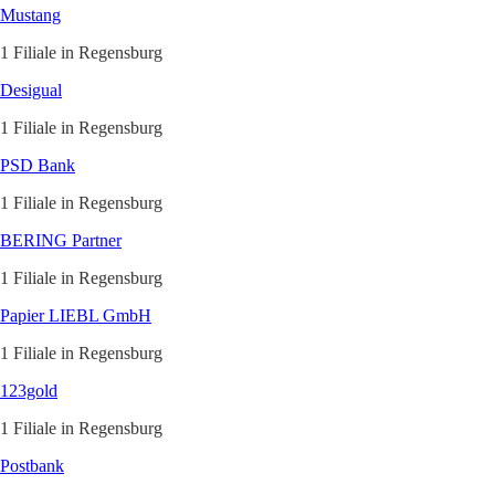
Mustang
1 Filiale in Regensburg
Desigual
1 Filiale in Regensburg
PSD Bank
1 Filiale in Regensburg
BERING Partner
1 Filiale in Regensburg
Papier LIEBL GmbH
1 Filiale in Regensburg
123gold
1 Filiale in Regensburg
Postbank