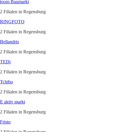
toom Baumarkt
2 Filialen in Regensburg
RINGFOTO
2 Filialen in Regensburg
Bellandris
2 Filialen in Regensburg
TEDi
2 Filialen in Regensburg
Tchibo
2 Filialen in Regensburg
E aktiv markt
2 Filialen in Regensburg
Fristo
2 Filialen in Regensburg