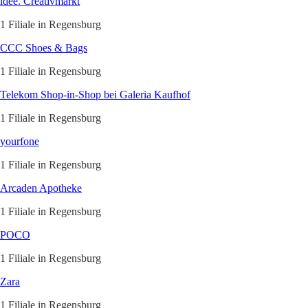
idee. Creativmarkt
1 Filiale in Regensburg
CCC Shoes & Bags
1 Filiale in Regensburg
Telekom Shop-in-Shop bei Galeria Kaufhof
1 Filiale in Regensburg
yourfone
1 Filiale in Regensburg
Arcaden Apotheke
1 Filiale in Regensburg
POCO
1 Filiale in Regensburg
Zara
1 Filiale in Regensburg