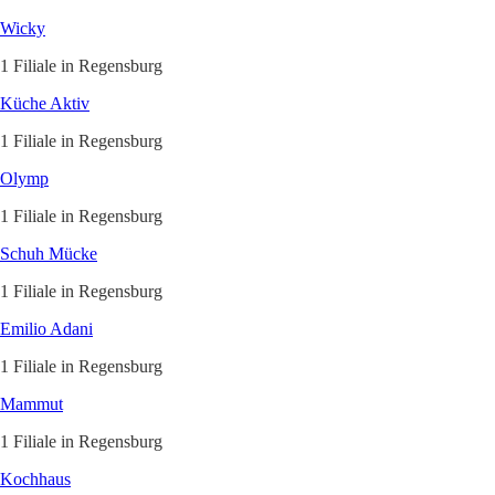
Wicky
1 Filiale in Regensburg
Küche Aktiv
1 Filiale in Regensburg
Olymp
1 Filiale in Regensburg
Schuh Mücke
1 Filiale in Regensburg
Emilio Adani
1 Filiale in Regensburg
Mammut
1 Filiale in Regensburg
Kochhaus