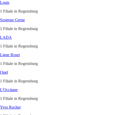
Louis
1 Filiale in Regensburg
Sostrene Grene
1 Filiale in Regensburg
LADA
1 Filiale in Regensburg
Ligne Roset
1 Filiale in Regensburg
Opel
1 Filiale in Regensburg
L'Occitane
1 Filiale in Regensburg
Yves Rocher