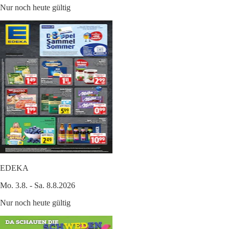
Nur noch heute gültig
EDEKA
Mo. 3.8. - Sa. 8.8.2026
Nur noch heute gültig