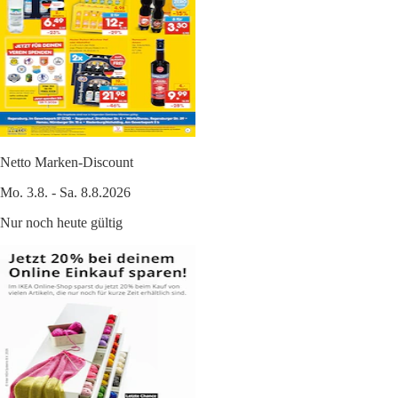
Netto Marken-Discount
Mo. 3.8. - Sa. 8.8.2026
Nur noch heute gültig