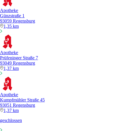
Apotheke
Günzstraße 1
93059 Regensburg
1,35 km
Apotheke
Prüfeninger Straße 7
93049 Regensburg
1,37 km
Apotheke
Kumpfmühler Straße 45
93051 Regensburg
1,37 km
geschlossen