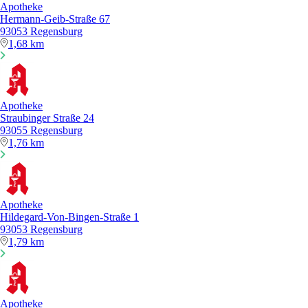
Apotheke
Hermann-Geib-Straße 67
93053 Regensburg
1,68 km
Apotheke
Straubinger Straße 24
93055 Regensburg
1,76 km
Apotheke
Hildegard-Von-Bingen-Straße 1
93053 Regensburg
1,79 km
Apotheke