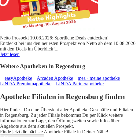
Netto Prospekt 10.08.2026: Sportliche Deals entdecken!
Entdeckt bei uns den neuesten Prospekt von Netto ab dem 10.08.2026
mit den Deals im Überblick!
...
Jetzt lesen
Weitere Apotheken in Regensburg
easyApotheke
Arcaden Apotheke
mea - meine apotheke
LINDA Premiumapotheke
LINDA Partnerapotheke
Apotheke Filialen in Regensburg finden
Hier findest Du eine Übersicht aller Apotheke Geschäfte und Filialen
in Regensburg. Zu jeder Filiale bekommst Du per Klick weitere
Informationen zur Lage, den Öffnungszeiten sowie Infos über
Angebote aus dem aktuellen Prospekt.
Finde jetzt die nächste Apotheke Filiale in Deiner Nähe!