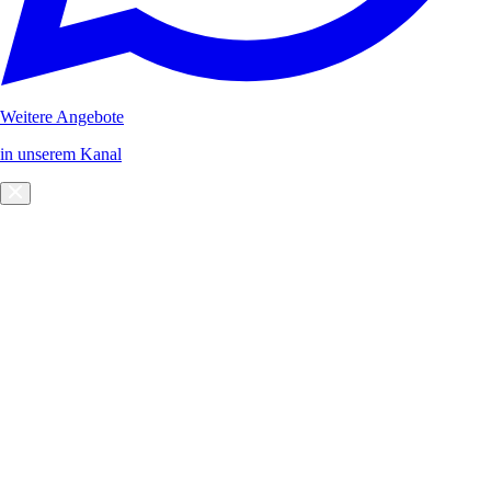
Weitere Angebote
in unserem Kanal