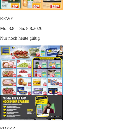
REWE
Mo. 3.8. - Sa. 8.8.2026
Nur noch heute gültig
EDEKA