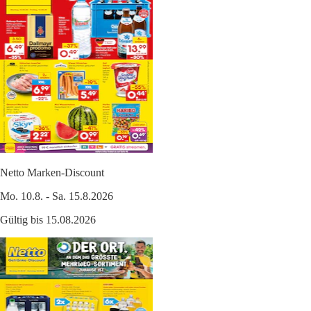
Netto Marken-Discount
Mo. 10.8. - Sa. 15.8.2026
Gültig bis 15.08.2026