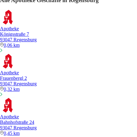
Alle Apotheke Geschäfte in Regensburg
Apotheke
Königsstraße 7
93047 Regensburg
0,06 km
Apotheke
Frauenbergl 2
93047 Regensburg
0,32 km
Apotheke
Bahnhofstraße 24
93047 Regensburg
0,45 km