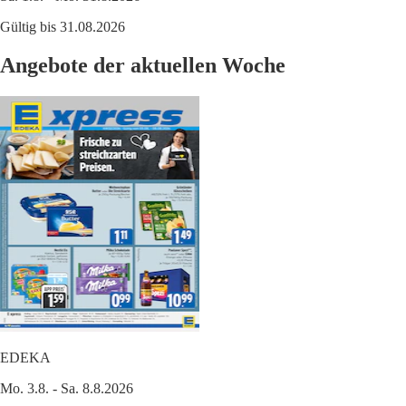
Gültig bis 31.08.2026
Angebote der aktuellen Woche
EDEKA
Mo. 3.8. - Sa. 8.8.2026