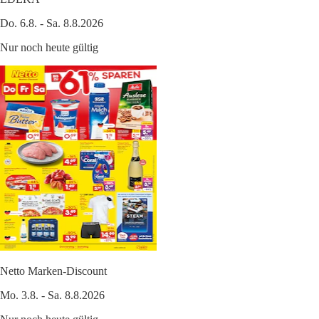
Do. 6.8. - Sa. 8.8.2026
Nur noch heute gültig
Netto Marken-Discount
Mo. 3.8. - Sa. 8.8.2026