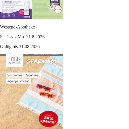
Westend-Apotheke
Sa. 1.8. - Mo. 31.8.2026
Gültig bis 31.08.2026