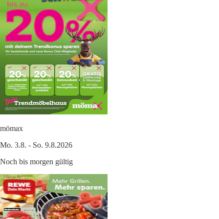
mömax
Mo. 3.8. - So. 9.8.2026
Noch bis morgen gültig