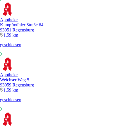
Apotheke
Kumpfmühler Straße 64
93051 Regensburg
1,59 km
geschlossen
Apotheke
Weichser Weg 5
93059 Regensburg
1,59 km
geschlossen