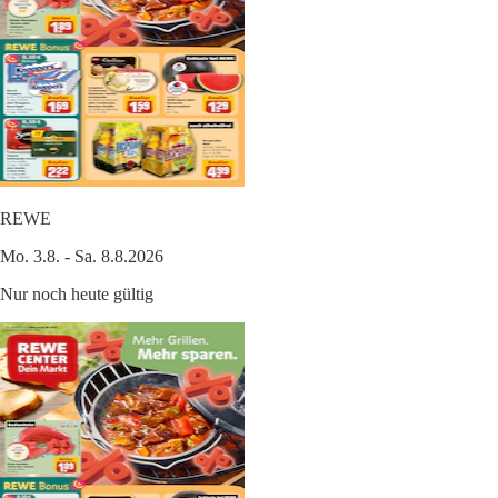
REWE
Mo. 3.8. - Sa. 8.8.2026
Nur noch heute gültig