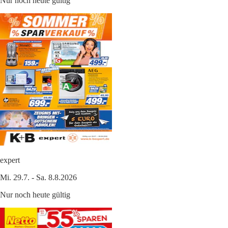
Nur noch heute gültig
expert
Mi. 29.7. - Sa. 8.8.2026
Nur noch heute gültig