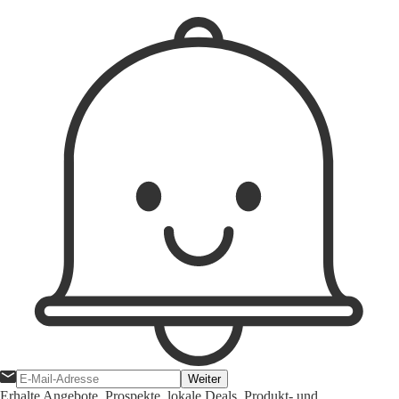
Weiter
Erhalte Angebote, Prospekte, lokale Deals, Produkt- und