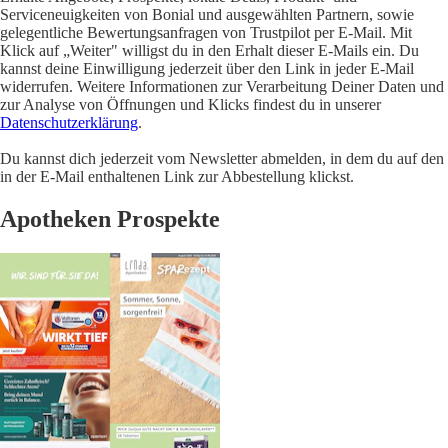
Serviceneuigkeiten von Bonial und ausgewählten Partnern, sowie
gelegentliche Bewertungsanfragen von Trustpilot per E-Mail. Mit
Klick auf „Weiter" willigst du in den Erhalt dieser E-Mails ein. Du
kannst deine Einwilligung jederzeit über den Link in jeder E-Mail
widerrufen. Weitere Informationen zur Verarbeitung Deiner Daten und
zur Analyse von Öffnungen und Klicks findest du in unserer
Datenschutzerklärung
.
Du kannst dich jederzeit vom Newsletter abmelden, in dem du auf den
in der E-Mail enthaltenen Link zur Abbestellung klickst.
Apotheken Prospekte