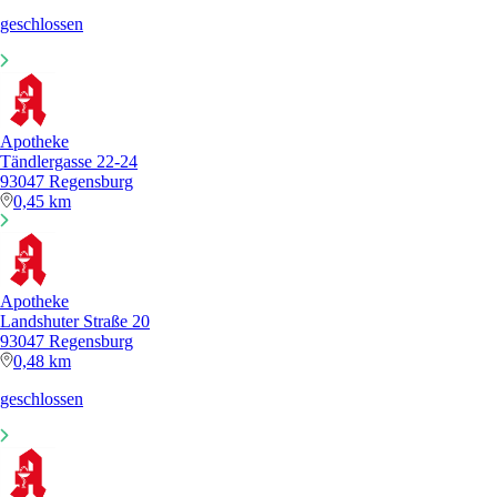
geschlossen
Apotheke
Tändlergasse 22-24
93047 Regensburg
0,45 km
Apotheke
Landshuter Straße 20
93047 Regensburg
0,48 km
geschlossen