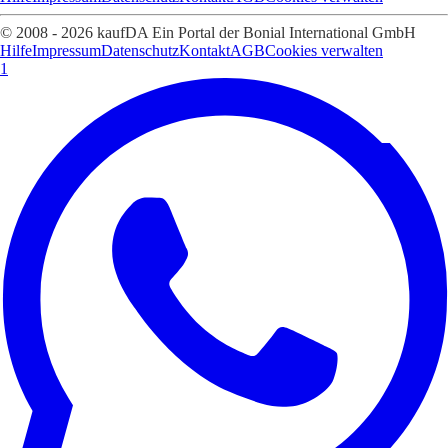
© 2008 - 2026 kaufDA Ein Portal der Bonial International GmbH
Hilfe
Impressum
Datenschutz
Kontakt
AGB
Cookies verwalten
1