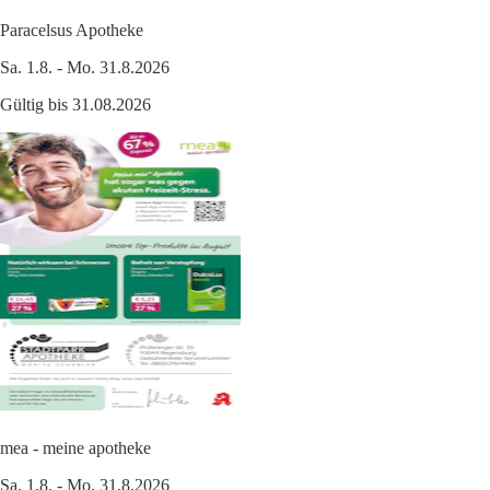
Paracelsus Apotheke
Sa. 1.8. - Mo. 31.8.2026
Gültig bis 31.08.2026
mea - meine apotheke
Sa. 1.8. - Mo. 31.8.2026