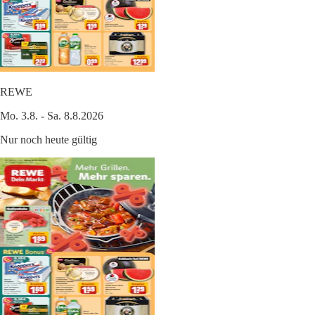
REWE
Mo. 3.8. - Sa. 8.8.2026
Nur noch heute gültig