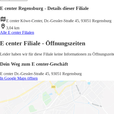
E center Regensburg - Details dieser Filiale
E center Köwe-Center, Dr.-Gessler-Straße 45, 93051 Regensburg
3,04 km
Alle E center Filialen
E center Filiale - Öffnungszeiten
Leider haben wir für diese Filiale keine Informationen zu Öffnungsze
Dein Weg zum E center-Geschäft
E center Dr.-Gessler-Straße 45, 93051 Regensburg
In Google Maps öffnen