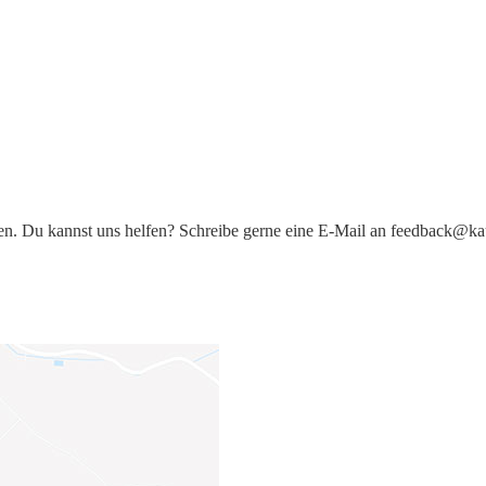
iten. Du kannst uns helfen? Schreibe gerne eine E-Mail an feedback@ka