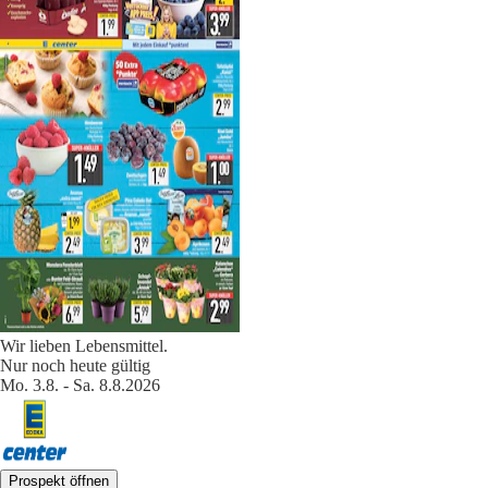
Wir lieben Lebensmittel.
Nur noch heute gültig
Mo. 3.8. - Sa. 8.8.2026
Prospekt öffnen