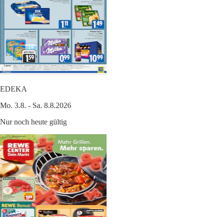
EDEKA
Mo. 3.8. - Sa. 8.8.2026
Nur noch heute gültig