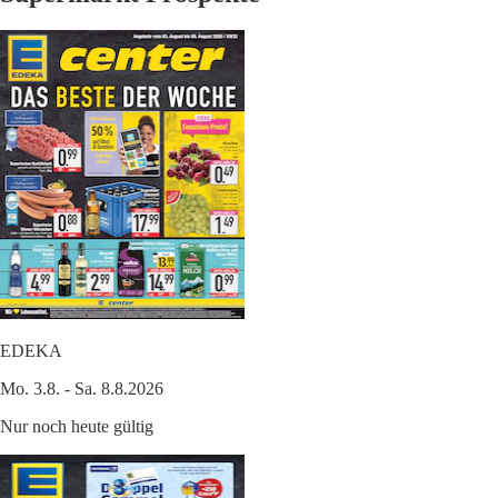
EDEKA
Mo. 3.8. - Sa. 8.8.2026
Nur noch heute gültig