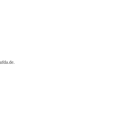
ufda.de.