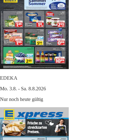
EDEKA
Mo. 3.8. - Sa. 8.8.2026
Nur noch heute gültig