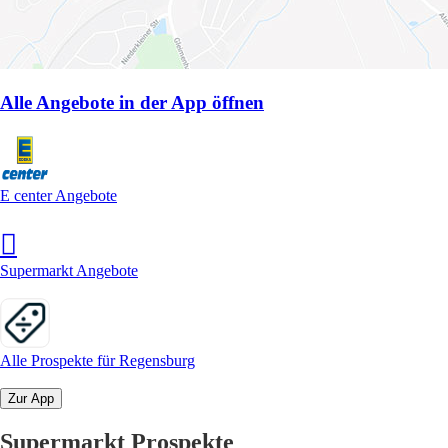
Alle Angebote in der App öffnen
E center Angebote
Supermarkt Angebote
Alle Prospekte für Regensburg
Zur App
Supermarkt Prospekte