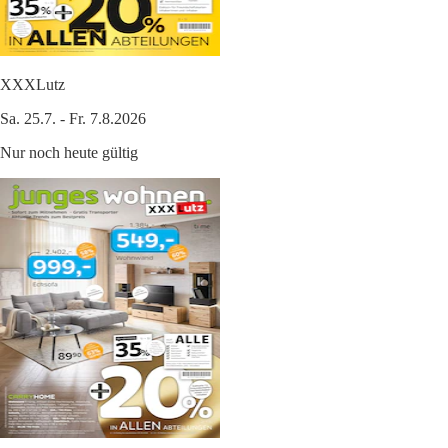
XXXLutz
Sa. 25.7. - Fr. 7.8.2026
Nur noch heute gültig