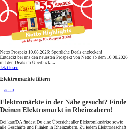
Netto Prospekt 10.08.2026: Sportliche Deals entdecken!
Entdeckt bei uns den neuesten Prospekt von Netto ab dem 10.08.2026
mit den Deals im Überblick!
...
Jetzt lesen
Elektromärkte filtern
aetka
Elektromärkte in der Nähe gesucht? Finde
Deinen Elektromarkt in Rheinzabern!
Bei kaufDA findest Du eine Übersicht aller Elektronikmärkte sowie
alle Geschäfte und Filialen in Rheinzabern. Zu jedem Elektrogeschäft