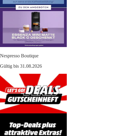
Nespresso Boutique
Gültig bis 31.08.2026