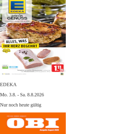
EDEKA
Mo. 3.8. - Sa. 8.8.2026
Nur noch heute gültig