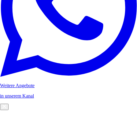
Weitere Angebote
in unserem Kanal