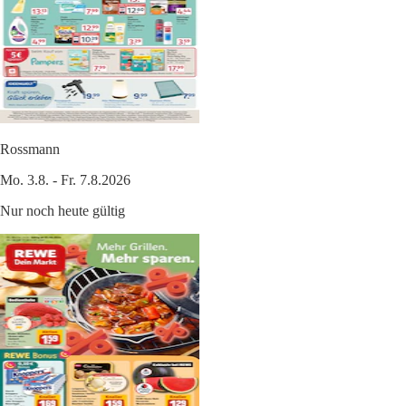
Rossmann
Mo. 3.8. - Fr. 7.8.2026
Nur noch heute gültig