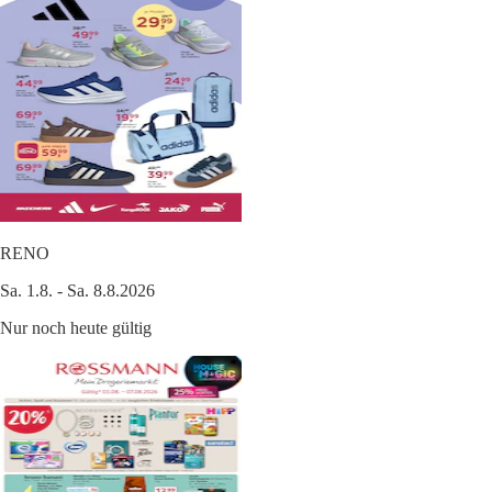
RENO
Sa. 1.8. - Sa. 8.8.2026
Nur noch heute gültig