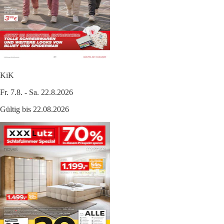
KiK
Fr. 7.8. - Sa. 22.8.2026
Gültig bis 22.08.2026