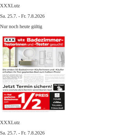
XXXLutz
Sa. 25.7. - Fr. 7.8.2026
Nur noch heute gültig
XXXLutz
Sa. 25.7. - Fr. 7.8.2026