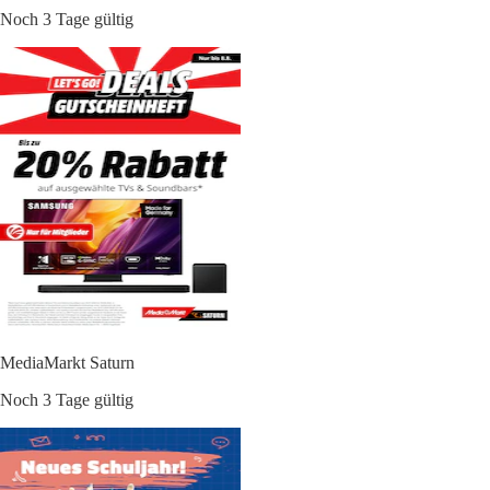
Noch 3 Tage gültig
MediaMarkt Saturn
Noch 3 Tage gültig