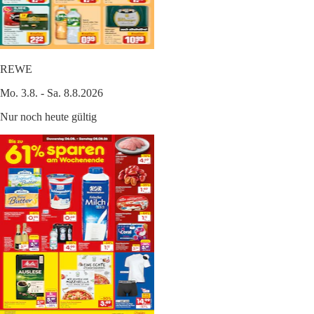
REWE
Mo. 3.8. - Sa. 8.8.2026
Nur noch heute gültig