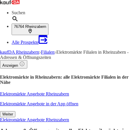
Suchen
76764 Rheinzabern
Alle Prospekte
kaufDA Rheinzabern
Filialen
Elektromärkte Filialen in Rheinzabern -
Adressen & Öffnungszeiten
Anzeigen
Elektromärkte in Rheinzabern: alle Elektromärkte Filialen in der
Nähe
Elektromärkte Angebote Rheinzabern
Elektromärkte Angebote in der App öffnen
Weiter
Elektromärkte Angebote Rheinzabern