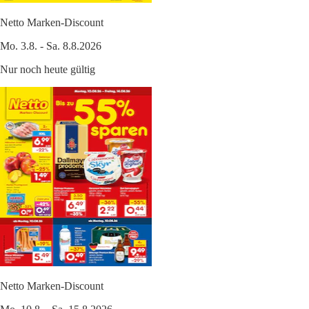
Netto Marken-Discount
Mo. 3.8. - Sa. 8.8.2026
Nur noch heute gültig
Netto Marken-Discount