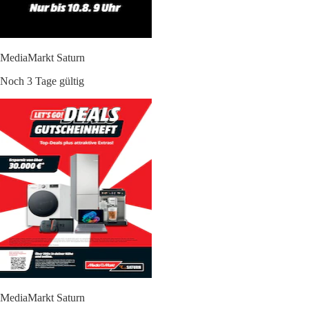
MediaMarkt Saturn
Noch 3 Tage gültig
MediaMarkt Saturn