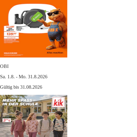
OBI
Sa. 1.8. - Mo. 31.8.2026
Gültig bis 31.08.2026