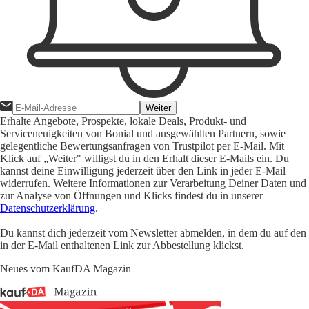
Weiter
Erhalte Angebote, Prospekte, lokale Deals, Produkt- und
Serviceneuigkeiten von Bonial und ausgewählten Partnern, sowie
gelegentliche Bewertungsanfragen von Trustpilot per E-Mail. Mit
Klick auf „Weiter" willigst du in den Erhalt dieser E-Mails ein. Du
kannst deine Einwilligung jederzeit über den Link in jeder E-Mail
widerrufen. Weitere Informationen zur Verarbeitung Deiner Daten und
zur Analyse von Öffnungen und Klicks findest du in unserer
Datenschutzerklärung
.
Du kannst dich jederzeit vom Newsletter abmelden, in dem du auf den
in der E-Mail enthaltenen Link zur Abbestellung klickst.
Neues vom KaufDA Magazin