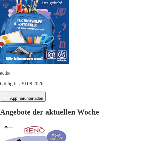
aetka
Gültig bis 30.08.2026
App herunterladen
Angebote der aktuellen Woche