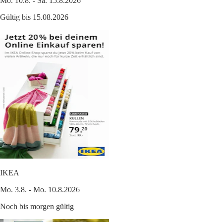
Mo. 10.8. - Sa. 15.8.2026
Gültig bis 15.08.2026
IKEA
Mo. 3.8. - Mo. 10.8.2026
Noch bis morgen gültig