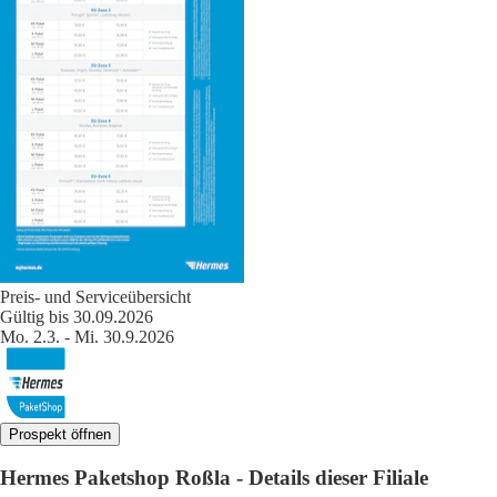
Preis- und Serviceübersicht
Gültig bis 30.09.2026
Mo. 2.3. - Mi. 30.9.2026
Prospekt öffnen
Hermes Paketshop Roßla - Details dieser Filiale