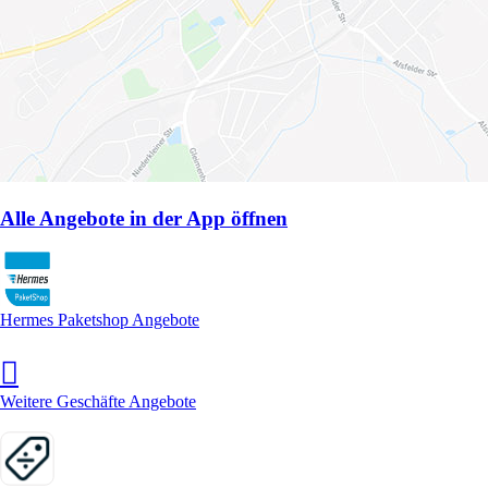
Alle Angebote in der App öffnen
Hermes Paketshop Angebote
Weitere Geschäfte Angebote