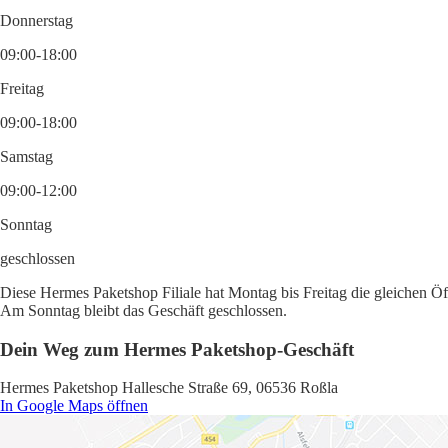
Donnerstag
09:00-18:00
Freitag
09:00-18:00
Samstag
09:00-12:00
Sonntag
geschlossen
Diese Hermes Paketshop Filiale hat Montag bis Freitag die gleichen Öf
Am Sonntag bleibt das Geschäft geschlossen.
Dein Weg zum Hermes Paketshop-Geschäft
Hermes Paketshop Hallesche Straße 69, 06536 Roßla
In Google Maps öffnen