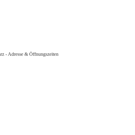
arz - Adresse & Öffnungszeiten