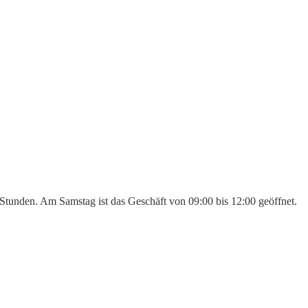
9 Stunden. Am Samstag ist das Geschäft von 09:00 bis 12:00 geöffnet.