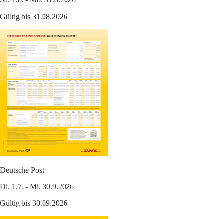
Gültig bis 31.08.2026
Deutsche Post
Di. 1.7. - Mi. 30.9.2026
Gültig bis 30.09.2026