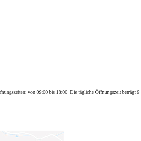
fnungszeiten: von 09:00 bis 18:00. Die tägliche Öffnungszeit beträgt 