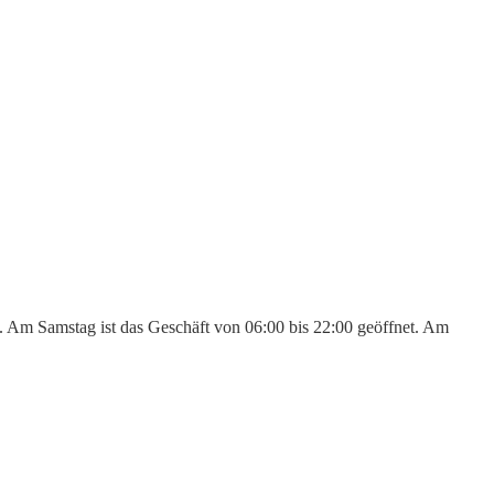
n. Am Samstag ist das Geschäft von 06:00 bis 22:00 geöffnet. Am