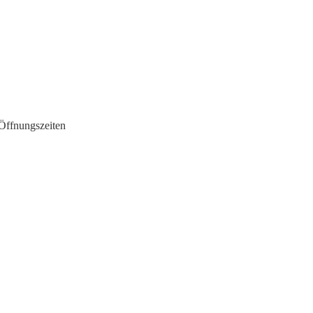
Öffnungszeiten