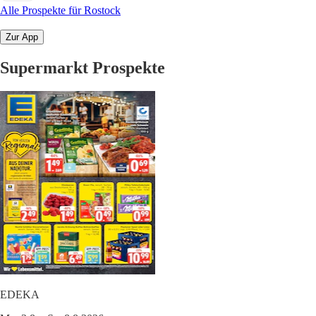
Alle Prospekte für Rostock
Zur App
Supermarkt Prospekte
EDEKA