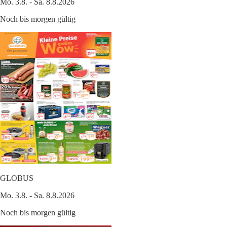
Mo. 3.8. - Sa. 8.8.2026
Noch bis morgen gültig
GLOBUS
Mo. 3.8. - Sa. 8.8.2026
Noch bis morgen gültig