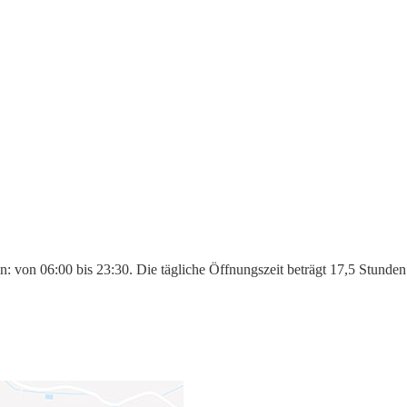
n: von 06:00 bis 23:30. Die tägliche Öffnungszeit beträgt 17,5 Stunde