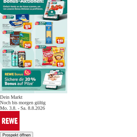
Dein Markt
Noch bis morgen gültig
Mo. 3.8. - Sa. 8.8.2026
Prospekt öffnen