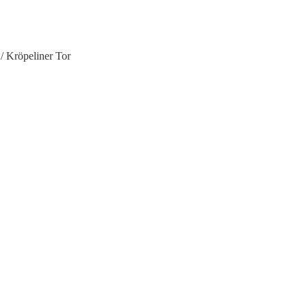
 Kröpeliner Tor