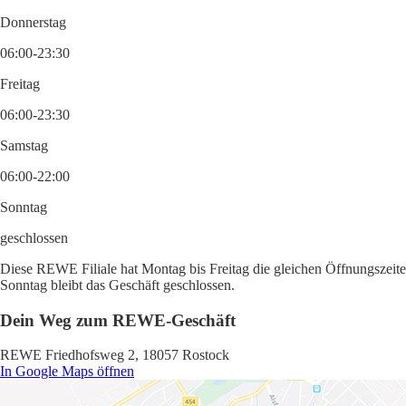
Donnerstag
06:00-23:30
Freitag
06:00-23:30
Samstag
06:00-22:00
Sonntag
geschlossen
Diese REWE Filiale hat Montag bis Freitag die gleichen Öffnungszeite
Sonntag bleibt das Geschäft geschlossen.
Dein Weg zum REWE-Geschäft
REWE Friedhofsweg 2, 18057 Rostock
In Google Maps öffnen