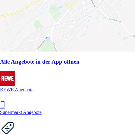
Alle Angebote in der App öffnen
REWE Angebote
Supermarkt Angebote