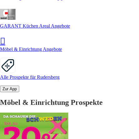
GARANT Küchen Areal Angebote
Möbel & Einrichtung Angebote
Alle Prospekte für Rudersberg
Zur App
Möbel & Einrichtung Prospekte