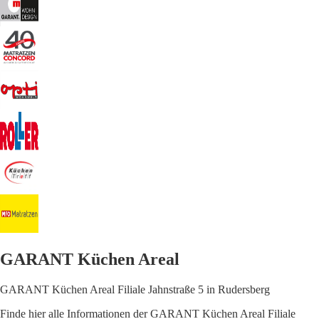
GARANT Küchen Areal
GARANT Küchen Areal Filiale Jahnstraße 5 in Rudersberg
Finde hier alle Informationen der GARANT Küchen Areal Filiale