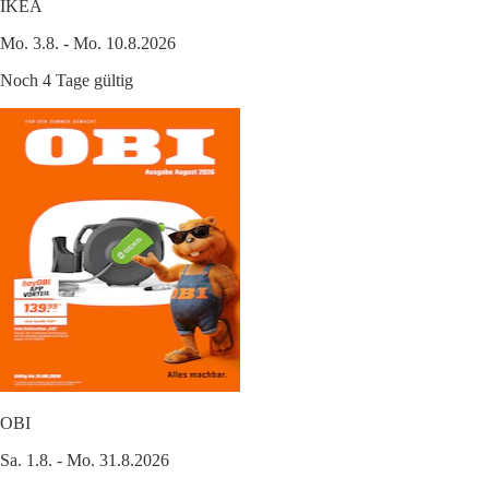
IKEA
Mo. 3.8. - Mo. 10.8.2026
Noch 4 Tage gültig
OBI
Sa. 1.8. - Mo. 31.8.2026