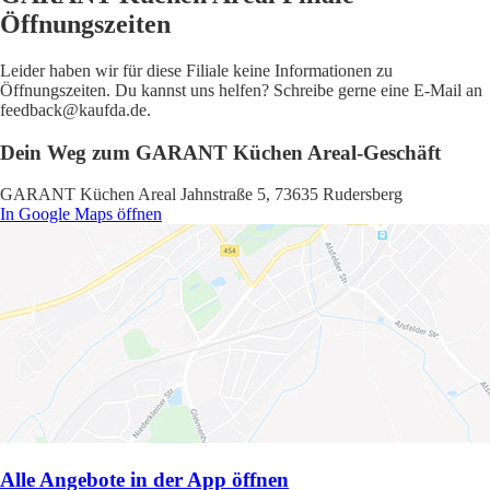
Öffnungszeiten
Leider haben wir für diese Filiale keine Informationen zu
Öffnungszeiten. Du kannst uns helfen? Schreibe gerne eine E-Mail an
feedback@kaufda.de.
Dein Weg zum GARANT Küchen Areal-Geschäft
GARANT Küchen Areal Jahnstraße 5, 73635 Rudersberg
In Google Maps öffnen
Alle Angebote in der App öffnen