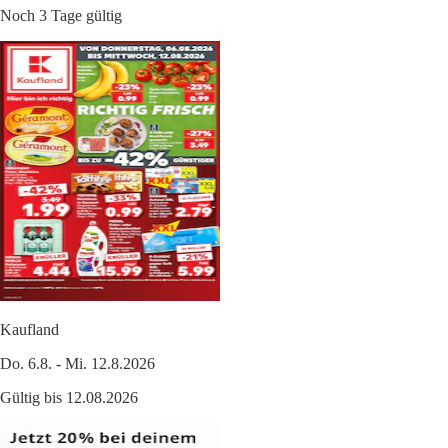
Noch 3 Tage gültig
Kaufland
Do. 6.8. - Mi. 12.8.2026
Gültig bis 12.08.2026