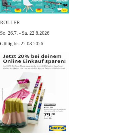
ROLLER
So. 26.7. - Sa. 22.8.2026
Gültig bis 22.08.2026