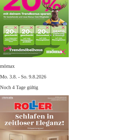
mömax
Mo. 3.8. - So. 9.8.2026
Noch 4 Tage gültig