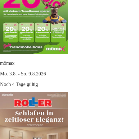
mömax
Mo. 3.8. - So. 9.8.2026
Noch 4 Tage gültig