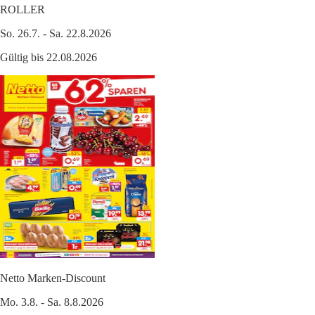
ROLLER
So. 26.7. - Sa. 22.8.2026
Gültig bis 22.08.2026
Netto Marken-Discount
Mo. 3.8. - Sa. 8.8.2026