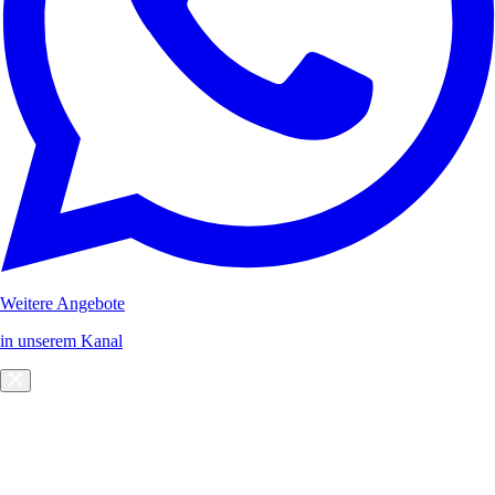
Weitere Angebote
in unserem Kanal