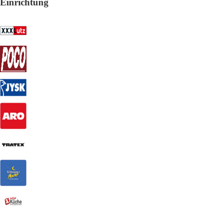
Einrichtung