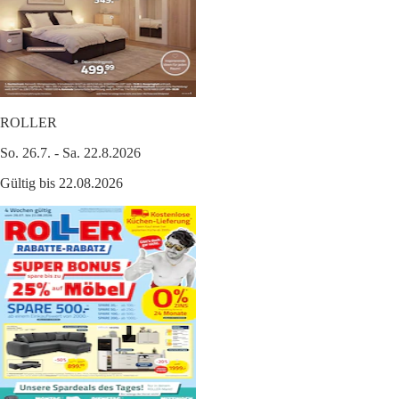
ROLLER
So. 26.7. - Sa. 22.8.2026
Gültig bis 22.08.2026