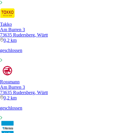
Takko
Am Burren 3
73635 Rudersberg, Württ
0,2 km
geschlossen
Rossmann
Am Burren 3
73635 Rudersberg, Württ
0,2 km
geschlossen