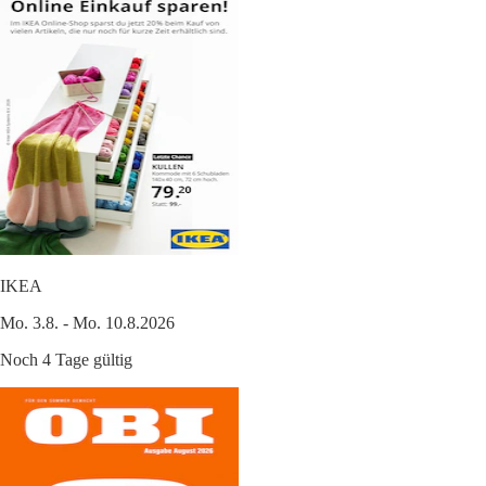
IKEA
Mo. 3.8. - Mo. 10.8.2026
Noch 4 Tage gültig