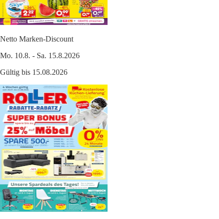
Netto Marken-Discount
Mo. 10.8. - Sa. 15.8.2026
Gültig bis 15.08.2026