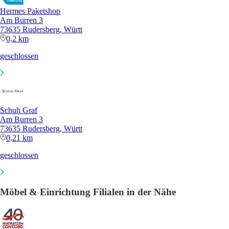
Hermes Paketshop
Am Burren 3
73635 Rudersberg, Württ
0,2 km
geschlossen
Schuh Graf
Am Burren 3
73635 Rudersberg, Württ
0,21 km
geschlossen
Möbel & Einrichtung Filialen in der Nähe