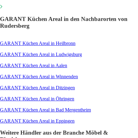
GARANT Küchen Areal in den Nachbarorten von
Rudersberg
GARANT Küchen Areal in Heilbronn
GARANT Küchen Areal in Ludwigsburg
GARANT Küchen Areal in Aalen
GARANT Küchen Areal in Winnenden
GARANT Küchen Areal in Ditzingen
GARANT Küchen Areal in Öhringen
GARANT Küchen Areal in Bad Mergentheim
GARANT Küchen Areal in Eppingen
Weitere Händler aus der Branche Möbel &