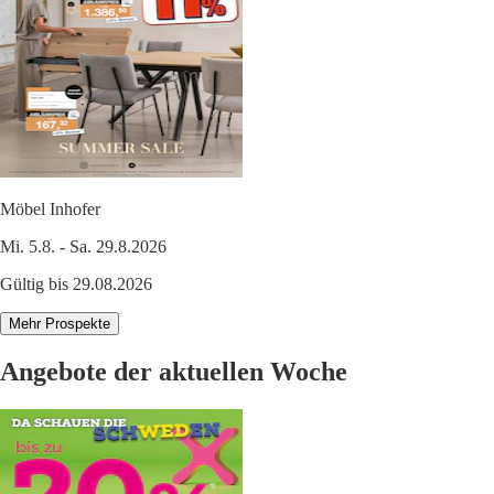
Möbel Inhofer
Mi. 5.8. - Sa. 29.8.2026
Gültig bis 29.08.2026
Mehr Prospekte
Angebote der aktuellen Woche