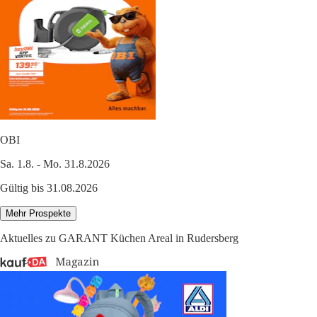
OBI
Sa. 1.8. - Mo. 31.8.2026
Gültig bis 31.08.2026
Mehr Prospekte
Aktuelles zu GARANT Küchen Areal in Rudersberg