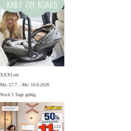
XXXLutz
Mo. 27.7. - Mo. 10.8.2026
Noch 5 Tage gültig