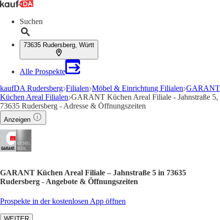
Suchen
73635 Rudersberg, Württ
Alle Prospekte
kaufDA Rudersberg
Filialen
Möbel & Einrichtung Filialen
GARANT
Küchen Areal Filialen
GARANT Küchen Areal Filiale - Jahnstraße 5,
73635 Rudersberg - Adresse & Öffnungszeiten
Anzeigen
GARANT Küchen Areal Filiale – Jahnstraße 5 in 73635
Rudersberg - Angebote & Öffnungszeiten
Prospekte in der kostenlosen App öffnen
WEITER