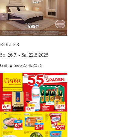
ROLLER
So. 26.7. - Sa. 22.8.2026
Gültig bis 22.08.2026