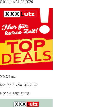
Gültig bis 31.08.2026
XXXLutz
Mo. 27.7. - So. 9.8.2026
Noch 4 Tage gültig