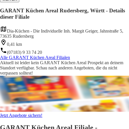
GARANT Küchen Areal Rudersberg, Württ - Details
dieser Filiale
Dia-Küchen - Die Individuelle Inh. Margit Geiger, Jahnstraße 5,
73635 Rudersberg
0,41 km
(07183) 9 33 74 20
Alle GARANT Küchen Areal Filialen
Aktuell ist leider kein GARANT Küchen Areal Prospekt an deinem
Standort verfügbar. Schau nach anderen Angeboten, die du nicht
verpassen solltest!
Jetzt Angebote sichern!
GARANT Küchen Areal Filiale -