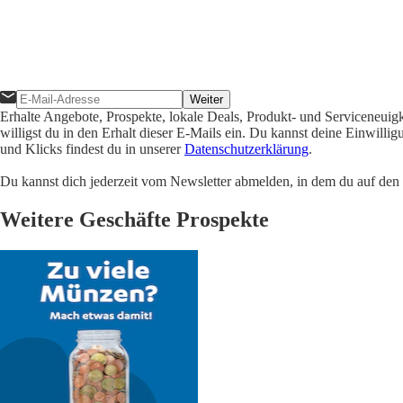
Weiter
Erhalte Angebote, Prospekte, lokale Deals, Produkt- und Serviceneuig
willigst du in den Erhalt dieser E-Mails ein. Du kannst deine Einwill
und Klicks findest du in unserer
Datenschutzerklärung
.
Du kannst dich jederzeit vom Newsletter abmelden, in dem du auf den i
Weitere Geschäfte Prospekte