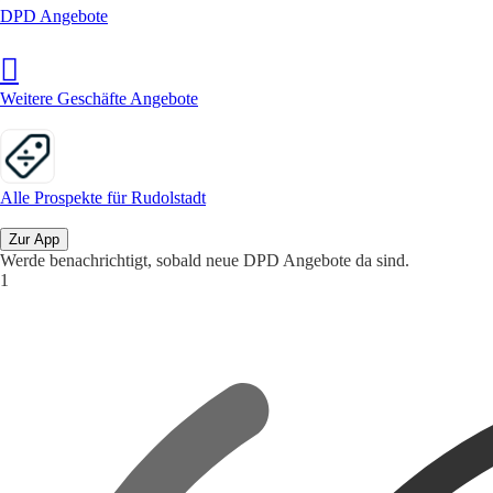
DPD Angebote
Weitere Geschäfte Angebote
Alle Prospekte für Rudolstadt
Zur App
Werde benachrichtigt, sobald neue DPD Angebote da sind.