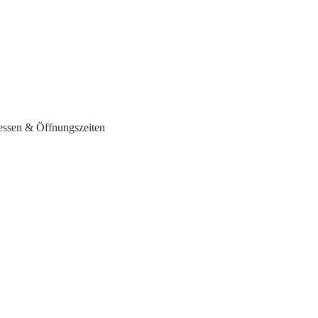
essen & Öffnungszeiten