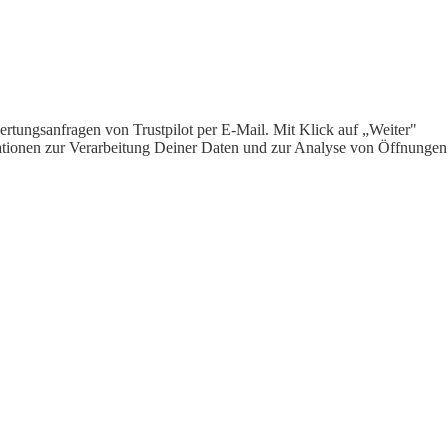
rtungsanfragen von Trustpilot per E-Mail. Mit Klick auf „Weiter"
ormationen zur Verarbeitung Deiner Daten und zur Analyse von Öffnungen