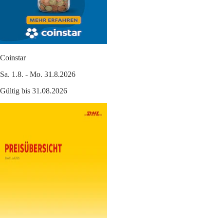
Coinstar
Sa. 1.8. - Mo. 31.8.2026
Gültig bis 31.08.2026