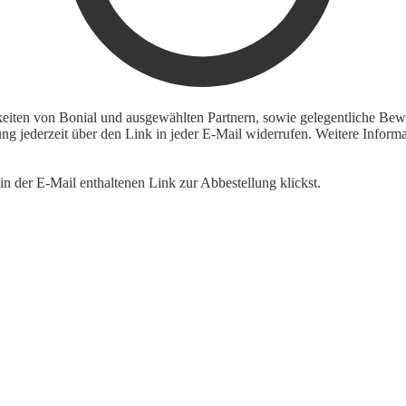
keiten von Bonial und ausgewählten Partnern, sowie gelegentliche Bewe
igung jederzeit über den Link in jeder E-Mail widerrufen. Weitere Inf
n der E-Mail enthaltenen Link zur Abbestellung klickst.