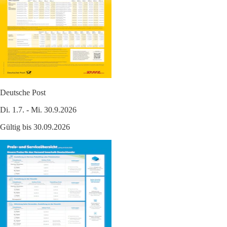
Deutsche Post
Di. 1.7. - Mi. 30.9.2026
Gültig bis 30.09.2026