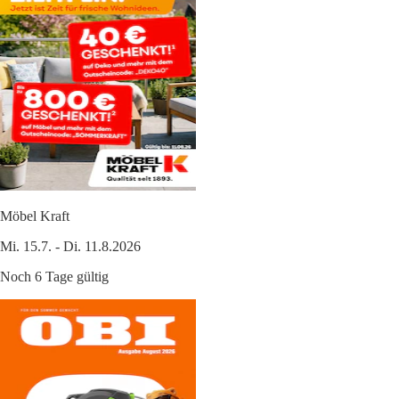
Möbel Kraft
Mi. 15.7. - Di. 11.8.2026
Noch 6 Tage gültig