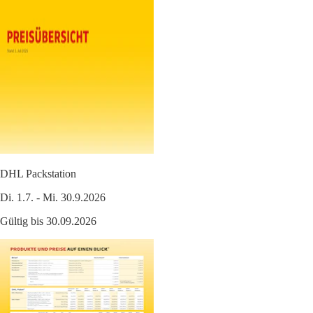
DHL Packstation
Di. 1.7. - Mi. 30.9.2026
Gültig bis 30.09.2026