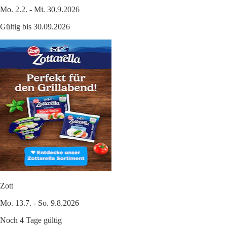
Mo. 2.2. - Mi. 30.9.2026
Gültig bis 30.09.2026
Zott
Mo. 13.7. - So. 9.8.2026
Noch 4 Tage gültig