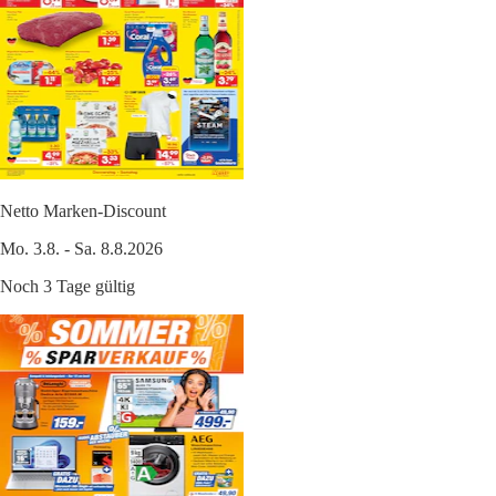
Netto Marken-Discount
Mo. 3.8. - Sa. 8.8.2026
Noch 3 Tage gültig