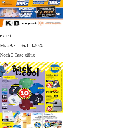
expert
Mi. 29.7. - Sa. 8.8.2026
Noch 3 Tage gültig