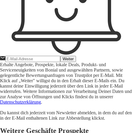
Weiter
Erhalte Angebote, Prospekte, lokale Deals, Produkt- und
Serviceneuigkeiten von Bonial und ausgewählten Partnern, sowie
gelegentliche Bewertungsanfragen von Trustpilot per E-Mail. Mit
Klick auf „Weiter" willigst du in den Erhalt dieser E-Mails ein. Du
kannst deine Einwilligung jederzeit über den Link in jeder E-Mail
widerrufen. Weitere Informationen zur Verarbeitung Deiner Daten und
zur Analyse von Öffnungen und Klicks findest du in unserer
Datenschutzerklärung
.
Du kannst dich jederzeit vom Newsletter abmelden, in dem du auf den
in der E-Mail enthaltenen Link zur Abbestellung klickst.
Weitere Geschäfte Prospekte