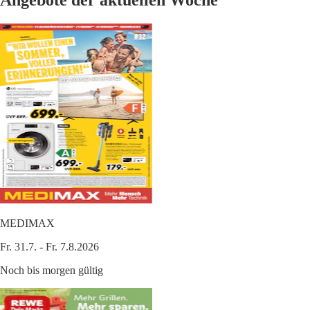
Angebote der aktuellen Woche
MEDIMAX
Fr. 31.7. - Fr. 7.8.2026
Noch bis morgen gültig