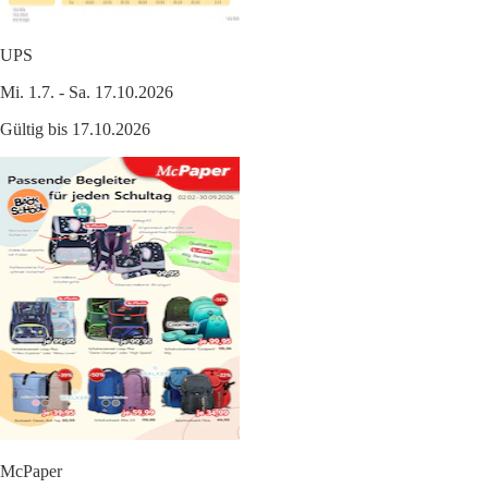
UPS
Mi. 1.7. - Sa. 17.10.2026
Gültig bis 17.10.2026
McPaper