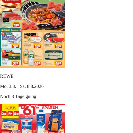
REWE
Mo. 3.8. - Sa. 8.8.2026
Noch 3 Tage gültig