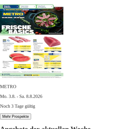
METRO
Mo. 3.8. - Sa. 8.8.2026
Noch 3 Tage gültig
Mehr Prospekte