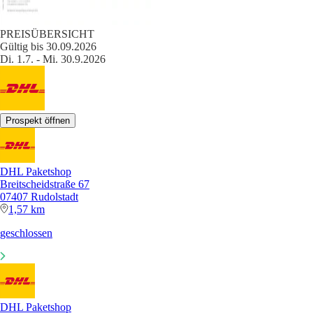
PREISÜBERSICHT
Gültig bis 30.09.2026
Di. 1.7. - Mi. 30.9.2026
Prospekt öffnen
DHL Paketshop
Breitscheidstraße 67
07407 Rudolstadt
1,57 km
geschlossen
DHL Paketshop