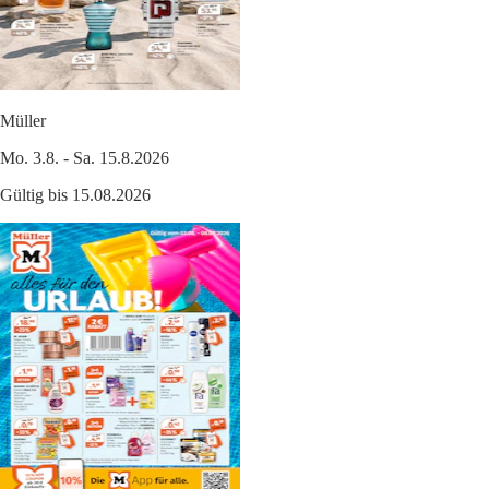
Müller
Mo. 3.8. - Sa. 15.8.2026
Gültig bis 15.08.2026