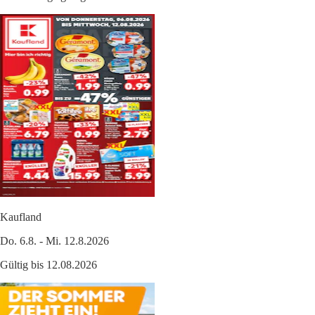
Kaufland
Do. 6.8. - Mi. 12.8.2026
Gültig bis 12.08.2026