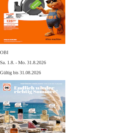
OBI
Sa. 1.8. - Mo. 31.8.2026
Gültig bis 31.08.2026