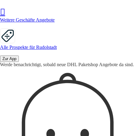
Weitere Geschäfte Angebote
Alle Prospekte für Rudolstadt
Zur App
Werde benachrichtigt, sobald neue DHL Paketshop Angebote da sind.