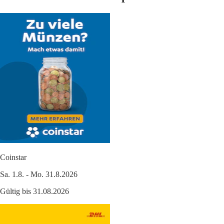
Coinstar
Sa. 1.8. - Mo. 31.8.2026
Gültig bis 31.08.2026