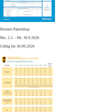
Hermes Paketshop
Mo. 2.3. - Mi. 30.9.2026
Gültig bis 30.09.2026