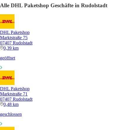
Alle DHL Paketshop Geschäfte in Rudolstadt
DHL Paketshop
Marktstraße 75
07407 Rudolstadt
0,39 km
geöffnet
DHL Paketshop
Marktstraße 71
07407 Rudolstadt
0,48 km
geschlossen