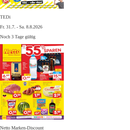
TEDi
Fr. 31.7. - Sa. 8.8.2026
Noch 3 Tage gültig
Netto Marken-Discount