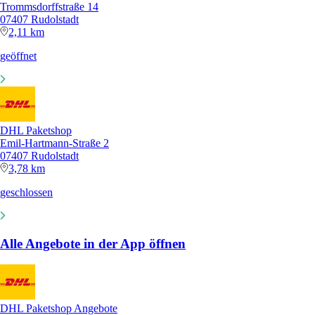
Trommsdorffstraße 14
07407 Rudolstadt
2,11 km
geöffnet
DHL Paketshop
Emil-Hartmann-Straße 2
07407 Rudolstadt
3,78 km
geschlossen
Alle Angebote in der App öffnen
DHL Paketshop Angebote