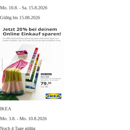
Mo. 10.8. - Sa. 15.8.2026
Gültig bis 15.08.2026
IKEA
Mo. 3.8. - Mo. 10.8.2026
Noch 4 Tage gültig