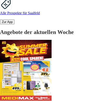
Alle Prospekte für Saalfeld
Zur App
Angebote der aktuellen Woche