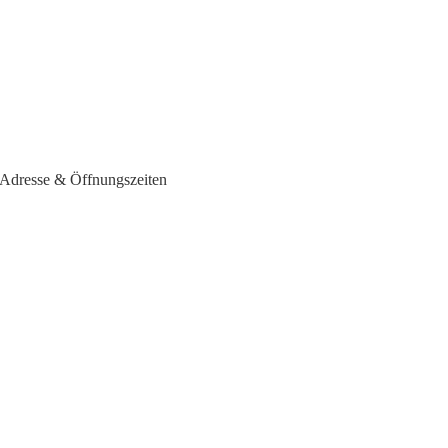
 - Adresse & Öffnungszeiten