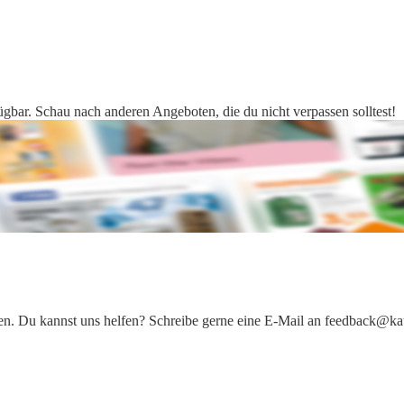
fügbar. Schau nach anderen Angeboten, die du nicht verpassen solltest!
iten. Du kannst uns helfen? Schreibe gerne eine E-Mail an feedback@ka