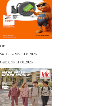
OBI
Sa. 1.8. - Mo. 31.8.2026
Gültig bis 31.08.2026