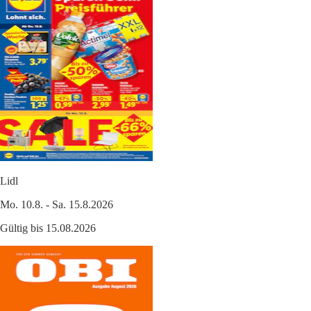
Lidl
Mo. 10.8. - Sa. 15.8.2026
Gültig bis 15.08.2026