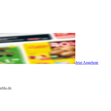
Jetzt Angebote
ufda.de.