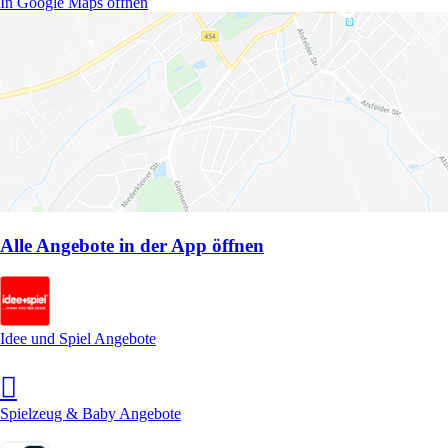
In Google Maps öffnen
Alle Angebote in der App öffnen
Idee und Spiel Angebote
Spielzeug & Baby Angebote