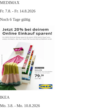
MEDIMAX
Fr. 7.8. - Fr. 14.8.2026
Noch 6 Tage gültig
IKEA
Mo. 3.8. - Mo. 10.8.2026