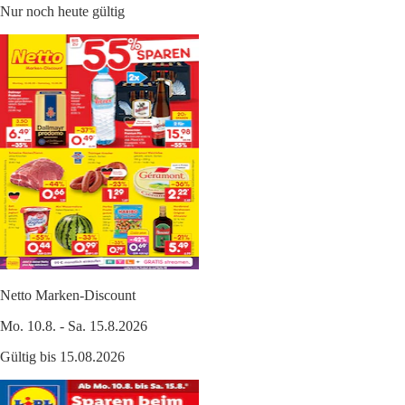
Nur noch heute gültig
Netto Marken-Discount
Mo. 10.8. - Sa. 15.8.2026
Gültig bis 15.08.2026