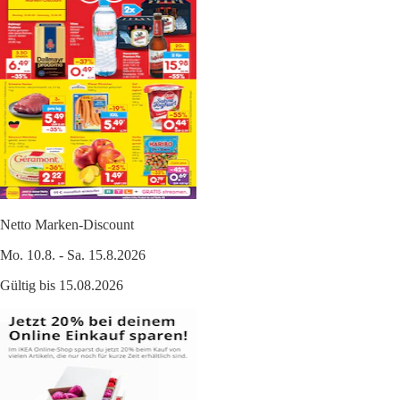
Netto Marken-Discount
Mo. 10.8. - Sa. 15.8.2026
Gültig bis 15.08.2026