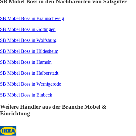
SB Möbel Boss in den Nachbarorten von Salzgitter
SB Möbel Boss in Braunschweig
SB Möbel Boss in Göttingen
SB Möbel Boss in Wolfsburg
SB Möbel Boss in Hildesheim
SB Möbel Boss in Hameln
SB Möbel Boss in Halberstadt
SB Möbel Boss in Wernigerode
SB Möbel Boss in Einbeck
Weitere Händler aus der Branche Möbel &
Einrichtung