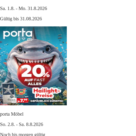
Sa. 1.8. - Mo. 31.8.2026
Gültig bis 31.08.2026
porta Möbel
So. 2.8. - Sa. 8.8.2026
Noch bis morgen gültig