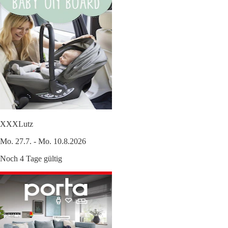
XXXLutz
Mo. 27.7. - Mo. 10.8.2026
Noch 4 Tage gültig