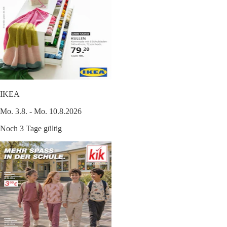
IKEA
Mo. 3.8. - Mo. 10.8.2026
Noch 3 Tage gültig