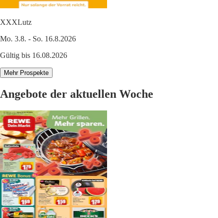
XXXLutz
Mo. 3.8. - So. 16.8.2026
Gültig bis 16.08.2026
Mehr Prospekte
Angebote der aktuellen Woche