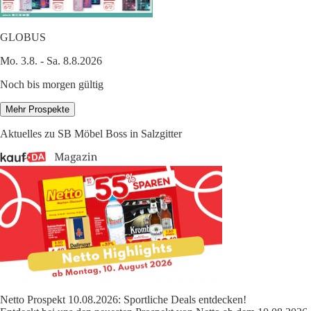
GLOBUS
Mo. 3.8. - Sa. 8.8.2026
Noch bis morgen gültig
Mehr Prospekte
Aktuelles zu SB Möbel Boss in Salzgitter
Netto Prospekt 10.08.2026: Sportliche Deals entdecken!