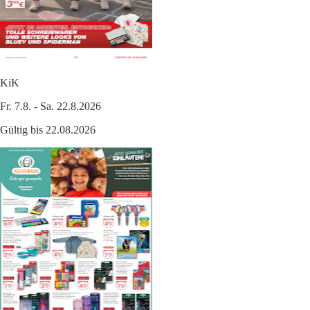
KiK
Fr. 7.8. - Sa. 22.8.2026
Gültig bis 22.08.2026