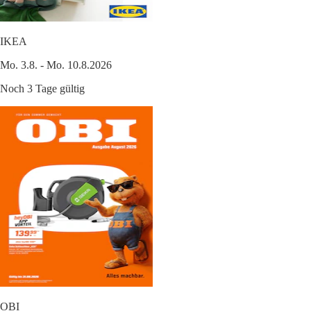
IKEA
Mo. 3.8. - Mo. 10.8.2026
Noch 3 Tage gültig
OBI