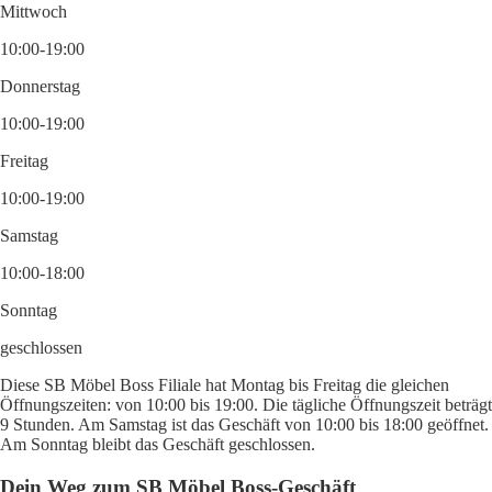
Mittwoch
10:00-19:00
Donnerstag
10:00-19:00
Freitag
10:00-19:00
Samstag
10:00-18:00
Sonntag
geschlossen
Diese SB Möbel Boss Filiale hat Montag bis Freitag die gleichen
Öffnungszeiten: von 10:00 bis 19:00. Die tägliche Öffnungszeit beträgt
9 Stunden. Am Samstag ist das Geschäft von 10:00 bis 18:00 geöffnet.
Am Sonntag bleibt das Geschäft geschlossen.
Dein Weg zum SB Möbel Boss-Geschäft