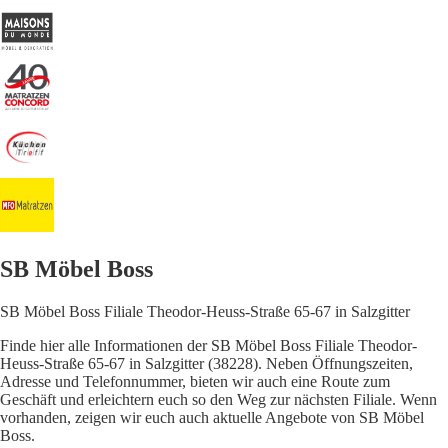
SB Möbel Boss
SB Möbel Boss Filiale Theodor-Heuss-Straße 65-67 in Salzgitter
Finde hier alle Informationen der SB Möbel Boss Filiale Theodor-
Heuss-Straße 65-67 in Salzgitter (38228). Neben Öffnungszeiten,
Adresse und Telefonnummer, bieten wir auch eine Route zum
Geschäft und erleichtern euch so den Weg zur nächsten Filiale. Wenn
vorhanden, zeigen wir euch auch aktuelle Angebote von SB Möbel
Boss.