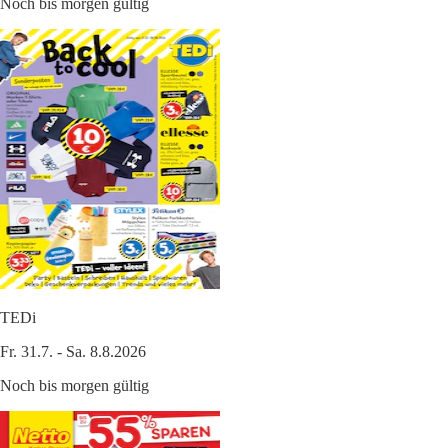
Noch bis morgen gültig
TEDi
Fr. 31.7. - Sa. 8.8.2026
Noch bis morgen gültig