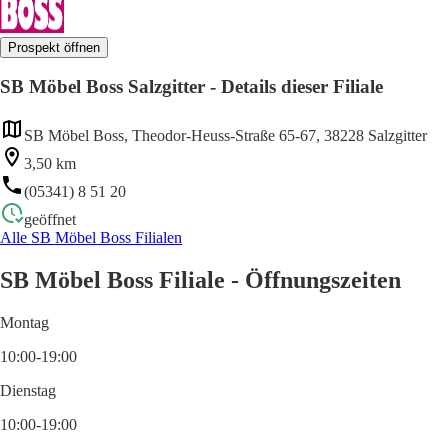
Prospekt öffnen
SB Möbel Boss Salzgitter - Details dieser Filiale
SB Möbel Boss, Theodor-Heuss-Straße 65-67, 38228 Salzgitter
3,50 km
(05341) 8 51 20
geöffnet
Alle SB Möbel Boss Filialen
SB Möbel Boss Filiale - Öffnungszeiten
Montag
10:00-19:00
Dienstag
10:00-19:00