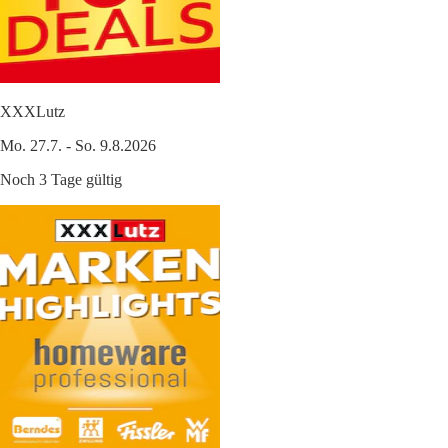
XXXLutz
Mo. 27.7. - So. 9.8.2026
Noch 3 Tage gültig