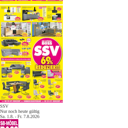
SSV
Nur noch heute gültig
Sa. 1.8. - Fr. 7.8.2026