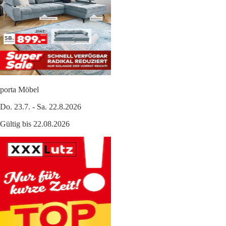
porta Möbel
Do. 23.7. - Sa. 22.8.2026
Gültig bis 22.08.2026