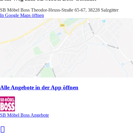
SB Möbel Boss Theodor-Heuss-Straße 65-67, 38228 Salzgitter
In Google Maps öffnen
Alle Angebote in der App öffnen
SB Möbel Boss Angebote