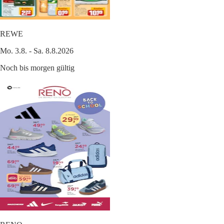
REWE
Mo. 3.8. - Sa. 8.8.2026
Noch bis morgen gültig