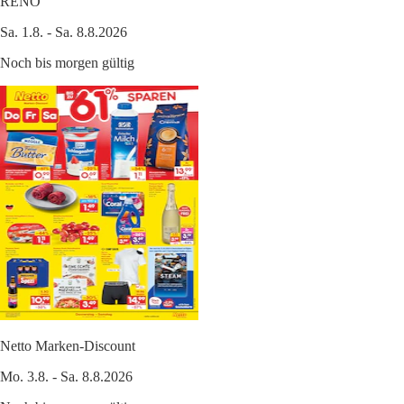
RENO
Sa. 1.8. - Sa. 8.8.2026
Noch bis morgen gültig
Netto Marken-Discount
Mo. 3.8. - Sa. 8.8.2026