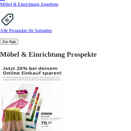
Möbel & Einrichtung Angebote
Alle Prospekte für Salzgitter
Zur App
Möbel & Einrichtung Prospekte