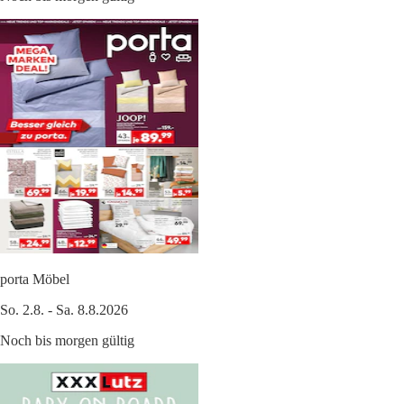
porta Möbel
So. 2.8. - Sa. 8.8.2026
Noch bis morgen gültig