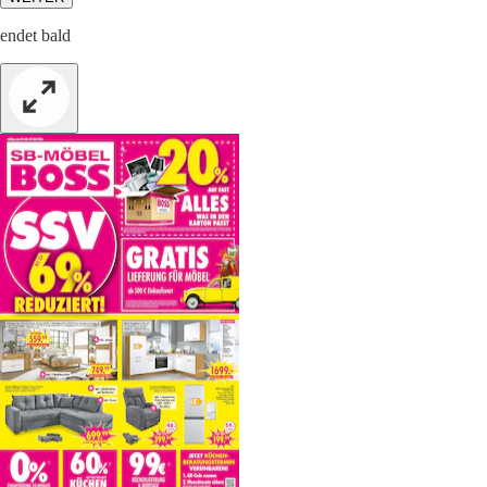
endet bald