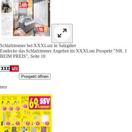
Schlafzimmer bei XXXLutz in Salzgitter
Entdecke das Schlafzimmer Angebot im XXXLutz Prospekt "NR. 1
BEIM PREIS", Seite 10
Prospekt öffnen
neu