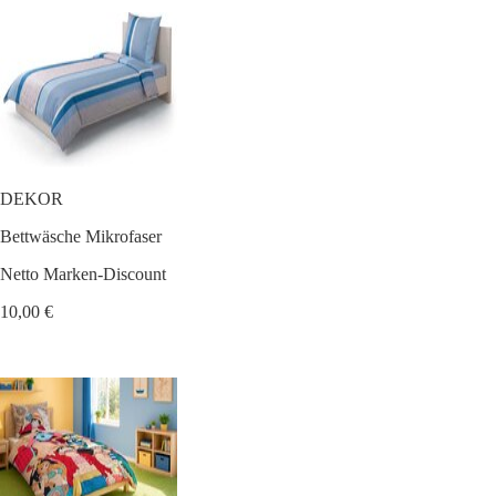
DEKOR
Bettwäsche Mikrofaser
Netto Marken-Discount
10,00 €