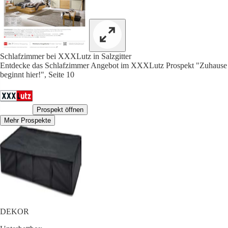
Schlafzimmer bei XXXLutz in Salzgitter
Entdecke das Schlafzimmer Angebot im XXXLutz Prospekt "Zuhause
beginnt hier!", Seite 10
Prospekt öffnen
Mehr Prospekte
DEKOR