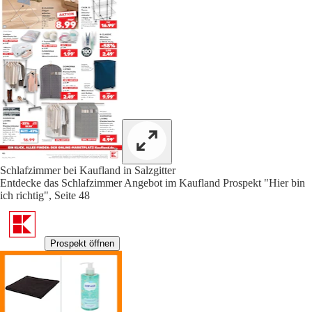
Schlafzimmer bei Kaufland in Salzgitter
Entdecke das Schlafzimmer Angebot im Kaufland Prospekt "Hier bin
ich richtig", Seite 48
Prospekt öffnen