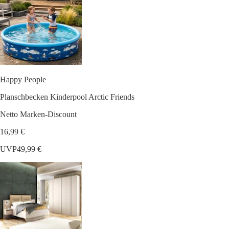
Happy People
Planschbecken Kinderpool Arctic Friends
Netto Marken-Discount
16,99 €
UVP
49,99 €