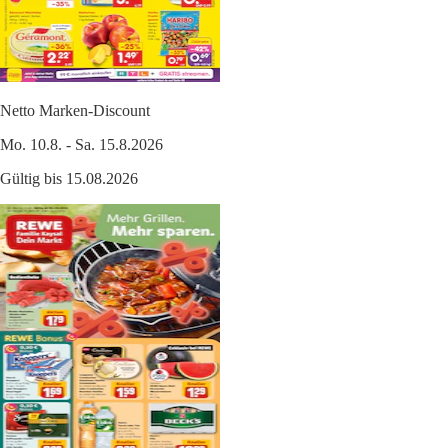
Netto Marken-Discount
Mo. 10.8. - Sa. 15.8.2026
Gültig bis 15.08.2026