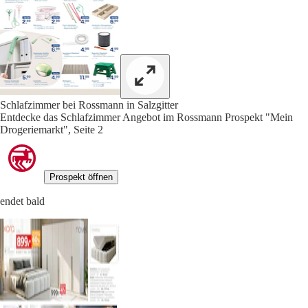
Schlafzimmer bei Rossmann in Salzgitter
Entdecke das Schlafzimmer Angebot im Rossmann Prospekt "Mein
Drogeriemarkt", Seite 2
Prospekt öffnen
endet bald