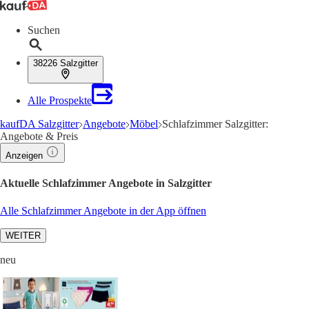
Suchen
38226 Salzgitter
Alle Prospekte
kaufDA Salzgitter
Angebote
Möbel
Schlafzimmer Salzgitter:
Angebote & Preis
Anzeigen
Aktuelle Schlafzimmer Angebote in Salzgitter
Alle Schlafzimmer Angebote in der App öffnen
WEITER
neu