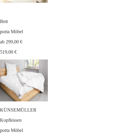
Bett
porta Möbel
ab 299,00 €
519,00 €
KÜNSEMÜLLER
Kopfkissen
porta Möbel