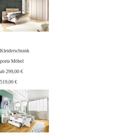
Kleiderschrank
porta Möbel
ab 299,00 €
519,00 €