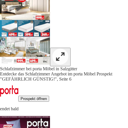
Schlafzimmer bei porta Möbel in Salzgitter
Entdecke das Schlafzimmer Angebot im porta Möbel Prospekt
"GEFÄHRLICH GÜNSTIG!", Seite 6
Prospekt öffnen
endet bald