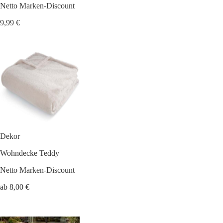
Netto Marken-Discount
9,99 €
Dekor
Wohndecke Teddy
Netto Marken-Discount
ab 8,00 €