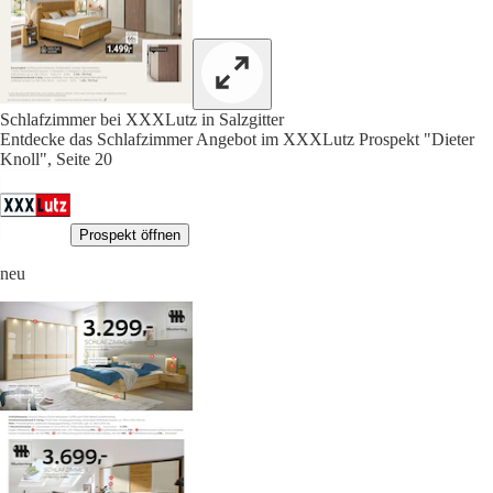
Schlafzimmer bei XXXLutz in Salzgitter
Entdecke das Schlafzimmer Angebot im XXXLutz Prospekt "Dieter
Knoll", Seite 20
Prospekt öffnen
neu