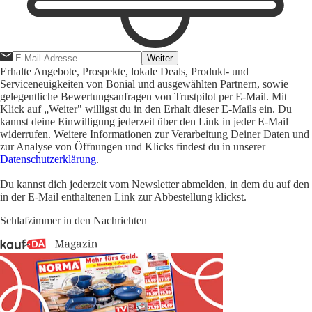
Weiter
Erhalte Angebote, Prospekte, lokale Deals, Produkt- und
Serviceneuigkeiten von Bonial und ausgewählten Partnern, sowie
gelegentliche Bewertungsanfragen von Trustpilot per E-Mail. Mit
Klick auf „Weiter" willigst du in den Erhalt dieser E-Mails ein. Du
kannst deine Einwilligung jederzeit über den Link in jeder E-Mail
widerrufen. Weitere Informationen zur Verarbeitung Deiner Daten und
zur Analyse von Öffnungen und Klicks findest du in unserer
Datenschutzerklärung
.
Du kannst dich jederzeit vom Newsletter abmelden, in dem du auf den
in der E-Mail enthaltenen Link zur Abbestellung klickst.
Schlafzimmer in den Nachrichten