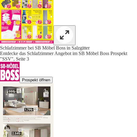
Schlafzimmer bei SB Möbel Boss in Salzgitter
Entdecke das Schlafzimmer Angebot im SB Möbel Boss Prospekt
"SSV", Seite 3
Prospekt öffnen