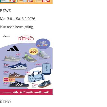
REWE
Mo. 3.8. - Sa. 8.8.2026
Nur noch heute gültig
RENO