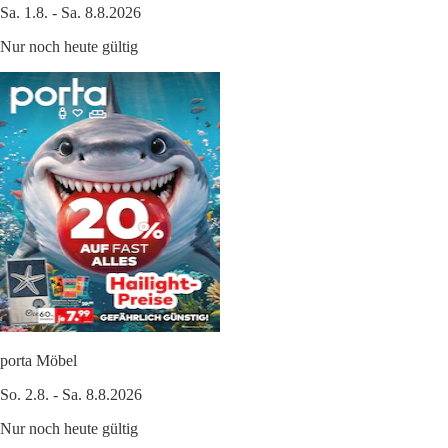
Sa. 1.8. - Sa. 8.8.2026
Nur noch heute gültig
porta Möbel
So. 2.8. - Sa. 8.8.2026
Nur noch heute gültig