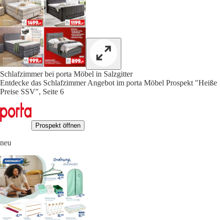
Schlafzimmer bei porta Möbel in Salzgitter
Entdecke das Schlafzimmer Angebot im porta Möbel Prospekt "Heiße
Preise SSV", Seite 6
Prospekt öffnen
neu