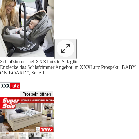
Schlafzimmer bei XXXLutz in Salzgitter
Entdecke das Schlafzimmer Angebot im XXXLutz Prospekt "BABY
ON BOARD", Seite 1
Prospekt öffnen