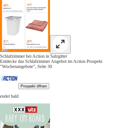
Schlafzimmer bei Action in Salzgitter
Entdecke das Schlafzimmer Angebot im Action Prospekt
"Wochenangebote", Seite 30
Prospekt öffnen
endet bald