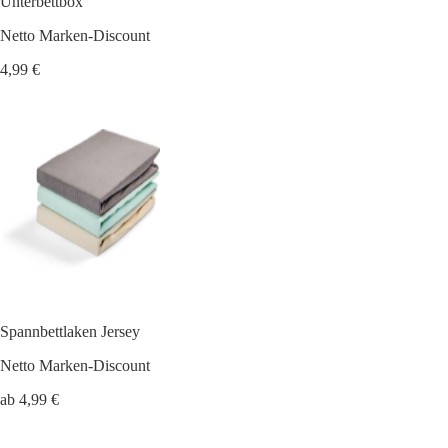
Unterbettbox
Netto Marken-Discount
4,99 €
Spannbettlaken Jersey
Netto Marken-Discount
ab 4,99 €