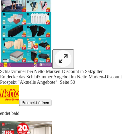
Schlafzimmer bei Netto Marken-Discount in Salzgitter
Entdecke das Schlafzimmer Angebot im Netto Marken-Discount
Prospekt "Aktuelle Angebote", Seite 50
Prospekt öffnen
endet bald