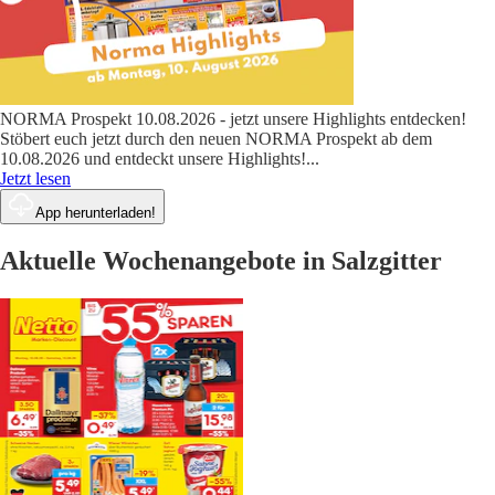
NORMA Prospekt 10.08.2026 - jetzt unsere Highlights entdecken!
Stöbert euch jetzt durch den neuen NORMA Prospekt ab dem
10.08.2026 und entdeckt unsere Highlights!
...
Jetzt lesen
App herunterladen!
Aktuelle Wochenangebote in Salzgitter