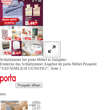
Schlafzimmer bei porta Möbel in Salzgitter
Entdecke das Schlafzimmer Angebot im porta Möbel Prospekt
"GEFÄHRLICH GÜNSTIG!", Seite 1
Prospekt öffnen
neu