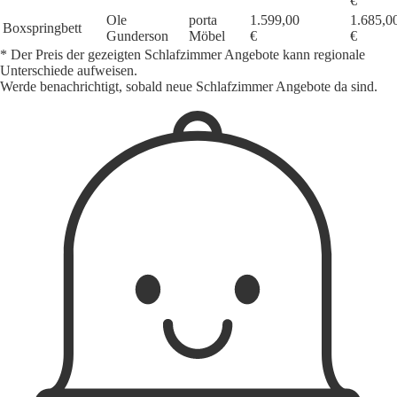
€
Ole
porta
1.599,00
1.685,0
Boxspringbett
Gunderson
Möbel
€
€
* Der Preis der gezeigten Schlafzimmer Angebote kann regionale
Unterschiede aufweisen.
Werde benachrichtigt, sobald neue Schlafzimmer Angebote da sind.
1