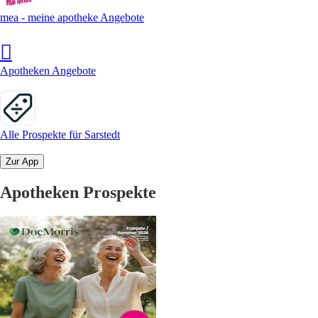
mea - meine apotheke Angebote
Apotheken Angebote
Alle Prospekte für Sarstedt
Zur App
Apotheken Prospekte