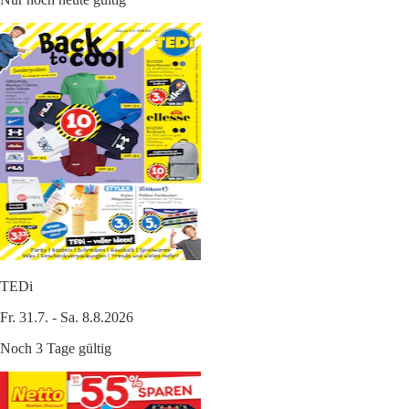
TEDi
Fr. 31.7. - Sa. 8.8.2026
Noch 3 Tage gültig