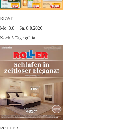
REWE
Mo. 3.8. - Sa. 8.8.2026
Noch 3 Tage gültig
ROLLER