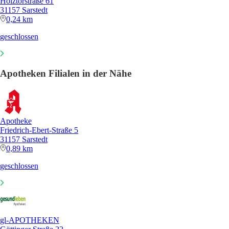
Holztorstraße 61
31157 Sarstedt
0,24 km
geschlossen
Apotheken Filialen in der Nähe
Apotheke
Friedrich-Ebert-Straße 5
31157 Sarstedt
0,89 km
geschlossen
gl-APOTHEKEN