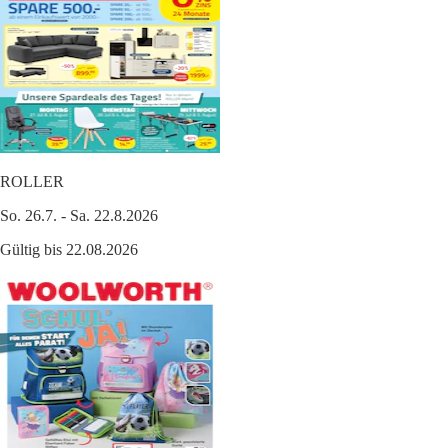
ROLLER
So. 26.7. - Sa. 22.8.2026
Gültig bis 22.08.2026