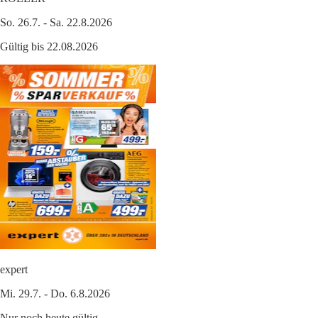
So. 26.7. - Sa. 22.8.2026
Gültig bis 22.08.2026
expert
Mi. 29.7. - Do. 6.8.2026
Nur noch heute gültig