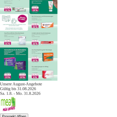
Unsere August-Angebote
Gültig bis 31.08.2026
Sa. 1.8. - Mo. 31.8.2026
Prospekt öffnen