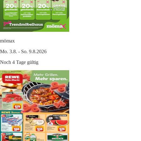
mömax
Mo. 3.8. - So. 9.8.2026
Noch 4 Tage gültig