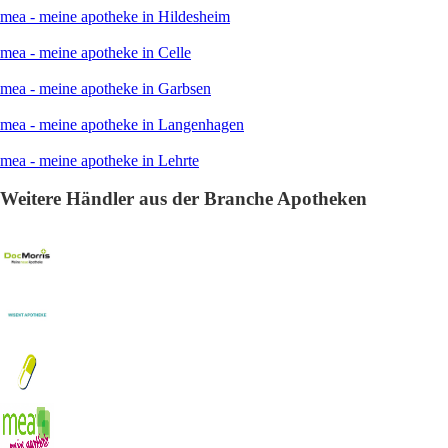
mea - meine apotheke in Hildesheim
mea - meine apotheke in Celle
mea - meine apotheke in Garbsen
mea - meine apotheke in Langenhagen
mea - meine apotheke in Lehrte
Weitere Händler aus der Branche Apotheken