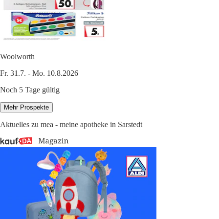
Woolworth
Fr. 31.7. - Mo. 10.8.2026
Noch 5 Tage gültig
Mehr Prospekte
Aktuelles zu mea - meine apotheke in Sarstedt