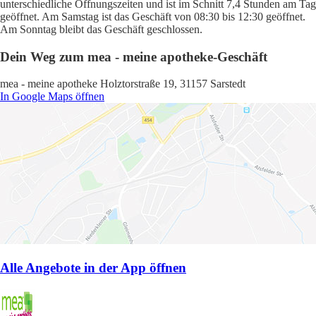
unterschiedliche Öffnungszeiten und ist im Schnitt 7,4 Stunden am Tag
geöffnet. Am Samstag ist das Geschäft von 08:30 bis 12:30 geöffnet.
Am Sonntag bleibt das Geschäft geschlossen.
Dein Weg zum mea - meine apotheke-Geschäft
mea - meine apotheke Holztorstraße 19, 31157 Sarstedt
In Google Maps öffnen
Alle Angebote in der App öffnen