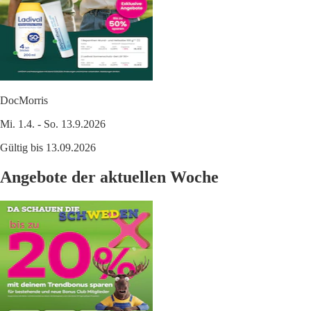
DocMorris
Mi. 1.4. - So. 13.9.2026
Gültig bis 13.09.2026
Angebote der aktuellen Woche