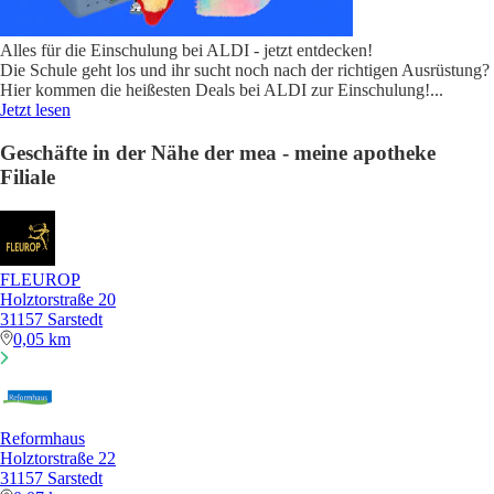
Alles für die Einschulung bei ALDI - jetzt entdecken!
Die Schule geht los und ihr sucht noch nach der richtigen Ausrüstung?
Hier kommen die heißesten Deals bei ALDI zur Einschulung!
...
Jetzt lesen
Geschäfte in der Nähe der mea - meine apotheke
Filiale
FLEUROP
Holztorstraße 20
31157 Sarstedt
0,05 km
Reformhaus
Holztorstraße 22
31157 Sarstedt