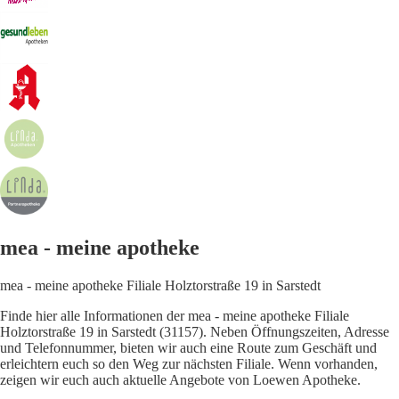
mea - meine apotheke
mea - meine apotheke Filiale Holztorstraße 19 in Sarstedt
Finde hier alle Informationen der mea - meine apotheke Filiale
Holztorstraße 19 in Sarstedt (31157). Neben Öffnungszeiten, Adresse
und Telefonnummer, bieten wir auch eine Route zum Geschäft und
erleichtern euch so den Weg zur nächsten Filiale. Wenn vorhanden,
zeigen wir euch auch aktuelle Angebote von Loewen Apotheke.