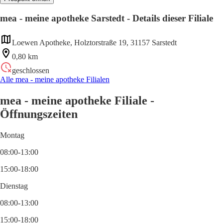
mea - meine apotheke Sarstedt - Details dieser Filiale
Loewen Apotheke, Holztorstraße 19, 31157 Sarstedt
0,80 km
geschlossen
Alle mea - meine apotheke Filialen
mea - meine apotheke Filiale -
Öffnungszeiten
Montag
08:00-13:00
15:00-18:00
Dienstag
08:00-13:00
15:00-18:00