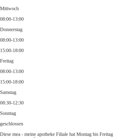
Mittwoch
08:00-13:00
Donnerstag
08:00-13:00
15:00-18:00
Freitag
08:00-13:00
15:00-18:00
Samstag
08:30-12:30
Sonntag
geschlossen
Diese mea - meine apotheke Filiale hat Montag bis Freitag