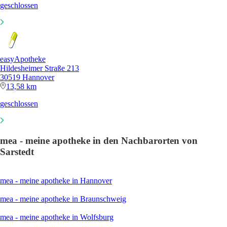
geschlossen
easyApotheke
Hildesheimer Straße 213
30519 Hannover
13,58 km
geschlossen
mea - meine apotheke in den Nachbarorten von
Sarstedt
mea - meine apotheke in Hannover
mea - meine apotheke in Braunschweig
mea - meine apotheke in Wolfsburg