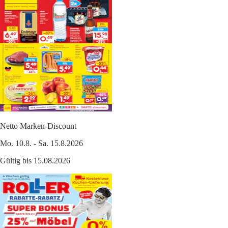
Netto Marken-Discount
Mo. 10.8. - Sa. 15.8.2026
Gültig bis 15.08.2026