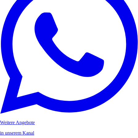
Weitere Angebote
in unserem Kanal