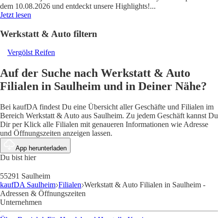
dem 10.08.2026 und entdeckt unsere Highlights!
...
Jetzt lesen
Werkstatt & Auto filtern
Vergölst Reifen
Auf der Suche nach Werkstatt & Auto
Filialen in Saulheim und in Deiner Nähe?
Bei kaufDA findest Du eine Übersicht aller Geschäfte und Filialen im
Bereich Werkstatt & Auto aus Saulheim. Zu jedem Geschäft kannst Du
Dir per Klick alle Filialen mit genaueren Informationen wie Adresse
und Öffnungszeiten anzeigen lassen.
App herunterladen
Du bist hier
55291 Saulheim
kaufDA Saulheim
Filialen
Werkstatt & Auto Filialen in Saulheim -
Adressen & Öffnungszeiten
Unternehmen