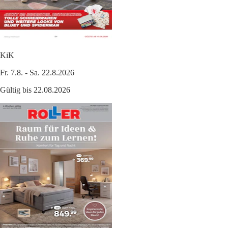
KiK
Fr. 7.8. - Sa. 22.8.2026
Gültig bis 22.08.2026