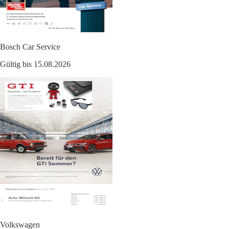
Bosch Car Service
Gültig bis 15.08.2026
Volkswagen