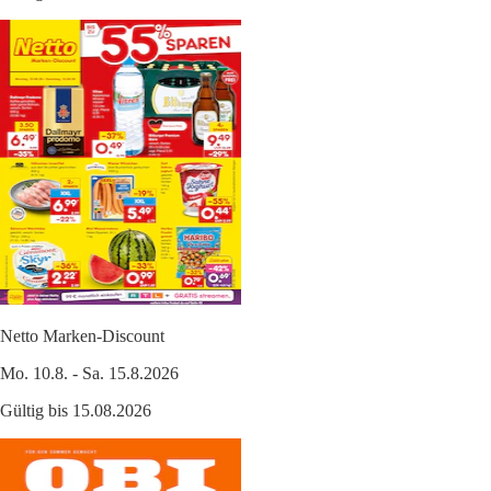
Netto Marken-Discount
Mo. 10.8. - Sa. 15.8.2026
Gültig bis 15.08.2026