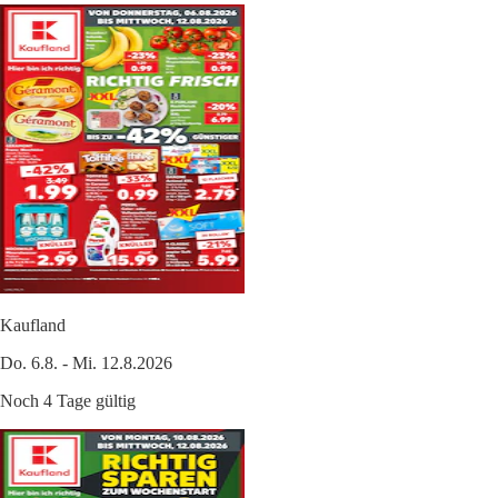
Kaufland
Do. 6.8. - Mi. 12.8.2026
Noch 4 Tage gültig