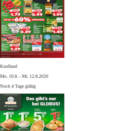
Kaufland
Mo. 10.8. - Mi. 12.8.2026
Noch 4 Tage gültig