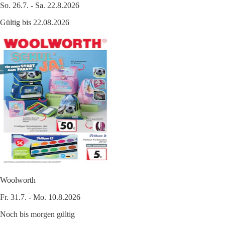
So. 26.7. - Sa. 22.8.2026
Gültig bis 22.08.2026
Woolworth
Fr. 31.7. - Mo. 10.8.2026
Noch bis morgen gültig