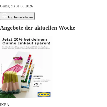
Gültig bis 31.08.2026
App herunterladen
Angebote der aktuellen Woche
IKEA