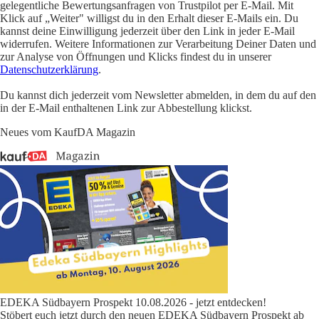
gelegentliche Bewertungsanfragen von Trustpilot per E-Mail. Mit
Klick auf „Weiter" willigst du in den Erhalt dieser E-Mails ein. Du
kannst deine Einwilligung jederzeit über den Link in jeder E-Mail
widerrufen. Weitere Informationen zur Verarbeitung Deiner Daten und
zur Analyse von Öffnungen und Klicks findest du in unserer
Datenschutzerklärung
.
Du kannst dich jederzeit vom Newsletter abmelden, in dem du auf den
in der E-Mail enthaltenen Link zur Abbestellung klickst.
Neues vom KaufDA Magazin
EDEKA Südbayern Prospekt 10.08.2026 - jetzt entdecken!
Stöbert euch jetzt durch den neuen EDEKA Südbayern Prospekt ab