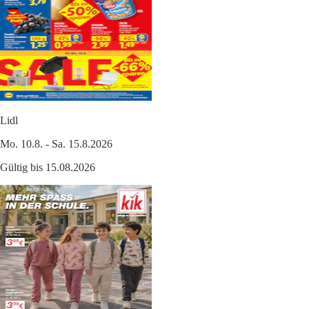
Lidl
Mo. 10.8. - Sa. 15.8.2026
Gültig bis 15.08.2026