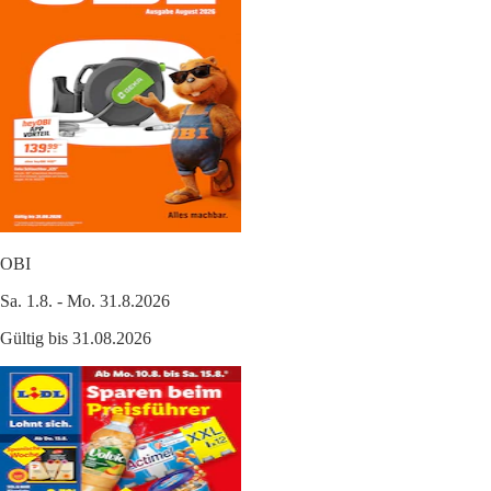
OBI
Sa. 1.8. - Mo. 31.8.2026
Gültig bis 31.08.2026