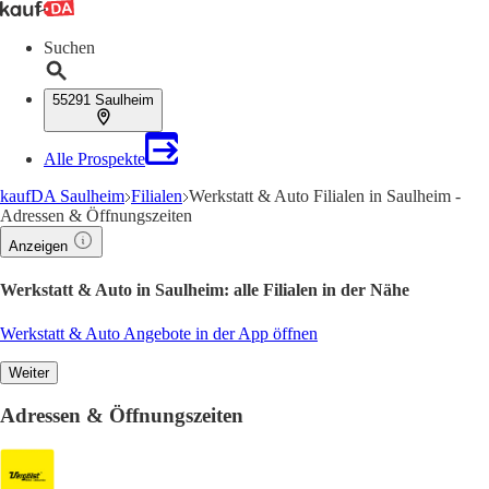
Suchen
55291 Saulheim
Alle Prospekte
kaufDA Saulheim
Filialen
Werkstatt & Auto Filialen in Saulheim -
Adressen & Öffnungszeiten
Anzeigen
Werkstatt & Auto in Saulheim: alle Filialen in der Nähe
Werkstatt & Auto Angebote in der App öffnen
Weiter
Adressen & Öffnungszeiten