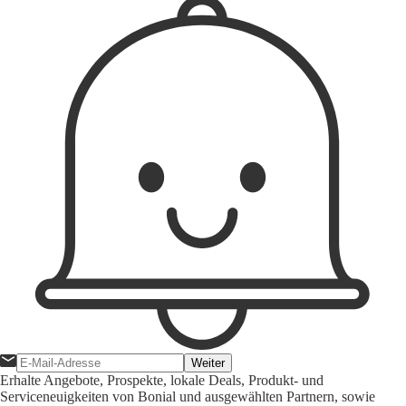
Weiter
Erhalte Angebote, Prospekte, lokale Deals, Produkt- und
Serviceneuigkeiten von Bonial und ausgewählten Partnern, sowie