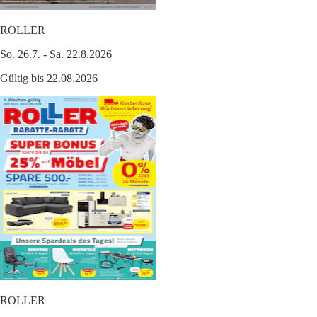
ROLLER
So. 26.7. - Sa. 22.8.2026
Gültig bis 22.08.2026
ROLLER