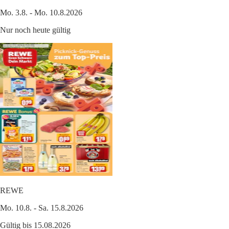
Mo. 3.8. - Mo. 10.8.2026
Nur noch heute gültig
REWE
Mo. 10.8. - Sa. 15.8.2026
Gültig bis 15.08.2026