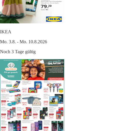
IKEA
Mo. 3.8. - Mo. 10.8.2026
Noch 3 Tage gültig