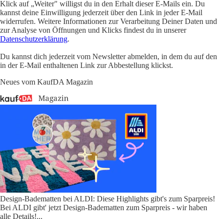
Klick auf „Weiter" willigst du in den Erhalt dieser E-Mails ein. Du
kannst deine Einwilligung jederzeit über den Link in jeder E-Mail
widerrufen. Weitere Informationen zur Verarbeitung Deiner Daten und
zur Analyse von Öffnungen und Klicks findest du in unserer
Datenschutzerklärung
.
Du kannst dich jederzeit vom Newsletter abmelden, in dem du auf den
in der E-Mail enthaltenen Link zur Abbestellung klickst.
Neues vom KaufDA Magazin
Design-Badematten bei ALDI: Diese Highlights gibt's zum Sparpreis!
Bei ALDI gibt' jetzt Design-Badematten zum Sparpreis - wir haben
alle Details!
...