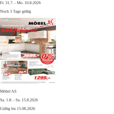
Fr. 31.7. - Mo. 10.8.2026
Noch 3 Tage gültig
Möbel AS
Sa. 1.8. - Sa. 15.8.2026
Gültig bis 15.08.2026