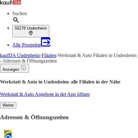
Suchen
55278 Undenheim
Alle Prospekte
kaufDA Undenheim
Filialen
Werkstatt & Auto Filialen in Undenheim
- Adressen & Öffnungszeiten
Anzeigen
Werkstatt & Auto in Undenheim: alle Filialen in der Nähe
Werkstatt & Auto Angebote in der App öffnen
Weiter
Adressen & Öffnungszeiten