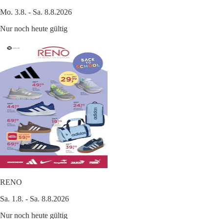
Mo. 3.8. - Sa. 8.8.2026
Nur noch heute gültig
RENO
Sa. 1.8. - Sa. 8.8.2026
Nur noch heute gültig