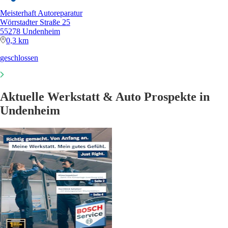
Meisterhaft Autoreparatur
Wörrstadter Straße 25
55278 Undenheim
0,3 km
geschlossen
Aktuelle Werkstatt & Auto Prospekte in
Undenheim