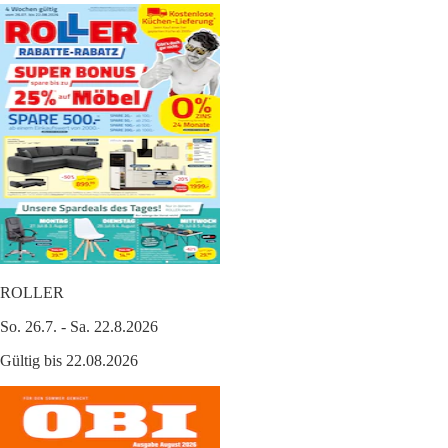
ROLLER
So. 26.7. - Sa. 22.8.2026
Gültig bis 22.08.2026