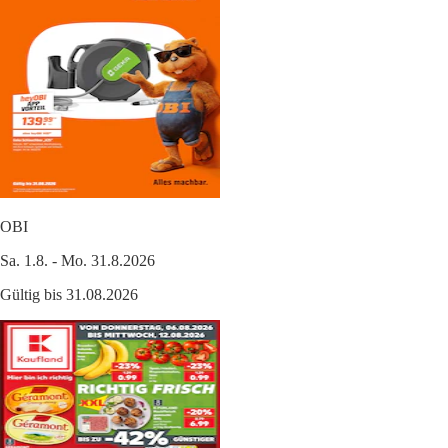
OBI
Sa. 1.8. - Mo. 31.8.2026
Gültig bis 31.08.2026