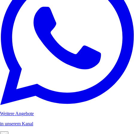
Weitere Angebote
in unserem Kanal