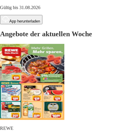
Gültig bis 31.08.2026
App herunterladen
Angebote der aktuellen Woche
REWE