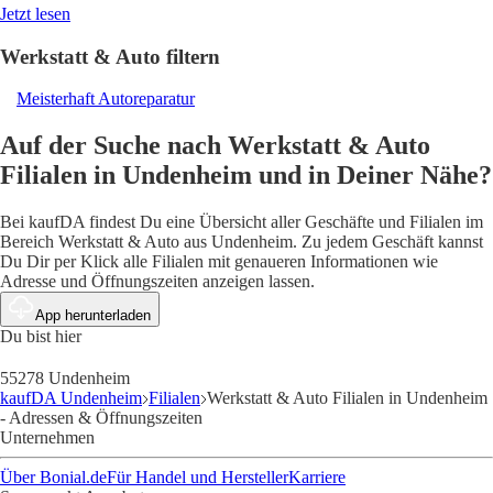
Jetzt lesen
Werkstatt & Auto filtern
Meisterhaft Autoreparatur
Auf der Suche nach Werkstatt & Auto
Filialen in Undenheim und in Deiner Nähe?
Bei kaufDA findest Du eine Übersicht aller Geschäfte und Filialen im
Bereich Werkstatt & Auto aus Undenheim. Zu jedem Geschäft kannst
Du Dir per Klick alle Filialen mit genaueren Informationen wie
Adresse und Öffnungszeiten anzeigen lassen.
App herunterladen
Du bist hier
55278 Undenheim
kaufDA Undenheim
Filialen
Werkstatt & Auto Filialen in Undenheim
- Adressen & Öffnungszeiten
Unternehmen
Über Bonial.de
Für Handel und Hersteller
Karriere