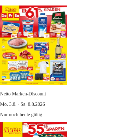
Netto Marken-Discount
Mo. 3.8. - Sa. 8.8.2026
Nur noch heute gültig