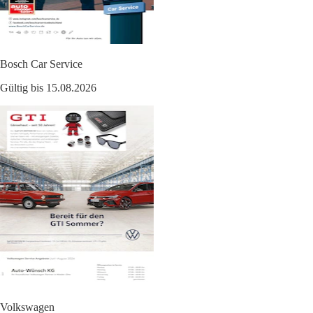
Bosch Car Service
Gültig bis 15.08.2026
Volkswagen