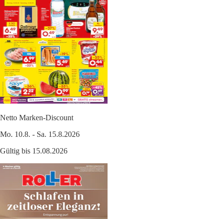
Netto Marken-Discount
Mo. 10.8. - Sa. 15.8.2026
Gültig bis 15.08.2026