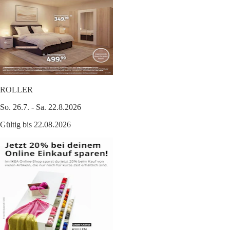
ROLLER
So. 26.7. - Sa. 22.8.2026
Gültig bis 22.08.2026