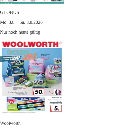
GLOBUS
Mo. 3.8. - Sa. 8.8.2026
Nur noch heute gültig
Woolworth