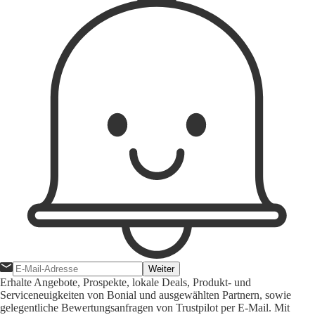
Weiter
Erhalte Angebote, Prospekte, lokale Deals, Produkt- und
Serviceneuigkeiten von Bonial und ausgewählten Partnern, sowie
gelegentliche Bewertungsanfragen von Trustpilot per E-Mail. Mit