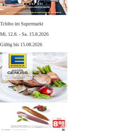
Tchibo im Supermarkt
Mi. 12.8. - Sa. 15.8.2026
Gültig bis 15.08.2026