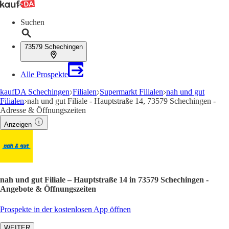
Suchen
73579 Schechingen
Alle Prospekte
kaufDA Schechingen
Filialen
Supermarkt Filialen
nah und gut
Filialen
nah und gut Filiale - Hauptstraße 14, 73579 Schechingen -
Adresse & Öffnungszeiten
Anzeigen
nah und gut Filiale – Hauptstraße 14 in 73579 Schechingen -
Angebote & Öffnungszeiten
Prospekte in der kostenlosen App öffnen
WEITER