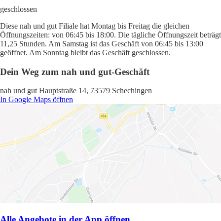
geschlossen
Diese nah und gut Filiale hat Montag bis Freitag die gleichen
Öffnungszeiten: von 06:45 bis 18:00. Die tägliche Öffnungszeit beträgt
11,25 Stunden. Am Samstag ist das Geschäft von 06:45 bis 13:00
geöffnet. Am Sonntag bleibt das Geschäft geschlossen.
Dein Weg zum nah und gut-Geschäft
nah und gut Hauptstraße 14, 73579 Schechingen
In Google Maps öffnen
Alle Angebote in der App öffnen