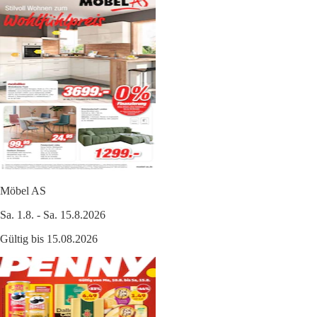
Möbel AS
Sa. 1.8. - Sa. 15.8.2026
Gültig bis 15.08.2026