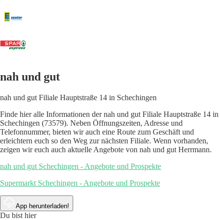
nah und gut
nah und gut Filiale Hauptstraße 14 in Schechingen
Finde hier alle Informationen der nah und gut Filiale Hauptstraße 14 in
Schechingen (73579). Neben Öffnungszeiten, Adresse und
Telefonnummer, bieten wir auch eine Route zum Geschäft und
erleichtern euch so den Weg zur nächsten Filiale. Wenn vorhanden,
zeigen wir euch auch aktuelle Angebote von nah und gut Herrmann.
nah und gut Schechingen - Angebote und Prospekte
Supermarkt Schechingen - Angebote und Prospekte
App herunterladen!
Du bist hier