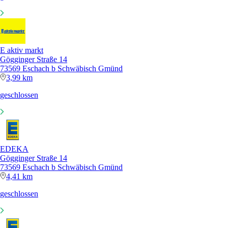
E aktiv markt
Gögginger Straße 14
73569 Eschach b Schwäbisch Gmünd
3,99 km
geschlossen
EDEKA
Gögginger Straße 14
73569 Eschach b Schwäbisch Gmünd
4,41 km
geschlossen