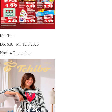
Kaufland
Do. 6.8. - Mi. 12.8.2026
Noch 4 Tage gültig