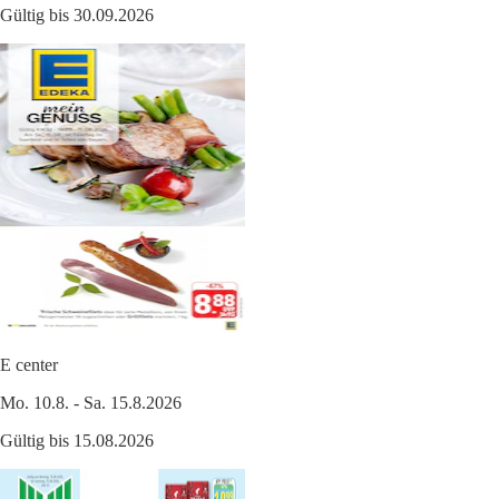
Gültig bis 30.09.2026
E center
Mo. 10.8. - Sa. 15.8.2026
Gültig bis 15.08.2026