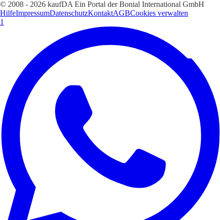
© 2008 - 2026 kaufDA Ein Portal der Bonial International GmbH
Hilfe
Impressum
Datenschutz
Kontakt
AGB
Cookies verwalten
1