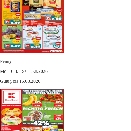
Penny
Mo. 10.8. - Sa. 15.8.2026
Gültig bis 15.08.2026