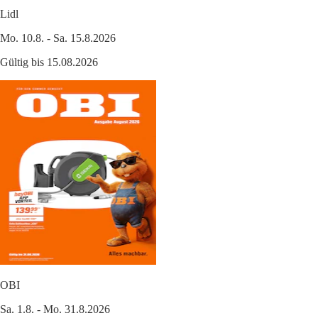
Lidl
Mo. 10.8. - Sa. 15.8.2026
Gültig bis 15.08.2026
OBI
Sa. 1.8. - Mo. 31.8.2026