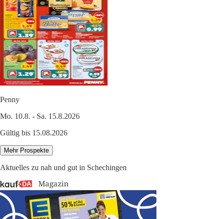
Penny
Mo. 10.8. - Sa. 15.8.2026
Gültig bis 15.08.2026
Mehr Prospekte
Aktuelles zu nah und gut in Schechingen