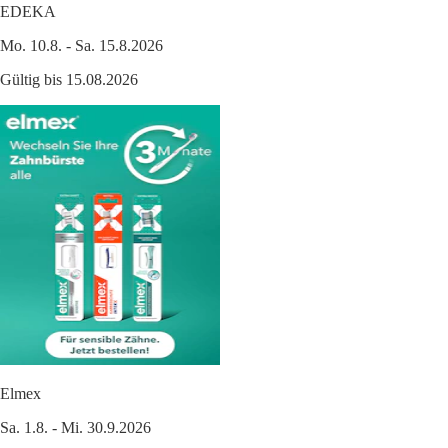
EDEKA
Mo. 10.8. - Sa. 15.8.2026
Gültig bis 15.08.2026
Elmex
Sa. 1.8. - Mi. 30.9.2026