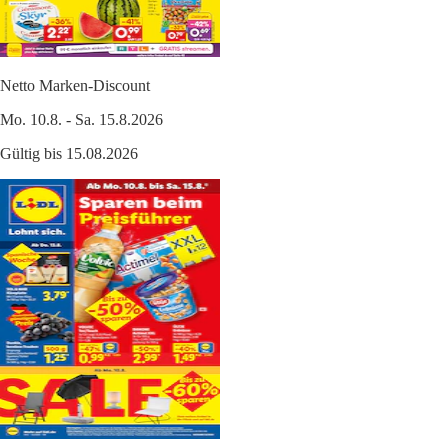
Netto Marken-Discount
Mo. 10.8. - Sa. 15.8.2026
Gültig bis 15.08.2026