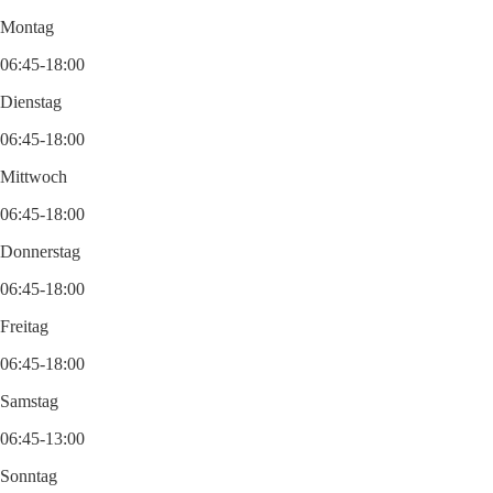
Montag
06:45-18:00
Dienstag
06:45-18:00
Mittwoch
06:45-18:00
Donnerstag
06:45-18:00
Freitag
06:45-18:00
Samstag
06:45-13:00
Sonntag