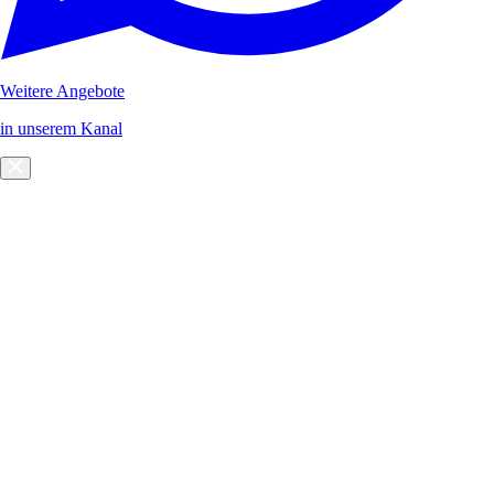
Weitere Angebote
in unserem Kanal