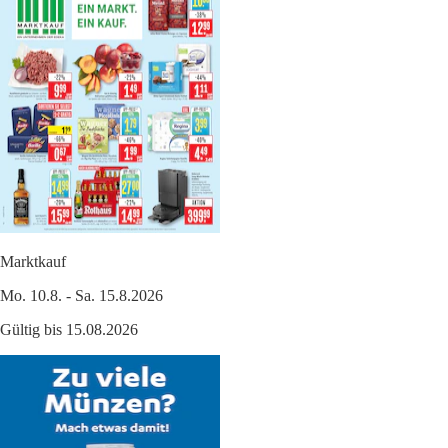
Marktkauf
Mo. 10.8. - Sa. 15.8.2026
Gültig bis 15.08.2026