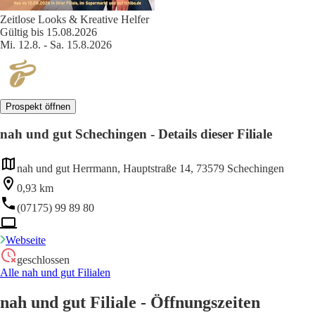
Zeitlose Looks & Kreative Helfer
Gültig bis 15.08.2026
Mi. 12.8. - Sa. 15.8.2026
Prospekt öffnen
nah und gut Schechingen - Details dieser Filiale
nah und gut Herrmann, Hauptstraße 14, 73579 Schechingen
0,93 km
(07175) 99 89 80
Webseite
geschlossen
Alle nah und gut Filialen
nah und gut Filiale - Öffnungszeiten