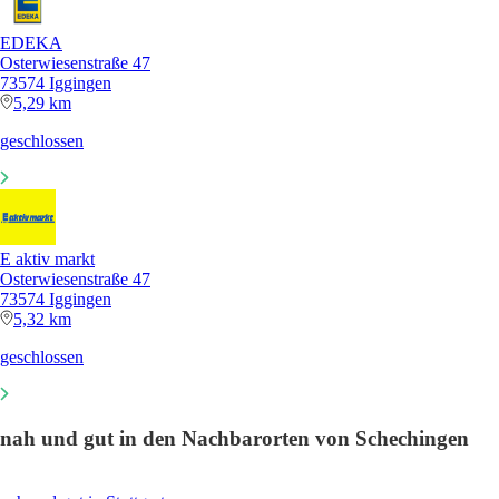
EDEKA
Osterwiesenstraße 47
73574 Iggingen
5,29 km
geschlossen
E aktiv markt
Osterwiesenstraße 47
73574 Iggingen
5,32 km
geschlossen
nah und gut in den Nachbarorten von Schechingen