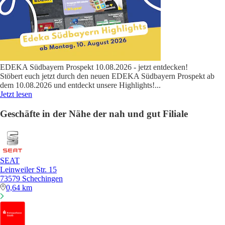
EDEKA Südbayern Prospekt 10.08.2026 - jetzt entdecken!
Stöbert euch jetzt durch den neuen EDEKA Südbayern Prospekt ab
dem 10.08.2026 und entdeckt unsere Highlights!
...
Jetzt lesen
Geschäfte in der Nähe der nah und gut Filiale
SEAT
Leinweiler Str. 15
73579 Schechingen
0,64 km