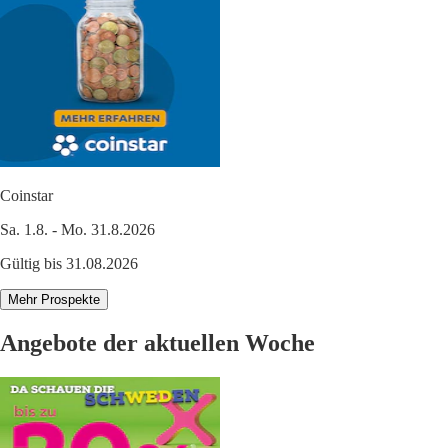
Coinstar
Sa. 1.8. - Mo. 31.8.2026
Gültig bis 31.08.2026
Mehr Prospekte
Angebote der aktuellen Woche