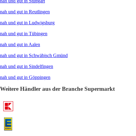
nah und gut in Stuttgart
nah und gut in Reutlingen
nah und gut in Ludwigsburg
nah und gut in Tübingen
nah und gut in Aalen
nah und gut in Schwäbisch Gmünd
nah und gut in Sindelfingen
nah und gut in Göppingen
Weitere Händler aus der Branche Supermarkt