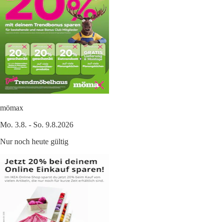
mömax
Mo. 3.8. - So. 9.8.2026
Nur noch heute gültig