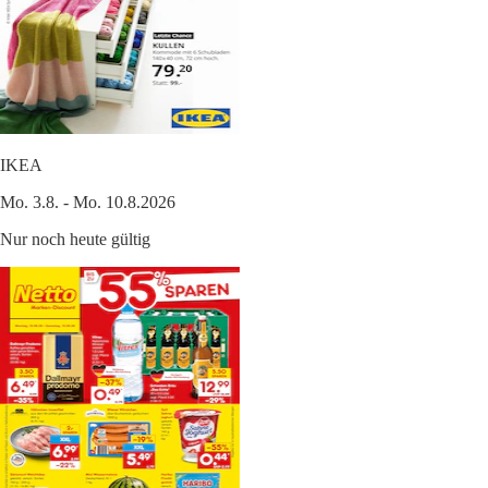
IKEA
Mo. 3.8. - Mo. 10.8.2026
Nur noch heute gültig