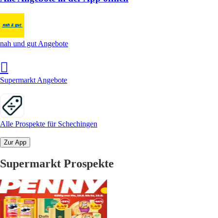
nah und gut Angebote
Supermarkt Angebote
Alle Prospekte für Schechingen
Zur App
Supermarkt Prospekte