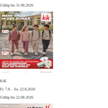
Gültig bis 31.08.2026
KiK
Fr. 7.8. - Sa. 22.8.2026
Gültig bis 22.08.2026