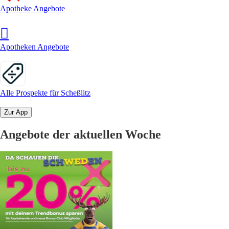
Apotheke Angebote
Apotheken Angebote
Alle Prospekte für Scheßlitz
Zur App
Angebote der aktuellen Woche