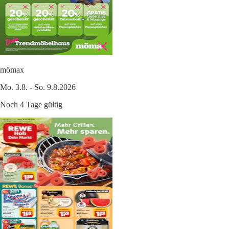
mömax
Mo. 3.8. - So. 9.8.2026
Noch 4 Tage gültig