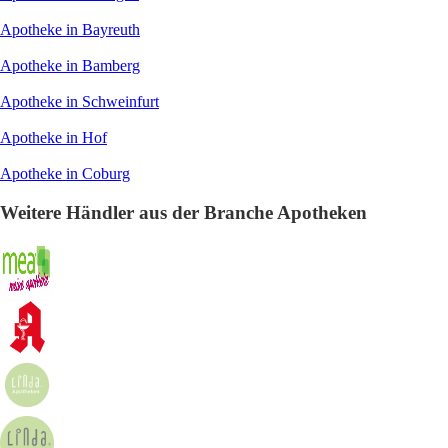
Apotheke in Bayreuth
Apotheke in Bamberg
Apotheke in Schweinfurt
Apotheke in Hof
Apotheke in Coburg
Weitere Händler aus der Branche Apotheken