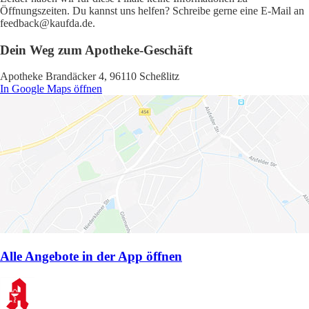
Öffnungszeiten. Du kannst uns helfen? Schreibe gerne eine E-Mail an
feedback@kaufda.de.
Dein Weg zum Apotheke-Geschäft
Apotheke Brandäcker 4, 96110 Scheßlitz
In Google Maps öffnen
Alle Angebote in der App öffnen