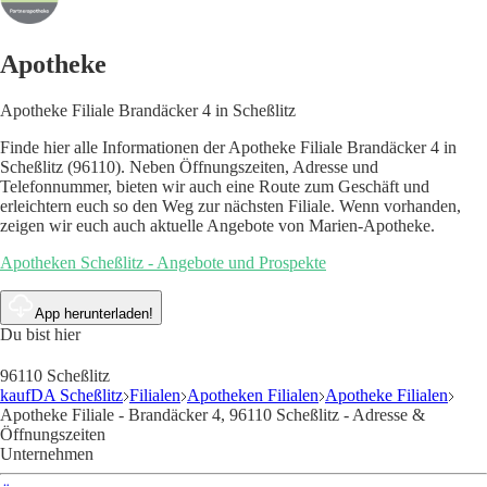
Apotheke
Apotheke Filiale Brandäcker 4 in Scheßlitz
Finde hier alle Informationen der Apotheke Filiale Brandäcker 4 in
Scheßlitz (96110). Neben Öffnungszeiten, Adresse und
Telefonnummer, bieten wir auch eine Route zum Geschäft und
erleichtern euch so den Weg zur nächsten Filiale. Wenn vorhanden,
zeigen wir euch auch aktuelle Angebote von Marien-Apotheke.
Apotheken Scheßlitz - Angebote und Prospekte
App herunterladen!
Du bist hier
96110 Scheßlitz
kaufDA Scheßlitz
Filialen
Apotheken Filialen
Apotheke Filialen
Apotheke Filiale - Brandäcker 4, 96110 Scheßlitz - Adresse &
Öffnungszeiten
Unternehmen