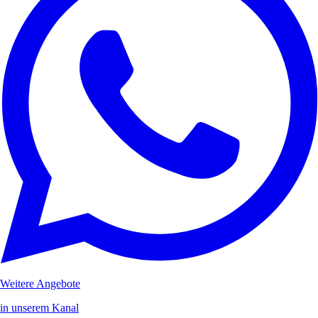
Weitere Angebote
in unserem Kanal