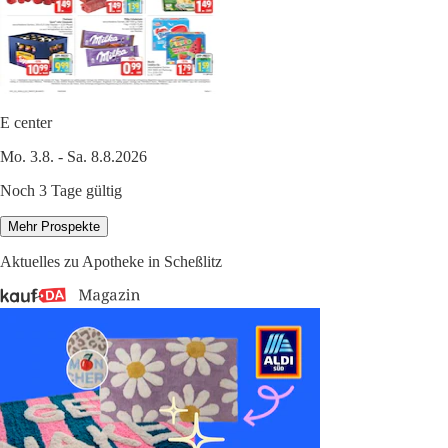
E center
Mo. 3.8. - Sa. 8.8.2026
Noch 3 Tage gültig
Mehr Prospekte
Aktuelles zu Apotheke in Scheßlitz