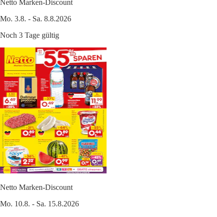
Netto Marken-Discount
Mo. 3.8. - Sa. 8.8.2026
Noch 3 Tage gültig
Netto Marken-Discount
Mo. 10.8. - Sa. 15.8.2026