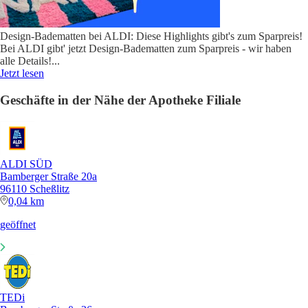
Design-Badematten bei ALDI: Diese Highlights gibt's zum Sparpreis!
Bei ALDI gibt' jetzt Design-Badematten zum Sparpreis - wir haben
alle Details!
...
Jetzt lesen
Geschäfte in der Nähe der Apotheke Filiale
ALDI SÜD
Bamberger Straße 20a
96110 Scheßlitz
0,04 km
geöffnet
TEDi