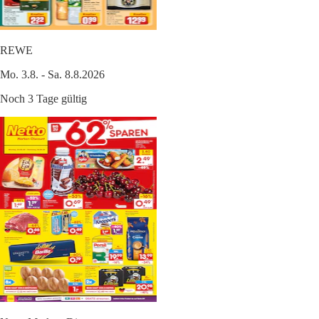
REWE
Mo. 3.8. - Sa. 8.8.2026
Noch 3 Tage gültig