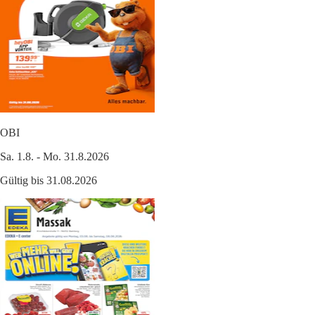
OBI
Sa. 1.8. - Mo. 31.8.2026
Gültig bis 31.08.2026