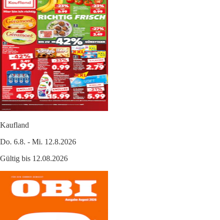
Kaufland
Do. 6.8. - Mi. 12.8.2026
Gültig bis 12.08.2026