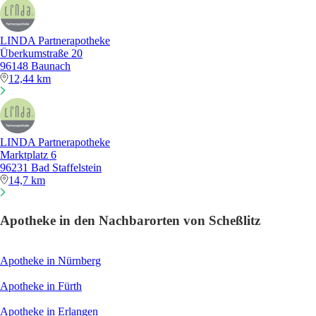
LINDA Partnerapotheke
Überkumstraße 20
96148 Baunach
12,44 km
LINDA Partnerapotheke
Marktplatz 6
96231 Bad Staffelstein
14,7 km
Apotheke in den Nachbarorten von Scheßlitz
Apotheke in Nürnberg
Apotheke in Fürth
Apotheke in Erlangen