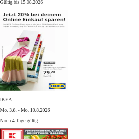
Gültig bis 15.08.2026
IKEA
Mo. 3.8. - Mo. 10.8.2026
Noch 4 Tage gültig