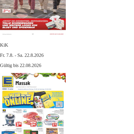
KiK
Fr. 7.8. - Sa. 22.8.2026
Gültig bis 22.08.2026