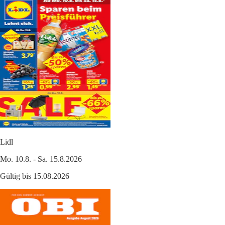
Lidl
Mo. 10.8. - Sa. 15.8.2026
Gültig bis 15.08.2026