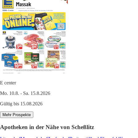
E center
Mo. 10.8. - Sa. 15.8.2026
Gültig bis 15.08.2026
Mehr Prospekte
Apotheken in der Nähe von Scheßlitz