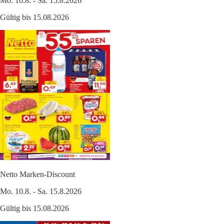
Mo. 10.8. - Sa. 15.8.2026
Gültig bis 15.08.2026
Netto Marken-Discount
Mo. 10.8. - Sa. 15.8.2026
Gültig bis 15.08.2026