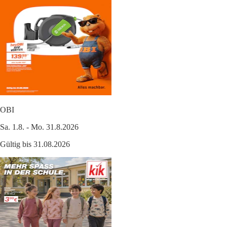
OBI
Sa. 1.8. - Mo. 31.8.2026
Gültig bis 31.08.2026