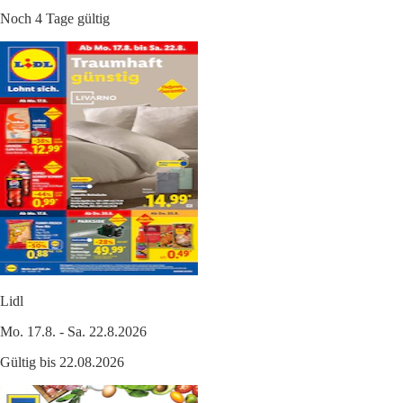
Noch 4 Tage gültig
Lidl
Mo. 17.8. - Sa. 22.8.2026
Gültig bis 22.08.2026