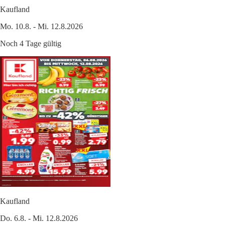
Kaufland
Mo. 10.8. - Mi. 12.8.2026
Noch 4 Tage gültig
Kaufland
Do. 6.8. - Mi. 12.8.2026