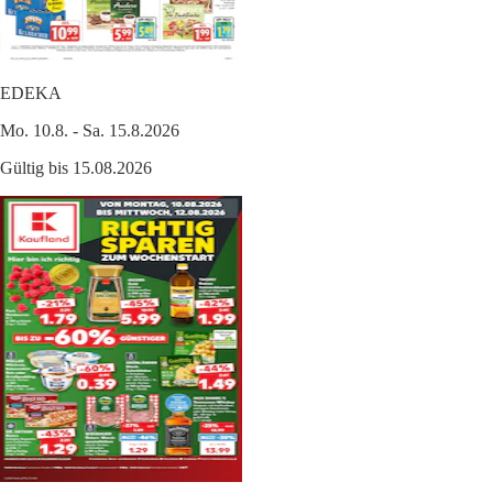
EDEKA
Mo. 10.8. - Sa. 15.8.2026
Gültig bis 15.08.2026