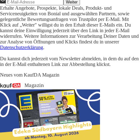
Weiter
Erhalte Angebote, Prospekte, lokale Deals, Produkt- und
Serviceneuigkeiten von Bonial und ausgewählten Partnern, sowie
gelegentliche Bewertungsanfragen von Trustpilot per E-Mail. Mit
Klick auf „Weiter" willigst du in den Erhalt dieser E-Mails ein. Du
kannst deine Einwilligung jederzeit über den Link in jeder E-Mail
widerrufen. Weitere Informationen zur Verarbeitung Deiner Daten und
zur Analyse von Öffnungen und Klicks findest du in unserer
Datenschutzerklärung
.
Du kannst dich jederzeit vom Newsletter abmelden, in dem du auf den
in der E-Mail enthaltenen Link zur Abbestellung klickst.
Neues vom KaufDA Magazin