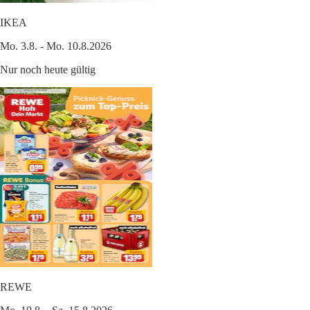
IKEA
Mo. 3.8. - Mo. 10.8.2026
Nur noch heute gültig
REWE