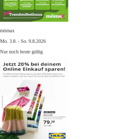
mömax
Mo. 3.8. - So. 9.8.2026
Nur noch heute gültig