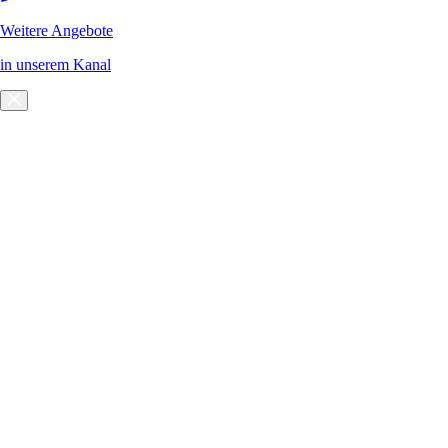
Weitere Angebote
in unserem Kanal