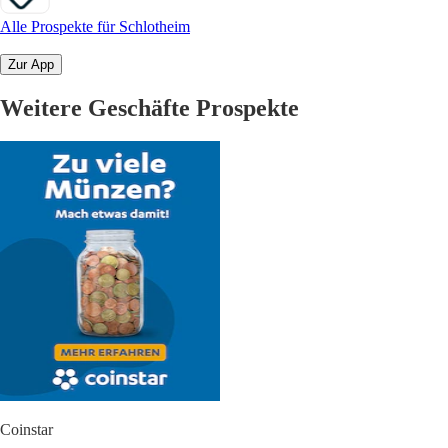
Alle Prospekte für Schlotheim
Zur App
Weitere Geschäfte Prospekte
Coinstar