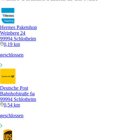
Hermes Paketshop
Weinberg 24
99994 Schlotheim
0,19 km
geschlossen
Deutsche Post
Bahnhofstraße 6a
99994 Schlotheim
0,54 km
geschlossen