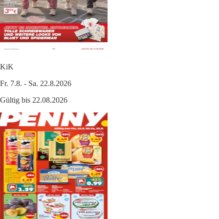
KiK
Fr. 7.8. - Sa. 22.8.2026
Gültig bis 22.08.2026