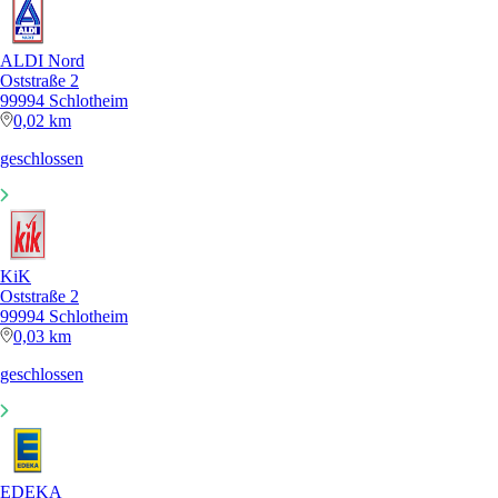
ALDI Nord
Oststraße 2
99994 Schlotheim
0,02 km
geschlossen
KiK
Oststraße 2
99994 Schlotheim
0,03 km
geschlossen
EDEKA