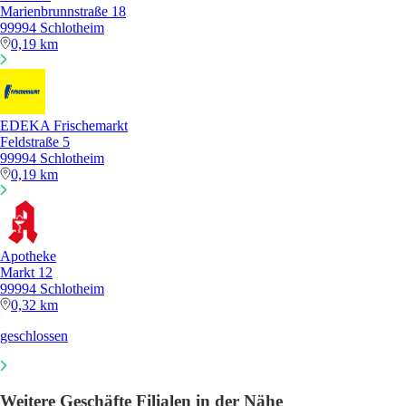
Marienbrunnstraße 18
99994 Schlotheim
0,19 km
EDEKA Frischemarkt
Feldstraße 5
99994 Schlotheim
0,19 km
Apotheke
Markt 12
99994 Schlotheim
0,32 km
geschlossen
Weitere Geschäfte Filialen in der Nähe