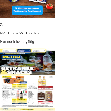
Zott
Mo. 13.7. - So. 9.8.2026
Nur noch heute gültig