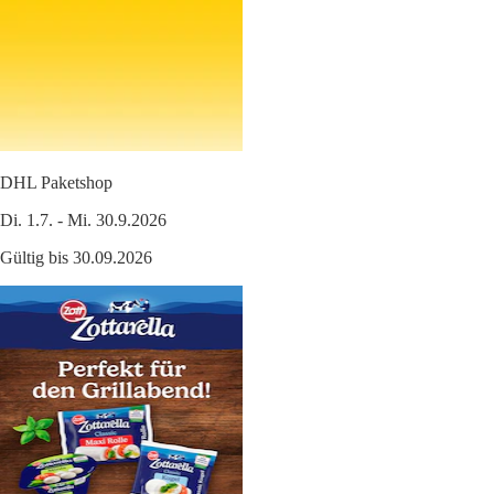
DHL Paketshop
Di. 1.7. - Mi. 30.9.2026
Gültig bis 30.09.2026