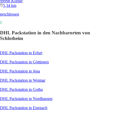
99998 Körner
5,34 km
geschlossen
DHL Packstation in den Nachbarorten von
Schlotheim
DHL Packstation in Erfurt
DHL Packstation in Göttingen
DHL Packstation in Jena
DHL Packstation in Weimar
DHL Packstation in Gotha
DHL Packstation in Nordhausen
DHL Packstation in Eisenach