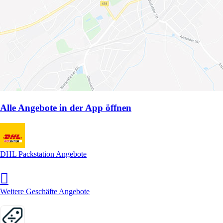
Alle Angebote in der App öffnen
DHL Packstation Angebote
Weitere Geschäfte Angebote