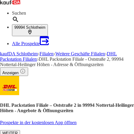
Suchen
99994 Schlotheim
Alle Prospekte
kaufDA Schlotheim
Filialen
Weitere Geschäfte Filialen
DHL
Packstation Filialen
DHL Packstation Filiale - Oststraße 2, 99994
Nottertal-Heilinger Höhen - Adresse & Öffnungszeiten
Anzeigen
DHL Packstation Filiale – Oststraße 2 in 99994 Nottertal-Heilinger
Höhen - Angebote & Öffnungszeiten
Prospekte in der kostenlosen App öffnen
WEITER