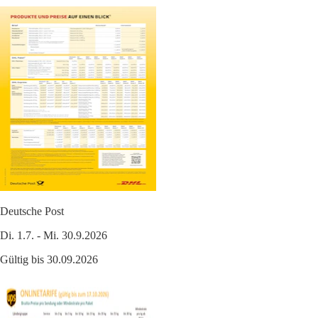
Deutsche Post
Di. 1.7. - Mi. 30.9.2026
Gültig bis 30.09.2026