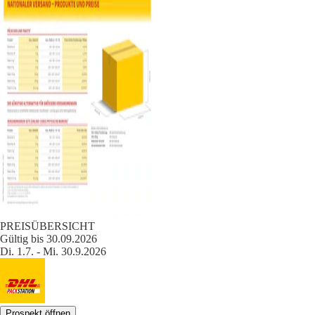
PREISÜBERSICHT
Gültig bis 30.09.2026
Di. 1.7. - Mi. 30.9.2026
Prospekt öffnen