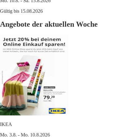
Mo. 10.8. - Sa. 15.8.2026
Gültig bis 15.08.2026
Angebote der aktuellen Woche
IKEA
Mo. 3.8. - Mo. 10.8.2026