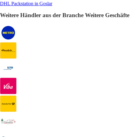
DHL Packstation in Goslar
Weitere Händler aus der Branche Weitere Geschäfte