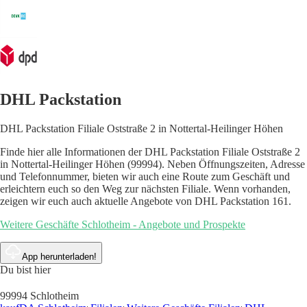
DHL Packstation
DHL Packstation Filiale Oststraße 2 in Nottertal-Heilinger Höhen
Finde hier alle Informationen der DHL Packstation Filiale Oststraße 2
in Nottertal-Heilinger Höhen (99994). Neben Öffnungszeiten, Adresse
und Telefonnummer, bieten wir auch eine Route zum Geschäft und
erleichtern euch so den Weg zur nächsten Filiale. Wenn vorhanden,
zeigen wir euch auch aktuelle Angebote von DHL Packstation 161.
Weitere Geschäfte Schlotheim - Angebote und Prospekte
App herunterladen!
Du bist hier
99994 Schlotheim