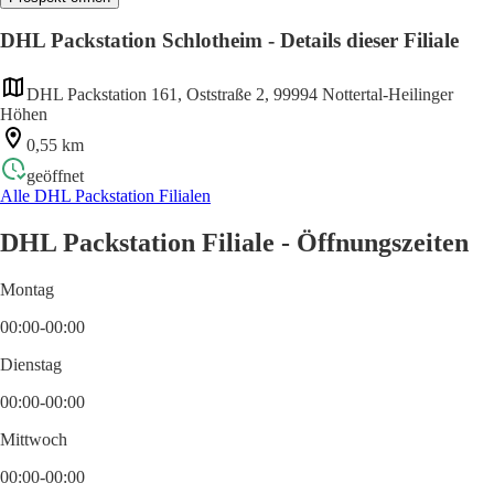
DHL Packstation Schlotheim - Details dieser Filiale
DHL Packstation 161, Oststraße 2, 99994 Nottertal-Heilinger
Höhen
0,55 km
geöffnet
Alle DHL Packstation Filialen
DHL Packstation Filiale - Öffnungszeiten
Montag
00:00-00:00
Dienstag
00:00-00:00
Mittwoch
00:00-00:00