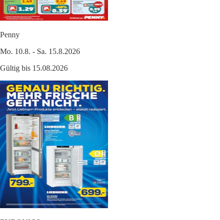
Penny
Mo. 10.8. - Sa. 15.8.2026
Gültig bis 15.08.2026