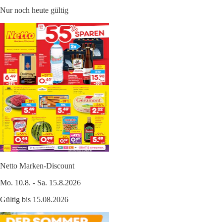
Nur noch heute gültig
Netto Marken-Discount
Mo. 10.8. - Sa. 15.8.2026
Gültig bis 15.08.2026