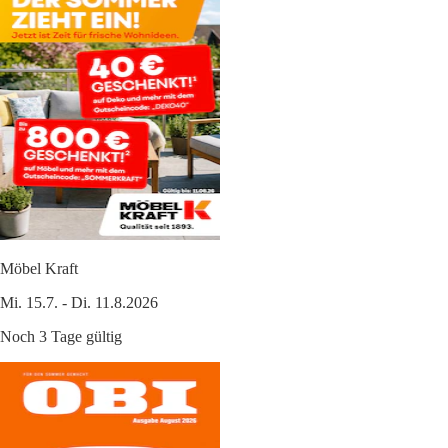
Möbel Kraft
Mi. 15.7. - Di. 11.8.2026
Noch 3 Tage gültig