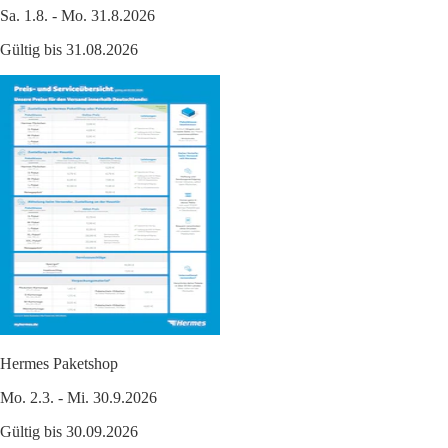
Sa. 1.8. - Mo. 31.8.2026
Gültig bis 31.08.2026
Hermes Paketshop
Mo. 2.3. - Mi. 30.9.2026
Gültig bis 30.09.2026