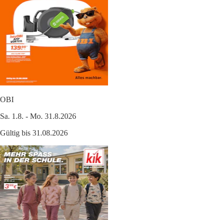
OBI
Sa. 1.8. - Mo. 31.8.2026
Gültig bis 31.08.2026