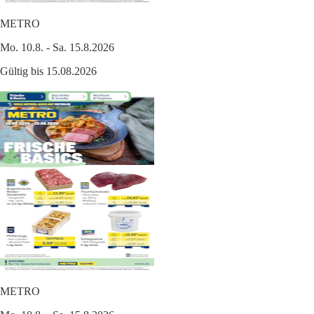
METRO
Mo. 10.8. - Sa. 15.8.2026
Gültig bis 15.08.2026
METRO