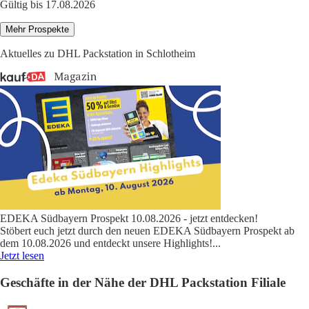
Gültig bis 17.08.2026
Mehr Prospekte
Aktuelles zu DHL Packstation in Schlotheim
EDEKA Südbayern Prospekt 10.08.2026 - jetzt entdecken!
Stöbert euch jetzt durch den neuen EDEKA Südbayern Prospekt ab
dem 10.08.2026 und entdeckt unsere Highlights!
...
Jetzt lesen
Geschäfte in der Nähe der DHL Packstation Filiale