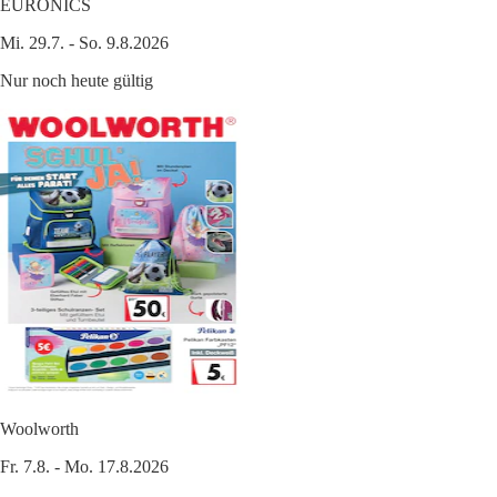
EURONICS
Mi. 29.7. - So. 9.8.2026
Nur noch heute gültig
Woolworth
Fr. 7.8. - Mo. 17.8.2026