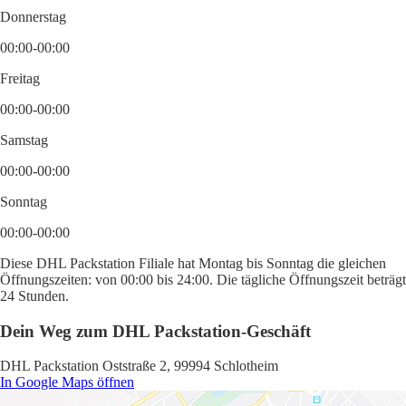
Donnerstag
00:00-00:00
Freitag
00:00-00:00
Samstag
00:00-00:00
Sonntag
00:00-00:00
Diese DHL Packstation Filiale hat Montag bis Sonntag die gleichen
Öffnungszeiten: von 00:00 bis 24:00. Die tägliche Öffnungszeit beträgt
24 Stunden.
Dein Weg zum DHL Packstation-Geschäft
DHL Packstation Oststraße 2, 99994 Schlotheim
In Google Maps öffnen