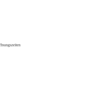
fnungszeiten