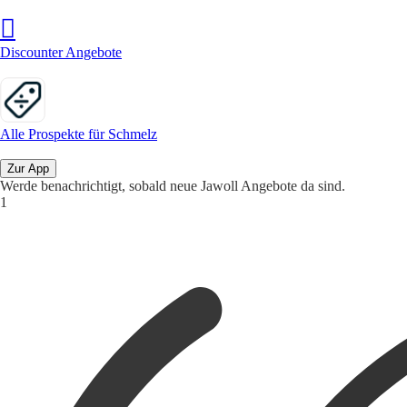
Discounter Angebote
Alle Prospekte für Schmelz
Zur App
Werde benachrichtigt, sobald neue Jawoll Angebote da sind.