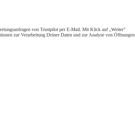
rtungsanfragen von Trustpilot per E-Mail. Mit Klick auf „Weiter"
ormationen zur Verarbeitung Deiner Daten und zur Analyse von Öffnungen