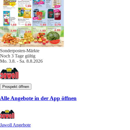
Sonderposten-Märkte
Noch 3 Tage gültig
Mo. 3.8. - Sa. 8.8.2026
Prospekt öffnen
Alle Angebote in der App öffnen
Jawoll Angebote