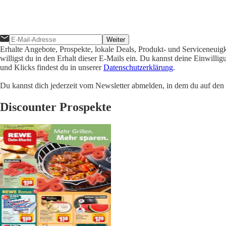
Weiter
Erhalte Angebote, Prospekte, lokale Deals, Produkt- und Serviceneuig
willigst du in den Erhalt dieser E-Mails ein. Du kannst deine Einwill
und Klicks findest du in unserer
Datenschutzerklärung
.
Du kannst dich jederzeit vom Newsletter abmelden, in dem du auf den i
Discounter Prospekte