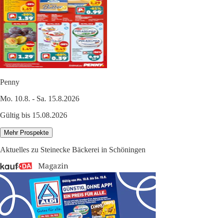
Penny
Mo. 10.8. - Sa. 15.8.2026
Gültig bis 15.08.2026
Mehr Prospekte
Aktuelles zu Steinecke Bäckerei in Schöningen