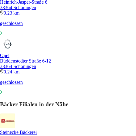
Heinrich-Jasper-Straße 6
38364 Schöningen
0,23 km
geschlossen
Opel
Büddenstedter Straße 6-12
38364 Schöningen
0,24 km
geschlossen
Bäcker Filialen in der Nähe
Steinecke Bäckerei