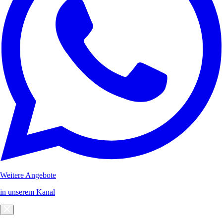
Weitere Angebote
in unserem Kanal