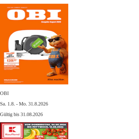
OBI
Sa. 1.8. - Mo. 31.8.2026
Gültig bis 31.08.2026