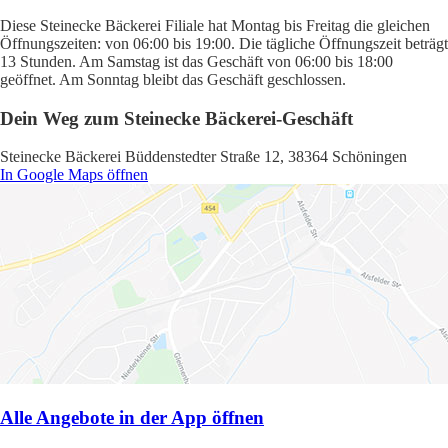
Diese Steinecke Bäckerei Filiale hat Montag bis Freitag die gleichen
Öffnungszeiten: von 06:00 bis 19:00. Die tägliche Öffnungszeit beträgt
13 Stunden. Am Samstag ist das Geschäft von 06:00 bis 18:00
geöffnet. Am Sonntag bleibt das Geschäft geschlossen.
Dein Weg zum Steinecke Bäckerei-Geschäft
Steinecke Bäckerei Büddenstedter Straße 12, 38364 Schöningen
In Google Maps öffnen
Alle Angebote in der App öffnen