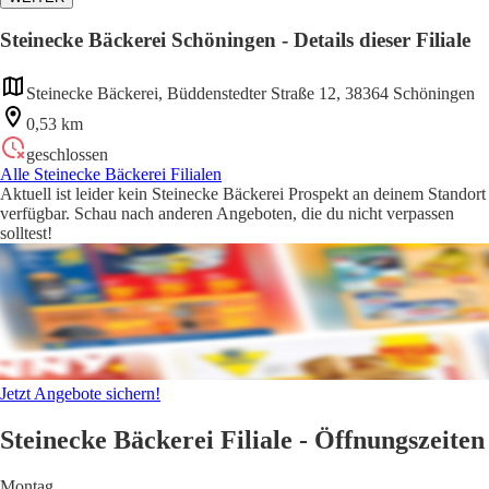
Steinecke Bäckerei Schöningen - Details dieser Filiale
Steinecke Bäckerei, Büddenstedter Straße 12, 38364 Schöningen
0,53 km
geschlossen
Alle Steinecke Bäckerei Filialen
Aktuell ist leider kein Steinecke Bäckerei Prospekt an deinem Standort
verfügbar. Schau nach anderen Angeboten, die du nicht verpassen
solltest!
Jetzt Angebote sichern!
Steinecke Bäckerei Filiale - Öffnungszeiten
Montag