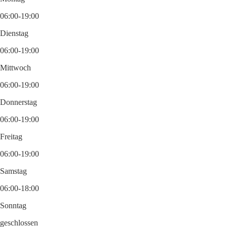
06:00-19:00
Dienstag
06:00-19:00
Mittwoch
06:00-19:00
Donnerstag
06:00-19:00
Freitag
06:00-19:00
Samstag
06:00-18:00
Sonntag
geschlossen