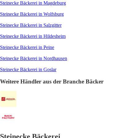
Steinecke Bäckerei in Magdeburg
Steinecke Bäckerei in Wolfsburg
Steinecke Bäckerei in Salzgitter
Steinecke Bäckerei in Hildesheim
Steinecke Bäckerei in Peine
Steinecke Bäckerei in Nordhausen
Steinecke Bäckerei in Goslar
Weitere Händler aus der Branche Bäcker
Steinecke Bäckerei