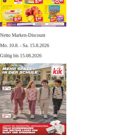
Netto Marken-Discount
Mo. 10.8. - Sa. 15.8.2026
Gültig bis 15.08.2026