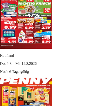
Kaufland
Do. 6.8. - Mi. 12.8.2026
Noch 6 Tage gültig