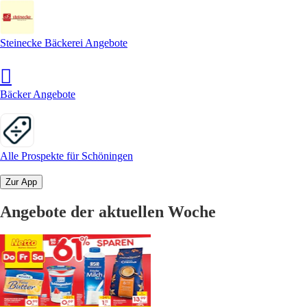
Steinecke Bäckerei Angebote
Bäcker Angebote
Alle Prospekte für Schöningen
Zur App
Angebote der aktuellen Woche