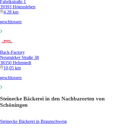
Fabrikstraße 1
39393 Hötensleben
4,28 km
geschlossen
Back-Factory
Neumärker Straße 38
38350 Helmstedt
10,05 km
geschlossen
Steinecke Bäckerei in den Nachbarorten von
Schöningen
Steinecke Bäckerei in Braunschweig