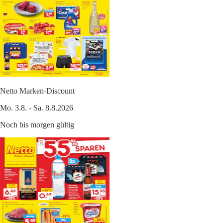
Netto Marken-Discount
Mo. 3.8. - Sa. 8.8.2026
Noch bis morgen gültig