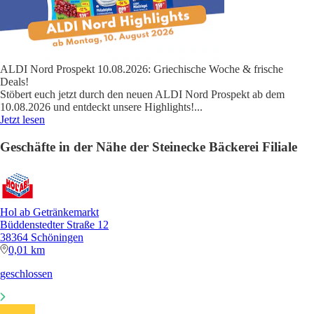
ALDI Nord Prospekt 10.08.2026: Griechische Woche & frische
Deals!
Stöbert euch jetzt durch den neuen ALDI Nord Prospekt ab dem
10.08.2026 und entdeckt unsere Highlights!
...
Jetzt lesen
Geschäfte in der Nähe der Steinecke Bäckerei Filiale
Hol ab Getränkemarkt
Büddenstedter Straße 12
38364 Schöningen
0,01 km
geschlossen