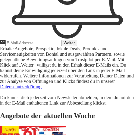
Weiter
Erhalte Angebote, Prospekte, lokale Deals, Produkt- und
Serviceneuigkeiten von Bonial und ausgewählten Partnern, sowie
gelegentliche Bewertungsanfragen von Trustpilot per E-Mail. Mit
Klick auf „Weiter" willigst du in den Erhalt dieser E-Mails ein. Du
kannst deine Einwilligung jederzeit über den Link in jeder E-Mail
widerrufen. Weitere Informationen zur Verarbeitung Deiner Daten und
zur Analyse von Öffnungen und Klicks findest du in unserer
Datenschutzerklärung
.
Du kannst dich jederzeit vom Newsletter abmelden, in dem du auf den
in der E-Mail enthaltenen Link zur Abbestellung klickst.
Angebote der aktuellen Woche