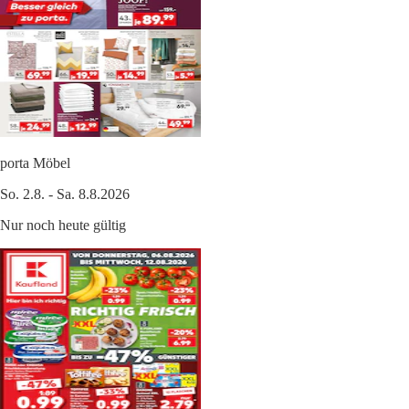
porta Möbel
So. 2.8. - Sa. 8.8.2026
Nur noch heute gültig