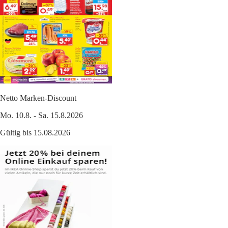
Netto Marken-Discount
Mo. 10.8. - Sa. 15.8.2026
Gültig bis 15.08.2026