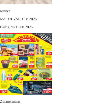
Müller
Mo. 3.8. - Sa. 15.8.2026
Gültig bis 15.08.2026
Zimmermann