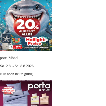
porta Möbel
So. 2.8. - Sa. 8.8.2026
Nur noch heute gültig