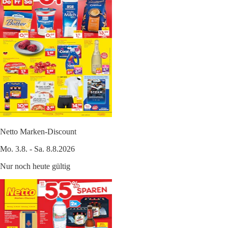
Netto Marken-Discount
Mo. 3.8. - Sa. 8.8.2026
Nur noch heute gültig