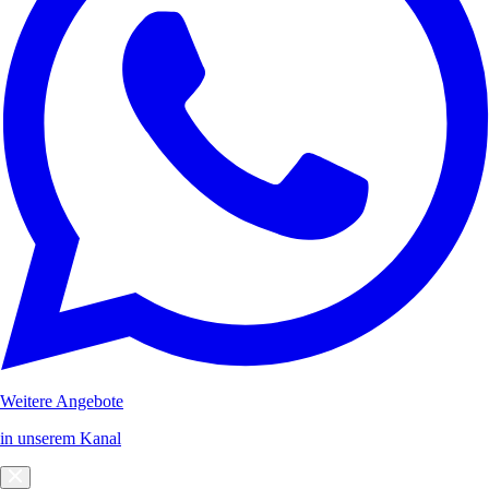
Weitere Angebote
in unserem Kanal