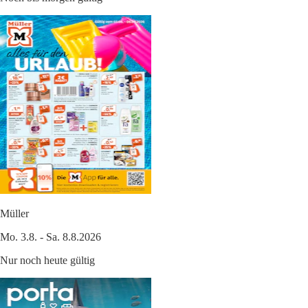
Müller
Mo. 3.8. - Sa. 8.8.2026
Nur noch heute gültig