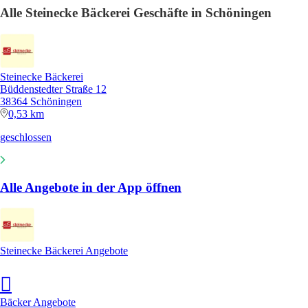
Alle Steinecke Bäckerei Geschäfte in Schöningen
Steinecke Bäckerei
Büddenstedter Straße 12
38364 Schöningen
0,53 km
geschlossen
Alle Angebote in der App öffnen
Steinecke Bäckerei Angebote
Bäcker Angebote