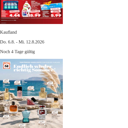
Kaufland
Do. 6.8. - Mi. 12.8.2026
Noch 4 Tage gültig