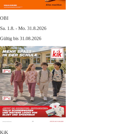
OBI
Sa. 1.8. - Mo. 31.8.2026
Gültig bis 31.08.2026
KiK