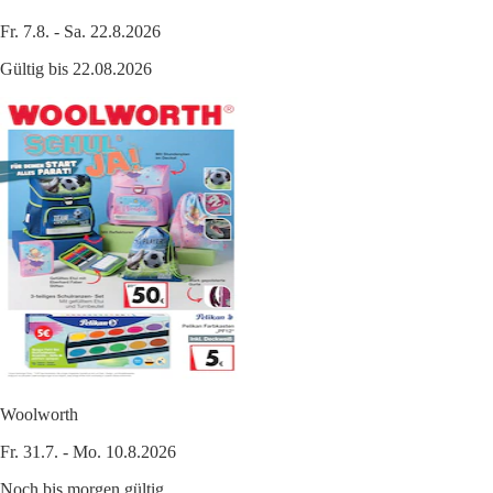
Fr. 7.8. - Sa. 22.8.2026
Gültig bis 22.08.2026
Woolworth
Fr. 31.7. - Mo. 10.8.2026
Noch bis morgen gültig