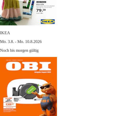
IKEA
Mo. 3.8. - Mo. 10.8.2026
Noch bis morgen gültig