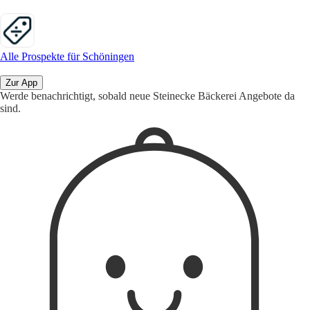
Alle Prospekte für Schöningen
Zur App
Werde benachrichtigt, sobald neue Steinecke Bäckerei Angebote da
sind.