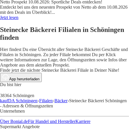
Netto Prospekt 10.08.2026: Sportliche Deals entdecken!
Entdeckt bei uns den neuesten Prospekt von Netto ab dem 10.08.2026
mit den Deals im Überblick!
...
Jetzt lesen
Steinecke Bäckerei Filialen in Schöningen
finden
Hier findest Du eine Übersicht aller Steinecke Bäckerei Geschäfte und
Filialen in Schöningen. Zu jeder Filiale bekommst Du per Klick
weitere Informationen zur Lage, den Öffnungszeiten sowie Infos über
Angebote aus dem aktuellen Prospekt.
Finde jetzt die nächste Steinecke Bäckerei Filiale in Deiner Nähe!
App herunterladen
Du bist hier
38364 Schöningen
kaufDA Schöningen
Filialen
Bäcker
Steinecke Bäckerei Schöningen
- Adressen & Öffnungszeiten
Unternehmen
Über Bonial.de
Für Handel und Hersteller
Karriere
Supermarkt Angebote