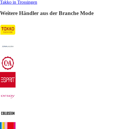
Takko in Trossingen
Weitere Händler aus der Branche Mode