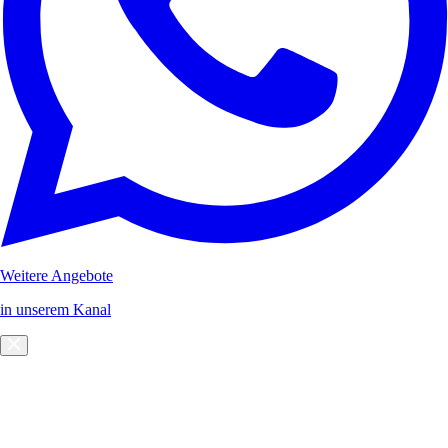
Weitere Angebote
in unserem Kanal