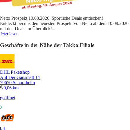
Netto Prospekt 10.08.2026: Sportliche Deals entdecken!
Entdeckt bei uns den neuesten Prospekt von Netto ab dem 10.08.2026
mit den Deals im Überblick!
...
Jetzt lesen
Geschäfte in der Nähe der Takko Filiale
DHL Paketshop
Auf Der Gänsmatt 14
79650 Schopfheim
0,06 km
geöffnet
bft