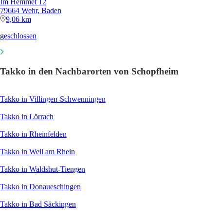
Im Hemmet 12
79664 Wehr, Baden
9,06 km
geschlossen
Takko in den Nachbarorten von Schopfheim
Takko in Villingen-Schwenningen
Takko in Lörrach
Takko in Rheinfelden
Takko in Weil am Rhein
Takko in Waldshut-Tiengen
Takko in Donaueschingen
Takko in Bad Säckingen