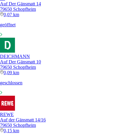
Auf Der Gänsmatt 14
79650 Schopfheim
0,07 km
geöffnet
DEICHMANN
Auf Der Gänsmatt 10
79650 Schopfheim
0,09 km
geschlossen
REWE
Auf der Gänsmatt 14/16
79650 Schopfheim
0,15 km