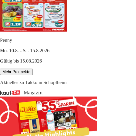
Penny
Mo. 10.8. - Sa. 15.8.2026
Gültig bis 15.08.2026
Mehr Prospekte
Aktuelles zu Takko in Schopfheim