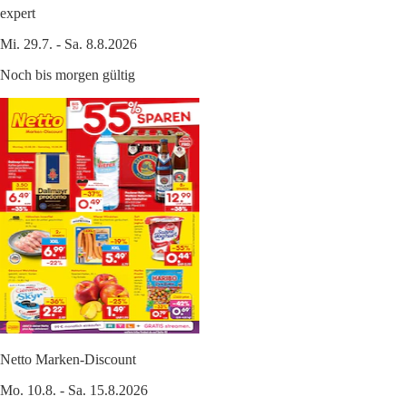
expert
Mi. 29.7. - Sa. 8.8.2026
Noch bis morgen gültig
Netto Marken-Discount
Mo. 10.8. - Sa. 15.8.2026