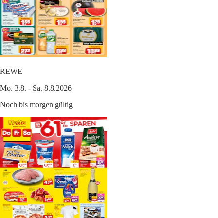
REWE
Mo. 3.8. - Sa. 8.8.2026
Noch bis morgen gültig