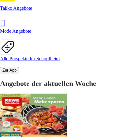
Takko Angebote
Mode Angebote
Alle Prospekte für Schopfheim
Zur App
Angebote der aktuellen Woche