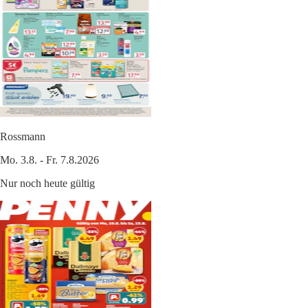
Rossmann
Mo. 3.8. - Fr. 7.8.2026
Nur noch heute gültig