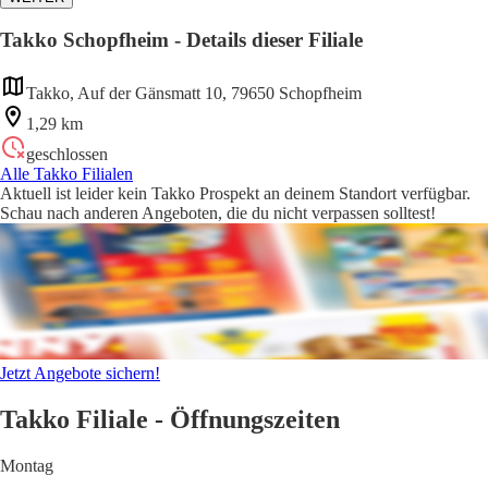
Takko Schopfheim - Details dieser Filiale
Takko, Auf der Gänsmatt 10, 79650 Schopfheim
1,29 km
geschlossen
Alle Takko Filialen
Aktuell ist leider kein Takko Prospekt an deinem Standort verfügbar.
Schau nach anderen Angeboten, die du nicht verpassen solltest!
Jetzt Angebote sichern!
Takko Filiale - Öffnungszeiten
Montag