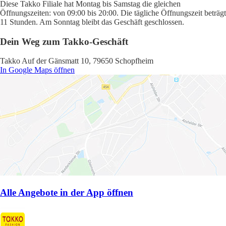
Diese Takko Filiale hat Montag bis Samstag die gleichen
Öffnungszeiten: von 09:00 bis 20:00. Die tägliche Öffnungszeit beträgt
11 Stunden. Am Sonntag bleibt das Geschäft geschlossen.
Dein Weg zum Takko-Geschäft
Takko Auf der Gänsmatt 10, 79650 Schopfheim
In Google Maps öffnen
Alle Angebote in der App öffnen