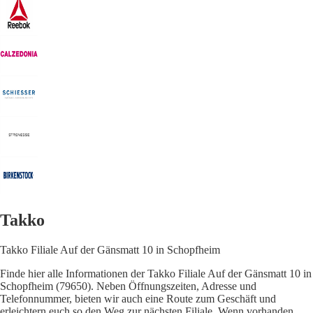
Takko
Takko Filiale Auf der Gänsmatt 10 in Schopfheim
Finde hier alle Informationen der Takko Filiale Auf der Gänsmatt 10 in
Schopfheim (79650). Neben Öffnungszeiten, Adresse und
Telefonnummer, bieten wir auch eine Route zum Geschäft und
erleichtern euch so den Weg zur nächsten Filiale. Wenn vorhanden,