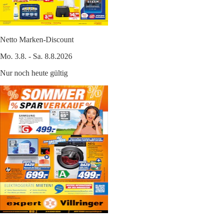
Netto Marken-Discount
Mo. 3.8. - Sa. 8.8.2026
Nur noch heute gültig