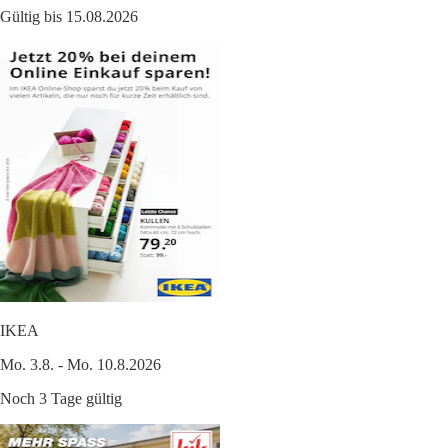
Gültig bis 15.08.2026
IKEA
Mo. 3.8. - Mo. 10.8.2026
Noch 3 Tage gültig