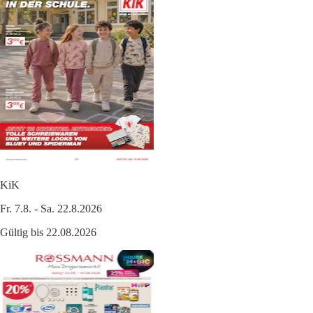
KiK
Fr. 7.8. - Sa. 22.8.2026
Gültig bis 22.08.2026