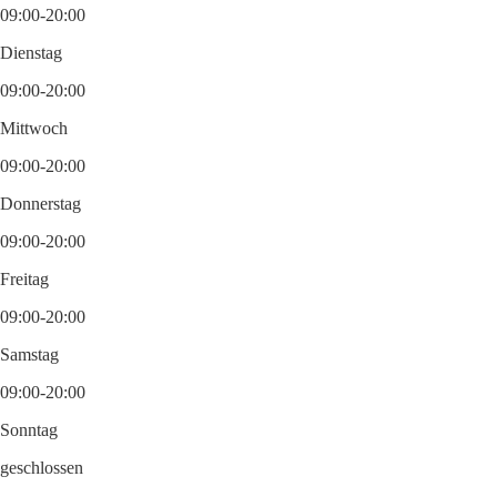
09:00-20:00
Dienstag
09:00-20:00
Mittwoch
09:00-20:00
Donnerstag
09:00-20:00
Freitag
09:00-20:00
Samstag
09:00-20:00
Sonntag
geschlossen