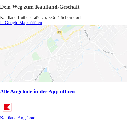
Dein Weg zum Kaufland-Geschäft
Kaufland Lutherstraße 75, 73614 Schorndorf
In Google Maps öffnen
Alle Angebote in der App öffnen
Kaufland Angebote