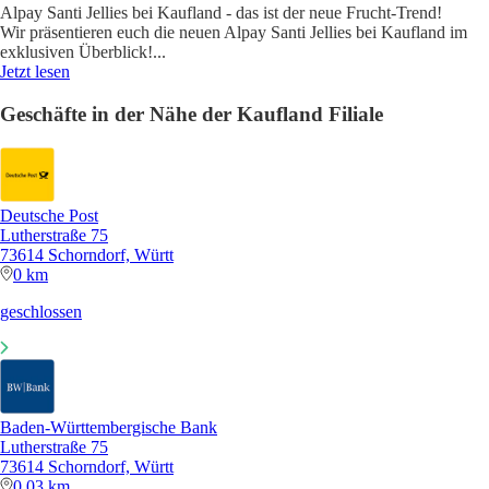
Alpay Santi Jellies bei Kaufland - das ist der neue Frucht-Trend!
Wir präsentieren euch die neuen Alpay Santi Jellies bei Kaufland im
exklusiven Überblick!
...
Jetzt lesen
Geschäfte in der Nähe der Kaufland Filiale
Deutsche Post
Lutherstraße 75
73614 Schorndorf, Württ
0 km
geschlossen
Baden-Württembergische Bank
Lutherstraße 75
73614 Schorndorf, Württ
0,03 km