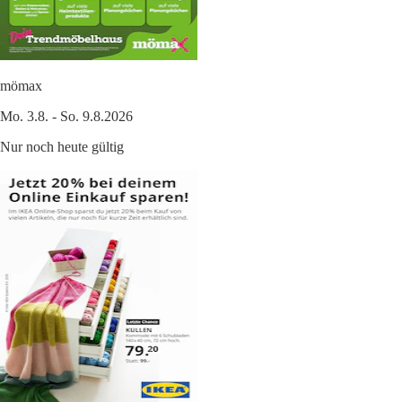
mömax
Mo. 3.8. - So. 9.8.2026
Nur noch heute gültig