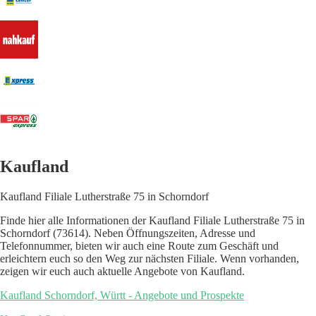
Kaufland
Kaufland Filiale Lutherstraße 75 in Schorndorf
Finde hier alle Informationen der Kaufland Filiale Lutherstraße 75 in
Schorndorf (73614). Neben Öffnungszeiten, Adresse und
Telefonnummer, bieten wir auch eine Route zum Geschäft und
erleichtern euch so den Weg zur nächsten Filiale. Wenn vorhanden,
zeigen wir euch auch aktuelle Angebote von Kaufland.
Kaufland Schorndorf, Württ - Angebote und Prospekte