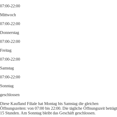
07:00-22:00
Mittwoch
07:00-22:00
Donnerstag
07:00-22:00
Freitag
07:00-22:00
Samstag
07:00-22:00
Sonntag
geschlossen
Diese Kaufland Filiale hat Montag bis Samstag die gleichen
Öffnungszeiten: von 07:00 bis 22:00. Die tägliche Öffnungszeit beträgt
15 Stunden. Am Sonntag bleibt das Geschäft geschlossen.