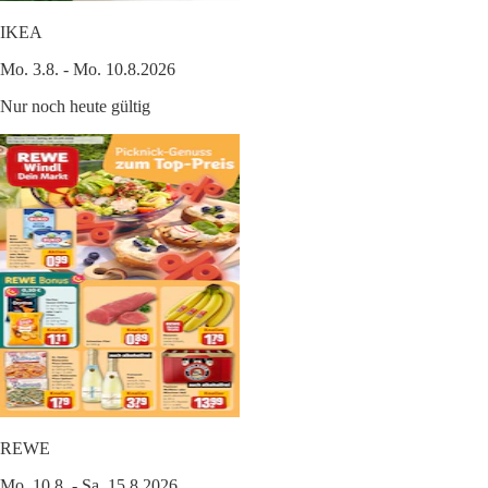
IKEA
Mo. 3.8. - Mo. 10.8.2026
Nur noch heute gültig
REWE
Mo. 10.8. - Sa. 15.8.2026