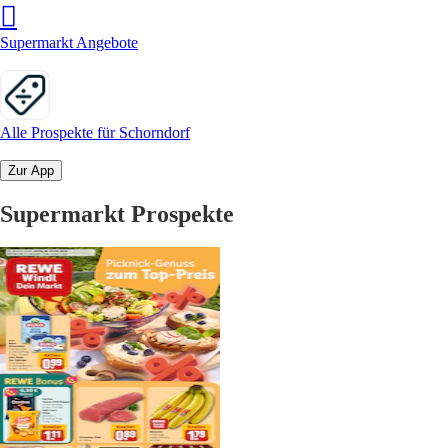
Supermarkt Angebote
Alle Prospekte für Schorndorf
Zur App
Supermarkt Prospekte