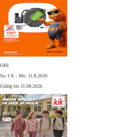
OBI
Sa. 1.8. - Mo. 31.8.2026
Gültig bis 31.08.2026