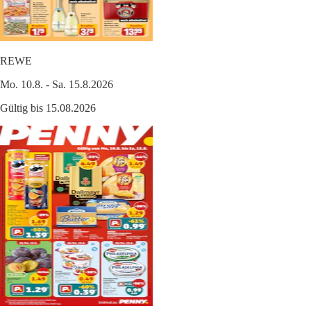
REWE
Mo. 10.8. - Sa. 15.8.2026
Gültig bis 15.08.2026