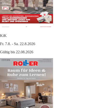
KiK
Fr. 7.8. - Sa. 22.8.2026
Gültig bis 22.08.2026