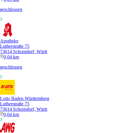
geschlossen
Apotheke
Lutherstraße 75
73614 Schorndorf, Württ
0,04 km
geschlossen
Lotto Baden Württemberg
Lutherstraße 75
73614 Schorndorf, Württ
0,04 km