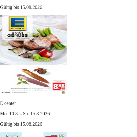
Gültig bis 15.08.2026
E center
Mo. 10.8. - Sa. 15.8.2026
Gültig bis 15.08.2026