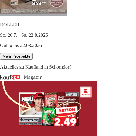
ROLLER
So. 26.7. - Sa. 22.8.2026
Gültig bis 22.08.2026
Mehr Prospekte
Aktuelles zu Kaufland in Schorndorf