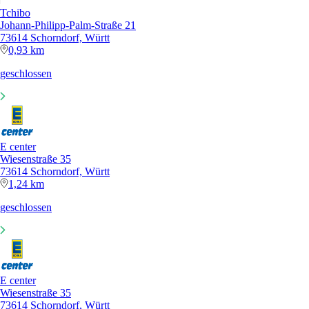
Tchibo
Johann-Philipp-Palm-Straße 21
73614 Schorndorf, Württ
0,93 km
geschlossen
E center
Wiesenstraße 35
73614 Schorndorf, Württ
1,24 km
geschlossen
E center
Wiesenstraße 35
73614 Schorndorf, Württ