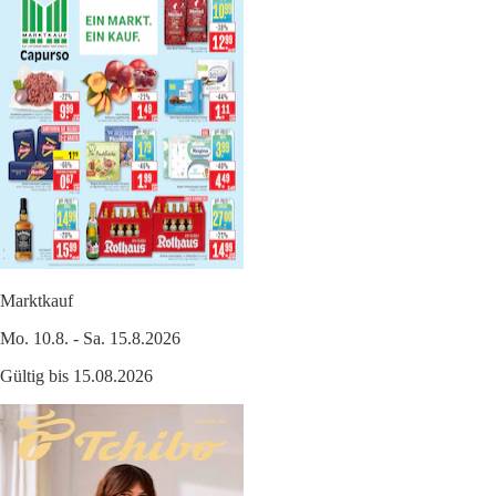
Marktkauf
Mo. 10.8. - Sa. 15.8.2026
Gültig bis 15.08.2026