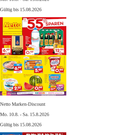
Gültig bis 15.08.2026
Netto Marken-Discount
Mo. 10.8. - Sa. 15.8.2026
Gültig bis 15.08.2026