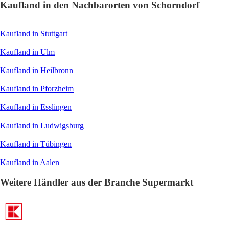
Kaufland in den Nachbarorten von Schorndorf
Kaufland in Stuttgart
Kaufland in Ulm
Kaufland in Heilbronn
Kaufland in Pforzheim
Kaufland in Esslingen
Kaufland in Ludwigsburg
Kaufland in Tübingen
Kaufland in Aalen
Weitere Händler aus der Branche Supermarkt