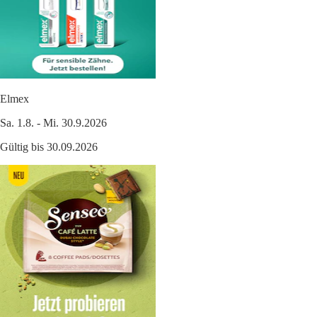
Elmex
Sa. 1.8. - Mi. 30.9.2026
Gültig bis 30.09.2026