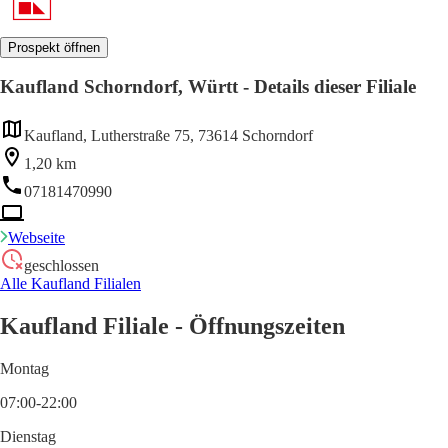
Prospekt öffnen
Kaufland Schorndorf, Württ - Details dieser Filiale
Kaufland, Lutherstraße 75, 73614 Schorndorf
1,20 km
07181470990
Webseite
geschlossen
Alle Kaufland Filialen
Kaufland Filiale - Öffnungszeiten
Montag
07:00-22:00
Dienstag