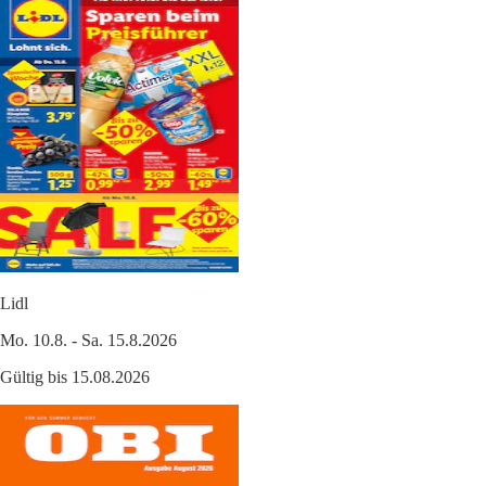
Lidl
Mo. 10.8. - Sa. 15.8.2026
Gültig bis 15.08.2026