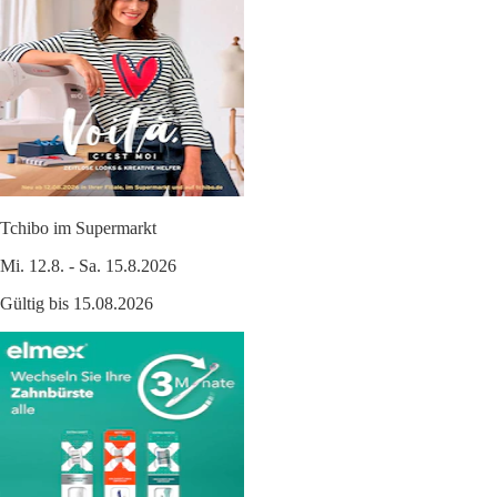
Tchibo im Supermarkt
Mi. 12.8. - Sa. 15.8.2026
Gültig bis 15.08.2026