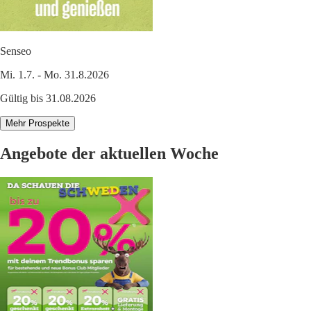
Senseo
Mi. 1.7. - Mo. 31.8.2026
Gültig bis 31.08.2026
Mehr Prospekte
Angebote der aktuellen Woche