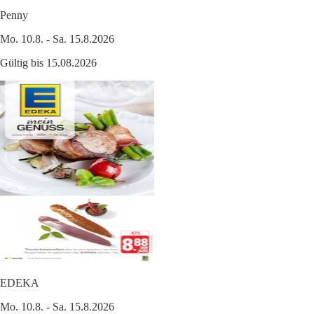
Penny
Mo. 10.8. - Sa. 15.8.2026
Gültig bis 15.08.2026
EDEKA
Mo. 10.8. - Sa. 15.8.2026