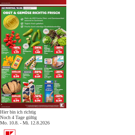
Hier bin ich richtig
Noch 4 Tage gültig
Mo. 10.8. - Mi. 12.8.2026