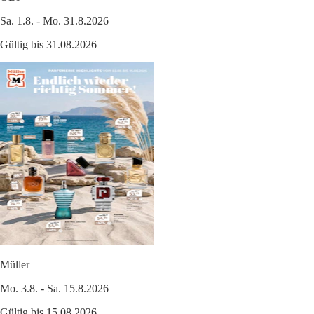
Sa. 1.8. - Mo. 31.8.2026
Gültig bis 31.08.2026
Müller
Mo. 3.8. - Sa. 15.8.2026
Gültig bis 15.08.2026