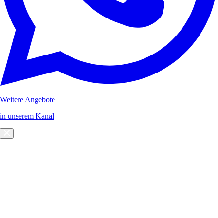
Weitere Angebote
in unserem Kanal