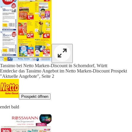
Tassimo bei Netto Marken-Discount in Schorndorf, Württ
Entdecke das Tassimo Angebot im Netto Marken-Discount Prospekt
"Aktuelle Angebote", Seite 2
Prospekt öffnen
endet bald