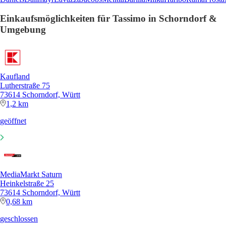
Einkaufsmöglichkeiten für Tassimo in Schorndorf &
Umgebung
Kaufland
Lutherstraße 75
73614 Schorndorf, Württ
1,2 km
geöffnet
MediaMarkt Saturn
Heinkelstraße 25
73614 Schorndorf, Württ
0,68 km
geschlossen