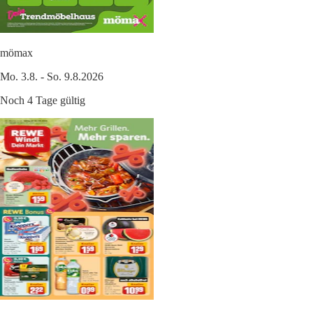
mömax
Mo. 3.8. - So. 9.8.2026
Noch 4 Tage gültig