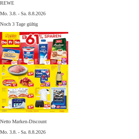
REWE
Mo. 3.8. - Sa. 8.8.2026
Noch 3 Tage gültig
Netto Marken-Discount
Mo. 3.8. - Sa. 8.8.2026