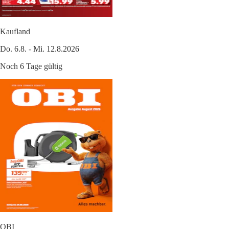
Kaufland
Do. 6.8. - Mi. 12.8.2026
Noch 6 Tage gültig
OBI