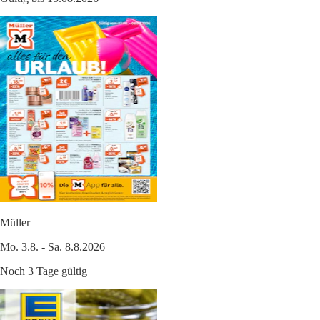
Müller
Mo. 3.8. - Sa. 8.8.2026
Noch 3 Tage gültig