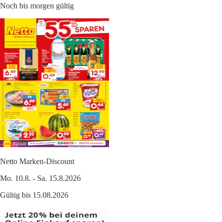
Noch bis morgen gültig
Netto Marken-Discount
Mo. 10.8. - Sa. 15.8.2026
Gültig bis 15.08.2026