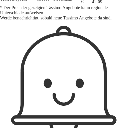
€
42.69
* Der Preis der gezeigten Tassimo Angebote kann regionale
Unterschiede aufweisen.
Werde benachrichtigt, sobald neue Tassimo Angebote da sind.
1