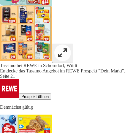
Tassimo bei REWE in Schorndorf, Württ
Entdecke das Tassimo Angebot im REWE Prospekt "Dein Markt",
Seite 21
Prospekt öffnen
Demnächst gültig