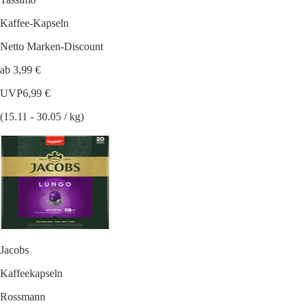
Kaffee-Kapseln
Netto Marken-Discount
ab 3,99 €
UVP
6,99 €
(15.11 - 30.05 / kg)
Jacobs
Kaffeekapseln
Rossmann