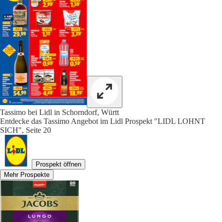
Tassimo bei Lidl in Schorndorf, Württ
Entdecke das Tassimo Angebot im Lidl Prospekt "LIDL LOHNT
SICH", Seite 20
Prospekt öffnen
Mehr Prospekte