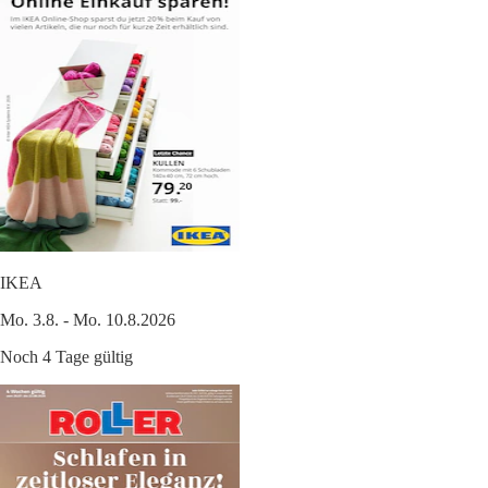
IKEA
Mo. 3.8. - Mo. 10.8.2026
Noch 4 Tage gültig