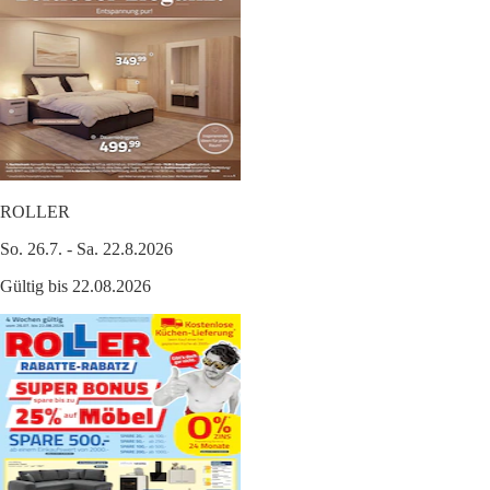
ROLLER
So. 26.7. - Sa. 22.8.2026
Gültig bis 22.08.2026