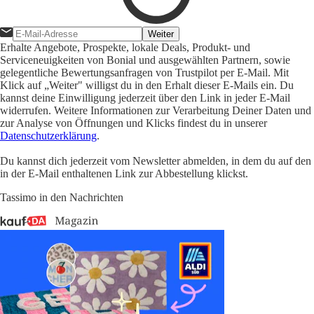
Weiter
Erhalte Angebote, Prospekte, lokale Deals, Produkt- und
Serviceneuigkeiten von Bonial und ausgewählten Partnern, sowie
gelegentliche Bewertungsanfragen von Trustpilot per E-Mail. Mit
Klick auf „Weiter" willigst du in den Erhalt dieser E-Mails ein. Du
kannst deine Einwilligung jederzeit über den Link in jeder E-Mail
widerrufen. Weitere Informationen zur Verarbeitung Deiner Daten und
zur Analyse von Öffnungen und Klicks findest du in unserer
Datenschutzerklärung
.
Du kannst dich jederzeit vom Newsletter abmelden, in dem du auf den
in der E-Mail enthaltenen Link zur Abbestellung klickst.
Tassimo in den Nachrichten