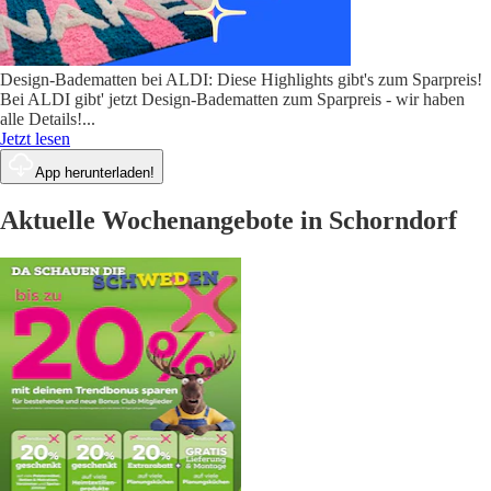
Design-Badematten bei ALDI: Diese Highlights gibt's zum Sparpreis!
Bei ALDI gibt' jetzt Design-Badematten zum Sparpreis - wir haben
alle Details!
...
Jetzt lesen
App herunterladen!
Aktuelle Wochenangebote in Schorndorf