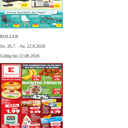
ROLLER
So. 26.7. - Sa. 22.8.2026
Gültig bis 22.08.2026