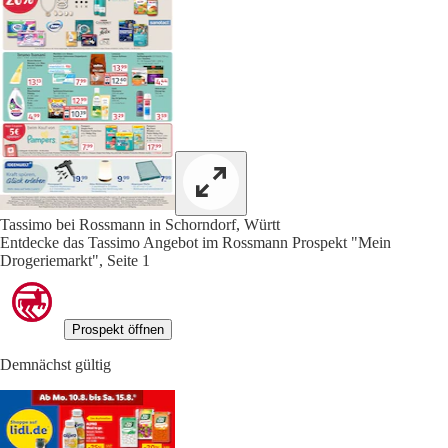
Tassimo bei Rossmann in Schorndorf, Württ
Entdecke das Tassimo Angebot im Rossmann Prospekt "Mein
Drogeriemarkt", Seite 1
Prospekt öffnen
Demnächst gültig