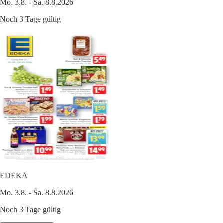
Mo. 3.8. - Sa. 8.8.2026
Noch 3 Tage gültig
EDEKA
Mo. 3.8. - Sa. 8.8.2026
Noch 3 Tage gültig