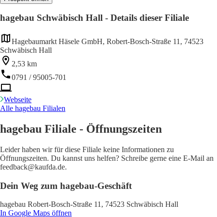
hagebau Schwäbisch Hall - Details dieser Filiale
Hagebaumarkt Häsele GmbH, Robert-Bosch-Straße 11, 74523
Schwäbisch Hall
2,53 km
0791 / 95005-701
Webseite
Alle hagebau Filialen
hagebau Filiale - Öffnungszeiten
Leider haben wir für diese Filiale keine Informationen zu
Öffnungszeiten. Du kannst uns helfen? Schreibe gerne eine E-Mail an
feedback@kaufda.de.
Dein Weg zum hagebau-Geschäft
hagebau Robert-Bosch-Straße 11, 74523 Schwäbisch Hall
In Google Maps öffnen