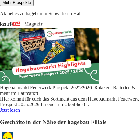
Mehr Prospekte
Aktuelles zu hagebau in Schwäbisch Hall
Hagebaumarkt Feuerwerk Prospekt 2025/2026: Raketen, Batterien &
mehr im Baumarkt!
HIer kommt für euch das Sortiment aus dem Hagebaumarkt Feuerwerk
Prospekt 2025/2026 für euch im Überblick!
...
Jetzt lesen
Geschäfte in der Nähe der hagebau Filiale