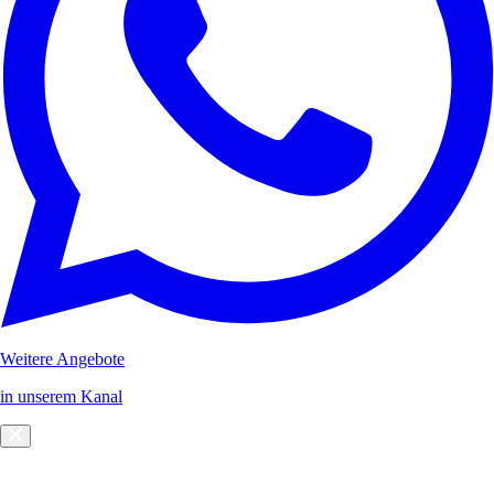
Weitere Angebote
in unserem Kanal