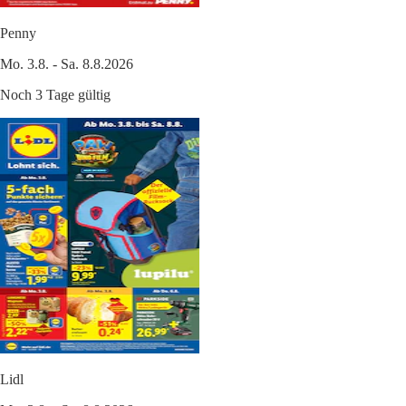
Penny
Mo. 3.8. - Sa. 8.8.2026
Noch 3 Tage gültig
Lidl