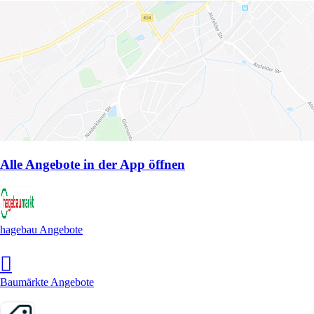
Alle Angebote in der App öffnen
hagebau Angebote
Baumärkte Angebote