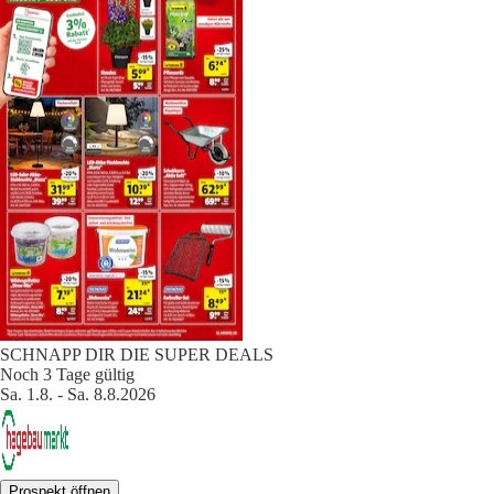
SCHNAPP DIR DIE SUPER DEALS
Noch 3 Tage gültig
Sa. 1.8. - Sa. 8.8.2026
Prospekt öffnen