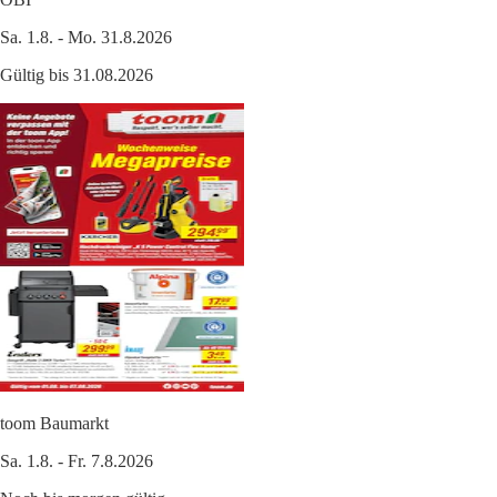
Sa. 1.8. - Mo. 31.8.2026
Gültig bis 31.08.2026
toom Baumarkt
Sa. 1.8. - Fr. 7.8.2026