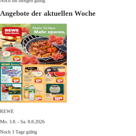
Noch bis morgen gültig
Angebote der aktuellen Woche
REWE
Mo. 3.8. - Sa. 8.8.2026
Noch 3 Tage gültig