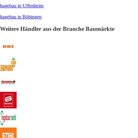
hagebau in Uffenheim
hagebau in Böbingen
Weitere Händler aus der Branche Baumärkte