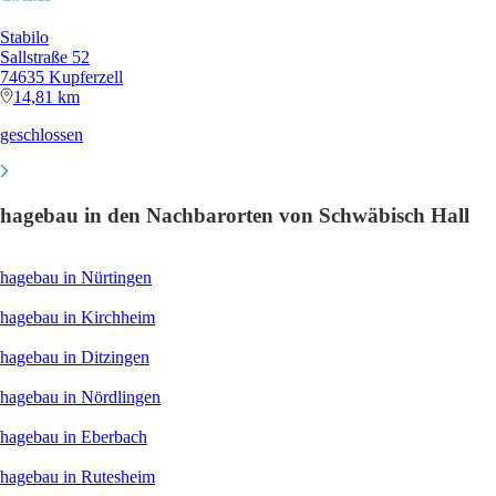
Stabilo
Sallstraße 52
74635 Kupferzell
14,81 km
geschlossen
hagebau in den Nachbarorten von Schwäbisch Hall
hagebau in Nürtingen
hagebau in Kirchheim
hagebau in Ditzingen
hagebau in Nördlingen
hagebau in Eberbach
hagebau in Rutesheim