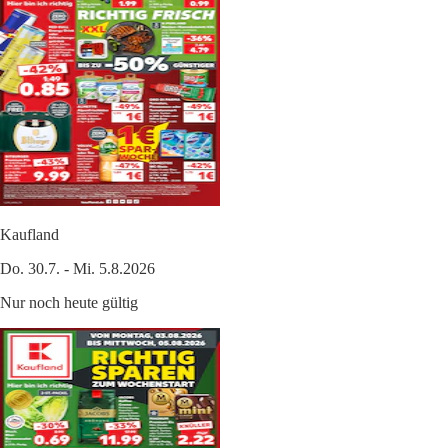
Kaufland
Do. 30.7. - Mi. 5.8.2026
Nur noch heute gültig