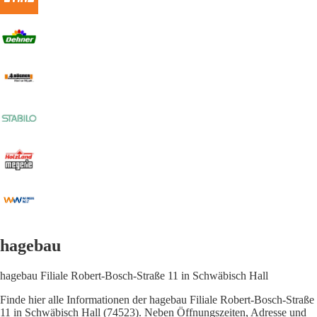
hagebau
hagebau Filiale Robert-Bosch-Straße 11 in Schwäbisch Hall
Finde hier alle Informationen der hagebau Filiale Robert-Bosch-Straße
11 in Schwäbisch Hall (74523). Neben Öffnungszeiten, Adresse und