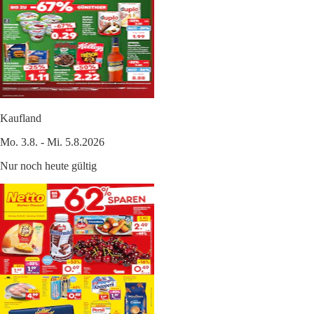
Kaufland
Mo. 3.8. - Mi. 5.8.2026
Nur noch heute gültig