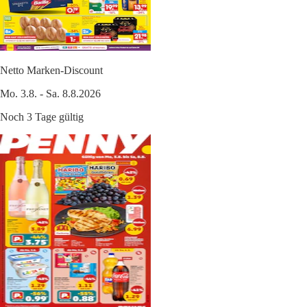
Netto Marken-Discount
Mo. 3.8. - Sa. 8.8.2026
Noch 3 Tage gültig