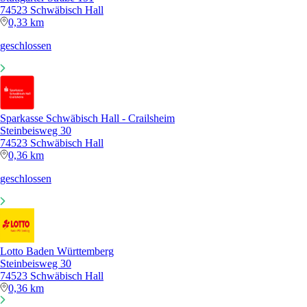
74523 Schwäbisch Hall
0,33 km
geschlossen
Sparkasse Schwäbisch Hall - Crailsheim
Steinbeisweg 30
74523 Schwäbisch Hall
0,36 km
geschlossen
Lotto Baden Württemberg
Steinbeisweg 30
74523 Schwäbisch Hall
0,36 km