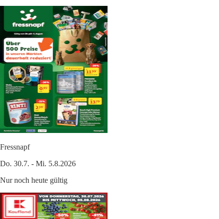
Fressnapf
Do. 30.7. - Mi. 5.8.2026
Nur noch heute gültig