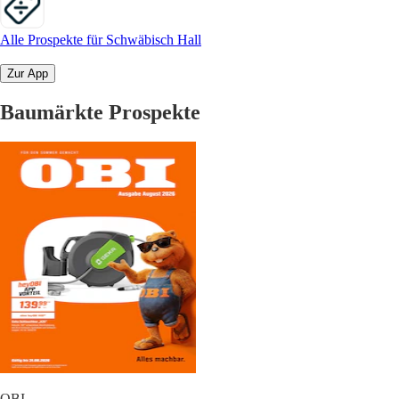
Alle Prospekte für Schwäbisch Hall
Zur App
Baumärkte Prospekte
OBI