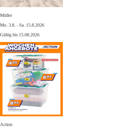
Müller
Mo. 3.8. - Sa. 15.8.2026
Gültig bis 15.08.2026
Action