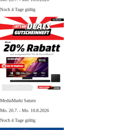
Noch 4 Tage gültig
MediaMarkt Saturn
Mo. 20.7. - Mo. 10.8.2026
Noch 4 Tage gültig