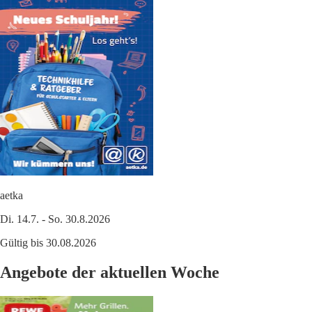
aetka
Di. 14.7. - So. 30.8.2026
Gültig bis 30.08.2026
Angebote der aktuellen Woche