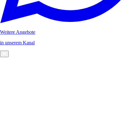
Weitere Angebote
in unserem Kanal