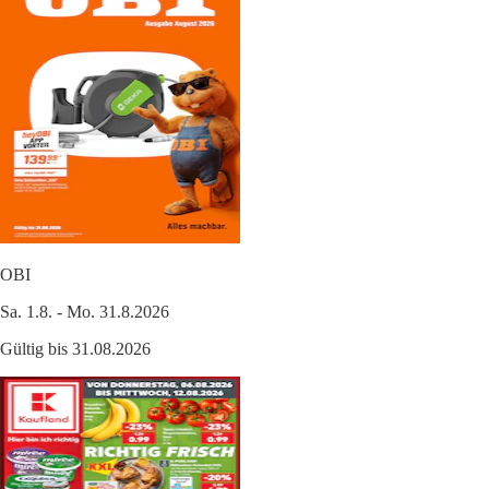
OBI
Sa. 1.8. - Mo. 31.8.2026
Gültig bis 31.08.2026