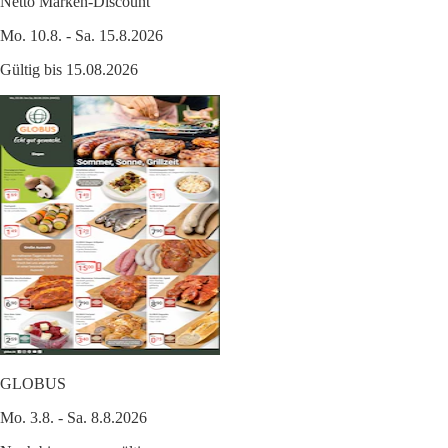
Netto Marken-Discount
Mo. 10.8. - Sa. 15.8.2026
Gültig bis 15.08.2026
GLOBUS
Mo. 3.8. - Sa. 8.8.2026