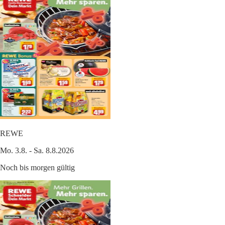
REWE
Mo. 3.8. - Sa. 8.8.2026
Noch bis morgen gültig