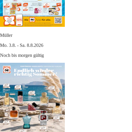
Müller
Mo. 3.8. - Sa. 8.8.2026
Noch bis morgen gültig