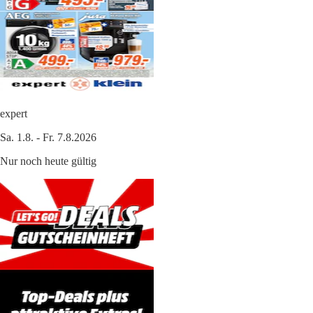
expert
Sa. 1.8. - Fr. 7.8.2026
Nur noch heute gültig