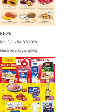
REWE
Mo. 3.8. - Sa. 8.8.2026
Noch bis morgen gültig