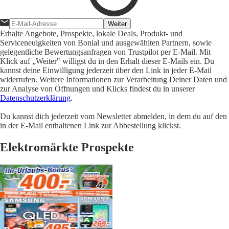
Weiter
Erhalte Angebote, Prospekte, lokale Deals, Produkt- und
Serviceneuigkeiten von Bonial und ausgewählten Partnern, sowie
gelegentliche Bewertungsanfragen von Trustpilot per E-Mail. Mit
Klick auf „Weiter" willigst du in den Erhalt dieser E-Mails ein. Du
kannst deine Einwilligung jederzeit über den Link in jeder E-Mail
widerrufen. Weitere Informationen zur Verarbeitung Deiner Daten und
zur Analyse von Öffnungen und Klicks findest du in unserer
Datenschutzerklärung
.
Du kannst dich jederzeit vom Newsletter abmelden, in dem du auf den
in der E-Mail enthaltenen Link zur Abbestellung klickst.
Elektromärkte Prospekte