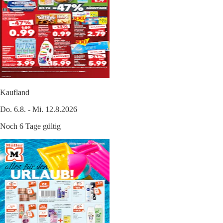
Kaufland
Do. 6.8. - Mi. 12.8.2026
Noch 6 Tage gültig