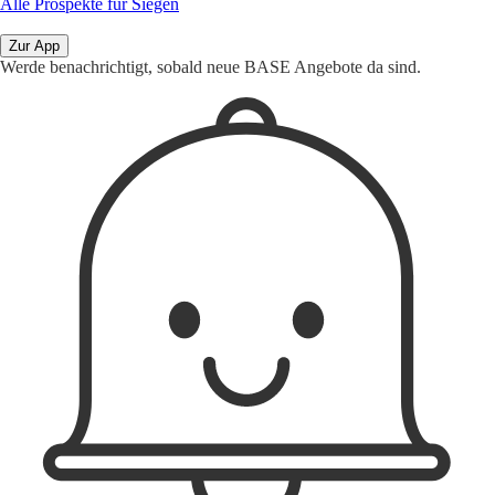
Alle Prospekte für Siegen
Zur App
Werde benachrichtigt, sobald neue BASE Angebote da sind.