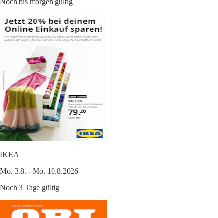
Noch bis morgen gültig
IKEA
Mo. 3.8. - Mo. 10.8.2026
Noch 3 Tage gültig