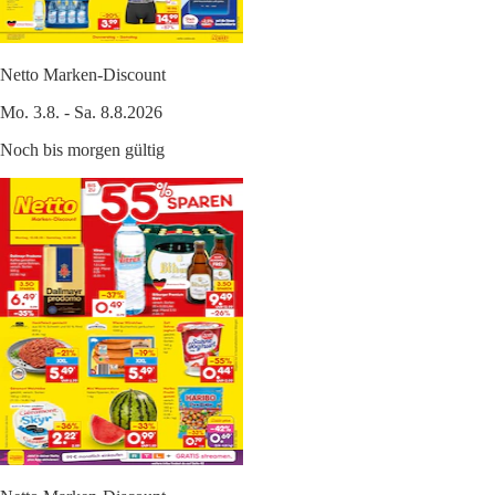
Netto Marken-Discount
Mo. 3.8. - Sa. 8.8.2026
Noch bis morgen gültig