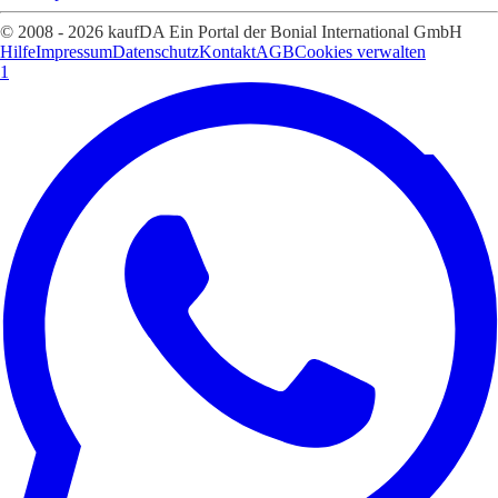
© 2008 - 2026 kaufDA Ein Portal der Bonial International GmbH
Hilfe
Impressum
Datenschutz
Kontakt
AGB
Cookies verwalten
1