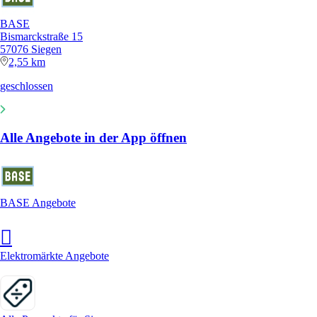
BASE
Bismarckstraße 15
57076 Siegen
2,55 km
geschlossen
Alle Angebote in der App öffnen
BASE Angebote
Elektromärkte Angebote