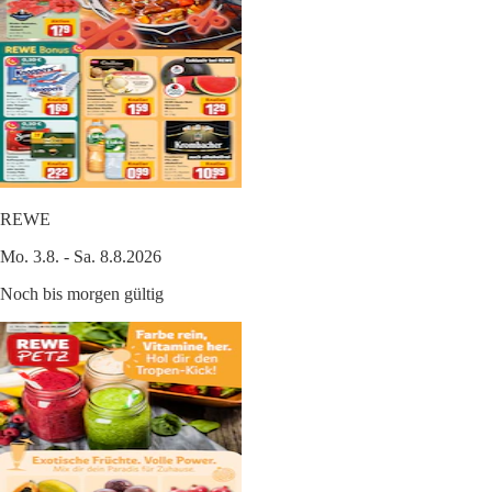
REWE
Mo. 3.8. - Sa. 8.8.2026
Noch bis morgen gültig