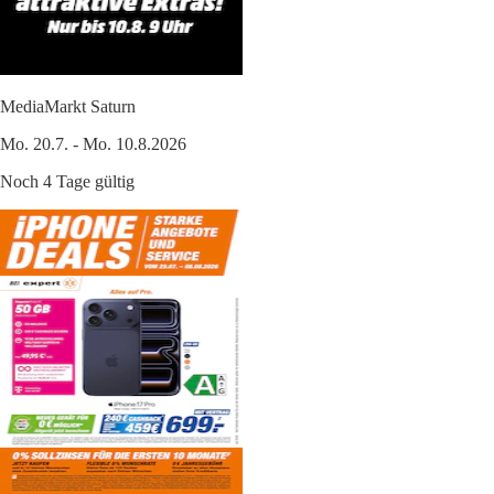
MediaMarkt Saturn
Mo. 20.7. - Mo. 10.8.2026
Noch 4 Tage gültig