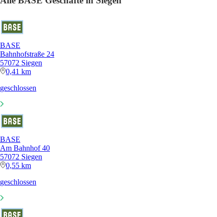
Alle BASE Geschäfte in Siegen
BASE
Bahnhofstraße 24
57072 Siegen
0,41 km
geschlossen
BASE
Am Bahnhof 40
57072 Siegen
0,55 km
geschlossen