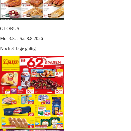
GLOBUS
Mo. 3.8. - Sa. 8.8.2026
Noch 3 Tage gültig