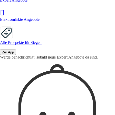
Expert Angebote
Elektromärkte Angebote
Alle Prospekte für Siegen
Zur App
Werde benachrichtigt, sobald neue Expert Angebote da sind.