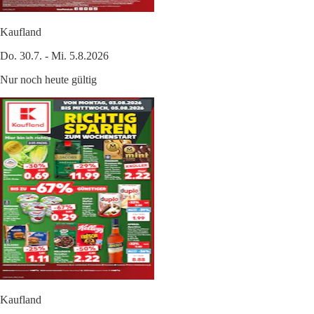
Kaufland
Do. 30.7. - Mi. 5.8.2026
Nur noch heute gültig
Kaufland