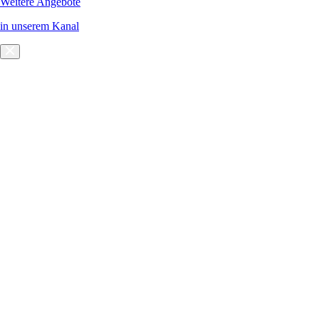
Weitere Angebote
in unserem Kanal