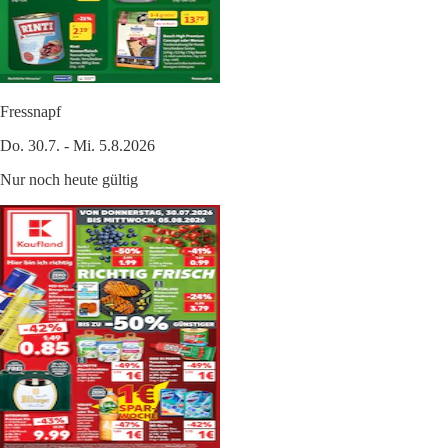
Fressnapf
Do. 30.7. - Mi. 5.8.2026
Nur noch heute gültig