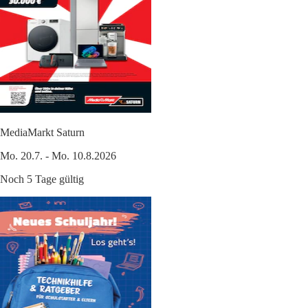
MediaMarkt Saturn
Mo. 20.7. - Mo. 10.8.2026
Noch 5 Tage gültig