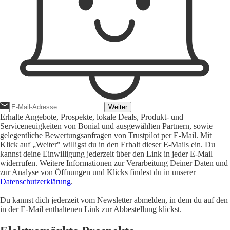
Weiter
Erhalte Angebote, Prospekte, lokale Deals, Produkt- und
Serviceneuigkeiten von Bonial und ausgewählten Partnern, sowie
gelegentliche Bewertungsanfragen von Trustpilot per E-Mail. Mit
Klick auf „Weiter" willigst du in den Erhalt dieser E-Mails ein. Du
kannst deine Einwilligung jederzeit über den Link in jeder E-Mail
widerrufen. Weitere Informationen zur Verarbeitung Deiner Daten und
zur Analyse von Öffnungen und Klicks findest du in unserer
Datenschutzerklärung
.
Du kannst dich jederzeit vom Newsletter abmelden, in dem du auf den
in der E-Mail enthaltenen Link zur Abbestellung klickst.