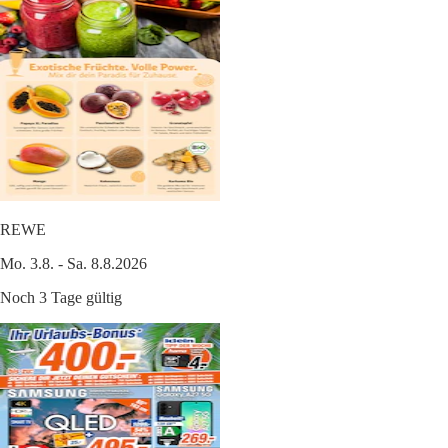
REWE
Mo. 3.8. - Sa. 8.8.2026
Noch 3 Tage gültig