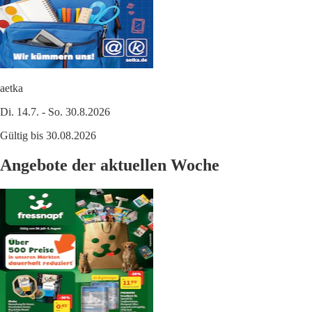
aetka
Di. 14.7. - So. 30.8.2026
Gültig bis 30.08.2026
Angebote der aktuellen Woche