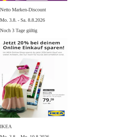
Netto Marken-Discount
Mo. 3.8. - Sa. 8.8.2026
Noch 3 Tage gültig
IKEA
Mo. 3.8. - Mo. 10.8.2026