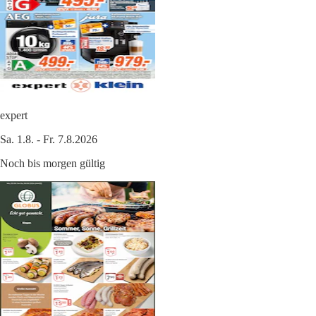
expert
Sa. 1.8. - Fr. 7.8.2026
Noch bis morgen gültig