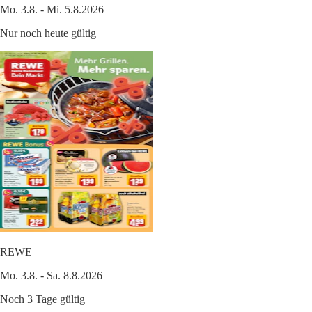
Mo. 3.8. - Mi. 5.8.2026
Nur noch heute gültig
REWE
Mo. 3.8. - Sa. 8.8.2026
Noch 3 Tage gültig