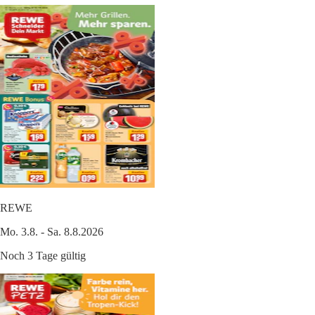
REWE
Mo. 3.8. - Sa. 8.8.2026
Noch 3 Tage gültig