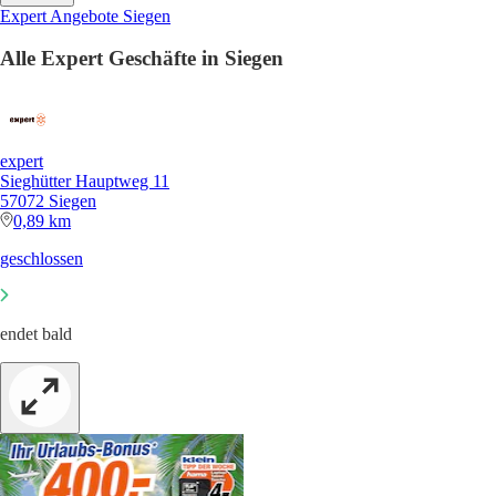
Expert Angebote Siegen
Alle Expert Geschäfte in Siegen
expert
Sieghütter Hauptweg 11
57072 Siegen
0,89 km
geschlossen
endet bald