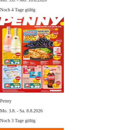
Noch 4 Tage gültig
Penny
Mo. 3.8. - Sa. 8.8.2026
Noch 3 Tage gültig