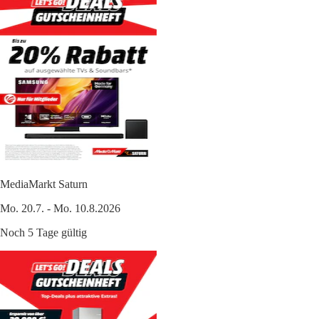
MediaMarkt Saturn
Mo. 20.7. - Mo. 10.8.2026
Noch 5 Tage gültig