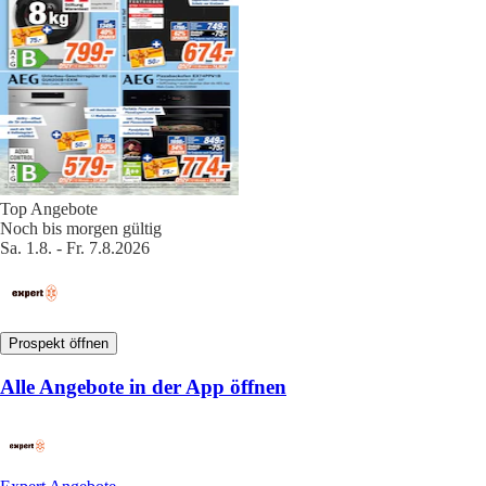
Top Angebote
Noch bis morgen gültig
Sa. 1.8. - Fr. 7.8.2026
Prospekt öffnen
Alle Angebote in der App öffnen