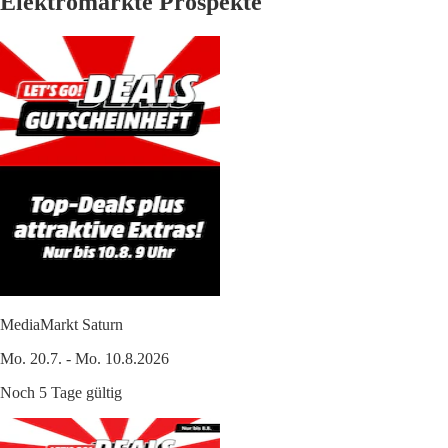
Elektromärkte Prospekte
MediaMarkt Saturn
Mo. 20.7. - Mo. 10.8.2026
Noch 5 Tage gültig