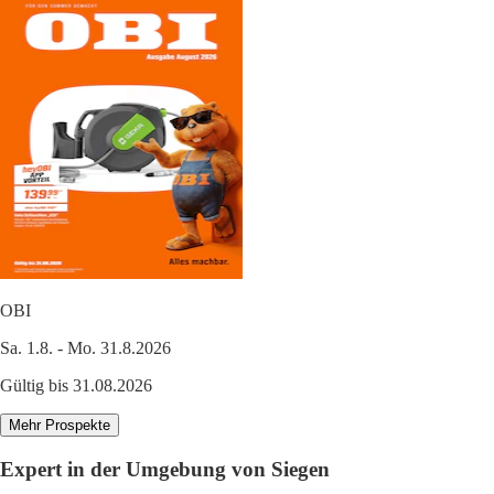
OBI
Sa. 1.8. - Mo. 31.8.2026
Gültig bis 31.08.2026
Mehr Prospekte
Expert in der Umgebung von Siegen