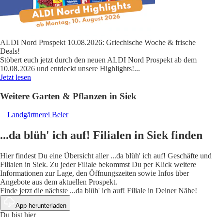
ALDI Nord Prospekt 10.08.2026: Griechische Woche & frische
Deals!
Stöbert euch jetzt durch den neuen ALDI Nord Prospekt ab dem
10.08.2026 und entdeckt unsere Highlights!
...
Jetzt lesen
Weitere Garten & Pflanzen in Siek
Landgärtnerei Beier
...da blüh' ich auf! Filialen in Siek finden
Hier findest Du eine Übersicht aller ...da blüh' ich auf! Geschäfte und
Filialen in Siek. Zu jeder Filiale bekommst Du per Klick weitere
Informationen zur Lage, den Öffnungszeiten sowie Infos über
Angebote aus dem aktuellen Prospekt.
Finde jetzt die nächste ...da blüh' ich auf! Filiale in Deiner Nähe!
App herunterladen
Du bist hier