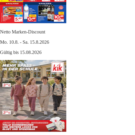
Netto Marken-Discount
Mo. 10.8. - Sa. 15.8.2026
Gültig bis 15.08.2026