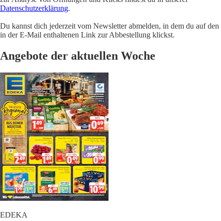
Datenschutzerklärung
.
Du kannst dich jederzeit vom Newsletter abmelden, in dem du auf den
in der E-Mail enthaltenen Link zur Abbestellung klickst.
Angebote der aktuellen Woche
EDEKA