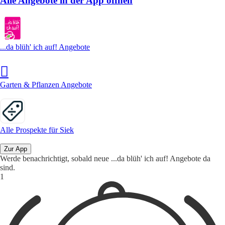
Alle Angebote in der App öffnen
...da blüh' ich auf! Angebote
Garten & Pflanzen Angebote
Alle Prospekte für Siek
Zur App
Werde benachrichtigt, sobald neue ...da blüh' ich auf! Angebote da
sind.