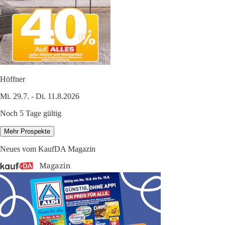
Höffner
Mi. 29.7. - Di. 11.8.2026
Noch 5 Tage gültig
Mehr Prospekte
Neues vom KaufDA Magazin