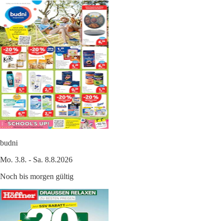
budni
Mo. 3.8. - Sa. 8.8.2026
Noch bis morgen gültig