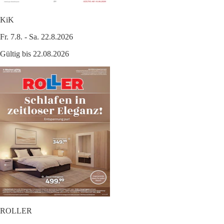
KiK
Fr. 7.8. - Sa. 22.8.2026
Gültig bis 22.08.2026
ROLLER