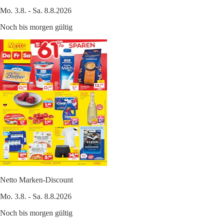
Mo. 3.8. - Sa. 8.8.2026
Noch bis morgen gültig
Netto Marken-Discount
Mo. 3.8. - Sa. 8.8.2026
Noch bis morgen gültig