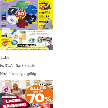
TEDi
Fr. 31.7. - Sa. 8.8.2026
Noch bis morgen gültig