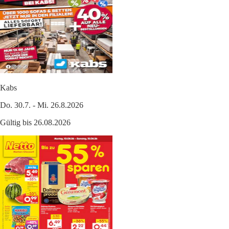
Kabs
Do. 30.7. - Mi. 26.8.2026
Gültig bis 26.08.2026