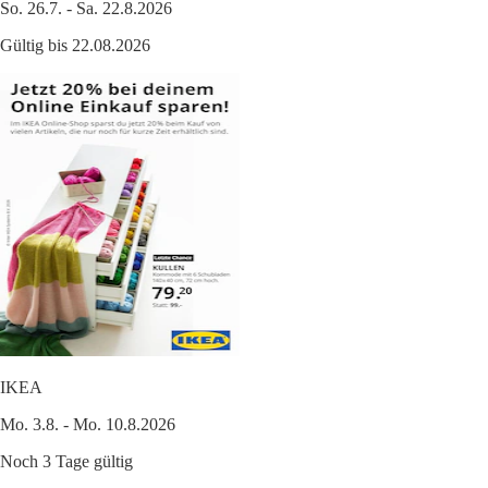
So. 26.7. - Sa. 22.8.2026
Gültig bis 22.08.2026
IKEA
Mo. 3.8. - Mo. 10.8.2026
Noch 3 Tage gültig