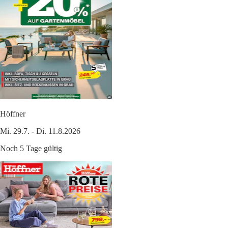
Höffner
Mi. 29.7. - Di. 11.8.2026
Noch 5 Tage gültig