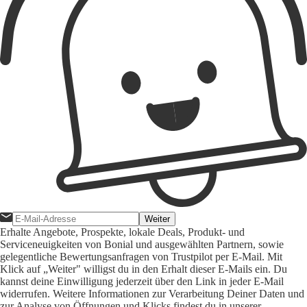
Weiter
Erhalte Angebote, Prospekte, lokale Deals, Produkt- und
Serviceneuigkeiten von Bonial und ausgewählten Partnern, sowie
gelegentliche Bewertungsanfragen von Trustpilot per E-Mail. Mit
Klick auf „Weiter" willigst du in den Erhalt dieser E-Mails ein. Du
kannst deine Einwilligung jederzeit über den Link in jeder E-Mail
widerrufen. Weitere Informationen zur Verarbeitung Deiner Daten und
zur Analyse von Öffnungen und Klicks findest du in unserer