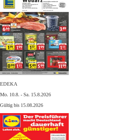
EDEKA
Mo. 10.8. - Sa. 15.8.2026
Gültig bis 15.08.2026