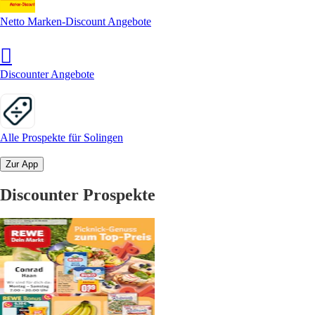
Netto Marken-Discount Angebote
Discounter Angebote
Alle Prospekte für Solingen
Zur App
Discounter Prospekte