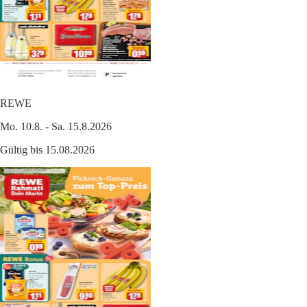
REWE
Mo. 10.8. - Sa. 15.8.2026
Gültig bis 15.08.2026