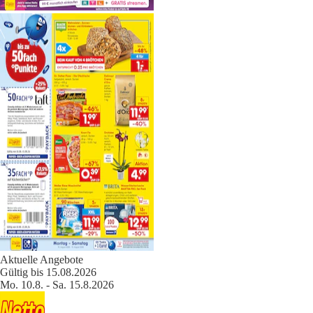
Aktuelle Angebote
Gültig bis 15.08.2026
Mo. 10.8. - Sa. 15.8.2026