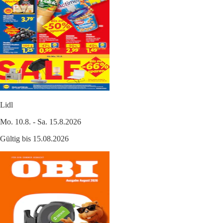
Lidl
Mo. 10.8. - Sa. 15.8.2026
Gültig bis 15.08.2026