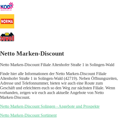
Netto Marken-Discount
Netto Marken-Discount Filiale Altenhofer Straße 1 in Solingen-Wald
Finde hier alle Informationen der Netto Marken-Discount Filiale
Altenhofer Straße 1 in Solingen-Wald (42719). Neben Öffnungszeiten,
Adresse und Telefonnummer, bieten wir auch eine Route zum
Geschäft und erleichtern euch so den Weg zur nächsten Filiale. Wenn
vorhanden, zeigen wir euch auch aktuelle Angebote von Netto
Marken-Discount.
Netto Marken-Discount Solingen - Angebote und Prospekte
Netto Marken-Discount Sortiment