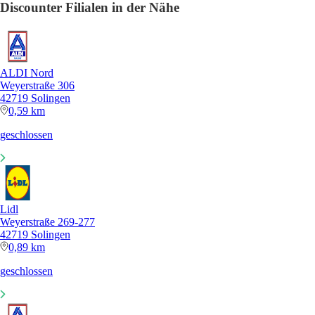
Discounter Filialen in der Nähe
ALDI Nord
Weyerstraße 306
42719 Solingen
0,59 km
geschlossen
Lidl
Weyerstraße 269-277
42719 Solingen
0,89 km
geschlossen