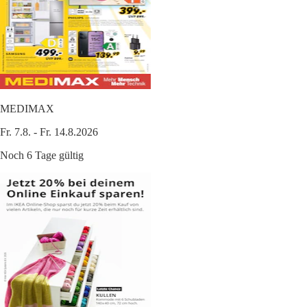
MEDIMAX
Fr. 7.8. - Fr. 14.8.2026
Noch 6 Tage gültig