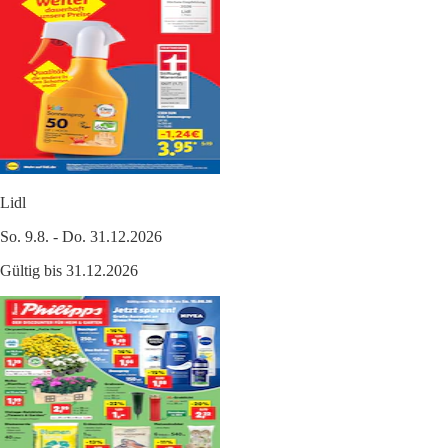
Lidl
So. 9.8. - Do. 31.12.2026
Gültig bis 31.12.2026