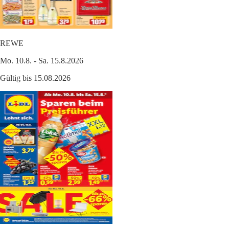
REWE
Mo. 10.8. - Sa. 15.8.2026
Gültig bis 15.08.2026