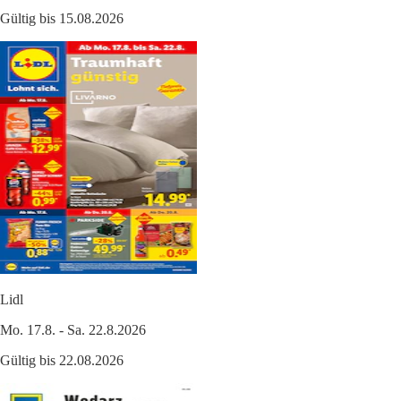
Gültig bis 15.08.2026
Lidl
Mo. 17.8. - Sa. 22.8.2026
Gültig bis 22.08.2026