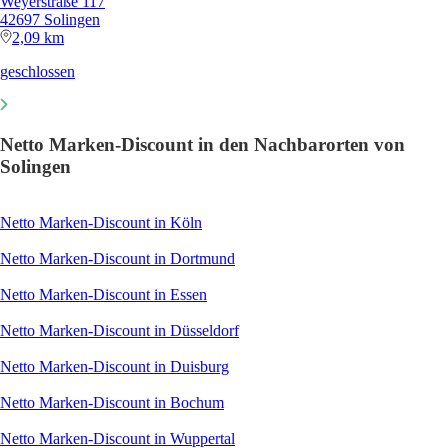
Weyerstraße 117
42697 Solingen
2,09 km
geschlossen
Netto Marken-Discount in den Nachbarorten von
Solingen
Netto Marken-Discount in Köln
Netto Marken-Discount in Dortmund
Netto Marken-Discount in Essen
Netto Marken-Discount in Düsseldorf
Netto Marken-Discount in Duisburg
Netto Marken-Discount in Bochum
Netto Marken-Discount in Wuppertal