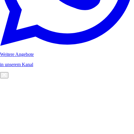
Weitere Angebote
in unserem Kanal