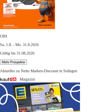
OBI
Sa. 1.8. - Mo. 31.8.2026
Gültig bis 31.08.2026
Mehr Prospekte
Aktuelles zu Netto Marken-Discount in Solingen