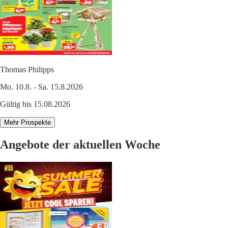
Thomas Philipps
Mo. 10.8. - Sa. 15.8.2026
Gültig bis 15.08.2026
Mehr Prospekte
Angebote der aktuellen Woche