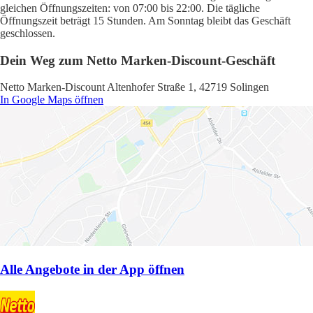
gleichen Öffnungszeiten: von 07:00 bis 22:00. Die tägliche
Öffnungszeit beträgt 15 Stunden. Am Sonntag bleibt das Geschäft
geschlossen.
Dein Weg zum Netto Marken-Discount-Geschäft
Netto Marken-Discount Altenhofer Straße 1, 42719 Solingen
In Google Maps öffnen
Alle Angebote in der App öffnen