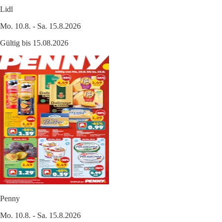
Lidl
Mo. 10.8. - Sa. 15.8.2026
Gültig bis 15.08.2026
Penny
Mo. 10.8. - Sa. 15.8.2026