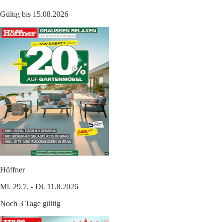
Gültig bis 15.08.2026
Höffner
Mi. 29.7. - Di. 11.8.2026
Noch 3 Tage gültig