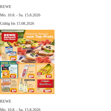
REWE
Mo. 10.8. - Sa. 15.8.2026
Gültig bis 15.08.2026
REWE
Mo. 10.8. - Sa. 15.8.2026