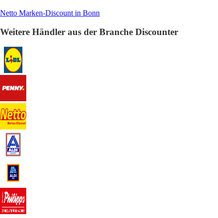
Netto Marken-Discount in Bonn
Weitere Händler aus der Branche Discounter