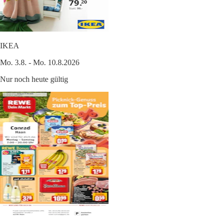
IKEA
Mo. 3.8. - Mo. 10.8.2026
Nur noch heute gültig