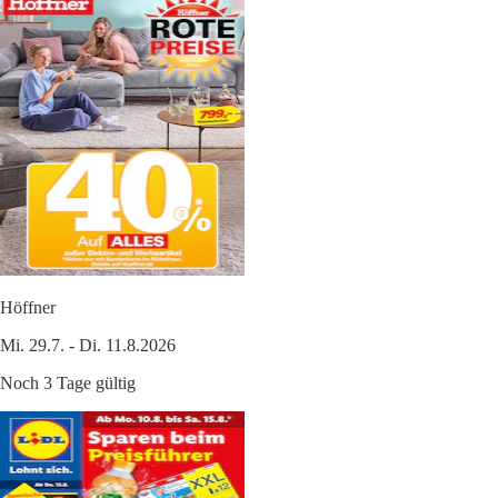
Höffner
Mi. 29.7. - Di. 11.8.2026
Noch 3 Tage gültig