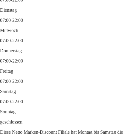
Dienstag
07:00-22:00
Mittwoch
07:00-22:00
Donnerstag
07:00-22:00
Freitag
07:00-22:00
Samstag
07:00-22:00
Sonntag
geschlossen
Diese Netto Marken-Discount Filiale hat Montag bis Samstag die