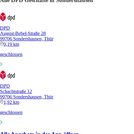
Alle DPD Geschäfte in Sondershausen
DPD
August-Bebel-Straße 28
99706 Sondershausen, Thür
0,19 km
geschlossen
DPD
Schachtstraße 12
99706 Sondershausen, Thür
1,92 km
geschlossen