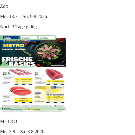
Zott
Mo. 13.7. - So. 9.8.2026
Noch 3 Tage gültig
METRO
Mo. 3.8. - Sa. 8.8.2026