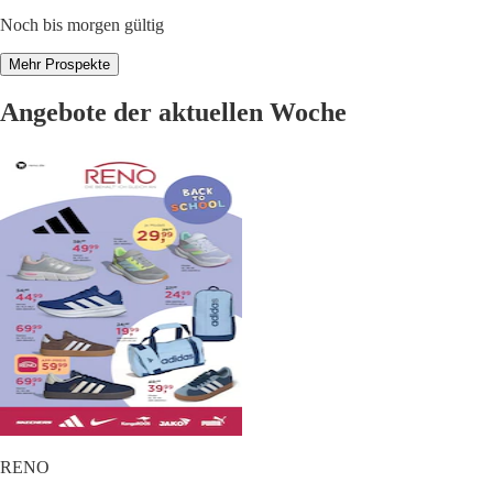
Noch bis morgen gültig
Mehr Prospekte
Angebote der aktuellen Woche
RENO