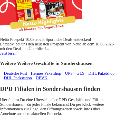
Netto Prospekt 10.08.2026: Sportliche Deals entdecken!
Entdeckt bei uns den neuesten Prospekt von Netto ab dem 10.08.2026
mit den Deals im Überblick!
...
Jetzt lesen
Weitere Weitere Geschäfte in Sondershausen
Deutsche Post
Hermes Paketshop
UPS
GLS
DHL Paketshop
DHL Packstation
DEVK
DPD Filialen in Sondershausen finden
Hier findest Du eine Übersicht aller DPD Geschäfte und Filialen in
Sondershausen. Zu jeder Filiale bekommst Du per Klick weitere
Informationen zur Lage, den Öffnungszeiten sowie Infos über
Angebote aus dem aktuellen Prospekt.