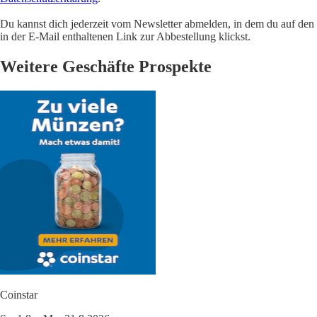
Du kannst dich jederzeit vom Newsletter abmelden, in dem du auf den
in der E-Mail enthaltenen Link zur Abbestellung klickst.
Weitere Geschäfte Prospekte
Coinstar