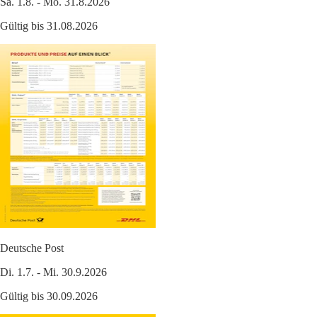
Sa. 1.8. - Mo. 31.8.2026
Gültig bis 31.08.2026
Deutsche Post
Di. 1.7. - Mi. 30.9.2026
Gültig bis 30.09.2026