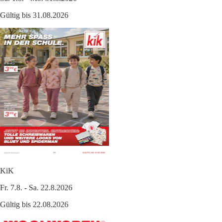
Gültig bis 31.08.2026
KiK
Fr. 7.8. - Sa. 22.8.2026
Gültig bis 22.08.2026