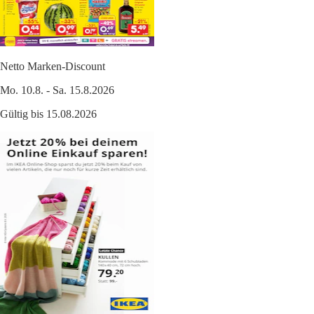
Netto Marken-Discount
Mo. 10.8. - Sa. 15.8.2026
Gültig bis 15.08.2026