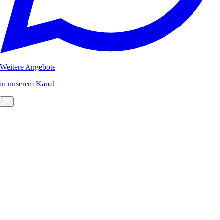
Weitere Angebote
in unserem Kanal