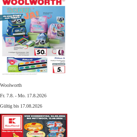
Woolworth
Fr. 7.8. - Mo. 17.8.2026
Gültig bis 17.08.2026