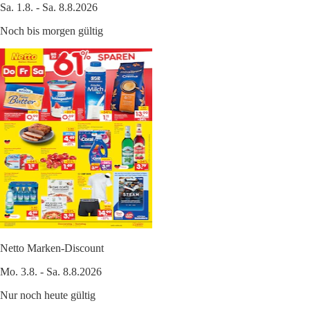
Sa. 1.8. - Sa. 8.8.2026
Noch bis morgen gültig
Netto Marken-Discount
Mo. 3.8. - Sa. 8.8.2026
Nur noch heute gültig