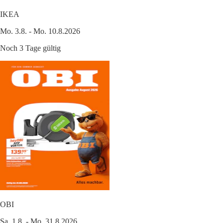
IKEA
Mo. 3.8. - Mo. 10.8.2026
Noch 3 Tage gültig
OBI
Sa. 1.8. - Mo. 31.8.2026