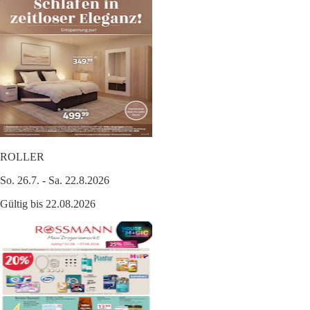
ROLLER
So. 26.7. - Sa. 22.8.2026
Gültig bis 22.08.2026