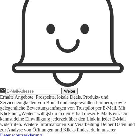
Weiter
Erhalte Angebote, Prospekte, lokale Deals, Produkt- und
Serviceneuigkeiten von Bonial und ausgewählten Partnern, sowie
gelegentliche Bewertungsanfragen von Trustpilot per E-Mail. Mit
Klick auf „Weiter" willigst du in den Erhalt dieser E-Mails ein. Du
kannst deine Einwilligung jederzeit über den Link in jeder E-Mail
widerrufen. Weitere Informationen zur Verarbeitung Deiner Daten und
zur Analyse von Öffnungen und Klicks findest du in unserer
Datenschutzerklärung
.