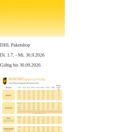
DHL Paketshop
Di. 1.7. - Mi. 30.9.2026
Gültig bis 30.09.2026