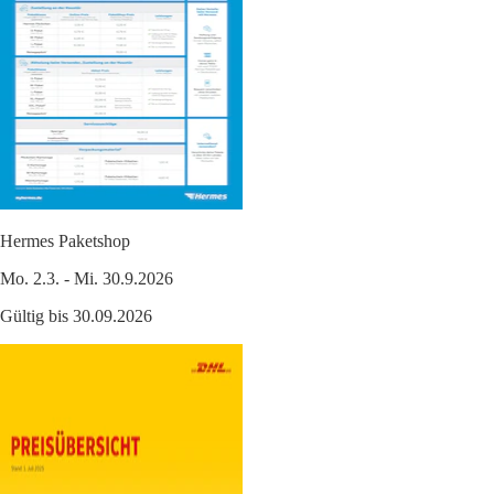
Hermes Paketshop
Mo. 2.3. - Mi. 30.9.2026
Gültig bis 30.09.2026