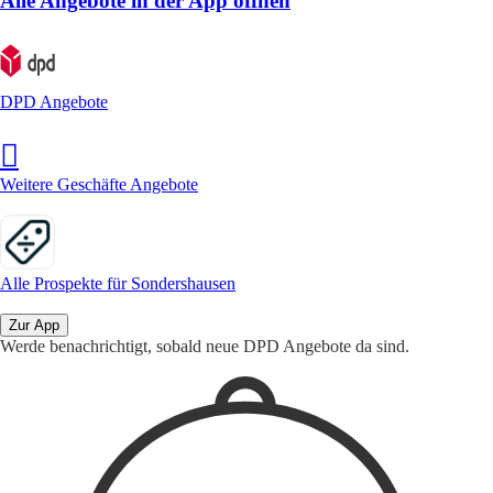
Alle Angebote in der App öffnen
DPD Angebote
Weitere Geschäfte Angebote
Alle Prospekte für Sondershausen
Zur App
Werde benachrichtigt, sobald neue DPD Angebote da sind.