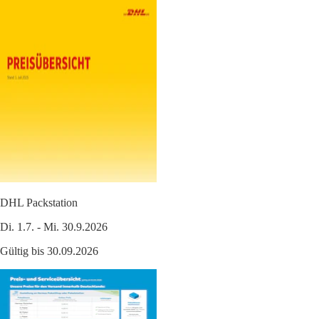
DHL Packstation
Di. 1.7. - Mi. 30.9.2026
Gültig bis 30.09.2026