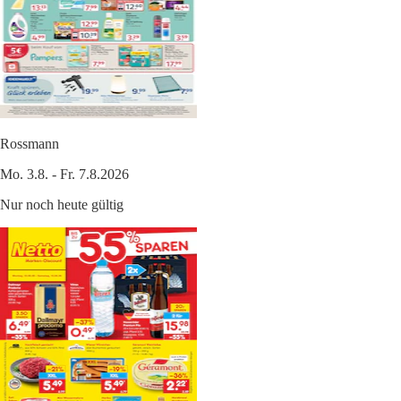
Rossmann
Mo. 3.8. - Fr. 7.8.2026
Nur noch heute gültig