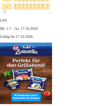
UPS
Mi. 1.7. - Sa. 17.10.2026
Gültig bis 17.10.2026