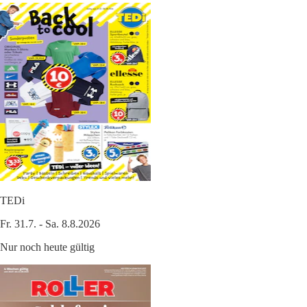
TEDi
Fr. 31.7. - Sa. 8.8.2026
Nur noch heute gültig