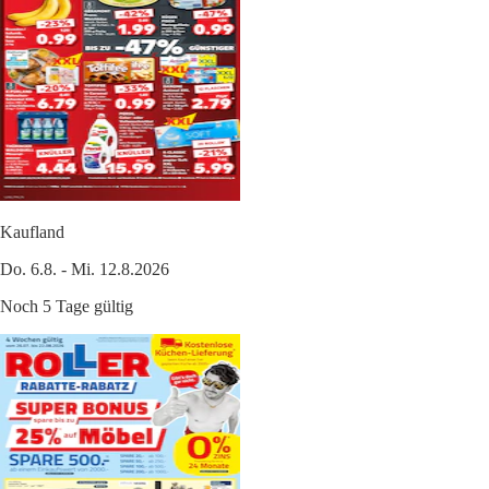
Kaufland
Do. 6.8. - Mi. 12.8.2026
Noch 5 Tage gültig